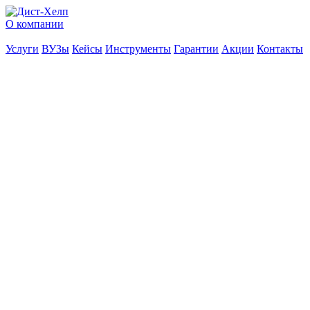
О компании
Услуги
ВУЗы
Кейсы
Инструменты
Гарантии
Акции
Контакты