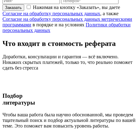
Нажимая на кнопку «Заказать», вы даете
Заказать
Согласие на обработку персональных данных
, а также
Согласие на обработку персональных данных метрическими
программами
в порядке и на условиях
Политики обработки
персональных данных
Что входит
в стоимость
реферата
Доработки, консультации и гарантия — всё включено.
Никаких скрытых платежей, только то, что реально поможет
сдать без стресса
Подбор
литературы
Чтобы ваша работа была научно обоснованной, мы проведем
тщательный поиск и подбор актуальной литературы по вашей
теме. Это поможет вам повысить уровень работы.