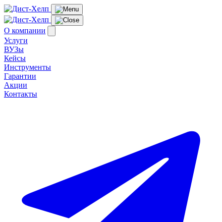
О компании
Услуги
ВУЗы
Кейсы
Инструменты
Гарантии
Акции
Контакты