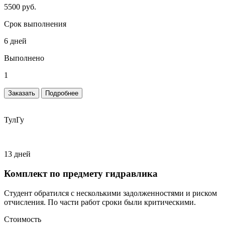
5500 руб.
Срок выполнения
6 дней
Выполнено
1
Заказать
Подробнее
ТулГу
13 дней
Комплект по предмету гидравлика
Студент обратился с несколькими задолженностями и риском
отчисления. По части работ сроки были критическими.
Стоимость