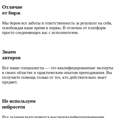
Отличие
от бирж
Мы берем все заботы и ответственность за результат на себя,
освобождая ваше время и нервы. В отличии от платформ
просто соединяющих вас с исполнителем.
Знаем
авторов
Все наши специалисты — это квалифицированные эксперты
в своих областях и практическим опытом преподавания. Вы
получаете помощь только от тех, кто действительно знает
предмет.
Не используем
нейросети
Все задания выполняются высококвалифицированными