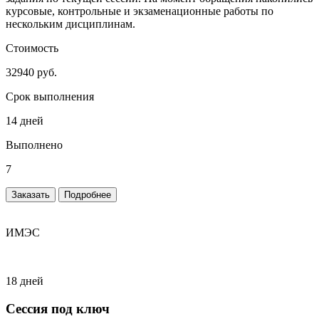
курсовые, контрольные и экзаменационные работы по
нескольким дисциплинам.
Стоимость
32940 руб.
Срок выполнения
14 дней
Выполнено
7
Заказать
Подробнее
ИМЭС
18 дней
Сессия под ключ