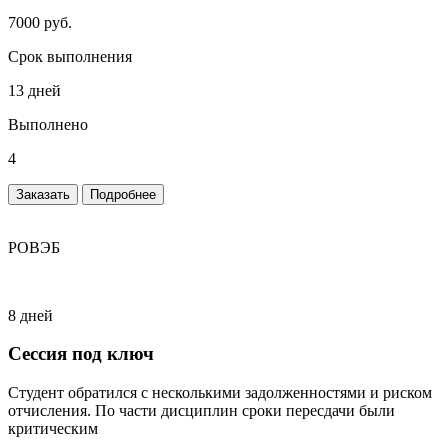
7000 руб.
Срок выполнения
13 дней
Выполнено
4
Заказать
Подробнее
РОВЭБ
8 дней
Сессия под ключ
Студент обратился с несколькими задолженностями и риском
отчисления. По части дисциплин сроки пересдачи были
критическим