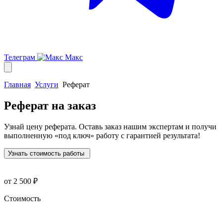
Телеграм
Макс
Главная
Услуги
Реферат
Реферат
на заказ
Узнай цену реферата. Оставь заказ нашим экспертам и получи
выполненную
«под ключ»
работу с гарантией результата!
Узнать стоимость работы
от 2 500 ₽
Стоимость