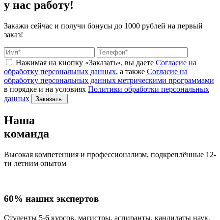
у нас работу!
Закажи сейчас и получи бонусы
до 1000 рублей на первый
заказ!
Нажимая на кнопку «Заказать», вы даете
Согласие на
обработку персональных данных
, а также
Согласие на
обработку персональных данных метрическими программами
в порядке и на условиях
Политики обработки персональных
данных
Заказать
Наша
команда
Высокая компетенция и профессионализм, подкреплённые 12-
ти летним опытом
60% наших экспертов
Студенты 5-6 курсов, магистры, аспиранты, кандидаты наук,