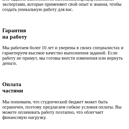
экспертами, которые применяют свой опыт и знания, чтобы
создать уникальную работу для вас.
Гарантия
на работу
Мы работаем более 10 лет и уверены в своих специалистах и
гарантируем высокое качество выполнения заданий. Если
работу не примут, мы готовы внести изменения или вернуть
деньги.
Оплата
частями
Мы понимаем, что студенческий бюджет может быть
ограничен, поэтому предлагаем гибкие условия оплаты. Вы
можете оплачивать работу поэтапно, что облегчает
финансовую нагрузку.