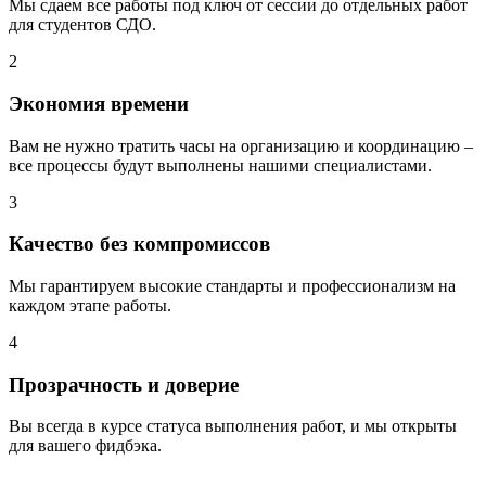
Мы сдаем все работы под ключ от сессии до отдельных работ
для студентов СДО.
2
Экономия времени
Вам не нужно тратить часы на организацию и координацию –
все процессы будут выполнены нашими специалистами.
3
Качество без компромиссов
Мы гарантируем высокие стандарты и профессионализм на
каждом этапе работы.
4
Прозрачность и доверие
Вы всегда в курсе статуса выполнения работ, и мы открыты
для вашего фидбэка.