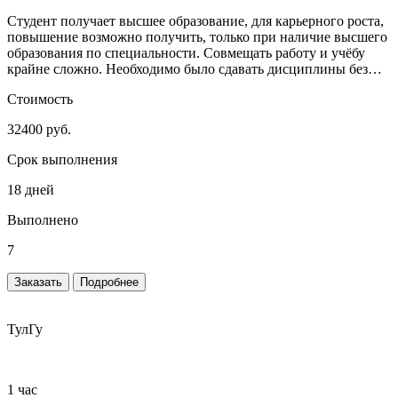
Студент получает высшее образование, для карьерного роста,
повышение возможно получить, только при наличие высшего
образования по специальности. Совмещать работу и учёбу
крайне сложно. Необходимо было сдавать дисциплины без
сильного включения студента.
Стоимость
32400 руб.
Срок выполнения
18 дней
Выполнено
7
Заказать
Подробнее
ТулГу
1 час