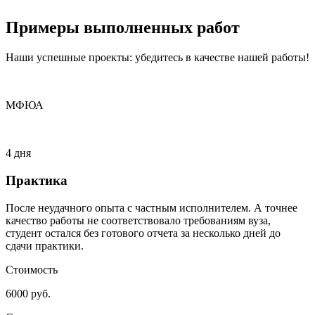
Примеры
выполненных
работ
Наши успешные проекты: убедитесь в качестве нашей работы!
МФЮА
4 дня
Практика
После неудачного опыта с частным исполнителем. А точнее
качество работы не соответствовало требованиям вуза,
студент остался без готового отчета за несколько дней до
сдачи практики.
Стоимость
6000 руб.