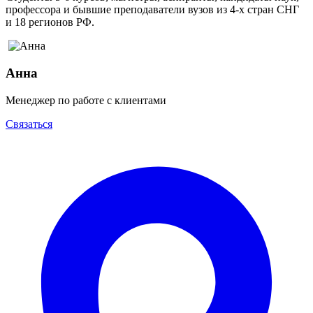
профессора и бывшие преподаватели вузов из 4-х стран СНГ
и 18 регионов РФ.
Анна
Менеджер по работе с клиентами
Связаться