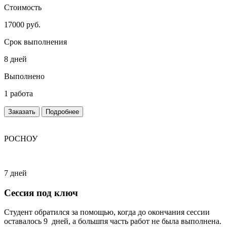
Стоимость
17000 руб.
Срок выполнения
8 дней
Выполнено
1 работа
Заказать
Подробнее
РОСНОУ
7 дней
Сессия под ключ
Студент обратился за помощью, когда до окончания сессии
оставалось 9 дней, а большпя часть работ не была выполнена.