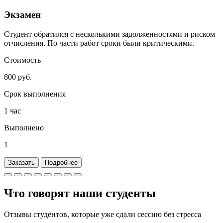
Экзамен
Студент обратился с несколькими задолженностями и риском
отчисления. По части работ сроки были критическими.
Стоимость
800 руб.
Срок выполнения
1 час
Выполнено
1
Заказать
Подробнее
Что говорят наши
студенты
Отзывы студентов, которые уже сдали сессию без стресса