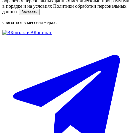
обработку персональных данных метрическими программами
в порядке и на условиях
Политики обработки персональных
данных
Заказать
Связаться в мессенджерах:
ВКонтакте