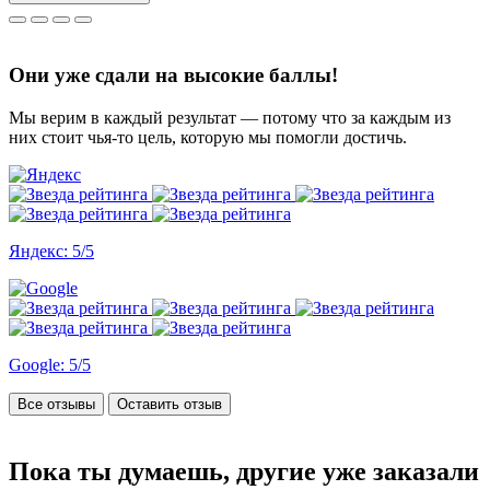
все удалось. Спасибо, что вы есть))
Они уже сдали на высокие баллы!
Мы верим в каждый результат — потому что за каждым из
них стоит чья-то цель, которую мы помогли достичь.
Яндекс: 5/5
Google: 5/5
Все отзывы
Оставить отзыв
Пока ты думаешь, другие
уже заказали