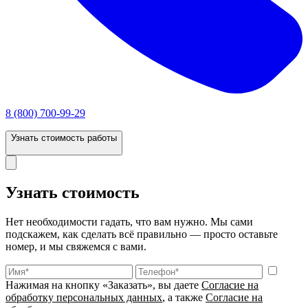
8 (800) 700-99-29
Узнать стоимость работы
Узнать стоимость
Нет необходимости гадать, что вам нужно. Мы сами
подскажем, как сделать всё правильно — просто оставьте
номер, и мы свяжемся с вами.
Нажимая на кнопку «Заказать», вы даете
Согласие на
обработку персональных данных
, а также
Согласие на