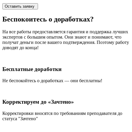
Оставить заявку
Беспокоитесь о
доработках?
На все работы
предоставляется гарантия и поддержка лучших
экспертов
с большим опытом. Они знают и понимают, что
получат деньги после вашего подтверждения. Поэтому работу
доводят до конца!
Бесплатные доработки
Не беспокойтесь о доработках — они бесплатны!
Корректируем до «Зачтено»
Корректировки вносятся по требованиям преподавателя до
статуса "Зачтено"