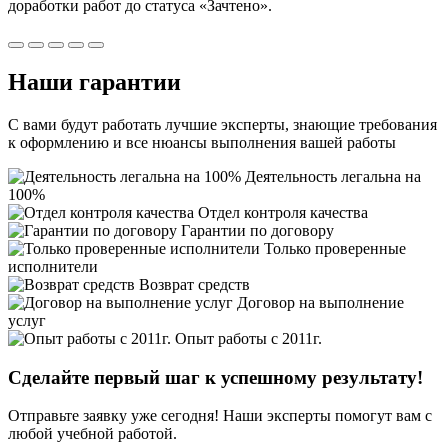
доработки работ
до статуса «Зачтено».
Наши
гарантии
С вами будут работать лучшие эксперты, знающие требования
к оформлению и все нюансы выполнения вашей работы
Деятельность легальна на
100%
Отдел контроля качества
Гарантии по договору
Только проверенные
исполнители
Возврат средств
Договор на выполнение
услуг
Опыт работы с 2011г.
Сделайте первый шаг к
успешному
результату!
Отправьте заявку уже сегодня! Наши эксперты помогут вам с
любой учебной работой.