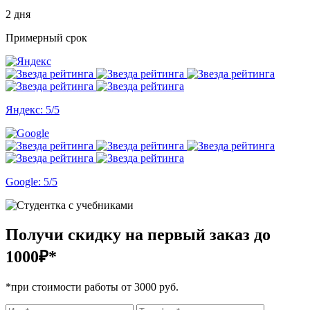
2 дня
Примерный срок
Яндекс: 5/5
Google: 5/5
Получи скидку на первый заказ
до
1000₽*
*при стоимости работы от 3000 руб.