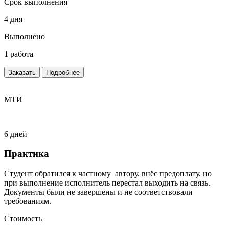
Срок выполнения
4 дня
Выполнено
1 работа
Заказать
Подробнее
МТИ
6 дней
Практика
Студент обратился к частному автору, внёс предоплату, но
при выполнение исполнитель перестал выходить на связь.
Документы были не завершены и не соответствовали
требованиям.
Стоимость