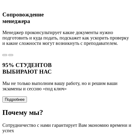
Сопровождение
менеджера
Менеджер проконсультирует какие документы нужно
подготовить и куда подать, подскажет как ускорить проверку
и какие сложности могут возникнуть с преподавателем.
95%
СТУДЕНТОВ
ВЫБИРАЮТ НАС
Мы не только выполним вашу работу, но и решим ваши
экзамены и сессию
«под ключ»
Подробнее
Почему
мы?
Сотрудничество с нами гарантирует Вам экономию времени и
успех