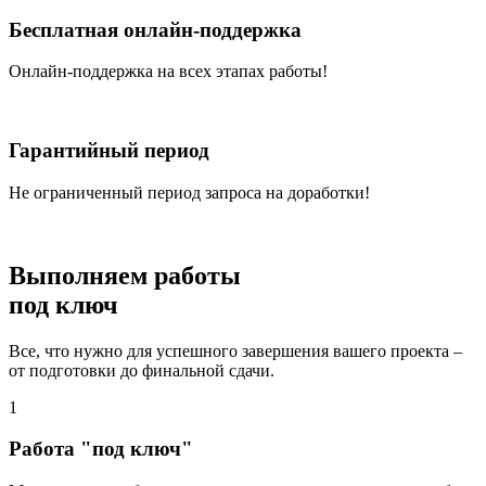
Бесплатная онлайн-поддержка
Онлайн-поддержка на всех этапах работы!
Гарантийный период
Не ограниченный период запроса на доработки!
Выполняем работы
под ключ
Все, что нужно для успешного завершения вашего проекта –
от подготовки до финальной сдачи.
1
Работа "под ключ"