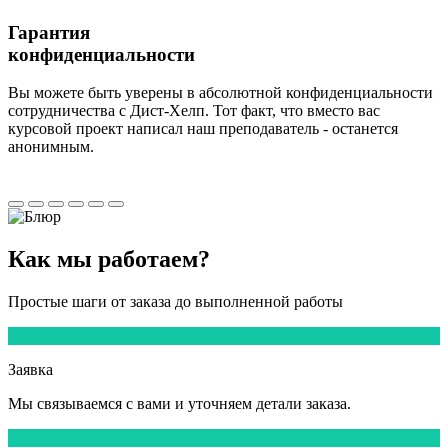
Гарантия
конфиденциальности
Вы можете быть уверены в абсолютной конфиденциальности
сотрудничества с Дист-Хелп. Тот факт, что вместо вас
курсовой проект написал наш преподаватель - останется
анонимным.
Как мы
работаем?
Простые шаги от заказа до выполненной работы
1
Заявка
Мы
связываемся
с вами и уточняем детали заказа.
2