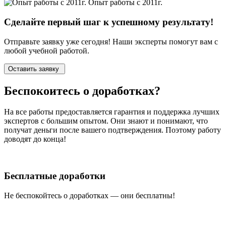
Опыт работы с 2011г.
Сделайте первый шаг к
успешному
результату!
Отправьте заявку уже сегодня! Наши эксперты помогут вам с
любой учебной работой.
Оставить заявку
Беспокоитесь о
доработках?
На все работы
предоставляется гарантия и поддержка лучших
экспертов
с большим опытом. Они знают и понимают, что
получат деньги после вашего подтверждения. Поэтому работу
доводят до конца!
Бесплатные доработки
Не беспокойтесь о доработках — они бесплатны!