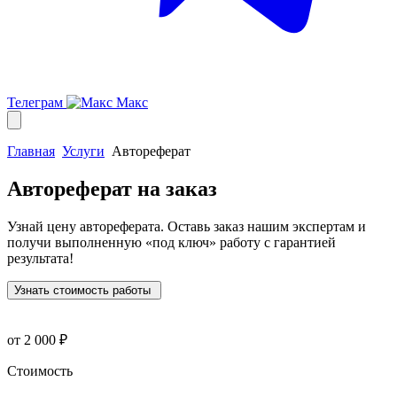
Телеграм
Макс
Главная
Услуги
Автореферат
Автореферат
на заказ
Узнай цену автореферата. Оставь заказ нашим экспертам и
получи выполненную
«под ключ»
работу с гарантией
результата!
Узнать стоимость работы
от 2 000 ₽
Стоимость