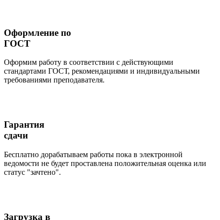
Оформление по
ГОСТ
Оформим работу в соответствии с действующими
стандартами ГОСТ, рекомендациями и индивидуальными
требованиями преподавателя.
Гарантия
сдачи
Бесплатно дорабатываем работы пока в электронной
ведомости не будет проставлена положительная оценка или
статус "зачтено".
Загрузка в