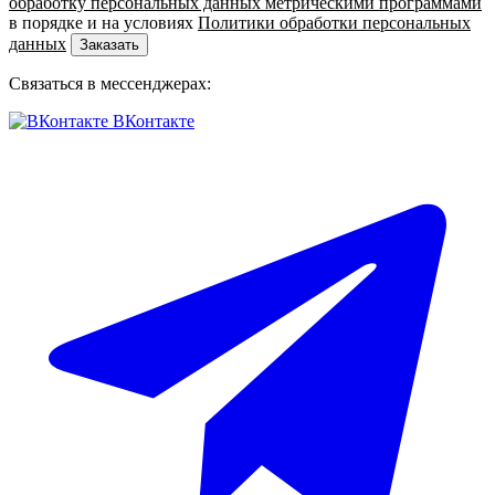
обработку персональных данных метрическими программами
в порядке и на условиях
Политики обработки персональных
данных
Заказать
Связаться в мессенджерах:
ВКонтакте