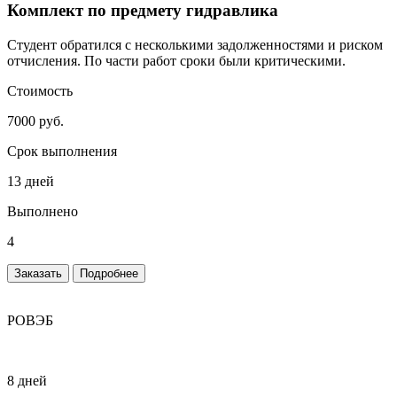
Комплект по предмету гидравлика
Студент обратился с несколькими задолженностями и риском
отчисления. По части работ сроки были критическими.
Стоимость
7000 руб.
Срок выполнения
13 дней
Выполнено
4
Заказать
Подробнее
РОВЭБ
8 дней