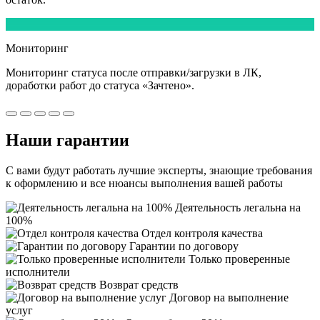
5
Мониторинг
Мониторинг статуса после отправки/загрузки в ЛК,
доработки работ
до статуса «Зачтено».
Наши
гарантии
С вами будут работать лучшие эксперты, знающие требования
к оформлению и все нюансы выполнения вашей работы
Деятельность легальна на
100%
Отдел контроля качества
Гарантии по договору
Только проверенные
исполнители
Возврат средств
Договор на выполнение
услуг