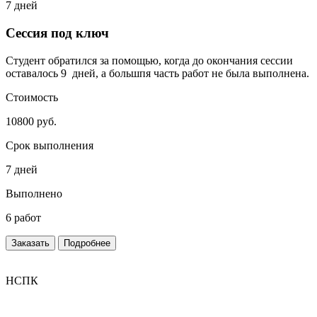
7 дней
Сессия под ключ
Студент обратился за помощью, когда до окончания сессии
оставалось 9 дней, а большпя часть работ не была выполнена.
Стоимость
10800 руб.
Срок выполнения
7 дней
Выполнено
6 работ
Заказать
Подробнее
НСПК