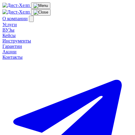
О компании
Услуги
ВУЗы
Кейсы
Инструменты
Гарантии
Акции
Контакты