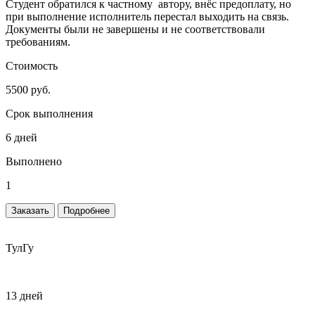
Студент обратился к частному автору, внёс предоплату, но
при выполнение исполнитель перестал выходить на связь.
Документы были не завершены и не соответствовали
требованиям.
Стоимость
5500 руб.
Срок выполнения
6 дней
Выполнено
1
Заказать
Подробнее
ТулГу
13 дней