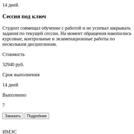
14 дней
Сессия под ключ
Студент совмещал обучение с работой и не успевал закрывать
задания по текущей сессии. На момент обращения накопились
курсовые, контрольные и экзаменационные работы по
нескольким дисциплинам.
Стоимость
32940 руб.
Срок выполнения
14 дней
Выполнено
7
Заказать
Подробнее
ИМЭС