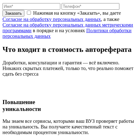
Нажимая на кнопку «Заказать», вы даете
Заказать
Согласие на обработку персональных данных
, а также
Согласие на обработку персональных данных метрическими
программами
в порядке и на условиях
Политики обработки
персональных данных
Что входит
в стоимость
автореферата
Доработки, консультации и гарантия — всё включено.
Никаких скрытых платежей, только то, что реально поможет
сдать без стресса
Повышение
уникальности
Мы знаем все сервисы, которыми ваш ВУЗ проверяет работы
на уникальность. Вы получаете качественный текст с
необходимым процентом уникальности.