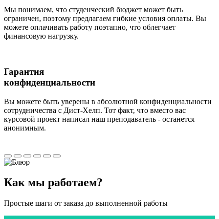
Мы понимаем, что студенческий бюджет может быть
ограничен, поэтому предлагаем гибкие условия оплаты. Вы
можете оплачивать работу поэтапно, что облегчает
финансовую нагрузку.
Гарантия
конфиденциальности
Вы можете быть уверены в абсолютной конфиденциальности
сотрудничества с Дист-Хелп. Тот факт, что вместо вас
курсовой проект написал наш преподаватель - останется
анонимным.
Как мы
работаем?
Простые шаги от заказа до выполненной работы