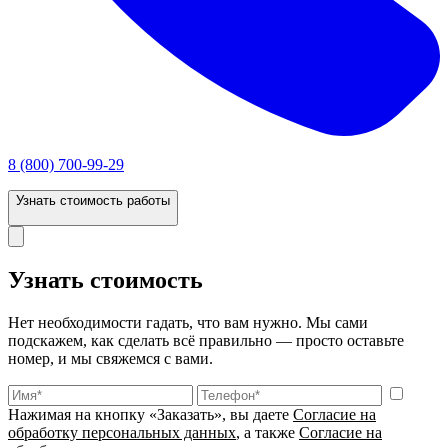
8 (800) 700-99-29
Узнать стоимость работы
Узнать стоимость
Нет необходимости гадать, что вам нужно. Мы сами
подскажем, как сделать всё правильно — просто оставьте
номер, и мы свяжемся с вами.
Нажимая на кнопку «Заказать», вы даете
Согласие на
обработку персональных данных
, а также
Согласие на