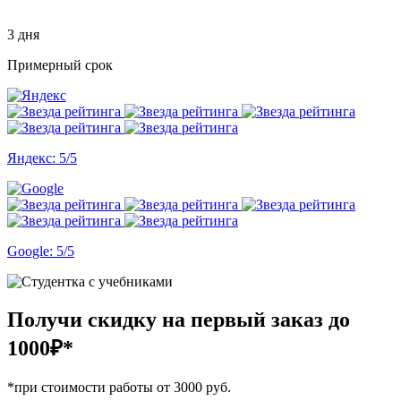
3 дня
Примерный срок
Яндекс: 5/5
Google: 5/5
Получи скидку на первый заказ
до
1000₽*
*при стоимости работы от 3000 руб.