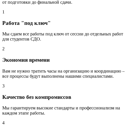
от подготовки до финальной сдачи.
1
Работа "под ключ"
Мы сдаем все работы под ключ от сессии до отдельных работ
для студентов СДО.
2
Экономия времени
Вам не нужно тратить часы на организацию и координацию –
все процессы будут выполнены нашими специалистами.
3
Качество без компромиссов
Мы гарантируем высокие стандарты и профессионализм на
каждом этапе работы.
4