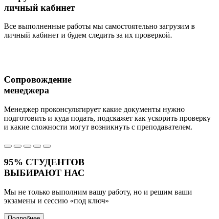
личный кабинет
Все выполненные работы мы самостоятельно загрузим в
личный кабинет и будем следить за их проверкой.
Сопровождение
менеджера
Менеджер проконсультирует какие документы нужно
подготовить и куда подать, подскажет как ускорить проверку
и какие сложности могут возникнуть с преподавателем.
95%
СТУДЕНТОВ
ВЫБИРАЮТ НАС
Мы не только выполним вашу работу, но и решим ваши
экзамены и сессию
«под ключ»
Подробнее