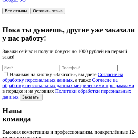
Все отзывы
Оставить отзыв
Пока ты думаешь, другие
уже заказали
у нас работу!
Закажи сейчас и получи бонусы
до 1000 рублей на первый
заказ!
Нажимая на кнопку «Заказать», вы даете
Согласие на
обработку персональных данных
, а также
Согласие на
обработку персональных данных метрическими программами
в порядке и на условиях
Политики обработки персональных
данных
Заказать
Наша
команда
Высокая компетенция и профессионализм, подкреплённые 12-
ти летним опытом