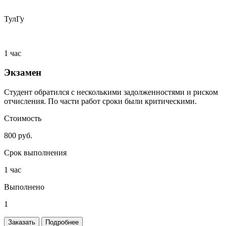
ТулГу
1 час
Экзамен
Студент обратился с несколькими задолженностями и риском
отчисления. По части работ сроки были критическими.
Стоимость
800 руб.
Срок выполнения
1 час
Выполнено
1
Заказать
Подробнее