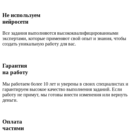
Не используем
нейросети
Все задания выполняются высококвалифицированными
экспертами, которые применяют свой опыт и знания, чтобы
создать уникальную работу для вас.
Гарантия
на работу
Мы работаем более 10 лет и уверены в своих специалистах и
гарантируем высокое качество выполнения заданий. Если
работу не примут, мы готовы внести изменения или вернуть
деньги.
Оплата
частями