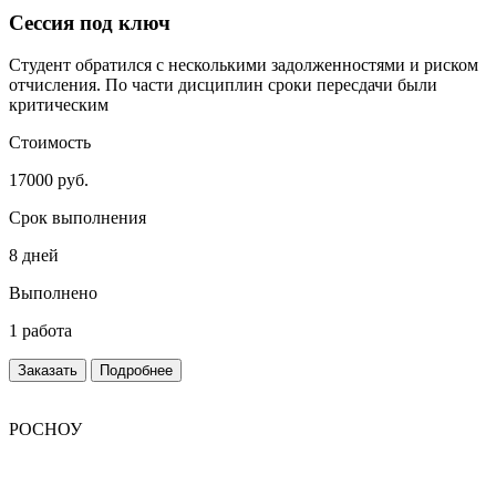
Сессия под ключ
Студент обратился с несколькими задолженностями и риском
отчисления. По части дисциплин сроки пересдачи были
критическим
Стоимость
17000 руб.
Срок выполнения
8 дней
Выполнено
1 работа
Заказать
Подробнее
РОСНОУ