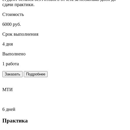
сдачи практики.
Стоимость
6000 руб.
Срок выполнения
4 дня
Выполнено
1 работа
Заказать
Подробнее
МТИ
6 дней
Практика