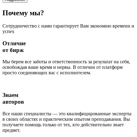
Почему
мы?
Сотрудничество с нами гарантирует Вам экономию времени и
успех
Отличие
от бирж
Мы берем все заботы и ответственность за результат на себя,
освобождая ваше время и нервы. В отличии от платформ
просто соединяющих вас с исполнителем.
Знаем
авторов
Все наши специалисты — это квалифицированные эксперты
в своих областях и практическим опытом преподавания. Вы
получаете помощь только от тех, кто действительно знает
предмет.