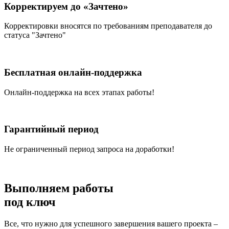
Корректируем до «Зачтено»
Корректировки вносятся по требованиям преподавателя до
статуса "Зачтено"
Бесплатная онлайн-поддержка
Онлайн-поддержка на всех этапах работы!
Гарантийный период
Не ограниченный период запроса на доработки!
Выполняем работы
под ключ
Все, что нужно для успешного завершения вашего проекта –