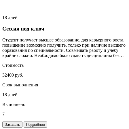
18 дней
Сессия под ключ
Студент получает высшее образование, для карьерного роста,
повышение возможно получить, только при наличие высшего
образования по специальности. Совмещать работу и учёбу
крайне сложно. Необходимо было сдавать дисциплины без
сильного включения студента.
Стоимость
32400 руб.
Срок выполнения
18 дней
Выполнено
7
Заказать
Подробнее