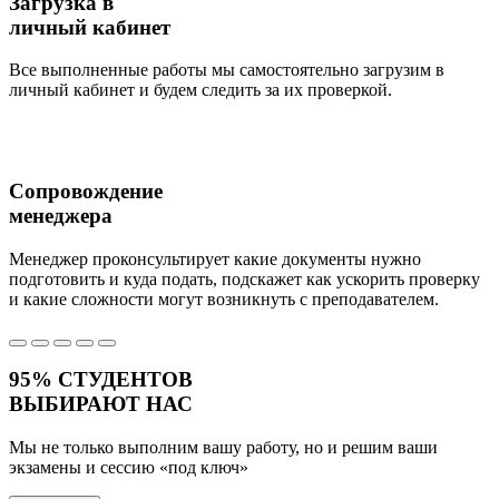
Загрузка в
личный кабинет
Все выполненные работы мы самостоятельно загрузим в
личный кабинет и будем следить за их проверкой.
Сопровождение
менеджера
Менеджер проконсультирует какие документы нужно
подготовить и куда подать, подскажет как ускорить проверку
и какие сложности могут возникнуть с преподавателем.
95%
СТУДЕНТОВ
ВЫБИРАЮТ НАС
Мы не только выполним вашу работу, но и решим ваши
экзамены и сессию
«под ключ»