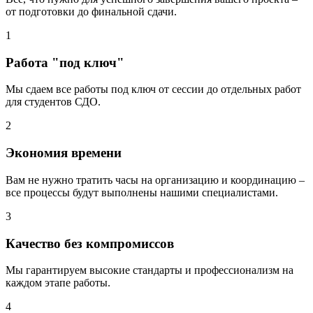
от подготовки до финальной сдачи.
1
Работа "под ключ"
Мы сдаем все работы под ключ от сессии до отдельных работ
для студентов СДО.
2
Экономия времени
Вам не нужно тратить часы на организацию и координацию –
все процессы будут выполнены нашими специалистами.
3
Качество без компромиссов
Мы гарантируем высокие стандарты и профессионализм на
каждом этапе работы.
4