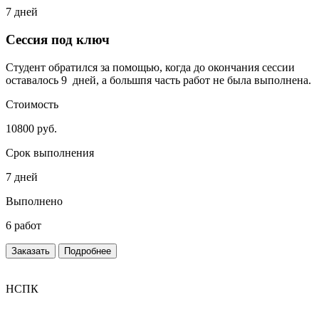
7 дней
Сессия под ключ
Студент обратился за помощью, когда до окончания сессии
оставалось 9 дней, а большпя часть работ не была выполнена.
Стоимость
10800 руб.
Срок выполнения
7 дней
Выполнено
6 работ
Заказать
Подробнее
НСПК