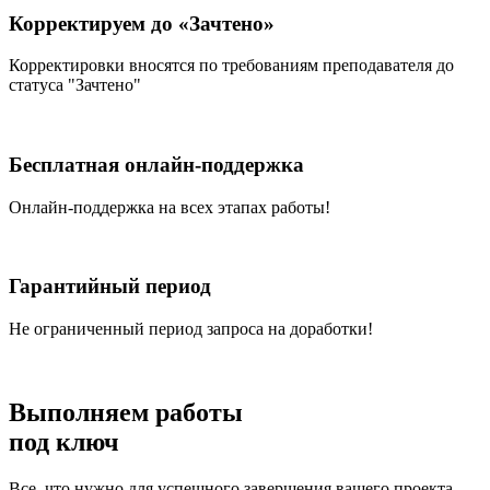
Корректируем до «Зачтено»
Корректировки вносятся по требованиям преподавателя до
статуса "Зачтено"
Бесплатная онлайн-поддержка
Онлайн-поддержка на всех этапах работы!
Гарантийный период
Не ограниченный период запроса на доработки!
Выполняем работы
под ключ
Все, что нужно для успешного завершения вашего проекта –