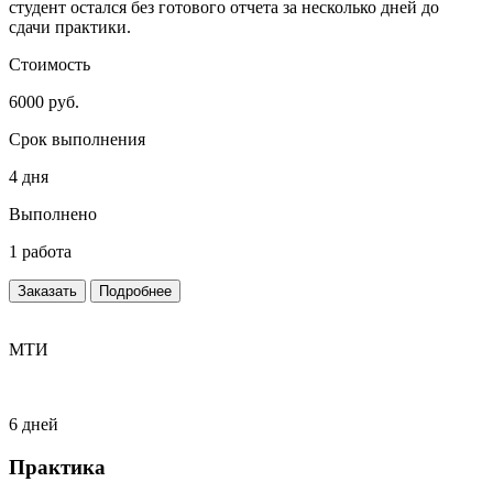
студент остался без готового отчета за несколько дней до
сдачи практики.
Стоимость
6000 руб.
Срок выполнения
4 дня
Выполнено
1 работа
Заказать
Подробнее
МТИ
6 дней
Практика