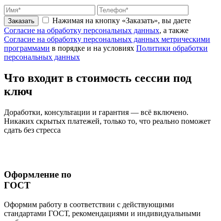
Нажимая на кнопку «Заказать», вы даете
Заказать
Согласие на обработку персональных данных
, а также
Согласие на обработку персональных данных метрическими
программами
в порядке и на условиях
Политики обработки
персональных данных
Что входит
в стоимость
сессии под
ключ
Доработки, консультации и гарантия — всё включено.
Никаких скрытых платежей, только то, что реально поможет
сдать без стресса
Оформление по
ГОСТ
Оформим работу в соответствии с действующими
стандартами ГОСТ, рекомендациями и индивидуальными