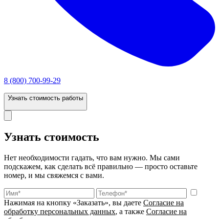
8 (800) 700-99-29
Узнать стоимость работы
Узнать стоимость
Нет необходимости гадать, что вам нужно. Мы сами
подскажем, как сделать всё правильно — просто оставьте
номер, и мы свяжемся с вами.
Нажимая на кнопку «Заказать», вы даете
Согласие на
обработку персональных данных
, а также
Согласие на