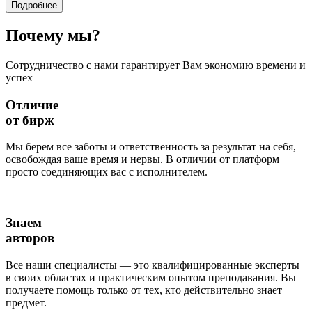
Подробнее
Почему
мы?
Сотрудничество с нами гарантирует Вам экономию времени и
успех
Отличие
от бирж
Мы берем все заботы и ответственность за результат на себя,
освобождая ваше время и нервы. В отличии от платформ
просто соединяющих вас с исполнителем.
Знаем
авторов
Все наши специалисты — это квалифицированные эксперты
в своих областях и практическим опытом преподавания. Вы
получаете помощь только от тех, кто действительно знает
предмет.