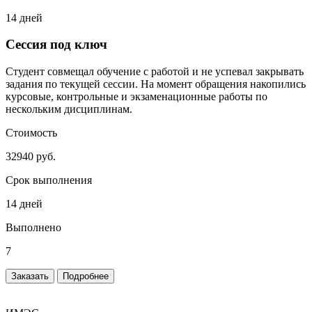
14 дней
Сессия под ключ
Студент совмещал обучение с работой и не успевал закрывать
задания по текущей сессии. На момент обращения накопились
курсовые, контрольные и экзаменационные работы по
нескольким дисциплинам.
Стоимость
32940 руб.
Срок выполнения
14 дней
Выполнено
7
Заказать
Подробнее