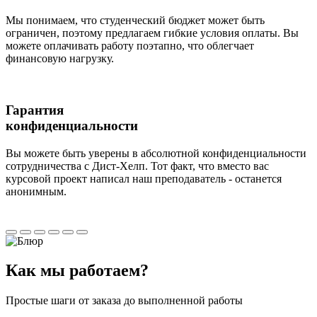
Мы понимаем, что студенческий бюджет может быть
ограничен, поэтому предлагаем гибкие условия оплаты. Вы
можете оплачивать работу поэтапно, что облегчает
финансовую нагрузку.
Гарантия
конфиденциальности
Вы можете быть уверены в абсолютной конфиденциальности
сотрудничества с Дист-Хелп. Тот факт, что вместо вас
курсовой проект написал наш преподаватель - останется
анонимным.
Как мы
работаем?
Простые шаги от заказа до выполненной работы