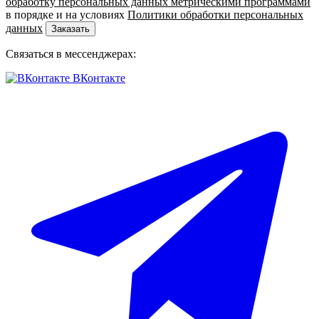
обработку персональных данных метрическими программами
в порядке и на условиях
Политики обработки персональных
данных
Заказать
Связаться в мессенджерах:
ВКонтакте