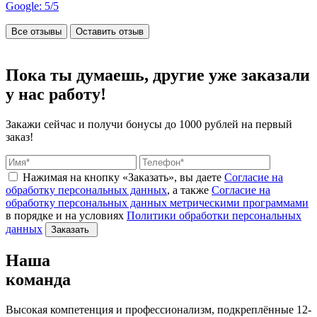
Google: 5/5
Все отзывы
Оставить отзыв
Пока ты думаешь, другие
уже заказали
у нас работу!
Закажи сейчас и получи бонусы
до 1000 рублей на первый
заказ!
Нажимая на кнопку «Заказать», вы даете
Согласие на
обработку персональных данных
, а также
Согласие на
обработку персональных данных метрическими программами
в порядке и на условиях
Политики обработки персональных
данных
Заказать
Наша
команда
Высокая компетенция и профессионализм, подкреплённые 12-