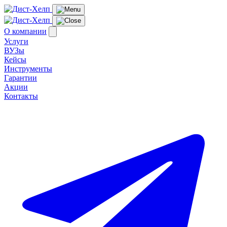
О компании
Услуги
ВУЗы
Кейсы
Инструменты
Гарантии
Акции
Контакты