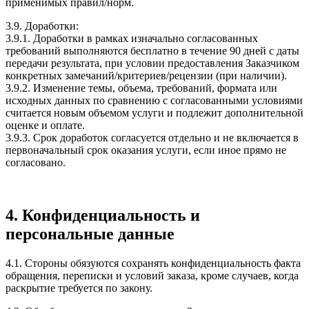
применимых правил/норм.
3.9. Доработки:
3.9.1. Доработки в рамках изначально согласованных
требований выполняются бесплатно в течение 90 дней с даты
передачи результата, при условии предоставления Заказчиком
конкретных замечаний/критериев/рецензии (при наличии).
3.9.2. Изменение темы, объема, требований, формата или
исходных данных по сравнению с согласованными условиями
считается новым объемом услуги и подлежит дополнительной
оценке и оплате.
3.9.3. Срок доработок согласуется отдельно и не включается в
первоначальный срок оказания услуги, если иное прямо не
согласовано.
4. Конфиденциальность и
персональные данные
4.1. Стороны обязуются сохранять конфиденциальность факта
обращения, переписки и условий заказа, кроме случаев, когда
раскрытие требуется по закону.