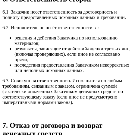
6.1. Заказчик несет ответственность за достоверность и
полноту предоставленных исходных данных и требований.
6.2. Исполнитель не несёт ответственности за:
решения и действия Заказчика по использованию
материалов;
результаты, зависящие от действий/оценки третьих лиц
(включая проверяющих), если иное не согласовано
прямо;
последствия предоставления Заказчиком некорректных
или неполных исходных данных.
6.3. Совокупная ответственность Исполнителя по любым
требованиям, связанным с заказом, ограничена суммой
фактически оплаченных Заказчиком денежных средств по
соответствующему заказу (если иное не предусмотрено
императивными нормами закона).
7. Отказ от договора и возврат
денежных средств