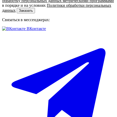
обработку персональных данных метрическими программами
в порядке и на условиях
Политики обработки персональных
данных
Заказать
Связаться в мессенджерах:
ВКонтакте