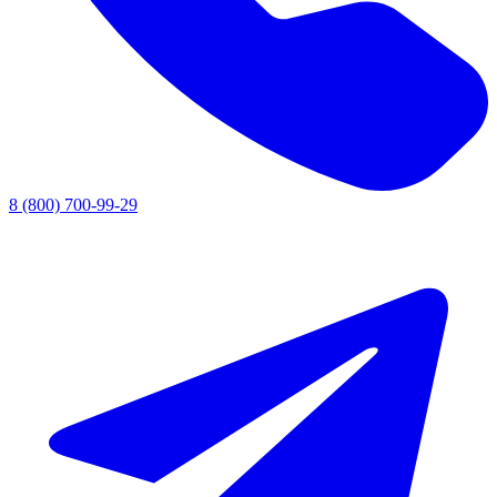
8 (800) 700-99-29