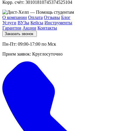
Корр. счёт: 30101810745374525104
О компании
Оплата
Отзывы
Блог
Услуги
ВУЗы
Кейсы
Инструменты
Гарантии
Акции
Контакты
Заказать звонок
Пн-Пт: 09:00-17:00 по Мск
Прием заявок: Круглосуточно