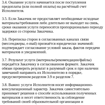
3.4. Оказание услуги начинается после поступления
предоплаты (или полной оплаты) на расчётный счет
Исполнителя.
3.5. Если Заказчик не предоставляет необходимые исходные
материалы/требования либо длительно не выходит на связь,
сроки оказания услуги переносятся пропорционально периоду
задержки со стороны Заказчика.
3.6. Переписка сторон в согласованных каналах связи
(мессенджеры, e-mail) признаётся юридически значимой:
подтверждает согласование условий заказа, фактов передачи
материалов и уведомлений.
3.7. Результат услуги (материалы/рекомендации/файлы)
передаётся Заказчику в согласованном формате. Заказчик
обязан проверить результат в разумный срок и при наличии
замечаний направить их Исполнителю в порядке,
предусмотренном разделом 3.9 и разделом 7.
3.8. Важно: услуги Исполнителя носят информационно-
консультационный характер. Заказчик самостоятельно
принимает решения о способе использования полученных
материалов и несет ответственность за соблюдение
требований своей образовательной организации и