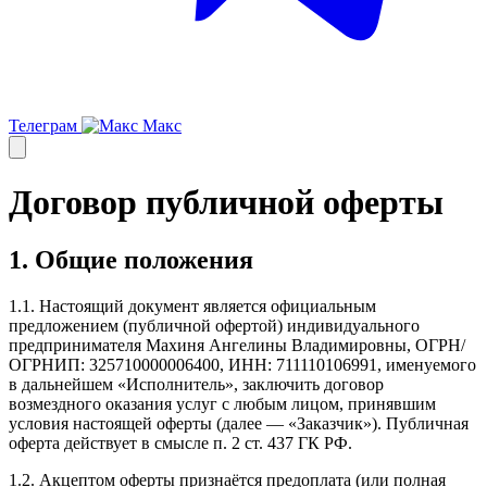
Телеграм
Макс
Договор публичной оферты
1. Общие положения
1.1. Настоящий документ является официальным
предложением (публичной офертой) индивидуального
предпринимателя Махиня Ангелины Владимировны, ОГРН/
ОГРНИП: 325710000006400, ИНН: 711110106991, именуемого
в дальнейшем «Исполнитель», заключить договор
возмездного оказания услуг с любым лицом, принявшим
условия настоящей оферты (далее — «Заказчик»). Публичная
оферта действует в смысле п. 2 ст. 437 ГК РФ.
1.2. Акцептом оферты признаётся предоплата (или полная