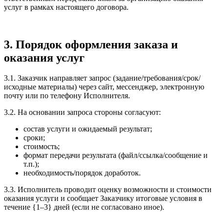
услуг в рамках настоящего договора.
3. Порядок оформления заказа и
оказания услуг
3.1. Заказчик направляет запрос (задание/требования/срок/
исходные материалы) через сайт, мессенджер, электронную
почту или по телефону Исполнителя.
3.2. На основании запроса стороны согласуют:
состав услуги и ожидаемый результат;
сроки;
стоимость;
формат передачи результата (файл/ссылка/сообщение и
т.п.);
необходимость/порядок доработок.
3.3. Исполнитель проводит оценку возможности и стоимости
оказания услуги и сообщает Заказчику итоговые условия в
течение {1–3} дней (если не согласовано иное).