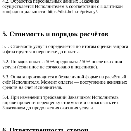
4.2. Обработка персональных данных Заказчика
осуществляется Исполнителем в соответствии с Политикой
конфиденциальности: https://dist-help.ru/privacy/.
5. Стоимость и порядок расчётов
5.1. Стоимость услуги определяется по итогам оценки запроса
и фиксируется в переписке до оплаты.
5.2. Порядок оплаты: 50% предоплата / 50% после оказания
услуги (если иное не согласовано в переписке).
5.3. Оплата производится в безналичной форме на расчётный
счёт Исполнителя. Момент оплаты — поступление денежных
средств на счёт Исполнителя.
5.4. При изменении требований Заказчиком Исполнитель
вправе провести переоценку стоимости и согласовать ее с
Заказчиком до продолжения оказания услуги.
6. Ответственность сторон