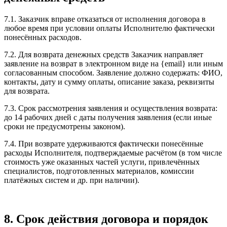
7.1. Заказчик вправе отказаться от исполнения договора в
любое время при условии оплаты Исполнителю фактически
понесённых расходов.
7.2. Для возврата денежных средств Заказчик направляет
заявление на возврат в электронном виде на {email} или иным
согласованным способом. Заявление должно содержать: ФИО,
контакты, дату и сумму оплаты, описание заказа, реквизиты
для возврата.
7.3. Срок рассмотрения заявления и осуществления возврата:
до 14 рабочих дней с даты получения заявления (если иные
сроки не предусмотрены законом).
7.4. При возврате удерживаются фактически понесённые
расходы Исполнителя, подтверждаемые расчётом (в том числе
стоимость уже оказанных частей услуги, привлечённых
специалистов, подготовленных материалов, комиссии
платёжных систем и др. при наличии).
8. Срок действия договора и порядок