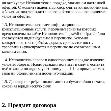
оплата) услуг Исполнителя в порядке, указанном настоящей
офертой. С момента акцепта договор считается заключённым,
а Заказчик подтверждает полное и безоговорочное принятие
условий оферты.
1.3. Исполнитель оказывает информационно-
консультационные услуги, перечень/варианты которых
представлены на сайте Исполнителя https://dist-help.ru/ и/или
согласуются индивидуально в переписке. Условия
конкретного заказа (объём, формат, сроки, стоимость,
требования) фиксируются в переписке по согласованным
каналам связи.
1.4. Исполнитель вправе в одностороннем порядке изменять
условия оферты. Новая редакция вступает в силу с момента
публикации по адресу, указанному в п. 1.1, и применяется к
заказам, оформленным после публикации.
1.5. Договор не требует подписания на бумаге и/или печати,
сохраняя юридическую силу.
2. Предмет договора