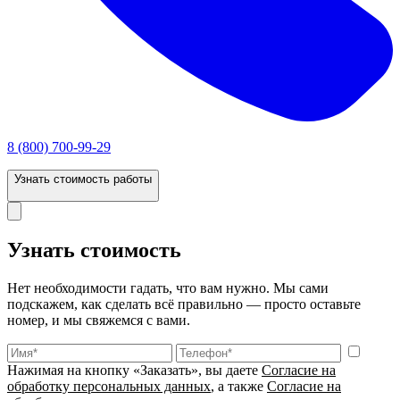
8 (800) 700-99-29
Узнать стоимость работы
Узнать стоимость
Нет необходимости гадать, что вам нужно. Мы сами
подскажем, как сделать всё правильно — просто оставьте
номер, и мы свяжемся с вами.
Нажимая на кнопку «Заказать», вы даете
Согласие на
обработку персональных данных
, а также
Согласие на