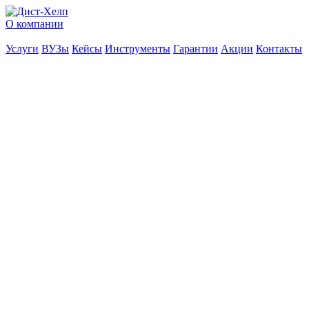
О компании
Услуги
ВУЗы
Кейсы
Инструменты
Гарантии
Акции
Контакты