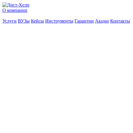
О компании
Услуги
ВУЗы
Кейсы
Инструменты
Гарантии
Акции
Контакты