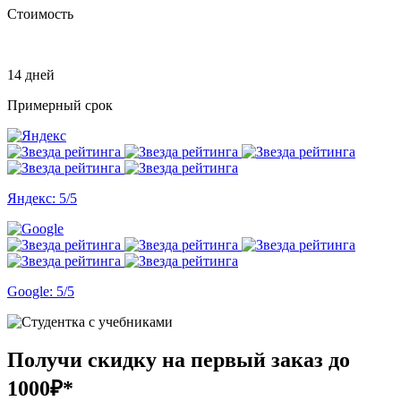
Стоимость
14 дней
Примерный срок
Яндекс: 5/5
Google: 5/5
Получи скидку на первый заказ
до
1000₽*