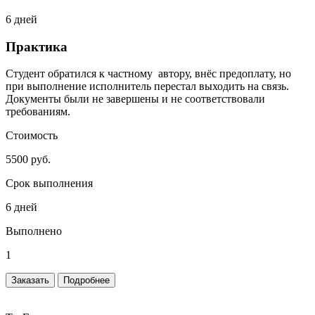
6 дней
Практика
Студент обратился к частному автору, внёс предоплату, но
при выполнение исполнитель перестал выходить на связь.
Документы были не завершены и не соответствовали
требованиям.
Стоимость
5500 руб.
Срок выполнения
6 дней
Выполнено
1
Заказать
Подробнее