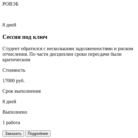
РОВЭБ
8 дней
Сессия под ключ
Студент обратился с несколькими задолженностями и риском
отчисления. По части дисциплин сроки пересдачи были
критическим
Стоимость
17000 руб.
Срок выполнения
8 дней
Выполнено
1 работа
Заказать
Подробнее