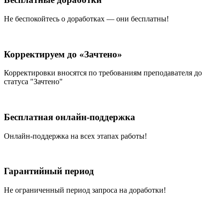
Не беспокойтесь о доработках — они бесплатны!
Корректируем до «Зачтено»
Корректировки вносятся по требованиям преподавателя до
статуса "Зачтено"
Бесплатная онлайн-поддержка
Онлайн-поддержка на всех этапах работы!
Гарантийный период
Не ограниченный период запроса на доработки!