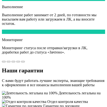
Выполнение
Выполнение работ
занимает от 2 дней,
по готовности мы
высылаем вам работу или загружаем в ЛК, а вы вносите
остаток.
5
Мониторинг
Мониторинг статуса после отправки/загрузки в ЛК,
доработки работ
до статуса «Зачтено».
Наши
гарантии
С вами будут работать лучшие эксперты, знающие требования
к оформлению и все нюансы выполнения вашей работы
Деятельность легальна на
100%
Отдел контроля качества
Гарантии по договору