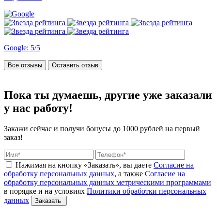
Google: 5/5
Все отзывы
Оставить отзыв
Пока ты думаешь, другие
уже заказали
у нас работу!
Закажи сейчас и получи бонусы
до 1000 рублей на первый
заказ!
Нажимая на кнопку «Заказать», вы даете
Согласие на
обработку персональных данных
, а также
Согласие на
обработку персональных данных метрическими программами
в порядке и на условиях
Политики обработки персональных
данных
Заказать