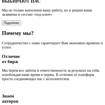
ВЫБИРАЮТ НАС
Мы не только выполним вашу работу, но и решим ваши
экзамены и сессию
«под ключ»
Подробнее
Почему
мы?
Сотрудничество с нами гарантирует Вам экономию времени и
успех
Отличие
от бирж
Мы берем все заботы и ответственность за результат на себя,
освобождая ваше время и нервы. В отличии от платформ
просто соединяющих вас с исполнителем.
Знаем
авторов