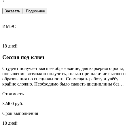
7
Заказать
Подробнее
ИМЭС
18 дней
Сессия под ключ
Студент получает высшее образование, для карьерного роста,
повышение возможно получить, только при наличие высшего
образования по специальности. Совмещать работу и учёбу
крайне сложно. Необходимо было сдавать дисциплины без
сильного включения студента.
Стоимость
32400 руб.
Срок выполнения
18 дней