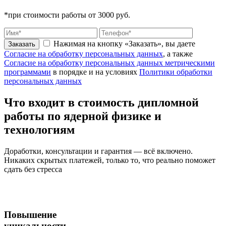
*при стоимости работы от 3000 руб.
Нажимая на кнопку «Заказать», вы даете
Заказать
Согласие на обработку персональных данных
, а также
Согласие на обработку персональных данных метрическими
программами
в порядке и на условиях
Политики обработки
персональных данных
Что входит
в стоимость
дипломной
работы по ядерной физике и
технологиям
Доработки, консультации и гарантия — всё включено.
Никаких скрытых платежей, только то, что реально поможет
сдать без стресса
Повышение
уникальности