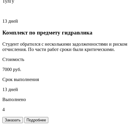
ТулГу
13 дней
Комплект по предмету гидравлика
Студент обратился с несколькими задолженностями и риском
отчисления. По части работ сроки были критическими.
Стоимость
7000 руб.
Срок выполнения
13 дней
Выполнено
4
Заказать
Подробнее