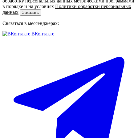
обработку персональных данных метрическими программами
в порядке и на условиях
Политики обработки персональных
данных
Заказать
Связаться в мессенджерах:
ВКонтакте