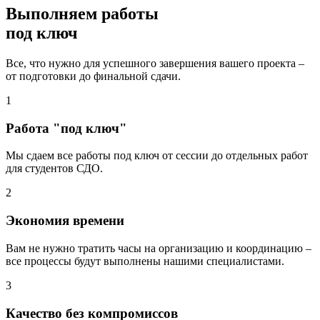
Выполняем работы
под ключ
Все, что нужно для успешного завершения вашего проекта –
от подготовки до финальной сдачи.
1
Работа "под ключ"
Мы сдаем все работы под ключ от сессии до отдельных работ
для студентов СДО.
2
Экономия времени
Вам не нужно тратить часы на организацию и координацию –
все процессы будут выполнены нашими специалистами.
3
Качество без компромиссов