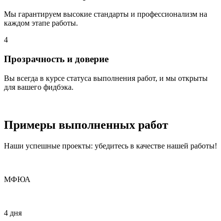
Мы гарантируем высокие стандарты и профессионализм на
каждом этапе работы.
4
Прозрачность и доверие
Вы всегда в курсе статуса выполнения работ, и мы открыты
для вашего фидбэка.
Примеры
выполненных
работ
Наши успешные проекты: убедитесь в качестве нашей работы!
МФЮА
4 дня