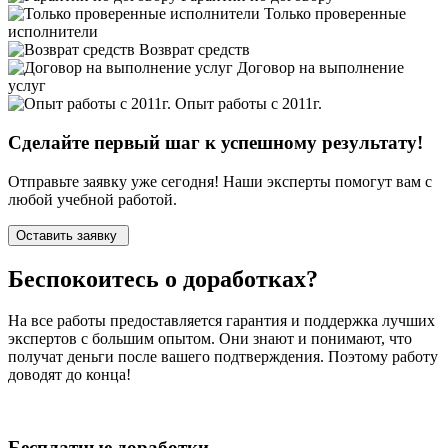
Только проверенные
исполнители
Возврат средств
Договор на выполнение
услуг
Опыт работы с 2011г.
Сделайте первый шаг к
успешному
результату!
Отправьте заявку уже сегодня! Наши эксперты помогут вам с
любой учебной работой.
Оставить заявку
Беспокоитесь о
доработках?
На все работы
предоставляется гарантия и поддержка лучших
экспертов
с большим опытом. Они знают и понимают, что
получат деньги после вашего подтверждения. Поэтому работу
доводят до конца!
Бесплатные доработки