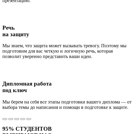
презентацию.
Речь
на защиту
Мы знаем, что защита может вызывать тревогу. Поэтому мы
подготовим для вас четкую и логичную речь, которая
позволит уверенно представить ваши идеи.
Дипломная работа
под ключ
Мы берем на себя все этапы подготовки вашего диплома — от
выбора темы до написания и помощи в подготовке к защите.
95%
СТУДЕНТОВ