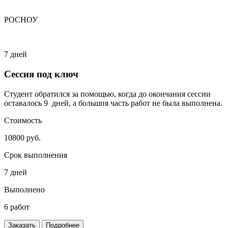
РОСНОУ
7 дней
Сессия под ключ
Студент обратился за помощью, когда до окончания сессии
оставалось 9 дней, а большпя часть работ не была выполнена.
Стоимость
10800 руб.
Срок выполнения
7 дней
Выполнено
6 работ
Заказать
Подробнее