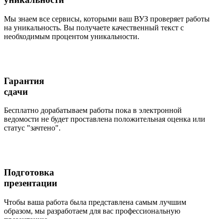
Мы знаем все сервисы, которыми ваш ВУЗ проверяет работы
на уникальность. Вы получаете качественный текст с
необходимым процентом уникальности.
Гарантия
сдачи
Бесплатно дорабатываем работы пока в электронной
ведомости не будет проставлена положительная оценка или
статус "зачтено".
Подготовка
презентации
Чтобы ваша работа была представлена самым лучшим
образом, мы разработаем для вас профессиональную