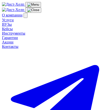
О компании
Услуги
ВУЗы
Кейсы
Инструменты
Гарантии
Акции
Контакты