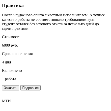
Практика
После неудачного опыта с частным исполнителем. А точнее
качество работы не соответствовало требованиям вуза,
студент остался без готового отчета за несколько дней до
сдачи практики.
Стоимость
6000 руб.
Срок выполнения
4 дня
Выполнено
1 работа
Заказать
Подробнее
МТИ