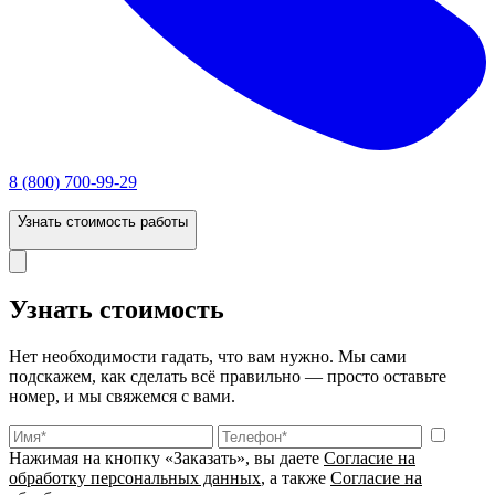
8 (800) 700-99-29
Узнать стоимость работы
Узнать стоимость
Нет необходимости гадать, что вам нужно. Мы сами
подскажем, как сделать всё правильно — просто оставьте
номер, и мы свяжемся с вами.
Нажимая на кнопку «Заказать», вы даете
Согласие на
обработку персональных данных
, а также
Согласие на