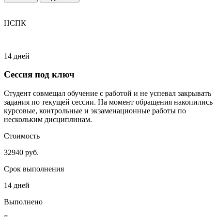
НСПК
14 дней
Сессия под ключ
Студент совмещал обучение с работой и не успевал закрывать
задания по текущей сессии. На момент обращения накопились
курсовые, контрольные и экзаменационные работы по
нескольким дисциплинам.
Стоимость
32940 руб.
Срок выполнения
14 дней
Выполнено