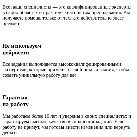
Все наши специалисты — это квалифицированные эксперты
в своих областях и практическим опытом преподавания. Вы
получаете помощь только от тех, кто действительно знает
предмет.
Не используем
нейросети
Все задания выполняются высококвалифицированными
экспертами, которые применяют свой опыт и знания, чтобы
создать уникальную работу для вас.
Гарантия
на работу
Мы работаем более 10 лет и уверены в своих специалистах и
гарантируем высокое качество выполнения заданий. Если
работу не примут, мы готовы внести изменения или вернуть
деньги.