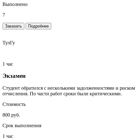
Выполнено
7
Заказать
Подробнее
ТулГу
1 час
Экзамен
Студент обратился с несколькими задолженностями и риском
отчисления. По части работ сроки были критическими.
Стоимость
800 руб.
Срок выполнения
1 час