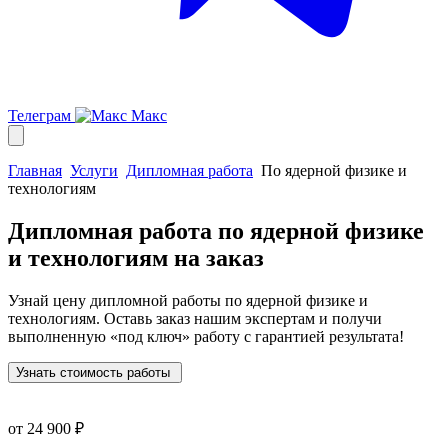
Телеграм
Макс
Главная
Услуги
Дипломная работа
По ядерной физике и
технологиям
Дипломная работа по ядерной физике
и технологиям
на заказ
Узнай цену дипломной работы по ядерной физике и
технологиям. Оставь заказ нашим экспертам и получи
выполненную
«под ключ»
работу с гарантией результата!
Узнать стоимость работы
от 24 900 ₽