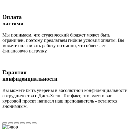
Оплата
частями
Мы понимаем, что студенческий бюджет может быть
ограничен, поэтому предлагаем гибкие условия оплаты. Вы
можете оплачивать работу поэтапно, что облегчает
финансовую нагрузку.
Гарантия
конфиденциальности
Вы можете быть уверены в абсолютной конфиденциальности
сотрудничества с Дист-Хелп. Тот факт, что вместо вас
курсовой проект написал наш преподаватель - останется
анонимным.