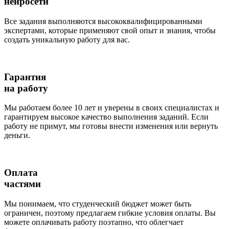
нейросети
Все задания выполняются высококвалифицированными
экспертами, которые применяют свой опыт и знания, чтобы
создать уникальную работу для вас.
Гарантия
на работу
Мы работаем более 10 лет и уверены в своих специалистах и
гарантируем высокое качество выполнения заданий. Если
работу не примут, мы готовы внести изменения или вернуть
деньги.
Оплата
частями
Мы понимаем, что студенческий бюджет может быть
ограничен, поэтому предлагаем гибкие условия оплаты. Вы
можете оплачивать работу поэтапно, что облегчает