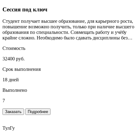
Сессия под ключ
Студент получает высшее образование, для карьерного роста,
повышение возможно получить, только при наличие высшего
образования по специальности. Совмещать работу и учёбу
крайне сложно. Необходимо было сдавать дисциплины без
сильного включения студента.
Стоимость
32400 руб.
Срок выполнения
18 дней
Выполнено
7
Заказать
Подробнее
ТулГу