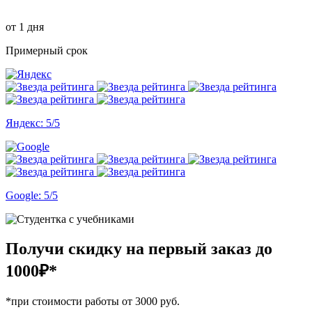
от 1 дня
Примерный срок
Яндекс: 5/5
Google: 5/5
Получи скидку на первый заказ
до
1000₽*
*при стоимости работы от 3000 руб.