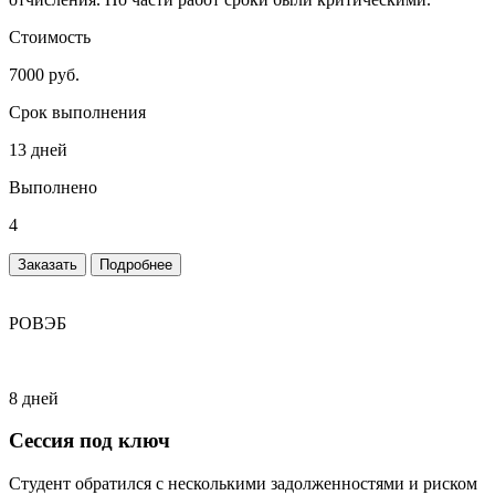
Стоимость
7000 руб.
Срок выполнения
13 дней
Выполнено
4
Заказать
Подробнее
РОВЭБ
8 дней
Сессия под ключ
Студент обратился с несколькими задолженностями и риском