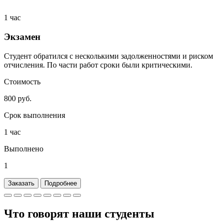
1 час
Экзамен
Студент обратился с несколькими задолженностями и риском
отчисления. По части работ сроки были критическими.
Стоимость
800 руб.
Срок выполнения
1 час
Выполнено
1
Заказать
Подробнее
Что говорят наши
студенты