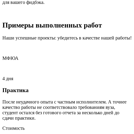
для вашего фидбэка.
Примеры
выполненных
работ
Наши успешные проекты: убедитесь в качестве нашей работы!
МФЮА
4 дня
Практика
После неудачного опыта с частным исполнителем. А точнее
качество работы не соответствовало требованиям вуза,
студент остался без готового отчета за несколько дней до
сдачи практики.
Стоимость