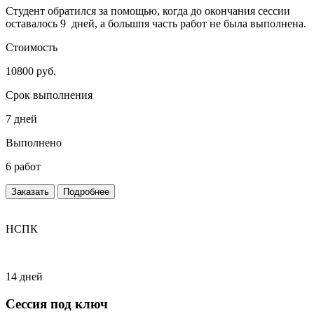
Студент обратился за помощью, когда до окончания сессии
оставалось 9 дней, а большпя часть работ не была выполнена.
Стоимость
10800 руб.
Срок выполнения
7 дней
Выполнено
6 работ
Заказать
Подробнее
НСПК
14 дней
Сессия под ключ