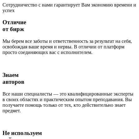
Сотрудничество с нами гарантирует Вам экономию времени и
успех
Отличие
от бирж
Мы берем все заботы и ответственность за результат на себя,
освобождая ваше время и нервы. В отличии от платформ
просто соединяющих вас с исполнителем.
Знаем
авторов
Все наши специалисты — это квалифицированные эксперты
в своих областях и практическим опытом преподавания. Вы
получаете помощь только от тех, кто действительно знает
предмет.
Не используем