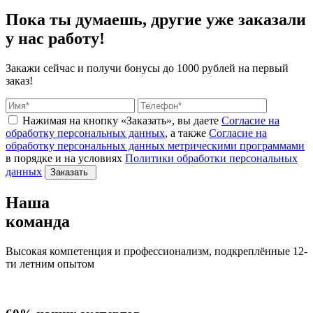
Пока ты думаешь, другие
уже заказали
у нас работу!
Закажи сейчас и получи бонусы
до 1000 рублей на первый
заказ!
Нажимая на кнопку «Заказать», вы даете
Согласие на
обработку персональных данных
, а также
Согласие на
обработку персональных данных метрическими программами
в порядке и на условиях
Политики обработки персональных
данных
Заказать
Наша
команда
Высокая компетенция и профессионализм, подкреплённые 12-
ти летним опытом