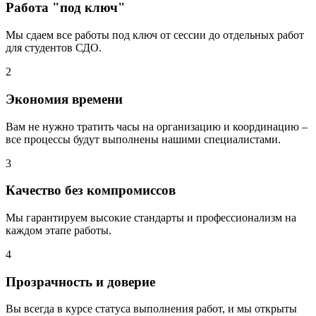
Работа "под ключ"
Мы сдаем все работы под ключ от сессии до отдельных работ
для студентов СДО.
2
Экономия времени
Вам не нужно тратить часы на организацию и координацию –
все процессы будут выполнены нашими специалистами.
3
Качество без компромиссов
Мы гарантируем высокие стандарты и профессионализм на
каждом этапе работы.
4
Прозрачность и доверие
Вы всегда в курсе статуса выполнения работ, и мы открыты