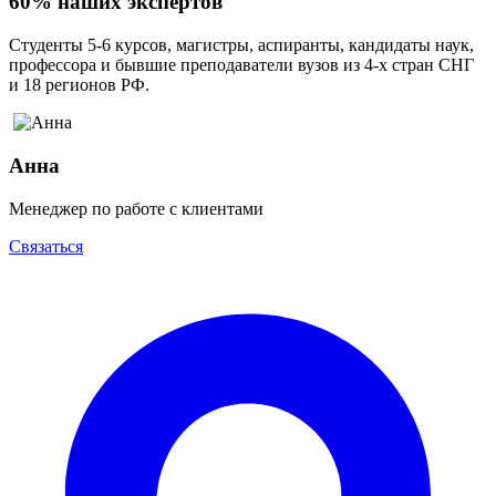
60% наших экспертов
Студенты 5-6 курсов, магистры, аспиранты, кандидаты наук,
профессора и бывшие преподаватели вузов из 4-х стран СНГ
и 18 регионов РФ.
Анна
Менеджер по работе с клиентами
Связаться