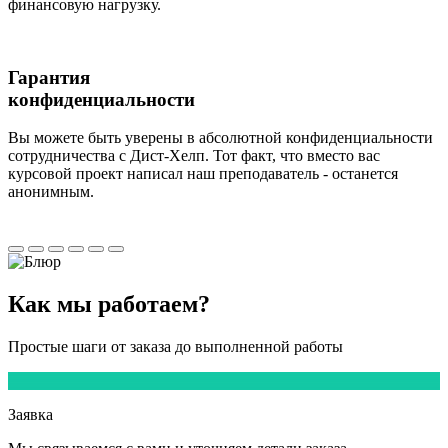
финансовую нагрузку.
Гарантия
конфиденциальности
Вы можете быть уверены в абсолютной конфиденциальности
сотрудничества с Дист-Хелп. Тот факт, что вместо вас
курсовой проект написал наш преподаватель - останется
анонимным.
Как мы
работаем?
Простые шаги от заказа до выполненной работы
1
Заявка