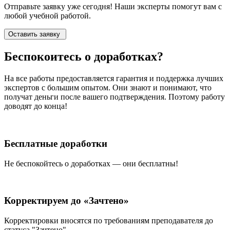
Отправьте заявку уже сегодня! Наши эксперты помогут вам с
любой учебной работой.
Оставить заявку
Беспокоитесь о
доработках?
На все работы
предоставляется гарантия и поддержка лучших
экспертов
с большим опытом. Они знают и понимают, что
получат деньги после вашего подтверждения. Поэтому работу
доводят до конца!
Бесплатные доработки
Не беспокойтесь о доработках — они бесплатны!
Корректируем до «Зачтено»
Корректировки вносятся по требованиям преподавателя до
статуса "Зачтено"