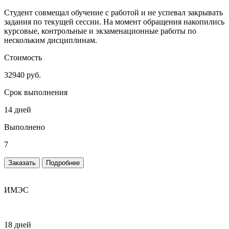
Студент совмещал обучение с работой и не успевал закрывать
задания по текущей сессии. На момент обращения накопились
курсовые, контрольные и экзаменационные работы по
нескольким дисциплинам.
Стоимость
32940 руб.
Срок выполнения
14 дней
Выполнено
7
Заказать
Подробнее
ИМЭС
18 дней