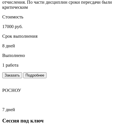
отчисления. По части дисциплин сроки пересдачи были
критическим
Стоимость
17000 руб.
Срок выполнения
8 дней
Выполнено
1 работа
Заказать
Подробнее
РОСНОУ
7 дней
Сессия под ключ