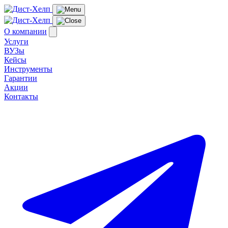
О компании
Услуги
ВУЗы
Кейсы
Инструменты
Гарантии
Акции
Контакты