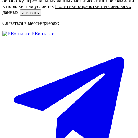
обработку персональных данных метрическими программами
в порядке и на условиях
Политики обработки персональных
данных
Заказать
Связаться в мессенджерах:
ВКонтакте