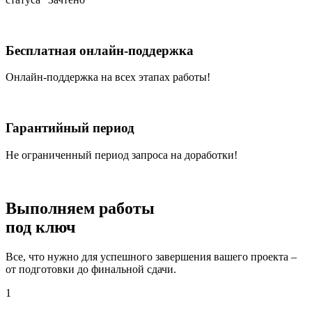
Бесплатная онлайн-поддержка
Онлайн-поддержка на всех этапах работы!
Гарантийный период
Не ограниченный период запроса на доработки!
Выполняем работы
под ключ
Все, что нужно для успешного завершения вашего проекта –
от подготовки до финальной сдачи.
1