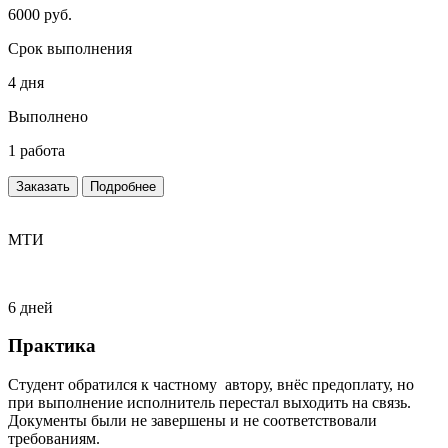
6000 руб.
Срок выполнения
4 дня
Выполнено
1 работа
Заказать
Подробнее
МТИ
6 дней
Практика
Студент обратился к частному автору, внёс предоплату, но
при выполнение исполнитель перестал выходить на связь.
Документы были не завершены и не соответствовали
требованиям.