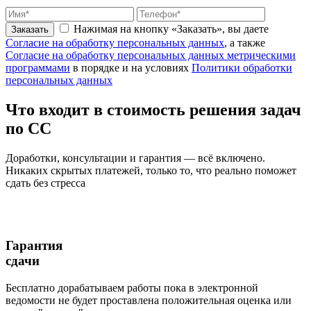
Нажимая на кнопку «Заказать», вы даете
Заказать
Согласие на обработку персональных данных
, а также
Согласие на обработку персональных данных метрическими
программами
в порядке и на условиях
Политики обработки
персональных данных
Что входит
в стоимость
решения задач
по СС
Доработки, консультации и гарантия — всё включено.
Никаких скрытых платежей, только то, что реально поможет
сдать без стресса
Гарантия
сдачи
Бесплатно дорабатываем работы пока в электронной
ведомости не будет проставлена положительная оценка или