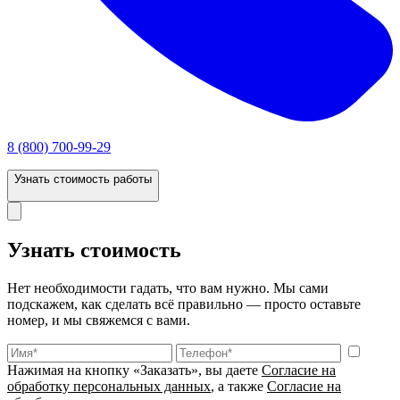
8 (800) 700-99-29
Узнать стоимость работы
Узнать стоимость
Нет необходимости гадать, что вам нужно. Мы сами
подскажем, как сделать всё правильно — просто оставьте
номер, и мы свяжемся с вами.
Нажимая на кнопку «Заказать», вы даете
Согласие на
обработку персональных данных
, а также
Согласие на