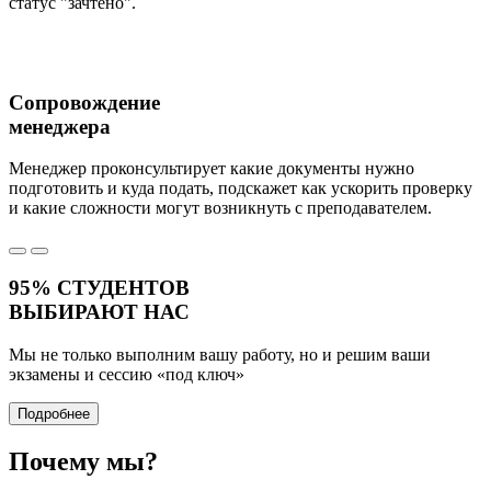
статус "зачтено".
Сопровождение
менеджера
Менеджер проконсультирует какие документы нужно
подготовить и куда подать, подскажет как ускорить проверку
и какие сложности могут возникнуть с преподавателем.
95%
СТУДЕНТОВ
ВЫБИРАЮТ НАС
Мы не только выполним вашу работу, но и решим ваши
экзамены и сессию
«под ключ»
Подробнее
Почему
мы?