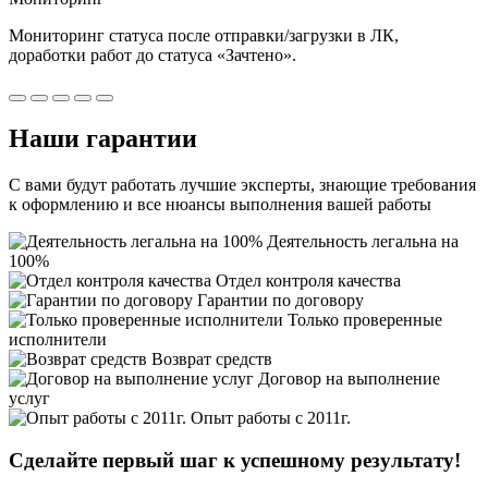
Мониторинг статуса после отправки/загрузки в ЛК,
доработки работ
до статуса «Зачтено».
Наши
гарантии
С вами будут работать лучшие эксперты, знающие требования
к оформлению и все нюансы выполнения вашей работы
Деятельность легальна на
100%
Отдел контроля качества
Гарантии по договору
Только проверенные
исполнители
Возврат средств
Договор на выполнение
услуг
Опыт работы с 2011г.
Сделайте первый шаг к
успешному
результату!