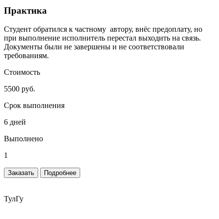
Практика
Студент обратился к частному автору, внёс предоплату, но
при выполнение исполнитель перестал выходить на связь.
Документы были не завершены и не соответствовали
требованиям.
Стоимость
5500 руб.
Срок выполнения
6 дней
Выполнено
1
Заказать
Подробнее
ТулГу