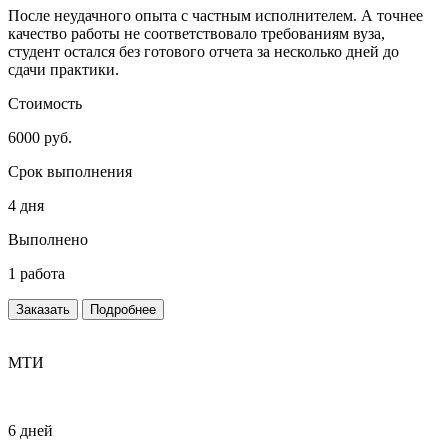
После неудачного опыта с частным исполнителем. А точнее
качество работы не соответствовало требованиям вуза,
студент остался без готового отчета за несколько дней до
сдачи практики.
Стоимость
6000 руб.
Срок выполнения
4 дня
Выполнено
1 работа
Заказать
Подробнее
МТИ
6 дней