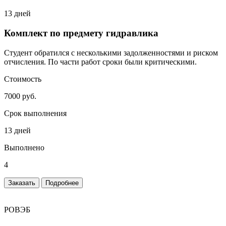
13 дней
Комплект по предмету гидравлика
Студент обратился с несколькими задолженностями и риском
отчисления. По части работ сроки были критическими.
Стоимость
7000 руб.
Срок выполнения
13 дней
Выполнено
4
Заказать
Подробнее
РОВЭБ