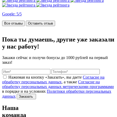
Google: 5/5
Все отзывы
Оставить отзыв
Пока ты думаешь, другие
уже заказали
у нас работу!
Закажи сейчас и получи бонусы
до 1000 рублей на первый
заказ!
Нажимая на кнопку «Заказать», вы даете
Согласие на
обработку персональных данных
, а также
Согласие на
обработку персональных данных метрическими программами
в порядке и на условиях
Политики обработки персональных
данных
Заказать
Наша
команда