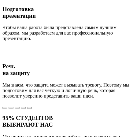
Подготовка
презентации
Чтобы ваша работа была представлена самым лучшим
образом, мы разработаем для вас профессиональную
презентацию.
Речь
на защиту
Мы знаем, что защита может вызывать тревогу. Поэтому мы
подготовим для вас четкую и логичную речь, которая
позволит уверенно представить ваши идеи.
95%
СТУДЕНТОВ
ВЫБИРАЮТ НАС
Мы не только выполним вашу работу, но и решим ваши