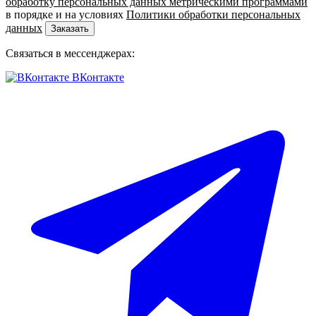
обработку персональных данных метрическими программами
в порядке и на условиях
Политики обработки персональных
данных
Заказать
Связаться в мессенджерах:
ВКонтакте