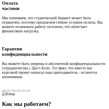
Оплата
частями
Мы понимаем, что студенческий бюджет может быть
ограничен, поэтому предлагаем гибкие условия оплаты. Вы
можете оплачивать работу поэтапно, что облегчает
финансовую нагрузку.
Гарантия
конфиденциальности
Вы можете быть уверены в абсолютной конфиденциальности
сотрудничества с Дист-Хелп. Тот факт, что вместо вас
курсовой проект написал наш преподаватель - останется
анонимным.
Как мы
работаем?