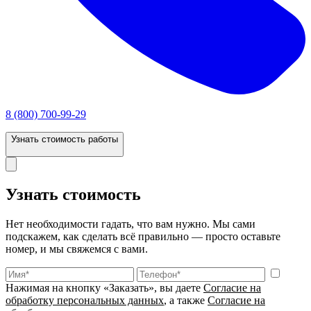
8 (800) 700-99-29
Узнать стоимость работы
Узнать стоимость
Нет необходимости гадать, что вам нужно. Мы сами
подскажем, как сделать всё правильно — просто оставьте
номер, и мы свяжемся с вами.
Нажимая на кнопку «Заказать», вы даете
Согласие на
обработку персональных данных
, а также
Согласие на