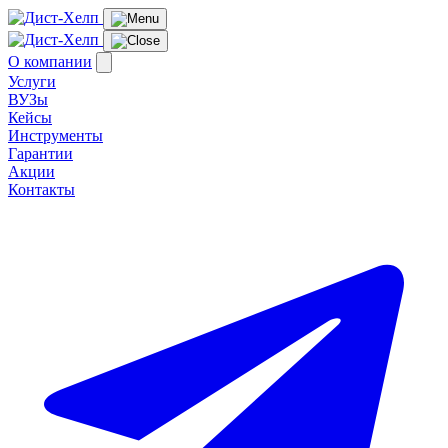
О компании
Услуги
ВУЗы
Кейсы
Инструменты
Гарантии
Акции
Контакты