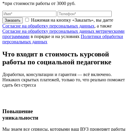
*при стоимости работы от 3000 руб.
Нажимая на кнопку «Заказать», вы даете
Заказать
Согласие на обработку персональных данных
, а также
Согласие на обработку персональных данных метрическими
программами
в порядке и на условиях
Политики обработки
персональных данных
Что входит
в стоимость
курсовой
работы по социальной педагогике
Доработки, консультации и гарантия — всё включено.
Никаких скрытых платежей, только то, что реально поможет
сдать без стресса
Повышение
уникальности
Мы знаем все сервисы, которыми ваш ВУЗ проверяет работы