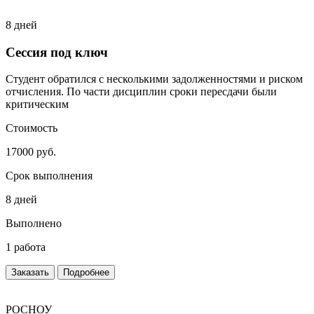
8 дней
Сессия под ключ
Студент обратился с несколькими задолженностями и риском
отчисления. По части дисциплин сроки пересдачи были
критическим
Стоимость
17000 руб.
Срок выполнения
8 дней
Выполнено
1 работа
Заказать
Подробнее
РОСНОУ