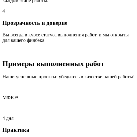
каждом этапе работы.
4
Прозрачность и доверие
Вы всегда в курсе статуса выполнения работ, и мы открыты
для вашего фидбэка.
Примеры
выполненных
работ
Наши успешные проекты: убедитесь в качестве нашей работы!
МФЮА
4 дня
Практика