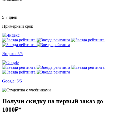
5-7 дней
Примерный срок
Яндекс: 5/5
Google: 5/5
Получи скидку на первый заказ
до
1000₽*