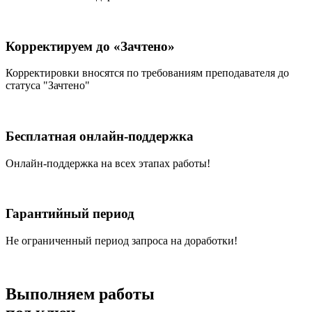
Корректируем до «Зачтено»
Корректировки вносятся по требованиям преподавателя до
статуса "Зачтено"
Бесплатная онлайн-поддержка
Онлайн-поддержка на всех этапах работы!
Гарантийный период
Не ограниченный период запроса на доработки!
Выполняем работы