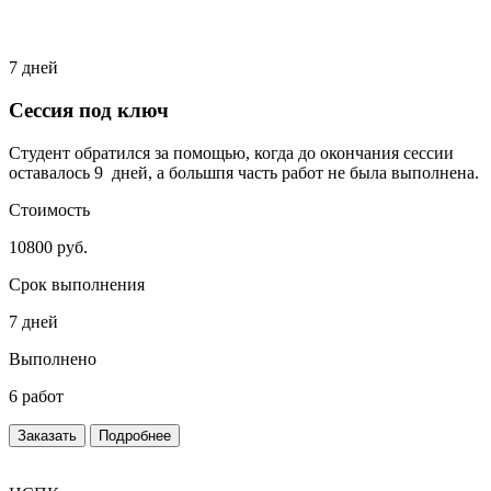
7 дней
Сессия под ключ
Студент обратился за помощью, когда до окончания сессии
оставалось 9 дней, а большпя часть работ не была выполнена.
Стоимость
10800 руб.
Срок выполнения
7 дней
Выполнено
6 работ
Заказать
Подробнее