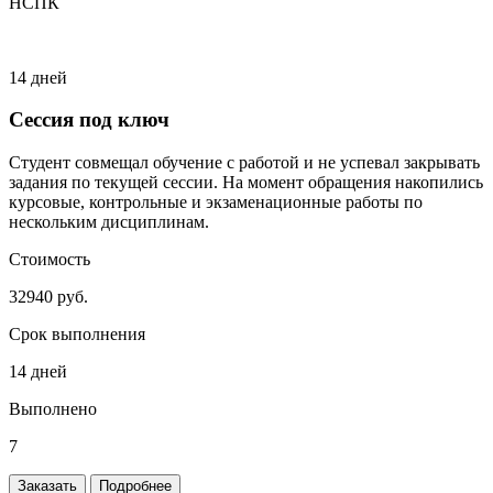
НСПК
14 дней
Сессия под ключ
Студент совмещал обучение с работой и не успевал закрывать
задания по текущей сессии. На момент обращения накопились
курсовые, контрольные и экзаменационные работы по
нескольким дисциплинам.
Стоимость
32940 руб.
Срок выполнения
14 дней
Выполнено
7
Заказать
Подробнее