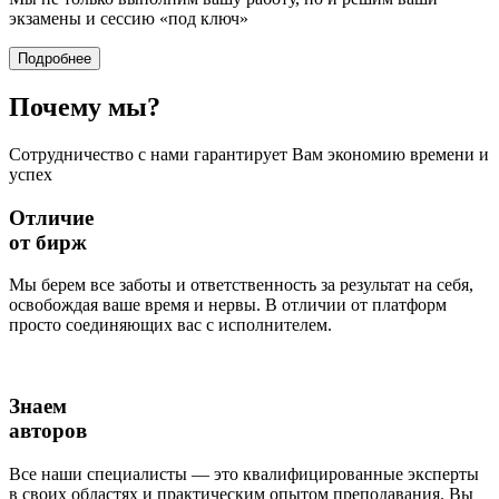
экзамены и сессию
«под ключ»
Подробнее
Почему
мы?
Сотрудничество с нами гарантирует Вам экономию времени и
успех
Отличие
от бирж
Мы берем все заботы и ответственность за результат на себя,
освобождая ваше время и нервы. В отличии от платформ
просто соединяющих вас с исполнителем.
Знаем
авторов
Все наши специалисты — это квалифицированные эксперты
в своих областях и практическим опытом преподавания. Вы