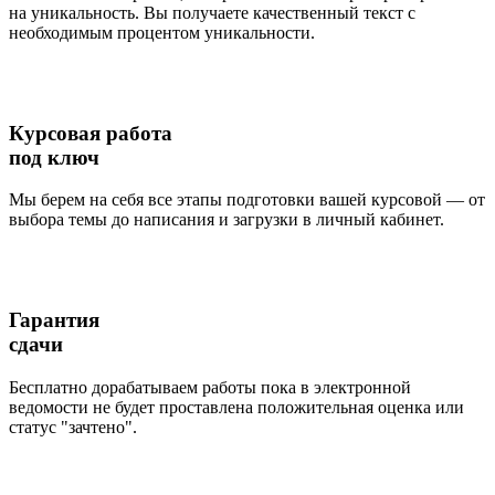
на уникальность. Вы получаете качественный текст с
необходимым процентом уникальности.
Курсовая работа
под ключ
Мы берем на себя все этапы подготовки вашей курсовой — от
выбора темы до написания и загрузки в личный кабинет.
Гарантия
сдачи
Бесплатно дорабатываем работы пока в электронной
ведомости не будет проставлена положительная оценка или
статус "зачтено".