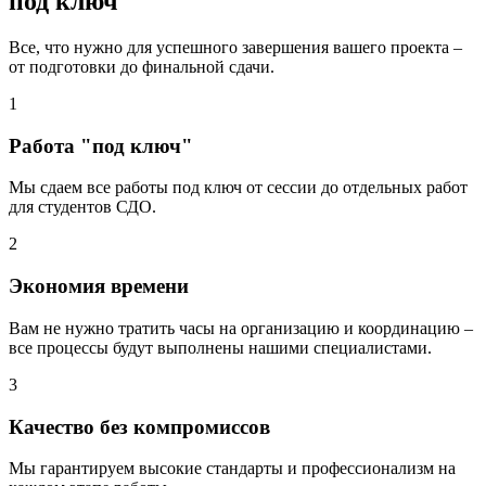
под ключ
Все, что нужно для успешного завершения вашего проекта –
от подготовки до финальной сдачи.
1
Работа "под ключ"
Мы сдаем все работы под ключ от сессии до отдельных работ
для студентов СДО.
2
Экономия времени
Вам не нужно тратить часы на организацию и координацию –
все процессы будут выполнены нашими специалистами.
3
Качество без компромиссов
Мы гарантируем высокие стандарты и профессионализм на