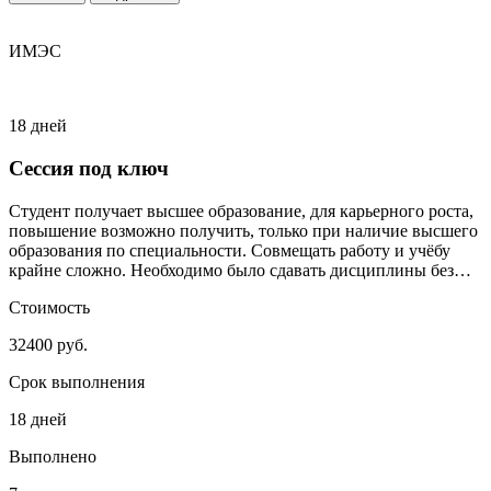
ИМЭС
18 дней
Сессия под ключ
Студент получает высшее образование, для карьерного роста,
повышение возможно получить, только при наличие высшего
образования по специальности. Совмещать работу и учёбу
крайне сложно. Необходимо было сдавать дисциплины без
сильного включения студента.
Стоимость
32400 руб.
Срок выполнения
18 дней
Выполнено