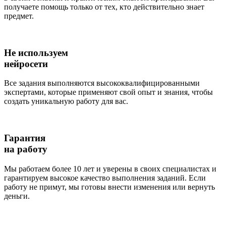
получаете помощь только от тех, кто действительно знает
предмет.
Не используем
нейросети
Все задания выполняются высококвалифицированными
экспертами, которые применяют свой опыт и знания, чтобы
создать уникальную работу для вас.
Гарантия
на работу
Мы работаем более 10 лет и уверены в своих специалистах и
гарантируем высокое качество выполнения заданий. Если
работу не примут, мы готовы внести изменения или вернуть
деньги.