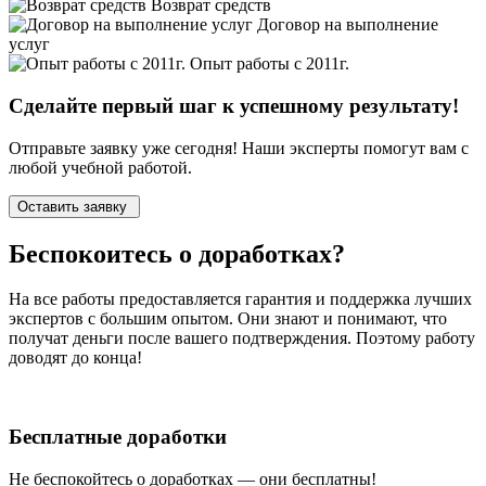
Возврат средств
Договор на выполнение
услуг
Опыт работы с 2011г.
Сделайте первый шаг к
успешному
результату!
Отправьте заявку уже сегодня! Наши эксперты помогут вам с
любой учебной работой.
Оставить заявку
Беспокоитесь о
доработках?
На все работы
предоставляется гарантия и поддержка лучших
экспертов
с большим опытом. Они знают и понимают, что
получат деньги после вашего подтверждения. Поэтому работу
доводят до конца!
Бесплатные доработки
Не беспокойтесь о доработках — они бесплатны!