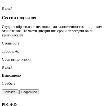
8 дней
Сессия под ключ
Студент обратился с несколькими задолженностями и риском
отчисления. По части дисциплин сроки пересдачи были
критическим
Стоимость
17000 руб.
Срок выполнения
8 дней
Выполнено
1 работа
Заказать
Подробнее
РОСНОУ