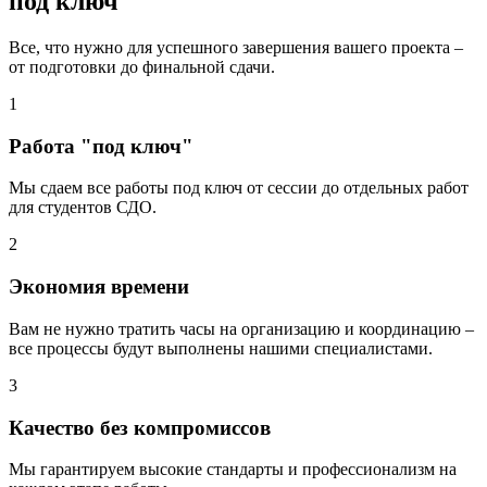
под ключ
Все, что нужно для успешного завершения вашего проекта –
от подготовки до финальной сдачи.
1
Работа "под ключ"
Мы сдаем все работы под ключ от сессии до отдельных работ
для студентов СДО.
2
Экономия времени
Вам не нужно тратить часы на организацию и координацию –
все процессы будут выполнены нашими специалистами.
3
Качество без компромиссов
Мы гарантируем высокие стандарты и профессионализм на