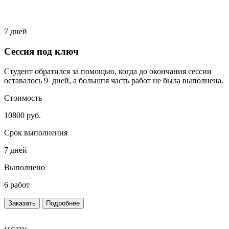
7 дней
Сессия под ключ
Студент обратился за помощью, когда до окончания сессии
оставалось 9 дней, а большпя часть работ не была выполнена.
Стоимость
10800 руб.
Срок выполнения
7 дней
Выполнено
6 работ
Заказать
Подробнее