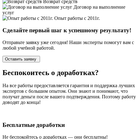
Возврат средств
Договор на выполнение
услуг
Опыт работы с 2011г.
Сделайте первый шаг к
успешному
результату!
Отправьте заявку уже сегодня! Наши эксперты помогут вам с
любой учебной работой.
Оставить заявку
Беспокоитесь о
доработках?
На все работы
предоставляется гарантия и поддержка лучших
экспертов
с большим опытом. Они знают и понимают, что
получат деньги после вашего подтверждения. Поэтому работу
доводят до конца!
Бесплатные доработки
Не беспокойтесь о доработках — они бесплатны!