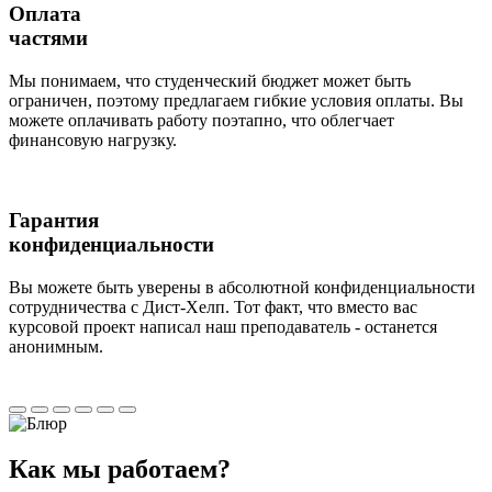
Оплата
частями
Мы понимаем, что студенческий бюджет может быть
ограничен, поэтому предлагаем гибкие условия оплаты. Вы
можете оплачивать работу поэтапно, что облегчает
финансовую нагрузку.
Гарантия
конфиденциальности
Вы можете быть уверены в абсолютной конфиденциальности
сотрудничества с Дист-Хелп. Тот факт, что вместо вас
курсовой проект написал наш преподаватель - останется
анонимным.
Как мы
работаем?