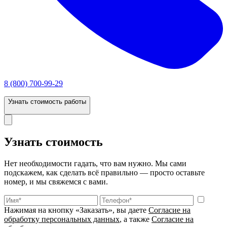
8 (800) 700-99-29
Узнать стоимость работы
Узнать стоимость
Нет необходимости гадать, что вам нужно. Мы сами
подскажем, как сделать всё правильно — просто оставьте
номер, и мы свяжемся с вами.
Нажимая на кнопку «Заказать», вы даете
Согласие на
обработку персональных данных
, а также
Согласие на