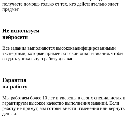
получаете помощь только от тех, кто действительно знает
предмет.
Не используем
нейросети
Все задания выполняются высококвалифицированными
экспертами, которые применяют свой опыт и знания, чтобы
создать уникальную работу для вас.
Гарантия
на работу
Мы работаем более 10 лет и уверены в своих специалистах и
гарантируем высокое качество выполнения заданий. Если
работу не примут, мы готовы внести изменения или вернуть
деньги.