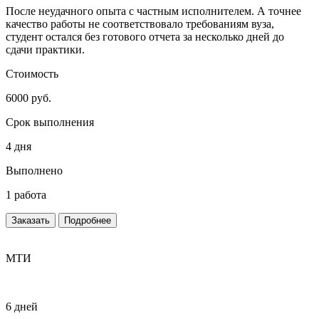
После неудачного опыта с частным исполнителем. А точнее
качество работы не соответствовало требованиям вуза,
студент остался без готового отчета за несколько дней до
сдачи практики.
Стоимость
6000 руб.
Срок выполнения
4 дня
Выполнено
1 работа
Заказать
Подробнее
МТИ
6 дней