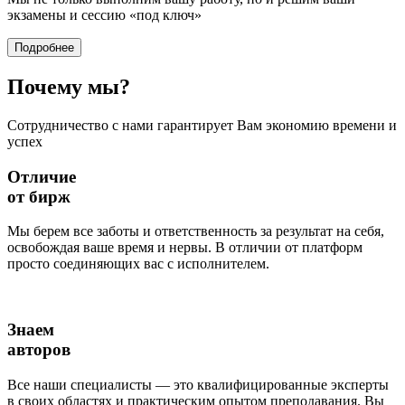
экзамены и сессию
«под ключ»
Подробнее
Почему
мы?
Сотрудничество с нами гарантирует Вам экономию времени и
успех
Отличие
от бирж
Мы берем все заботы и ответственность за результат на себя,
освобождая ваше время и нервы. В отличии от платформ
просто соединяющих вас с исполнителем.
Знаем
авторов
Все наши специалисты — это квалифицированные эксперты
в своих областях и практическим опытом преподавания. Вы