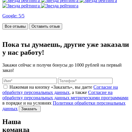
Google: 5/5
Все отзывы
Оставить отзыв
Пока ты думаешь, другие
уже заказали
у нас работу!
Закажи сейчас и получи бонусы
до 1000 рублей на первый
заказ!
Нажимая на кнопку «Заказать», вы даете
Согласие на
обработку персональных данных
, а также
Согласие на
обработку персональных данных метрическими программами
в порядке и на условиях
Политики обработки персональных
данных
Заказать
Наша
команда