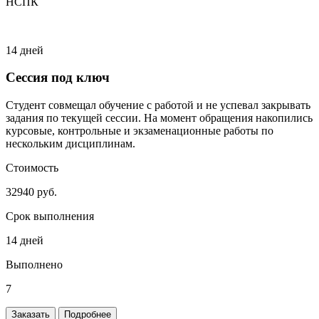
НСПК
14 дней
Сессия под ключ
Студент совмещал обучение с работой и не успевал закрывать
задания по текущей сессии. На момент обращения накопились
курсовые, контрольные и экзаменационные работы по
нескольким дисциплинам.
Стоимость
32940 руб.
Срок выполнения
14 дней
Выполнено
7
Заказать
Подробнее