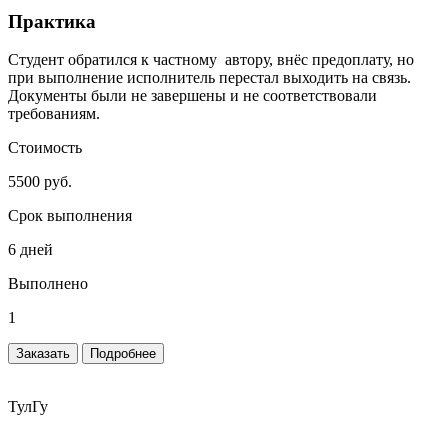
Практика
Студент обратился к частному автору, внёс предоплату, но
при выполнение исполнитель перестал выходить на связь.
Документы были не завершены и не соответствовали
требованиям.
Стоимость
5500 руб.
Срок выполнения
6 дней
Выполнено
1
Заказать
Подробнее
ТулГу