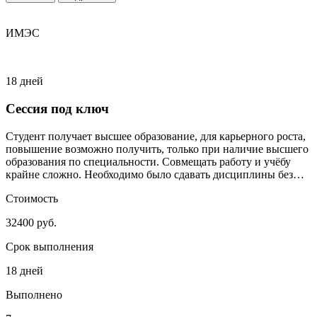
ИМЭС
18 дней
Сессия под ключ
Студент получает высшее образование, для карьерного роста,
повышение возможно получить, только при наличие высшего
образования по специальности. Совмещать работу и учёбу
крайне сложно. Необходимо было сдавать дисциплины без
сильного включения студента.
Стоимость
32400 руб.
Срок выполнения
18 дней
Выполнено