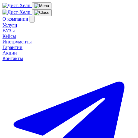
О компании
Услуги
ВУЗы
Кейсы
Инструменты
Гарантии
Акции
Контакты