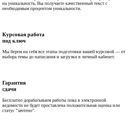
на уникальность. Вы получаете качественный текст с
необходимым процентом уникальности.
Курсовая работа
под ключ
Мы берем на себя все этапы подготовки вашей курсовой — от
выбора темы до написания и загрузки в личный кабинет.
Гарантия
сдачи
Бесплатно дорабатываем работы пока в электронной
ведомости не будет проставлена положительная оценка или
статус "зачтено".