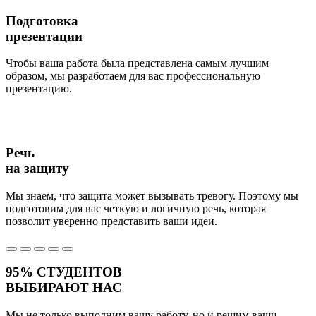
Подготовка
презентации
Чтобы ваша работа была представлена самым лучшим
образом, мы разработаем для вас профессиональную
презентацию.
Речь
на защиту
Мы знаем, что защита может вызывать тревогу. Поэтому мы
подготовим для вас четкую и логичную речь, которая
позволит уверенно представить ваши идеи.
95%
СТУДЕНТОВ
ВЫБИРАЮТ НАС
Мы не только выполним вашу работу, но и решим ваши