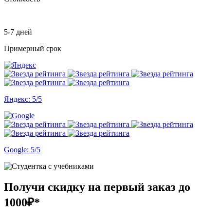
5-7 дней
Примерный срок
Яндекс: 5/5
Google: 5/5
Получи скидку на первый заказ
до
1000₽*