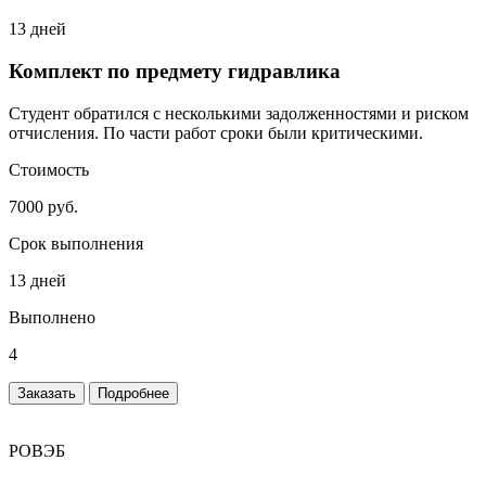
13 дней
Комплект по предмету гидравлика
Студент обратился с несколькими задолженностями и риском
отчисления. По части работ сроки были критическими.
Стоимость
7000 руб.
Срок выполнения
13 дней
Выполнено
4
Заказать
Подробнее
РОВЭБ