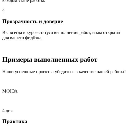
каждом этапе работы.
4
Прозрачность и доверие
Вы всегда в курсе статуса выполнения работ, и мы открыты
для вашего фидбэка.
Примеры
выполненных
работ
Наши успешные проекты: убедитесь в качестве нашей работы!
МФЮА
4 дня
Практика