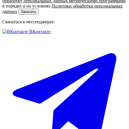
обработку персональных данных метрическими программами
в порядке и на условиях
Политики обработки персональных
данных
Заказать
Связаться в мессенджерах:
ВКонтакте