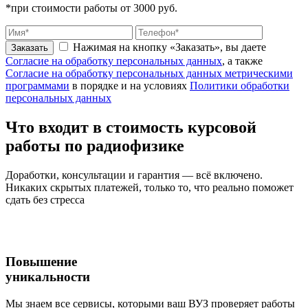
*при стоимости работы от 3000 руб.
Нажимая на кнопку «Заказать», вы даете
Заказать
Согласие на обработку персональных данных
, а также
Согласие на обработку персональных данных метрическими
программами
в порядке и на условиях
Политики обработки
персональных данных
Что входит
в стоимость
курсовой
работы по радиофизике
Доработки, консультации и гарантия — всё включено.
Никаких скрытых платежей, только то, что реально поможет
сдать без стресса
Повышение
уникальности
Мы знаем все сервисы, которыми ваш ВУЗ проверяет работы