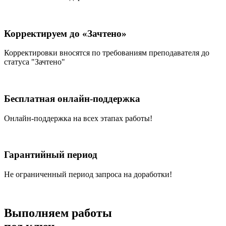
Корректируем до «Зачтено»
Корректировки вносятся по требованиям преподавателя до
статуса "Зачтено"
Бесплатная онлайн-поддержка
Онлайн-поддержка на всех этапах работы!
Гарантийный период
Не ограниченный период запроса на доработки!
Выполняем работы