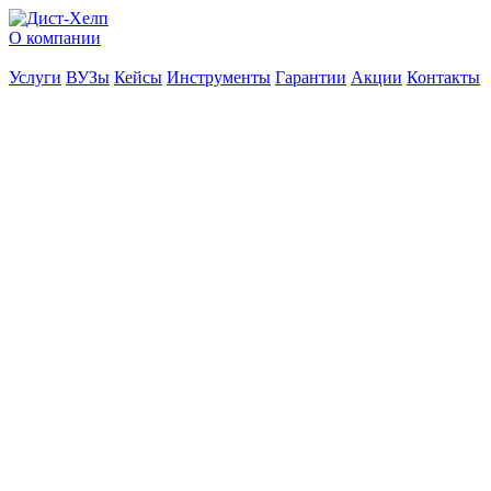
О компании
Услуги
ВУЗы
Кейсы
Инструменты
Гарантии
Акции
Контакты