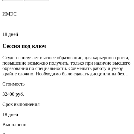
ИМЭС
18 дней
Сессия под ключ
Студент получает высшее образование, для карьерного роста,
повышение возможно получить, только при наличие высшего
образования по специальности. Совмещать работу и учёбу
крайне сложно. Необходимо было сдавать дисциплины без
сильного включения студента.
Стоимость
32400 руб.
Срок выполнения
18 дней
Выполнено