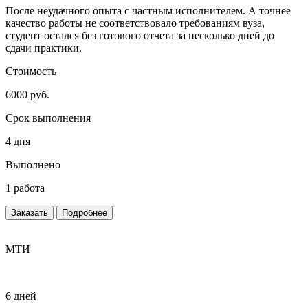
После неудачного опыта с частным исполнителем. А точнее
качество работы не соответствовало требованиям вуза,
студент остался без готового отчета за несколько дней до
сдачи практики.
Стоимость
6000 руб.
Срок выполнения
4 дня
Выполнено
1 работа
Заказать
Подробнее
МТИ
6 дней