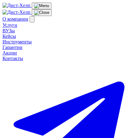
О компании
Услуги
ВУЗы
Кейсы
Инструменты
Гарантии
Акции
Контакты