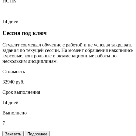
НСПК
14 дней
Сессия под ключ
Студент совмещал обучение с работой и не успевал закрывать
задания по текущей сессии. На момент обращения накопились
курсовые, контрольные и экзаменационные работы по
нескольким дисциплинам.
Стоимость
32940 руб.
Срок выполнения
14 дней
Выполнено
7
Заказать
Подробнее