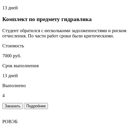
13 дней
Комплект по предмету гидравлика
Студент обратился с несколькими задолженностями и риском
отчисления. По части работ сроки были критическими.
Стоимость
7000 руб.
Срок выполнения
13 дней
Выполнено
4
Заказать
Подробнее
РОВЭБ