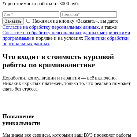
*при стоимости работы от 3000 руб.
Нажимая на кнопку «Заказать», вы даете
Заказать
Согласие на обработку персональных данных
, а также
Согласие на обработку персональных данных метрическими
программами
в порядке и на условиях
Политики обработки
персональных данных
Что входит
в стоимость
курсовой
работы по криминалистике
Доработки, консультации и гарантия — всё включено.
Никаких скрытых платежей, только то, что реально поможет
сдать без стресса
Повышение
уникальности
Мы знаем все сервисы, которыми ваш ВУЗ проверяет работы