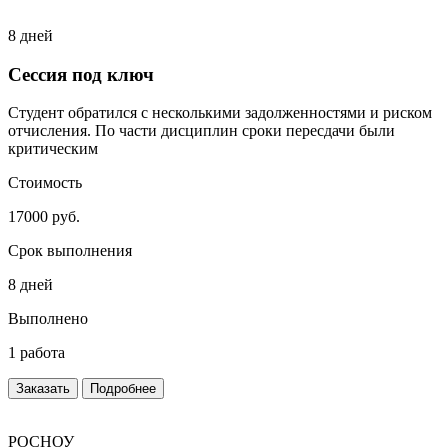
8 дней
Сессия под ключ
Студент обратился с несколькими задолженностями и риском
отчисления. По части дисциплин сроки пересдачи были
критическим
Стоимость
17000 руб.
Срок выполнения
8 дней
Выполнено
1 работа
Заказать
Подробнее
РОСНОУ