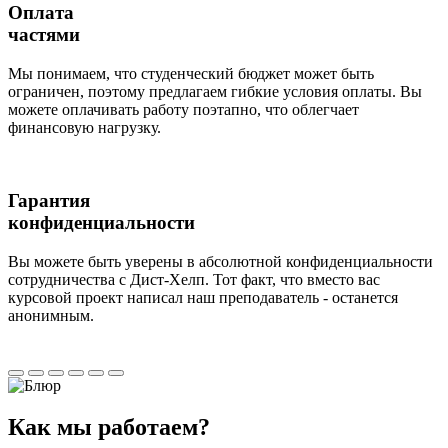
Оплата
частями
Мы понимаем, что студенческий бюджет может быть
ограничен, поэтому предлагаем гибкие условия оплаты. Вы
можете оплачивать работу поэтапно, что облегчает
финансовую нагрузку.
Гарантия
конфиденциальности
Вы можете быть уверены в абсолютной конфиденциальности
сотрудничества с Дист-Хелп. Тот факт, что вместо вас
курсовой проект написал наш преподаватель - останется
анонимным.
Как мы
работаем?