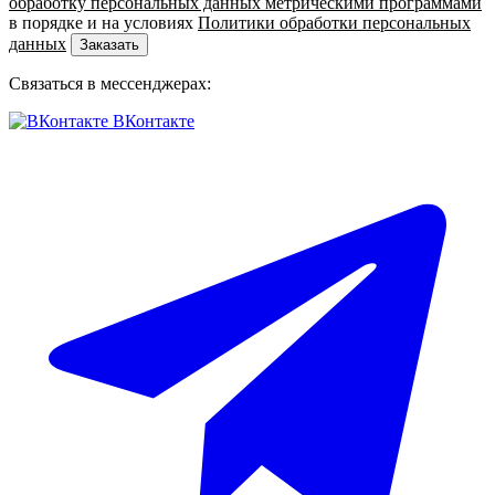
обработку персональных данных метрическими программами
в порядке и на условиях
Политики обработки персональных
данных
Заказать
Связаться в мессенджерах:
ВКонтакте