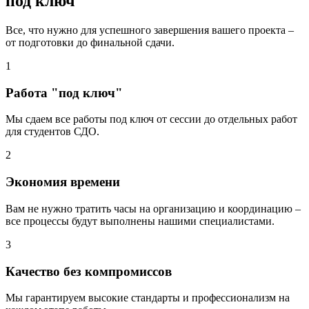
под ключ
Все, что нужно для успешного завершения вашего проекта –
от подготовки до финальной сдачи.
1
Работа "под ключ"
Мы сдаем все работы под ключ от сессии до отдельных работ
для студентов СДО.
2
Экономия времени
Вам не нужно тратить часы на организацию и координацию –
все процессы будут выполнены нашими специалистами.
3
Качество без компромиссов
Мы гарантируем высокие стандарты и профессионализм на