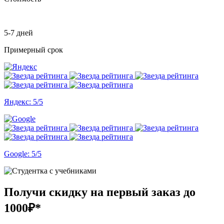
5-7 дней
Примерный срок
Яндекс: 5/5
Google: 5/5
Получи скидку на первый заказ
до
1000₽*