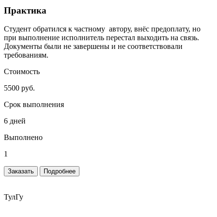
Практика
Студент обратился к частному автору, внёс предоплату, но
при выполнение исполнитель перестал выходить на связь.
Документы были не завершены и не соответствовали
требованиям.
Стоимость
5500 руб.
Срок выполнения
6 дней
Выполнено
1
Заказать
Подробнее
ТулГу