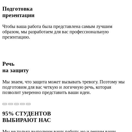
Подготовка
презентации
Чтобы ваша работа была представлена самым лучшим
образом, мы разработаем для вас профессиональную
презентацию.
Речь
на защиту
Мы знаем, что защита может вызывать тревогу. Поэтому мы
подготовим для вас четкую и логичную речь, которая
позволит уверенно представить ваши идеи.
95%
СТУДЕНТОВ
ВЫБИРАЮТ НАС
Мы не только выполним вашу работу, но и решим ваши