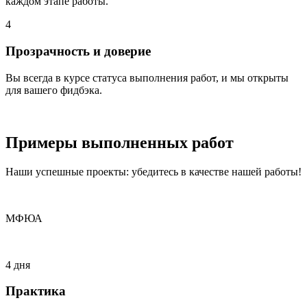
каждом этапе работы.
4
Прозрачность и доверие
Вы всегда в курсе статуса выполнения работ, и мы открыты
для вашего фидбэка.
Примеры
выполненных
работ
Наши успешные проекты: убедитесь в качестве нашей работы!
МФЮА
4 дня
Практика