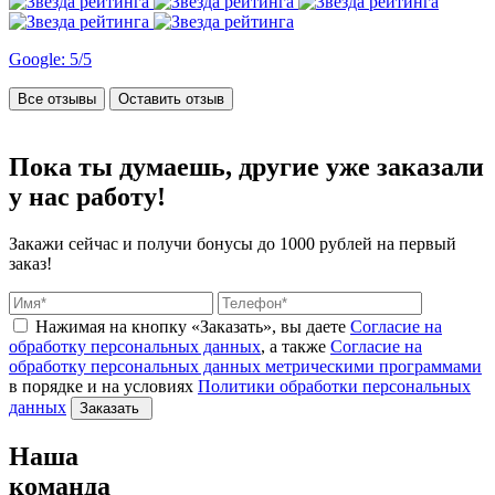
Google: 5/5
Все отзывы
Оставить отзыв
Пока ты думаешь, другие
уже заказали
у нас работу!
Закажи сейчас и получи бонусы
до 1000 рублей на первый
заказ!
Нажимая на кнопку «Заказать», вы даете
Согласие на
обработку персональных данных
, а также
Согласие на
обработку персональных данных метрическими программами
в порядке и на условиях
Политики обработки персональных
данных
Заказать
Наша
команда