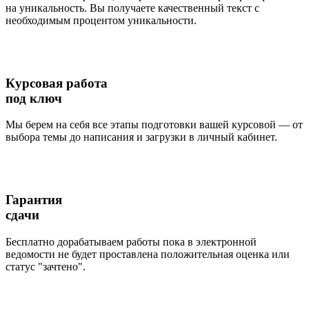
на уникальность. Вы получаете качественный текст с
необходимым процентом уникальности.
Курсовая работа
под ключ
Мы берем на себя все этапы подготовки вашей курсовой — от
выбора темы до написания и загрузки в личный кабинет.
Гарантия
сдачи
Бесплатно дорабатываем работы пока в электронной
ведомости не будет проставлена положительная оценка или
статус "зачтено".