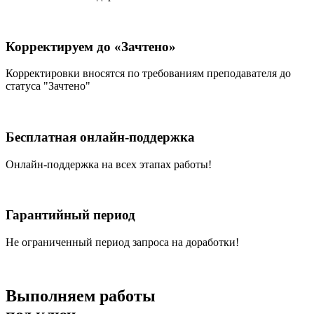
Корректируем до «Зачтено»
Корректировки вносятся по требованиям преподавателя до
статуса "Зачтено"
Бесплатная онлайн-поддержка
Онлайн-поддержка на всех этапах работы!
Гарантийный период
Не ограниченный период запроса на доработки!
Выполняем работы