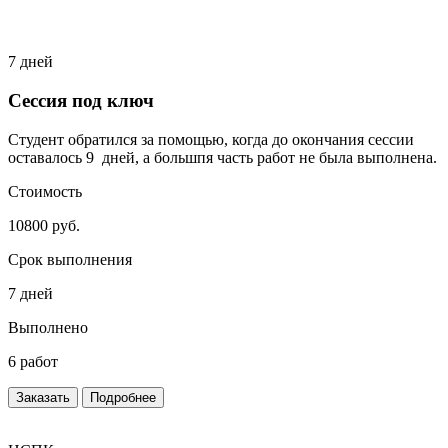
7 дней
Сессия под ключ
Студент обратился за помощью, когда до окончания сессии
оставалось 9 дней, а большпя часть работ не была выполнена.
Стоимость
10800 руб.
Срок выполнения
7 дней
Выполнено
6 работ
Заказать
Подробнее