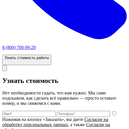
8 (800) 700-99-29
Узнать стоимость работы
Узнать стоимость
Нет необходимости гадать, что вам нужно. Мы сами
подскажем, как сделать всё правильно — просто оставьте
номер, и мы свяжемся с вами.
Нажимая на кнопку «Заказать», вы даете
Согласие на
обработку персональных данных
, а также
Согласие на