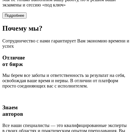
экзамены и сессию
«под ключ»
Подробнее
Почему
мы?
Сотрудничество с нами гарантирует Вам экономию времени и
успех
Отличие
от бирж
Мы берем все заботы и ответственность за результат на себя,
освобождая ваше время и нервы. В отличии от платформ
просто соединяющих вас с исполнителем.
Знаем
авторов
Все наши специалисты — это квалифицированные эксперты
в своих областях и практическим опытом преподавания. Вы