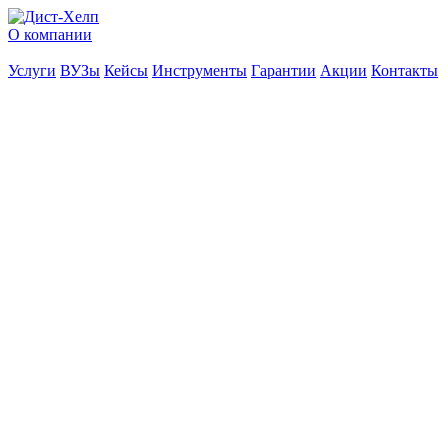
О компании
Услуги
ВУЗы
Кейсы
Инструменты
Гарантии
Акции
Контакты