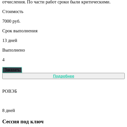
отчисления. По части работ сроки были критическими.
Стоимость
7000 руб.
Срок выполнения
13 дней
Выполнено
4
Заказать
Подробнее
РОВЭБ
8 дней
Сессия под ключ