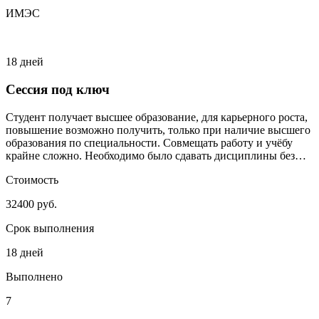
ИМЭС
18 дней
Сессия под ключ
Студент получает высшее образование, для карьерного роста,
повышение возможно получить, только при наличие высшего
образования по специальности. Совмещать работу и учёбу
крайне сложно. Необходимо было сдавать дисциплины без
сильного включения студента.
Стоимость
32400 руб.
Срок выполнения
18 дней
Выполнено
7