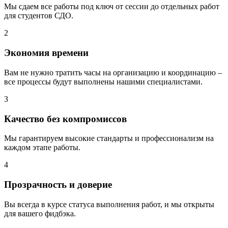
Мы сдаем все работы под ключ от сессии до отдельных работ
для студентов СДО.
2
Экономия времени
Вам не нужно тратить часы на организацию и координацию –
все процессы будут выполнены нашими специалистами.
3
Качество без компромиссов
Мы гарантируем высокие стандарты и профессионализм на
каждом этапе работы.
4
Прозрачность и доверие
Вы всегда в курсе статуса выполнения работ, и мы открыты
для вашего фидбэка.