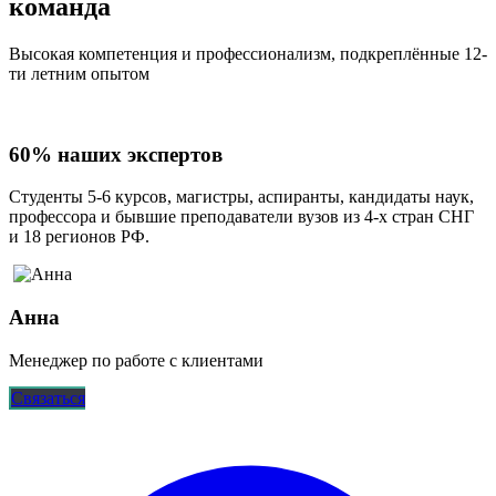
команда
Высокая компетенция и профессионализм, подкреплённые 12-
ти летним опытом
60% наших экспертов
Студенты 5-6 курсов, магистры, аспиранты, кандидаты наук,
профессора и бывшие преподаватели вузов из 4-х стран СНГ
и 18 регионов РФ.
Анна
Менеджер по работе с клиентами
Связаться