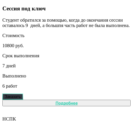
Сессия под ключ
Студент обратился за помощью, когда до окончания сессии
оставалось 9 дней, а большпя часть работ не была выполнена.
Стоимость
10800 руб.
Срок выполнения
7 дней
Выполнено
6 работ
Заказать
Подробнее
НСПК