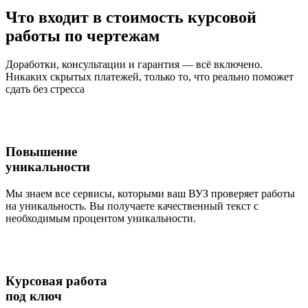
Что входит
в стоимость
курсовой
работы по чертежам
Доработки, консультации и гарантия — всё включено.
Никаких скрытых платежей, только то, что реально поможет
сдать без стресса
Повышение
уникальности
Мы знаем все сервисы, которыми ваш ВУЗ проверяет работы
на уникальность. Вы получаете качественный текст с
необходимым процентом уникальности.
Курсовая работа
под ключ