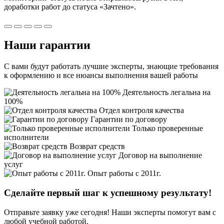
доработки работ
до статуса «Зачтено».
Наши
гарантии
С вами будут работать лучшие эксперты, знающие требования
к оформлению и все нюансы выполнения вашей работы
Деятельность легальна на
100%
Отдел контроля качества
Гарантии по договору
Только проверенные
исполнители
Возврат средств
Договор на выполнение
услуг
Опыт работы с 2011г.
Сделайте первый шаг к
успешному
результату!
Отправьте заявку уже сегодня! Наши эксперты помогут вам с
любой учебной работой.