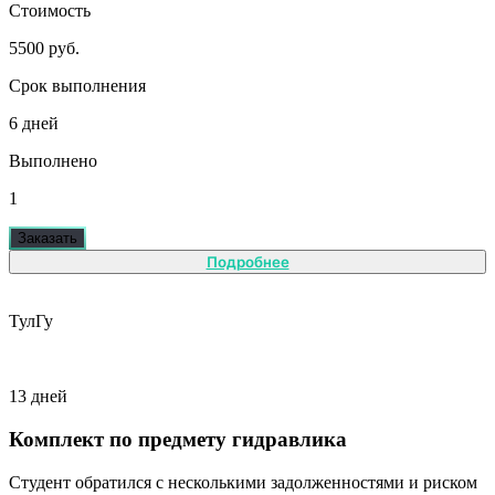
Стоимость
5500 руб.
Срок выполнения
6 дней
Выполнено
1
Заказать
Подробнее
ТулГу
13 дней
Комплект по предмету гидравлика
Студент обратился с несколькими задолженностями и риском