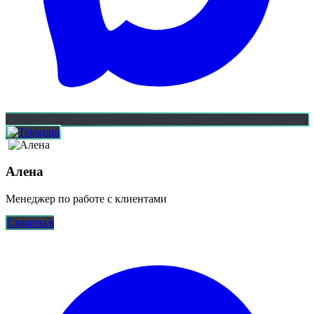
Алена
Менеджер по работе с клиентами
Связаться