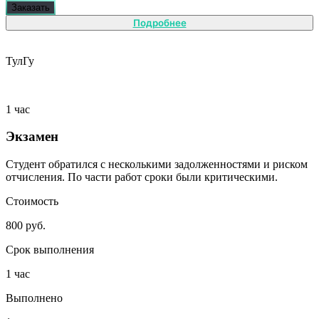
Заказать
Подробнее
ТулГу
1 час
Экзамен
Студент обратился с несколькими задолженностями и риском
отчисления. По части работ сроки были критическими.
Стоимость
800 руб.
Срок выполнения
1 час
Выполнено