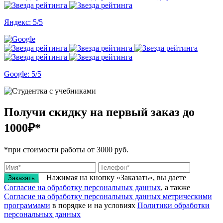
Яндекс: 5/5
Google: 5/5
Получи скидку на первый заказ
до
1000₽*
*при стоимости работы от 3000 руб.
Нажимая на кнопку «Заказать», вы даете
Заказать
Согласие на обработку персональных данных
, а также
Согласие на обработку персональных данных метрическими
программами
в порядке и на условиях
Политики обработки
персональных данных