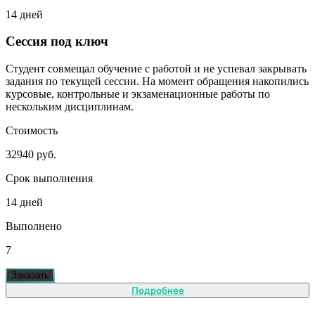
14 дней
Сессия под ключ
Студент совмещал обучение с работой и не успевал закрывать
задания по текущей сессии. На момент обращения накопились
курсовые, контрольные и экзаменационные работы по
нескольким дисциплинам.
Стоимость
32940 руб.
Срок выполнения
14 дней
Выполнено
7
Заказать
Подробнее