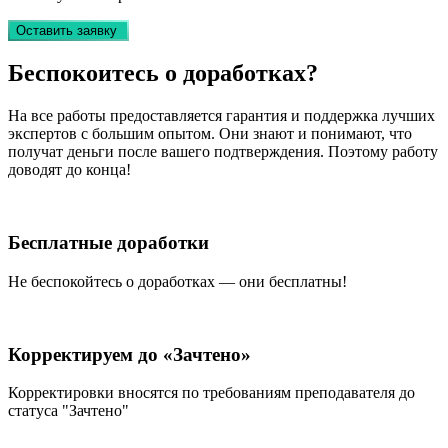
Оставить заявку
Беспокоитесь о
доработках?
На все работы
предоставляется гарантия и поддержка лучших
экспертов
с большим опытом. Они знают и понимают, что
получат деньги после вашего подтверждения. Поэтому работу
доводят до конца!
Бесплатные доработки
Не беспокойтесь о доработках — они бесплатны!
Корректируем до «Зачтено»
Корректировки вносятся по требованиям преподавателя до
статуса "Зачтено"