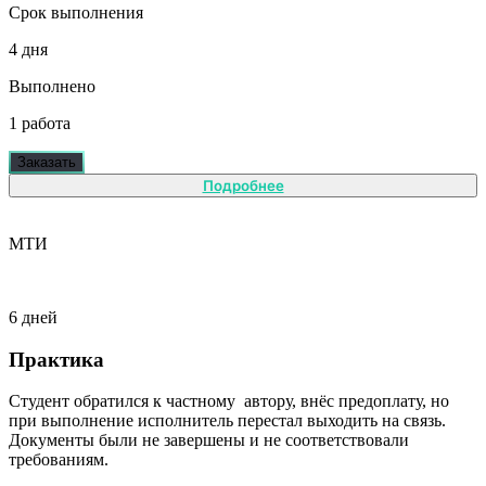
Срок выполнения
4 дня
Выполнено
1 работа
Заказать
Подробнее
МТИ
6 дней
Практика
Студент обратился к частному автору, внёс предоплату, но
при выполнение исполнитель перестал выходить на связь.
Документы были не завершены и не соответствовали
требованиям.