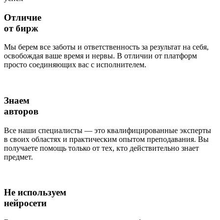
Отличие
от бирж
Мы берем все заботы и ответственность за результат на себя,
освобождая ваше время и нервы. В отличии от платформ
просто соединяющих вас с исполнителем.
Знаем
авторов
Все наши специалисты — это квалифицированные эксперты
в своих областях и практическим опытом преподавания. Вы
получаете помощь только от тех, кто действительно знает
предмет.
Не используем
нейросети