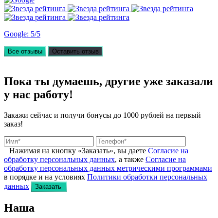
Google: 5/5
Все отзывы
Оставить отзыв
Пока ты думаешь, другие
уже заказали
у нас работу!
Закажи сейчас и получи бонусы
до 1000 рублей на первый
заказ!
Нажимая на кнопку «Заказать», вы даете
Согласие на
обработку персональных данных
, а также
Согласие на
обработку персональных данных метрическими программами
в порядке и на условиях
Политики обработки персональных
данных
Заказать
Наша