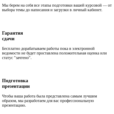
Мы берем на себя все этапы подготовки вашей курсовой — от
выбора темы до написания и загрузки в личный кабинет.
Гарантия
сдачи
Бесплатно дорабатываем работы пока в электронной
ведомости не будет проставлена положительная оценка или
статус "зачтено".
Подготовка
презентации
Чтобы ваша работа была представлена самым лучшим
образом, мы разработаем для вас профессиональную
презентацию.