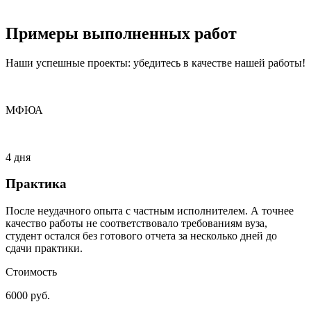
Примеры
выполненных
работ
Наши успешные проекты: убедитесь в качестве нашей работы!
МФЮА
4 дня
Практика
После неудачного опыта с частным исполнителем. А точнее
качество работы не соответствовало требованиям вуза,
студент остался без готового отчета за несколько дней до
сдачи практики.
Стоимость
6000 руб.