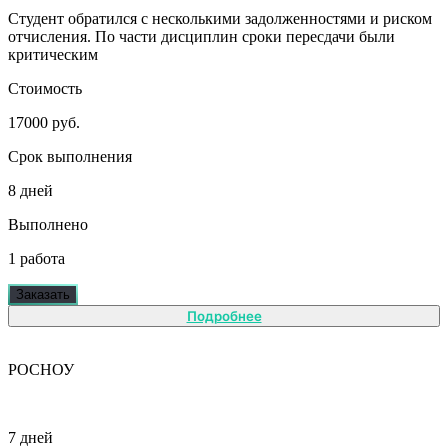
Студент обратился с несколькими задолженностями и риском
отчисления. По части дисциплин сроки пересдачи были
критическим
Стоимость
17000 руб.
Срок выполнения
8 дней
Выполнено
1 работа
Заказать
Подробнее
РОСНОУ
7 дней