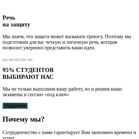
Речь
на защиту
Мы знаем, что защита может вызывать тревогу. Поэтому мы
подготовим для вас четкую и логичную речь, которая
позволит уверенно представить ваши идеи.
95%
СТУДЕНТОВ
ВЫБИРАЮТ НАС
Мы не только выполним вашу работу, но и решим ваши
экзамены и сессию
«под ключ»
Подробнее
Почему
мы?
Сотрудничество с нами гарантирует Вам экономию времени и
успех