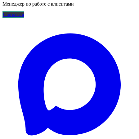
Менеджер по работе с клиентами
Связаться