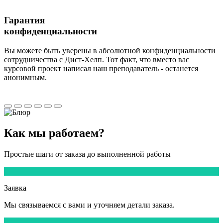
Гарантия
конфиденциальности
Вы можете быть уверены в абсолютной конфиденциальности
сотрудничества с Дист-Хелп. Тот факт, что вместо вас
курсовой проект написал наш преподаватель - останется
анонимным.
Как мы
работаем?
Простые шаги от заказа до выполненной работы
1
Заявка
Мы
связываемся
с вами и уточняем детали заказа.
2