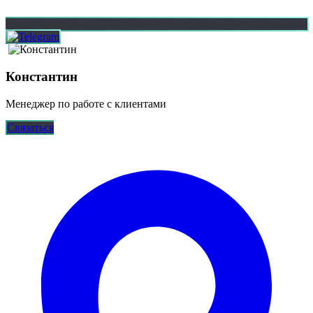
Константин
Менеджер по работе с клиентами
Связаться