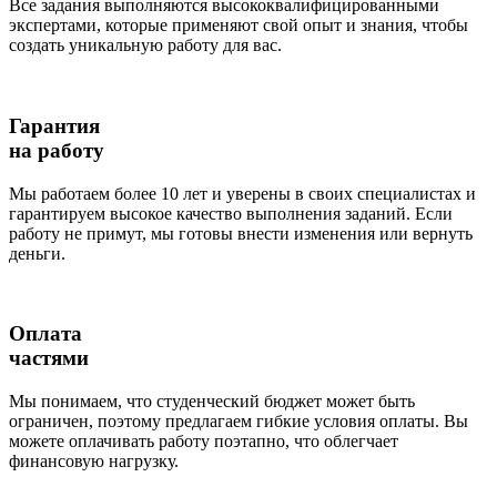
Все задания выполняются высококвалифицированными
экспертами, которые применяют свой опыт и знания, чтобы
создать уникальную работу для вас.
Гарантия
на работу
Мы работаем более 10 лет и уверены в своих специалистах и
гарантируем высокое качество выполнения заданий. Если
работу не примут, мы готовы внести изменения или вернуть
деньги.
Оплата
частями
Мы понимаем, что студенческий бюджет может быть
ограничен, поэтому предлагаем гибкие условия оплаты. Вы
можете оплачивать работу поэтапно, что облегчает
финансовую нагрузку.