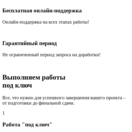
Бесплатная онлайн-поддержка
Онлайн-поддержка на всех этапах работы!
Гарантийный период
Не ограниченный период запроса на доработки!
Выполняем работы
под ключ
Все, что нужно для успешного завершения вашего проекта –
от подготовки до финальной сдачи.
1
Работа "под ключ"