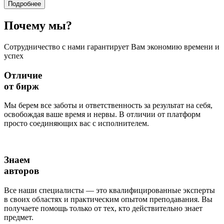
Подробнее
Почему
мы?
Сотрудничество с нами гарантирует Вам экономию времени и
успех
Отличие
от бирж
Мы берем все заботы и ответственность за результат на себя,
освобождая ваше время и нервы. В отличии от платформ
просто соединяющих вас с исполнителем.
Знаем
авторов
Все наши специалисты — это квалифицированные эксперты
в своих областях и практическим опытом преподавания. Вы
получаете помощь только от тех, кто действительно знает
предмет.