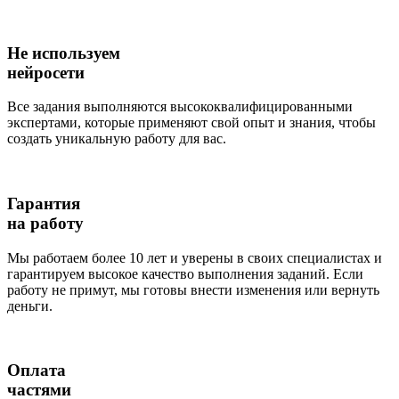
Не используем
нейросети
Все задания выполняются высококвалифицированными
экспертами, которые применяют свой опыт и знания, чтобы
создать уникальную работу для вас.
Гарантия
на работу
Мы работаем более 10 лет и уверены в своих специалистах и
гарантируем высокое качество выполнения заданий. Если
работу не примут, мы готовы внести изменения или вернуть
деньги.
Оплата
частями