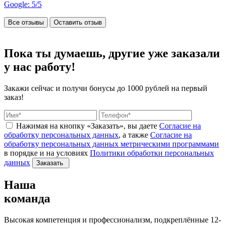
Google: 5/5
Все отзывы
Оставить отзыв
Пока ты думаешь, другие
уже заказали
у нас работу!
Закажи сейчас и получи бонусы
до 1000 рублей на первый
заказ!
Нажимая на кнопку «Заказать», вы даете
Согласие на
обработку персональных данных
, а также
Согласие на
обработку персональных данных метрическими программами
в порядке и на условиях
Политики обработки персональных
данных
Заказать
Наша
команда
Высокая компетенция и профессионализм, подкреплённые 12-