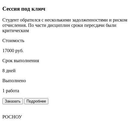
Сессия под ключ
Студент обратился с несколькими задолженностями и риском
отчисления. По части дисциплин сроки пересдачи были
критическим
Стоимость
17000 руб.
Срок выполнения
8 дней
Выполнено
1 работа
Заказать
Подробнее
РОСНОУ