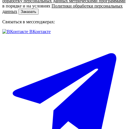
обработку персональных данных метрическими программами
в порядке и на условиях
Политики обработки персональных
данных
Заказать
Связаться в мессенджерах:
ВКонтакте