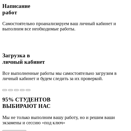
Написание
работ
Самостоятельно проанализируем ваш личный кабинет и
выполним все необходимые работы.
Загрузка в
личный кабинет
Все выполненные работы мы самостоятельно загрузим в
личный кабинет и будем следить за их проверкой.
95%
СТУДЕНТОВ
ВЫБИРАЮТ НАС
Мы не только выполним вашу работу, но и решим ваши
экзамены и сессию
«под ключ»