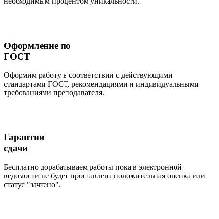
необходимым процентом уникальности.
Оформление по
ГОСТ
Оформим работу в соответствии с действующими
стандартами ГОСТ, рекомендациями и индивидуальными
требованиями преподавателя.
Гарантия
сдачи
Бесплатно дорабатываем работы пока в электронной
ведомости не будет проставлена положительная оценка или
статус "зачтено".