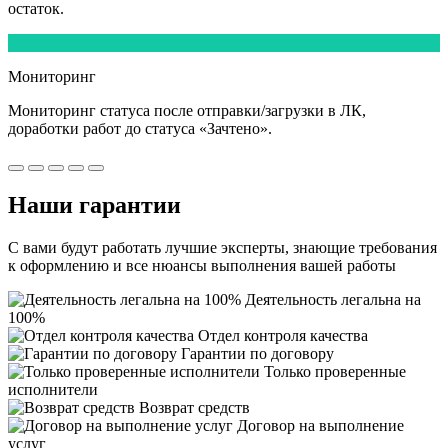
остаток.
5
Мониторинг
Мониторинг статуса после отправки/загрузки в ЛК,
доработки работ
до статуса «Зачтено».
Наши
гарантии
С вами будут работать лучшие эксперты, знающие требования
к оформлению и все нюансы выполнения вашей работы
Деятельность легальна на
100%
Отдел контроля качества
Гарантии по договору
Только проверенные
исполнители
Возврат средств
Договор на выполнение
услуг