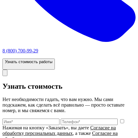
8 (800) 700-99-29
Узнать стоимость работы
Узнать стоимость
Нет необходимости гадать, что вам нужно. Мы сами
подскажем, как сделать всё правильно — просто оставьте
номер, и мы свяжемся с вами.
Нажимая на кнопку «Заказать», вы даете
Согласие на
обработку персональных данных
, а также
Согласие на