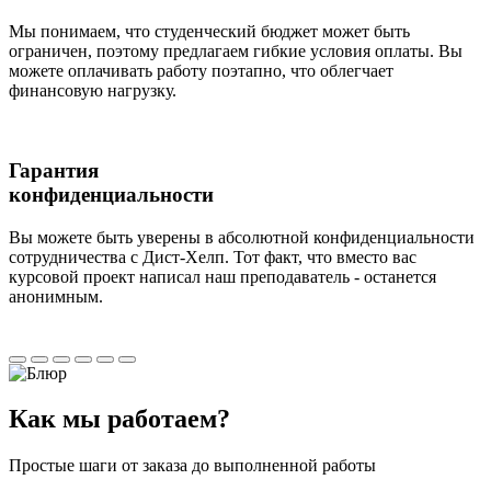
Мы понимаем, что студенческий бюджет может быть
ограничен, поэтому предлагаем гибкие условия оплаты. Вы
можете оплачивать работу поэтапно, что облегчает
финансовую нагрузку.
Гарантия
конфиденциальности
Вы можете быть уверены в абсолютной конфиденциальности
сотрудничества с Дист-Хелп. Тот факт, что вместо вас
курсовой проект написал наш преподаватель - останется
анонимным.
Как мы
работаем?
Простые шаги от заказа до выполненной работы