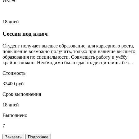
ИМЭС
18 дней
Сессия под ключ
Студент получает высшее образование, для карьерного роста,
повышение возможно получить, только при наличие высшего
образования по специальности. Совмещать работу и учёбу
крайне сложно. Необходимо было сдавать дисциплины без
сильного включения студента.
Стоимость
32400 руб.
Срок выполнения
18 дней
Выполнено
7
Заказать
Подробнее