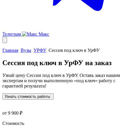
Телеграм
Макс
Главная
Вузы
УРФУ
Сессия под ключ в УрФУ
Сессия под ключ в УрФУ
на заказ
Узнай цену Сессии под ключ в УрФУ. Оставь заказ нашим
экспертам и получи выполненную
«под ключ»
работу с
гарантией результата!
Узнать стоимость работы
от 9 900 ₽
Стоимость