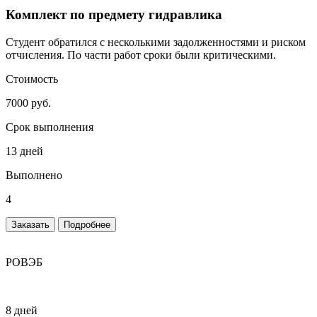
Комплект по предмету гидравлика
Студент обратился с несколькими задолженностями и риском
отчисления. По части работ сроки были критическими.
Стоимость
7000 руб.
Срок выполнения
13 дней
Выполнено
4
Заказать
Подробнее
РОВЭБ
8 дней