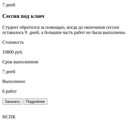
7 дней
Сессия под ключ
Студент обратился за помощью, когда до окончания сессии
оставалось 9 дней, а большпя часть работ не была выполнена.
Стоимость
10800 руб.
Срок выполнения
7 дней
Выполнено
6 работ
Заказать
Подробнее
НСПК