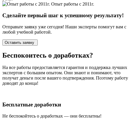
Опыт работы с 2011г.
Сделайте первый шаг к
успешному
результату!
Отправьте заявку уже сегодня! Наши эксперты помогут вам с
любой учебной работой.
Оставить заявку
Беспокоитесь о
доработках?
На все работы
предоставляется гарантия и поддержка лучших
экспертов
с большим опытом. Они знают и понимают, что
получат деньги после вашего подтверждения. Поэтому работу
доводят до конца!
Бесплатные доработки
Не беспокойтесь о доработках — они бесплатны!