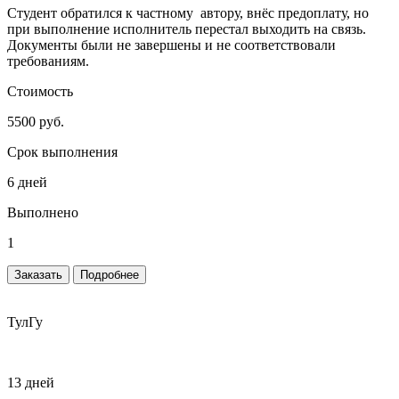
Студент обратился к частному автору, внёс предоплату, но
при выполнение исполнитель перестал выходить на связь.
Документы были не завершены и не соответствовали
требованиям.
Стоимость
5500 руб.
Срок выполнения
6 дней
Выполнено
1
Заказать
Подробнее
ТулГу
13 дней