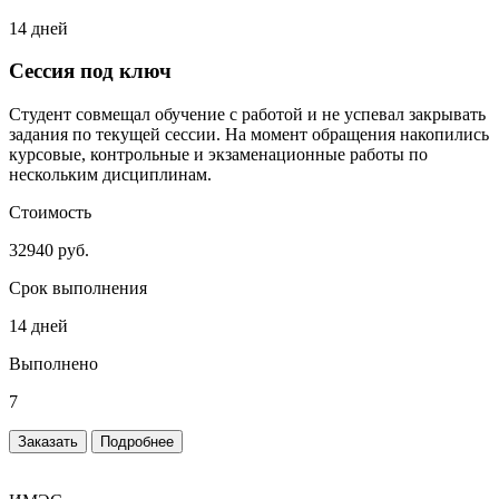
14 дней
Сессия под ключ
Студент совмещал обучение с работой и не успевал закрывать
задания по текущей сессии. На момент обращения накопились
курсовые, контрольные и экзаменационные работы по
нескольким дисциплинам.
Стоимость
32940 руб.
Срок выполнения
14 дней
Выполнено
7
Заказать
Подробнее