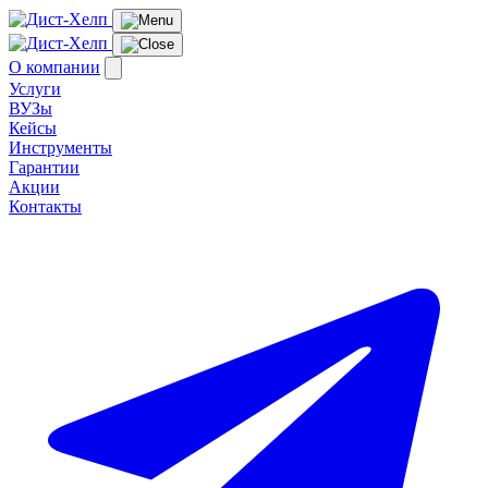
О компании
Услуги
ВУЗы
Кейсы
Инструменты
Гарантии
Акции
Контакты