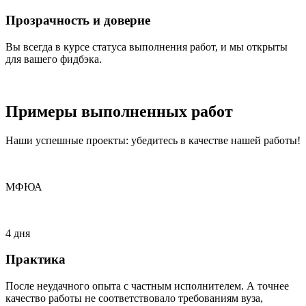
Прозрачность и доверие
Вы всегда в курсе статуса выполнения работ, и мы открыты
для вашего фидбэка.
Примеры
выполненных
работ
Наши успешные проекты: убедитесь в качестве нашей работы!
МФЮА
4 дня
Практика
После неудачного опыта с частным исполнителем. А точнее
качество работы не соответствовало требованиям вуза,