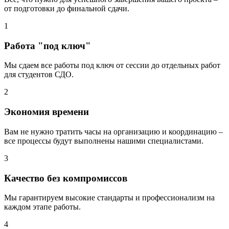
от подготовки до финальной сдачи.
1
Работа "под ключ"
Мы сдаем все работы под ключ от сессии до отдельных работ
для студентов СДО.
2
Экономия времени
Вам не нужно тратить часы на организацию и координацию –
все процессы будут выполнены нашими специалистами.
3
Качество без компромиссов
Мы гарантируем высокие стандарты и профессионализм на
каждом этапе работы.
4