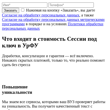
Нажимая на кнопку «Заказать», вы даете
Заказать
Согласие на обработку персональных данных
, а также
Согласие на обработку персональных данных метрическими
программами
в порядке и на условиях
Политики обработки
персональных данных
Что входит
в стоимость
Сессии под
ключ в УрФУ
Доработки, консультации и гарантия — всё включено.
Никаких скрытых платежей, только то, что реально поможет
сдать без стресса
Повышение
уникальности
Мы знаем все сервисы, которыми ваш ВУЗ проверяет работы
на уникальность. Вы получаете качественный текст с