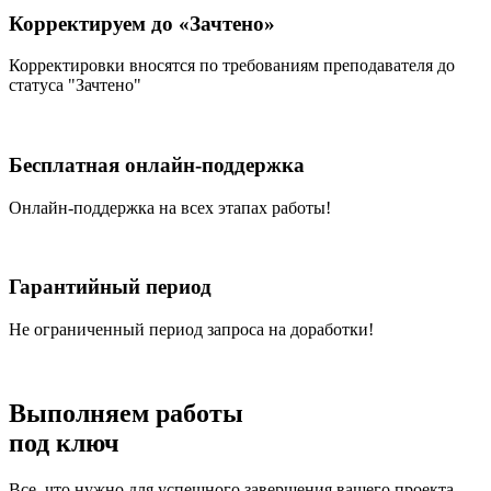
Корректируем до «Зачтено»
Корректировки вносятся по требованиям преподавателя до
статуса "Зачтено"
Бесплатная онлайн-поддержка
Онлайн-поддержка на всех этапах работы!
Гарантийный период
Не ограниченный период запроса на доработки!
Выполняем работы
под ключ
Все, что нужно для успешного завершения вашего проекта –