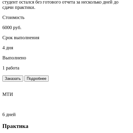
студент остался без готового отчета за несколько дней до
сдачи практики.
Стоимость
6000 руб.
Срок выполнения
4 дня
Выполнено
1 работа
Заказать
Подробнее
МТИ
6 дней
Практика