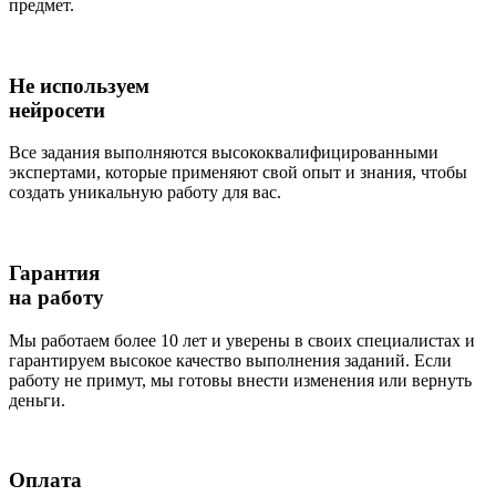
предмет.
Не используем
нейросети
Все задания выполняются высококвалифицированными
экспертами, которые применяют свой опыт и знания, чтобы
создать уникальную работу для вас.
Гарантия
на работу
Мы работаем более 10 лет и уверены в своих специалистах и
гарантируем высокое качество выполнения заданий. Если
работу не примут, мы готовы внести изменения или вернуть
деньги.
Оплата