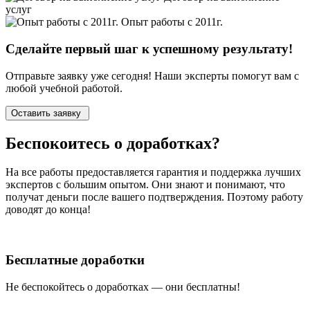
услуг
Опыт работы с 2011г.
Сделайте первый шаг к
успешному
результату!
Отправьте заявку уже сегодня! Наши эксперты помогут вам с
любой учебной работой.
Оставить заявку
Беспокоитесь о
доработках?
На все работы
предоставляется гарантия и поддержка лучших
экспертов
с большим опытом. Они знают и понимают, что
получат деньги после вашего подтверждения. Поэтому работу
доводят до конца!
Бесплатные доработки
Не беспокойтесь о доработках — они бесплатны!