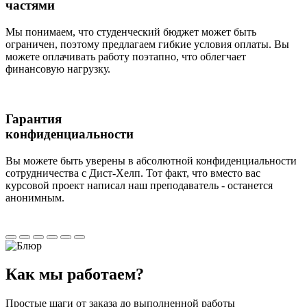
частями
Мы понимаем, что студенческий бюджет может быть
ограничен, поэтому предлагаем гибкие условия оплаты. Вы
можете оплачивать работу поэтапно, что облегчает
финансовую нагрузку.
Гарантия
конфиденциальности
Вы можете быть уверены в абсолютной конфиденциальности
сотрудничества с Дист-Хелп. Тот факт, что вместо вас
курсовой проект написал наш преподаватель - останется
анонимным.
Как мы
работаем?
Простые шаги от заказа до выполненной работы