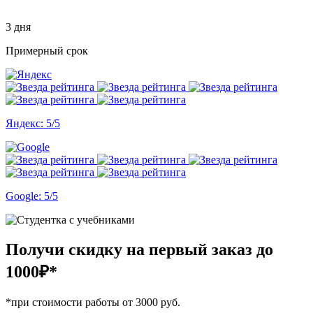
3 дня
Примерный срок
Яндекс: 5/5
Google: 5/5
Получи скидку на первый заказ
до
1000₽*
*при стоимости работы от 3000 руб.