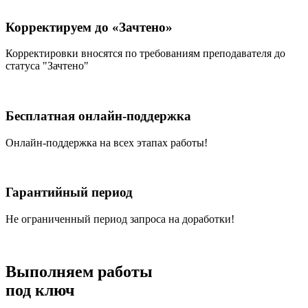
Корректируем до «Зачтено»
Корректировки вносятся по требованиям преподавателя до
статуса "Зачтено"
Бесплатная онлайн-поддержка
Онлайн-поддержка на всех этапах работы!
Гарантийный период
Не ограниченный период запроса на доработки!
Выполняем работы
под ключ