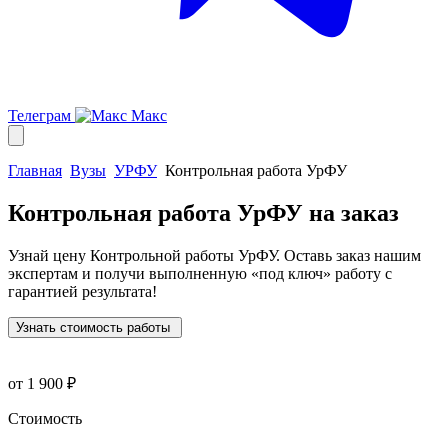
Телеграм
Макс
Главная
Вузы
УРФУ
Контрольная работа УрФУ
Контрольная работа УрФУ
на заказ
Узнай цену Контрольной работы УрФУ. Оставь заказ нашим
экспертам и получи выполненную
«под ключ»
работу с
гарантией результата!
Узнать стоимость работы
от 1 900 ₽
Стоимость