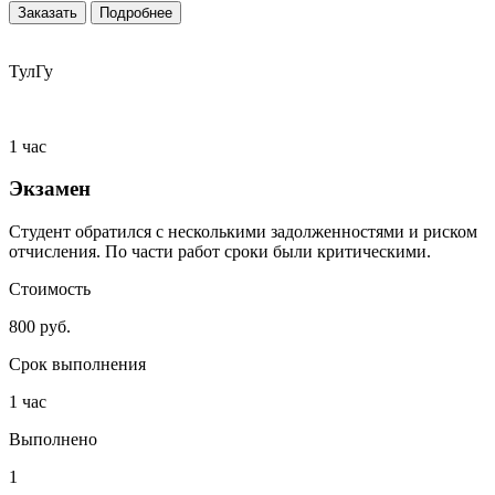
Заказать
Подробнее
ТулГу
1 час
Экзамен
Студент обратился с несколькими задолженностями и риском
отчисления. По части работ сроки были критическими.
Стоимость
800 руб.
Срок выполнения
1 час
Выполнено
1