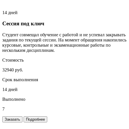
14 дней
Сессия под ключ
Студент совмещал обучение с работой и не успевал закрывать
задания по текущей сессии. На момент обращения накопились
курсовые, контрольные и экзаменационные работы по
нескольким дисциплинам.
Стоимость
32940 руб.
Срок выполнения
14 дней
Выполнено
7
Заказать
Подробнее