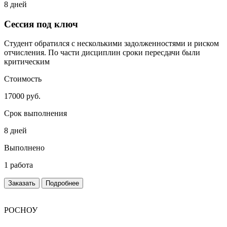
8 дней
Сессия под ключ
Студент обратился с несколькими задолженностями и риском
отчисления. По части дисциплин сроки пересдачи были
критическим
Стоимость
17000 руб.
Срок выполнения
8 дней
Выполнено
1 работа
Заказать
Подробнее
РОСНОУ