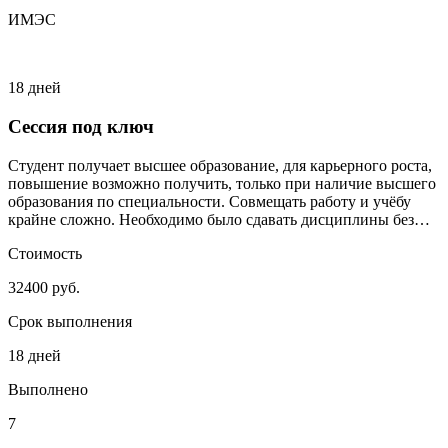
ИМЭС
18 дней
Сессия под ключ
Студент получает высшее образование, для карьерного роста,
повышение возможно получить, только при наличие высшего
образования по специальности. Совмещать работу и учёбу
крайне сложно. Необходимо было сдавать дисциплины без
сильного включения студента.
Стоимость
32400 руб.
Срок выполнения
18 дней
Выполнено
7