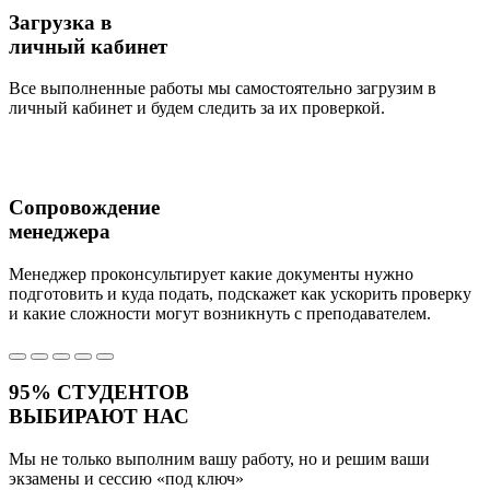
Загрузка в
личный кабинет
Все выполненные работы мы самостоятельно загрузим в
личный кабинет и будем следить за их проверкой.
Сопровождение
менеджера
Менеджер проконсультирует какие документы нужно
подготовить и куда подать, подскажет как ускорить проверку
и какие сложности могут возникнуть с преподавателем.
95%
СТУДЕНТОВ
ВЫБИРАЮТ НАС
Мы не только выполним вашу работу, но и решим ваши
экзамены и сессию
«под ключ»