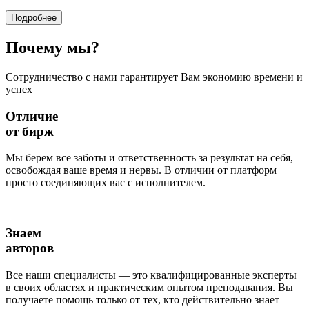
Подробнее
Почему
мы?
Сотрудничество с нами гарантирует Вам экономию времени и
успех
Отличие
от бирж
Мы берем все заботы и ответственность за результат на себя,
освобождая ваше время и нервы. В отличии от платформ
просто соединяющих вас с исполнителем.
Знаем
авторов
Все наши специалисты — это квалифицированные эксперты
в своих областях и практическим опытом преподавания. Вы
получаете помощь только от тех, кто действительно знает