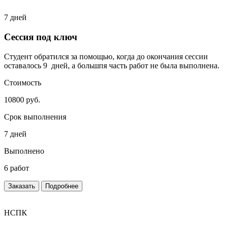
7 дней
Сессия под ключ
Студент обратился за помощью, когда до окончания сессии
оставалось 9 дней, а большпя часть работ не была выполнена.
Стоимость
10800 руб.
Срок выполнения
7 дней
Выполнено
6 работ
Заказать
Подробнее
НСПК