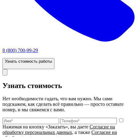
8 (800) 700-99-29
Узнать стоимость работы
Узнать стоимость
Нет необходимости гадать, что вам нужно. Мы сами
подскажем, как сделать всё правильно — просто оставьте
номер, и мы свяжемся с вами.
Нажимая на кнопку «Заказать», вы даете
Согласие на
обработку персональных данных
, а также
Согласие на