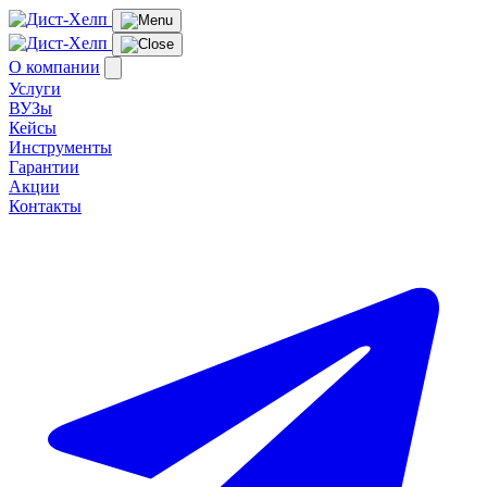
О компании
Услуги
ВУЗы
Кейсы
Инструменты
Гарантии
Акции
Контакты