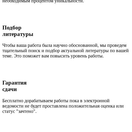
необходимым процентом уникальности.
Подбор
литературы
Чтобы ваша работа была научно обоснованной, мы проведем
тщательный поиск и подбор актуальной литературы по вашей
теме. Это поможет вам повысить уровень работы.
Гарантия
сдачи
Бесплатно дорабатываем работы пока в электронной
ведомости не будет проставлена положительная оценка или
статус "зачтено".