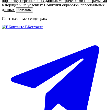
обработку персональных данных метрическими программами
в порядке и на условиях
Политики обработки персональных
данных
Заказать
Связаться в мессенджерах:
ВКонтакте