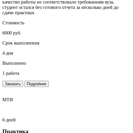
качество работы не соответствовало требованиям вуза,
студент остался без готового отчета за несколько дней до
сдачи практики.
Стоимость
6000 руб.
Срок выполнения
4 дня
Выполнено
1 работа
Заказать
Подробнее
МТИ
6 дней
Практика