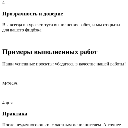
4
Прозрачность и доверие
Вы всегда в курсе статуса выполнения работ, и мы открыты
для вашего фидбэка.
Примеры
выполненных
работ
Наши успешные проекты: убедитесь в качестве нашей работы!
МФЮА
4 дня
Практика
После неудачного опыта с частным исполнителем. А точнее