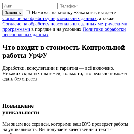
Нажимая на кнопку «Заказать», вы даете
Заказать
Согласие на обработку персональных данных
, а также
Согласие на обработку персональных данных метрическими
программами
в порядке и на условиях
Политики обработки
персональных данных
Что входит
в стоимость
Контрольной
работы УрФУ
Доработки, консультации и гарантия — всё включено.
Никаких скрытых платежей, только то, что реально поможет
сдать без стресса
Повышение
уникальности
Мы знаем все сервисы, которыми ваш ВУЗ проверяет работы
на уникальность. Вы получаете качественный текст с