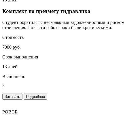
Комплект по предмету гидравлика
Студент обратился с несколькими задолженностями и риском
отчисления. По части работ сроки были критическими.
Стоимость
7000 руб.
Срок выполнения
13 дней
Выполнено
4
Заказать
Подробнее
РОВЭБ