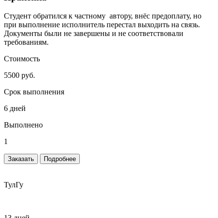
Студент обратился к частному автору, внёс предоплату, но
при выполнение исполнитель перестал выходить на связь.
Документы были не завершены и не соответствовали
требованиям.
Стоимость
5500 руб.
Срок выполнения
6 дней
Выполнено
1
Заказать
Подробнее
ТулГу
13 дней