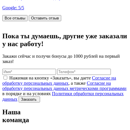
Google: 5/5
Все отзывы
Оставить отзыв
Пока ты думаешь, другие
уже заказали
у нас работу!
Закажи сейчас и получи бонусы
до 1000 рублей на первый
заказ!
Нажимая на кнопку «Заказать», вы даете
Согласие на
обработку персональных данных
, а также
Согласие на
обработку персональных данных метрическими программами
в порядке и на условиях
Политики обработки персональных
данных
Заказать
Наша
команда