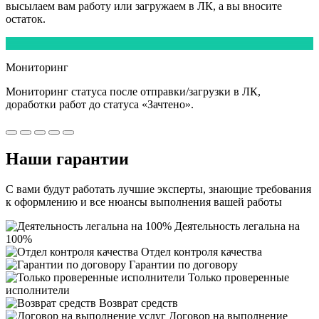
высылаем вам работу или загружаем в ЛК, а вы вносите
остаток.
5
Мониторинг
Мониторинг статуса после отправки/загрузки в ЛК,
доработки работ
до статуса «Зачтено».
Наши
гарантии
С вами будут работать лучшие эксперты, знающие требования
к оформлению и все нюансы выполнения вашей работы
Деятельность легальна на
100%
Отдел контроля качества
Гарантии по договору
Только проверенные
исполнители
Возврат средств
Договор на выполнение