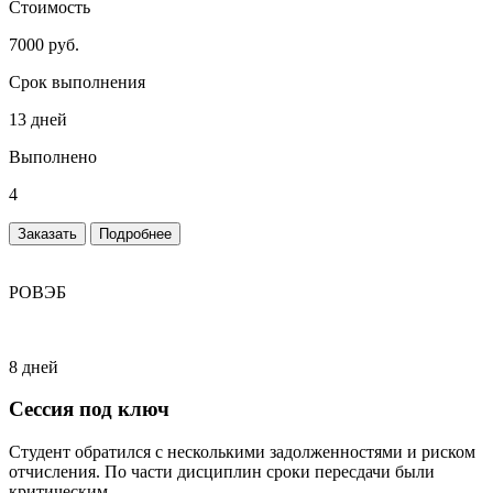
Стоимость
7000 руб.
Срок выполнения
13 дней
Выполнено
4
Заказать
Подробнее
РОВЭБ
8 дней
Сессия под ключ
Студент обратился с несколькими задолженностями и риском
отчисления. По части дисциплин сроки пересдачи были
критическим