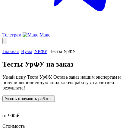
Телеграм
Макс
Главная
Вузы
УРФУ
Тесты УрФУ
Тесты УрФУ
на заказ
Узнай цену Теста УрФУ. Оставь заказ нашим экспертам и
получи выполненную
«под ключ»
работу с гарантией
результата!
Узнать стоимость работы
от 900 ₽
Стоимость