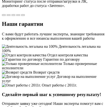
Мониторинг статуса после отправки/загрузки в ЛК,
доработки работ
до статуса «Зачтено».
Наши
гарантии
С вами будут работать лучшие эксперты, знающие требования
к оформлению и все нюансы выполнения вашей работы
Деятельность легальна на
100%
Отдел контроля качества
Гарантии по договору
Только проверенные
исполнители
Возврат средств
Договор на выполнение
услуг
Опыт работы с 2011г.
Сделайте первый шаг к
успешному
результату!
Отправьте заявку уже сегодня! Наши эксперты помогут вам с