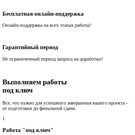
Бесплатная онлайн-поддержка
Онлайн-поддержка на всех этапах работы!
Гарантийный период
Не ограниченный период запроса на доработки!
Выполняем работы
под ключ
Все, что нужно для успешного завершения вашего проекта –
от подготовки до финальной сдачи.
1
Работа "под ключ"