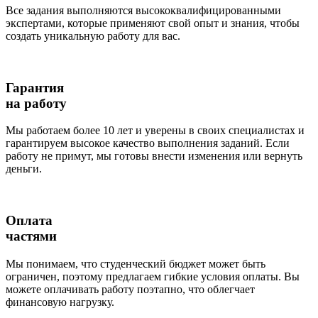
Все задания выполняются высококвалифицированными
экспертами, которые применяют свой опыт и знания, чтобы
создать уникальную работу для вас.
Гарантия
на работу
Мы работаем более 10 лет и уверены в своих специалистах и
гарантируем высокое качество выполнения заданий. Если
работу не примут, мы готовы внести изменения или вернуть
деньги.
Оплата
частями
Мы понимаем, что студенческий бюджет может быть
ограничен, поэтому предлагаем гибкие условия оплаты. Вы
можете оплачивать работу поэтапно, что облегчает
финансовую нагрузку.