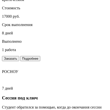
Стоимость
17000 руб.
Срок выполнения
8 дней
Выполнено
1 работа
Заказать
Подробнее
РОСНОУ
7 дней
Сессия под ключ
Студент обратился за помощью, когда до окончания сессии