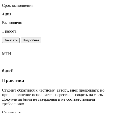
Срок выполнения
4 дня
Выполнено
1 работа
Заказать
Подробнее
МТИ
6 дней
Практика
Студент обратился к частному автору, внёс предоплату, но
при выполнение исполнитель перестал выходить на связь.
Документы были не завершены и не соответствовали
требованиям.
Стоимость