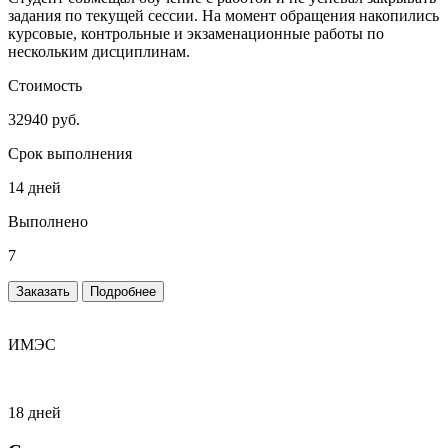
задания по текущей сессии. На момент обращения накопились
курсовые, контрольные и экзаменационные работы по
нескольким дисциплинам.
Стоимость
32940 руб.
Срок выполнения
14 дней
Выполнено
7
Заказать
Подробнее
ИМЭС
18 дней