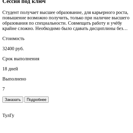
Сессия под ключ
Студент получает высшее образование, для карьерного роста,
повышение возможно получить, только при наличие высшего
образования по специальности. Совмещать работу и учёбу
крайне сложно. Необходимо было сдавать дисциплины без
сильного включения студента.
Стоимость
32400 руб.
Срок выполнения
18 дней
Выполнено
7
Заказать
Подробнее
ТулГу