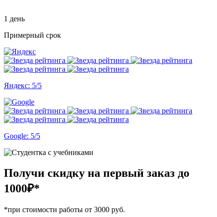
1 день
Примерный срок
Яндекс: 5/5
Google: 5/5
Получи скидку на первый заказ
до
1000₽*
*при стоимости работы от 3000 руб.