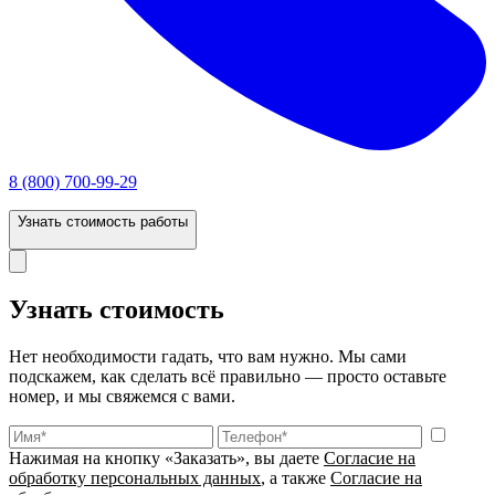
8 (800) 700-99-29
Узнать стоимость работы
Узнать стоимость
Нет необходимости гадать, что вам нужно. Мы сами
подскажем, как сделать всё правильно — просто оставьте
номер, и мы свяжемся с вами.
Нажимая на кнопку «Заказать», вы даете
Согласие на
обработку персональных данных
, а также
Согласие на