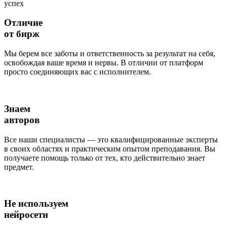
успех
Отличие
от бирж
Мы берем все заботы и ответственность за результат на себя,
освобождая ваше время и нервы. В отличии от платформ
просто соединяющих вас с исполнителем.
Знаем
авторов
Все наши специалисты — это квалифицированные эксперты
в своих областях и практическим опытом преподавания. Вы
получаете помощь только от тех, кто действительно знает
предмет.
Не используем
нейросети