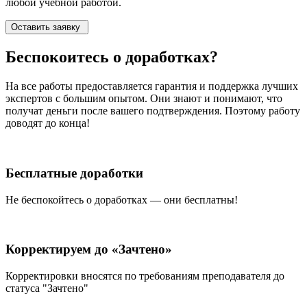
любой учебной работой.
Оставить заявку
Беспокоитесь о
доработках?
На все работы
предоставляется гарантия и поддержка лучших
экспертов
с большим опытом. Они знают и понимают, что
получат деньги после вашего подтверждения. Поэтому работу
доводят до конца!
Бесплатные доработки
Не беспокойтесь о доработках — они бесплатны!
Корректируем до «Зачтено»
Корректировки вносятся по требованиям преподавателя до
статуса "Зачтено"