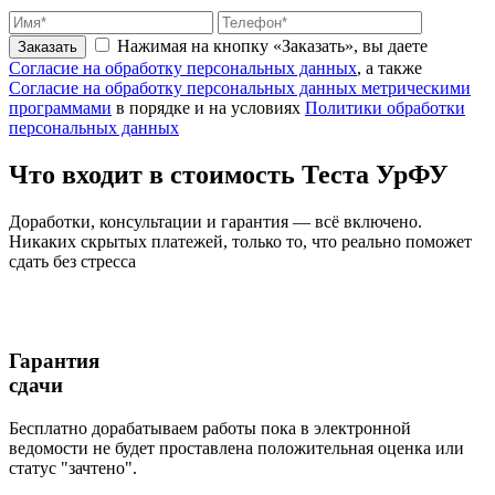
Нажимая на кнопку «Заказать», вы даете
Заказать
Согласие на обработку персональных данных
, а также
Согласие на обработку персональных данных метрическими
программами
в порядке и на условиях
Политики обработки
персональных данных
Что входит
в стоимость
Теста УрФУ
Доработки, консультации и гарантия — всё включено.
Никаких скрытых платежей, только то, что реально поможет
сдать без стресса
Гарантия
сдачи
Бесплатно дорабатываем работы пока в электронной
ведомости не будет проставлена положительная оценка или
статус "зачтено".