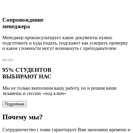
Сопровождение
менеджера
Менеджер проконсультирует какие документы нужно
подготовить и куда подать, подскажет как ускорить проверку
и какие сложности могут возникнуть с преподавателем.
95%
СТУДЕНТОВ
ВЫБИРАЮТ НАС
Мы не только выполним вашу работу, но и решим ваши
экзамены и сессию
«под ключ»
Подробнее
Почему
мы?
Сотрудничество с нами гарантирует Вам экономию времени и