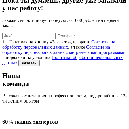
Пока ты думаешь, другие
уже заказали
у нас работу!
Закажи сейчас и получи бонусы
до 1000 рублей на первый
заказ!
Нажимая на кнопку «Заказать», вы даете
Согласие на
обработку персональных данных
, а также
Согласие на
обработку персональных данных метрическими программами
в порядке и на условиях
Политики обработки персональных
данных
Заказать
Наша
команда
Высокая компетенция и профессионализм, подкреплённые 12-
ти летним опытом
60% наших экспертов