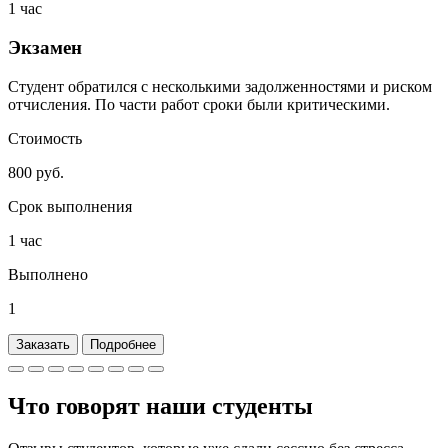
1 час
Экзамен
Студент обратился с несколькими задолженностями и риском
отчисления. По части работ сроки были критическими.
Стоимость
800 руб.
Срок выполнения
1 час
Выполнено
1
Заказать
Подробнее
Что говорят наши
студенты