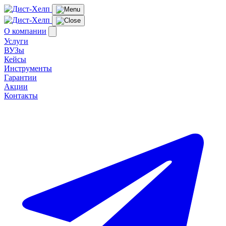
О компании
Услуги
ВУЗы
Кейсы
Инструменты
Гарантии
Акции
Контакты