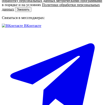
обработку персональных данных метрическими программами
в порядке и на условиях
Политики обработки персональных
данных
Заказать
Связаться в мессенджерах:
ВКонтакте