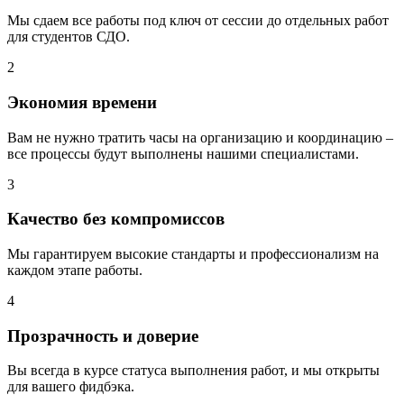
Мы сдаем все работы под ключ от сессии до отдельных работ
для студентов СДО.
2
Экономия времени
Вам не нужно тратить часы на организацию и координацию –
все процессы будут выполнены нашими специалистами.
3
Качество без компромиссов
Мы гарантируем высокие стандарты и профессионализм на
каждом этапе работы.
4
Прозрачность и доверие
Вы всегда в курсе статуса выполнения работ, и мы открыты
для вашего фидбэка.