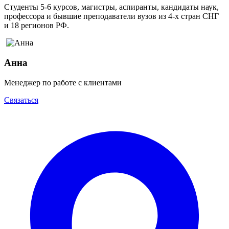
Студенты 5-6 курсов, магистры, аспиранты, кандидаты наук,
профессора и бывшие преподаватели вузов из 4-х стран СНГ
и 18 регионов РФ.
Анна
Менеджер по работе с клиентами
Связаться