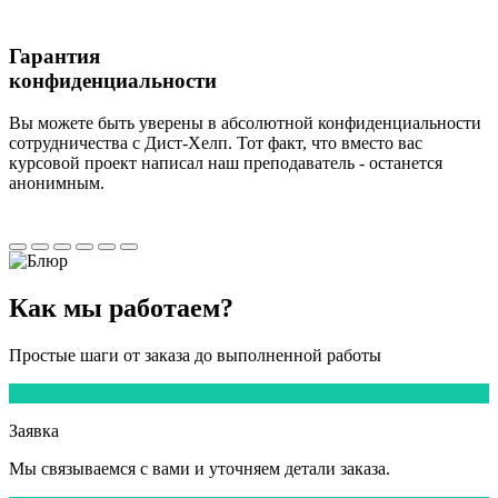
Гарантия
конфиденциальности
Вы можете быть уверены в абсолютной конфиденциальности
сотрудничества с Дист-Хелп. Тот факт, что вместо вас
курсовой проект написал наш преподаватель - останется
анонимным.
Как мы
работаем?
Простые шаги от заказа до выполненной работы
1
Заявка
Мы
связываемся
с вами и уточняем детали заказа.