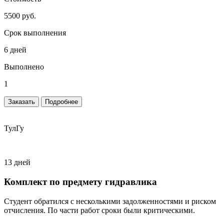
5500 руб.
Срок выполнения
6 дней
Выполнено
1
Заказать
Подробнее
ТулГу
13 дней
Комплект по предмету гидравлика
Студент обратился с несколькими задолженностями и риском
отчисления. По части работ сроки были критическими.