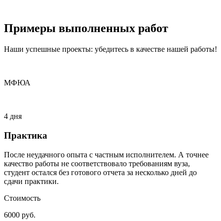
Примеры
выполненных
работ
Наши успешные проекты: убедитесь в качестве нашей работы!
МФЮА
4 дня
Практика
После неудачного опыта с частным исполнителем. А точнее
качество работы не соответствовало требованиям вуза,
студент остался без готового отчета за несколько дней до
сдачи практики.
Стоимость
6000 руб.