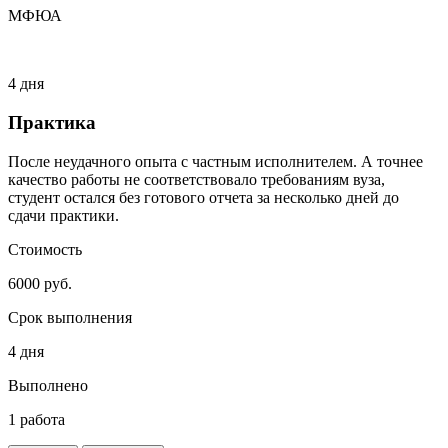
МФЮА
4 дня
Практика
После неудачного опыта с частным исполнителем. А точнее
качество работы не соответствовало требованиям вуза,
студент остался без готового отчета за несколько дней до
сдачи практики.
Стоимость
6000 руб.
Срок выполнения
4 дня
Выполнено
1 работа