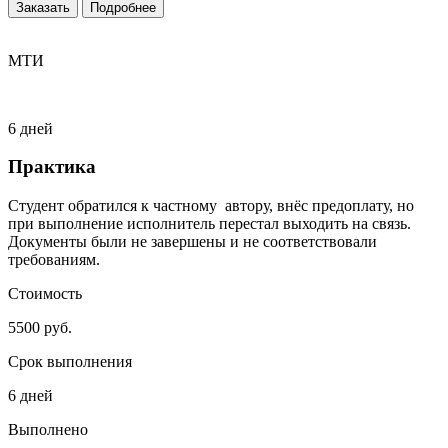
Заказать
Подробнее
МТИ
6 дней
Практика
Студент обратился к частному автору, внёс предоплату, но
при выполнение исполнитель перестал выходить на связь.
Документы были не завершены и не соответствовали
требованиям.
Стоимость
5500 руб.
Срок выполнения
6 дней
Выполнено