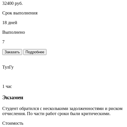
32400 руб.
Срок выполнения
18 дней
Выполнено
7
Заказать
Подробнее
ТулГу
1 час
Экзамен
Студент обратился с несколькими задолженностями и риском
отчисления. По части работ сроки были критическими.
Стоимость