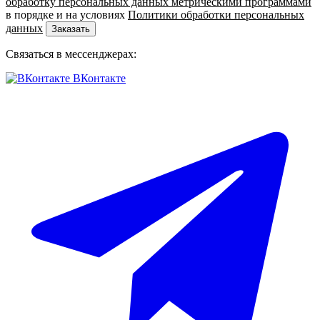
обработку персональных данных метрическими программами
в порядке и на условиях
Политики обработки персональных
данных
Заказать
Связаться в мессенджерах:
ВКонтакте