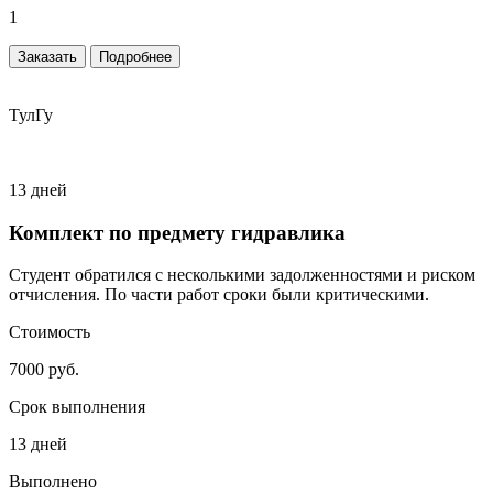
1
Заказать
Подробнее
ТулГу
13 дней
Комплект по предмету гидравлика
Студент обратился с несколькими задолженностями и риском
отчисления. По части работ сроки были критическими.
Стоимость
7000 руб.
Срок выполнения
13 дней
Выполнено