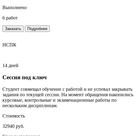
Выполнено
6 работ
Заказать
Подробнее
НСПК
14 дней
Сессия под ключ
Студент совмещал обучение с работой и не успевал закрывать
задания по текущей сессии. На момент обращения накопились
курсовые, контрольные и экзаменационные работы по
нескольким дисциплинам.
Стоимость
32940 руб.