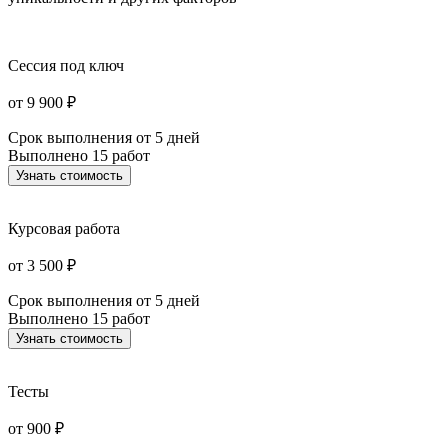
Сессия под ключ
от 9 900 ₽
Срок выполнения
от 5 дней
Выполнено
15 работ
Узнать стоимость
Курсовая работа
от 3 500 ₽
Срок выполнения
от 5 дней
Выполнено
15 работ
Узнать стоимость
Тесты
от 900 ₽