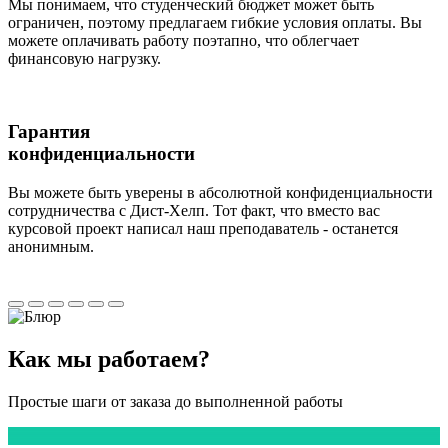
Мы понимаем, что студенческий бюджет может быть
ограничен, поэтому предлагаем гибкие условия оплаты. Вы
можете оплачивать работу поэтапно, что облегчает
финансовую нагрузку.
Гарантия
конфиденциальности
Вы можете быть уверены в абсолютной конфиденциальности
сотрудничества с Дист-Хелп. Тот факт, что вместо вас
курсовой проект написал наш преподаватель - останется
анонимным.
Как мы
работаем?
Простые шаги от заказа до выполненной работы
1