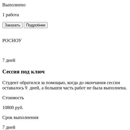
Выполнено
1 работа
Заказать
Подробнее
РОСНОУ
7 дней
Сессия под ключ
Студент обратился за помощью, когда до окончания сессии
оставалось 9 дней, а большпя часть работ не была выполнена.
Стоимость
10800 руб.
Срок выполнения
7 дней