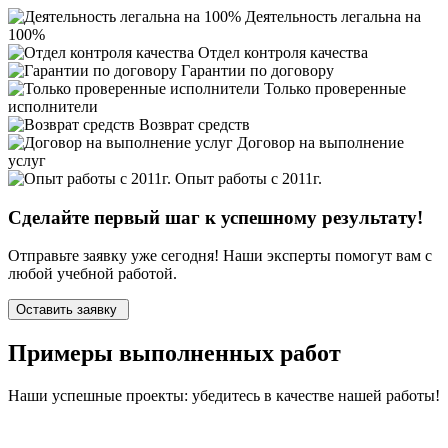
Деятельность легальна на
100%
Отдел контроля качества
Гарантии по договору
Только проверенные
исполнители
Возврат средств
Договор на выполнение
услуг
Опыт работы с 2011г.
Сделайте первый шаг к
успешному
результату!
Отправьте заявку уже сегодня! Наши эксперты помогут вам с
любой учебной работой.
Оставить заявку
Примеры
выполненных
работ
Наши успешные проекты: убедитесь в качестве нашей работы!