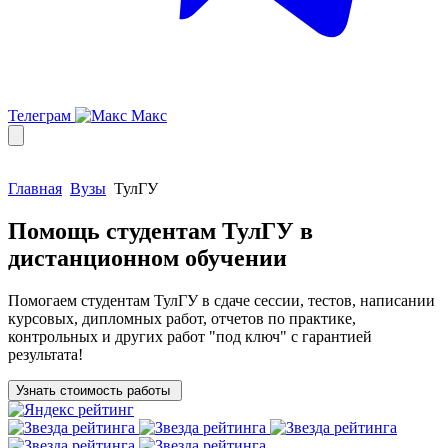
Телеграм
Макс
Главная
Вузы
ТулГУ
Помощь студентам
ТулГУ
в
дистанционном обучении
Помогаем
студентам ТулГУ
в сдаче сессии, тестов, написании
курсовых, дипломных работ, отчетов по практике,
контрольных и других работ "под ключ" с гарантией
результата!
Узнать стоимость работы