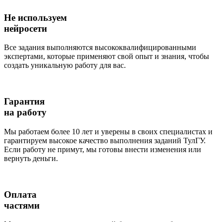
Не используем
нейросети
Все задания выполняются высококвалифицированными
экспертами, которые применяют свой опыт и знания, чтобы
создать уникальную работу для вас.
Гарантия
на работу
Мы работаем более 10 лет и уверены в своих специалистах и
гарантируем высокое качество выполнения заданий ТулГУ.
Если работу не примут, мы готовы внести изменения или
вернуть деньги.
Оплата
частями