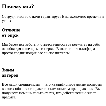
Почему
мы?
Сотрудничество с нами гарантирует Вам экономию времени и
успех
Отличие
от бирж
Мы берем все заботы и ответственность за результат на себя,
освобождая ваше время и нервы. В отличии от платформ
просто соединяющих вас с исполнителем.
Знаем
авторов
Все наши специалисты — это квалифицированные эксперты
в своих областях и практическим опытом преподавания. Вы
получаете помощь только от тех, кто действительно знает
предмет.