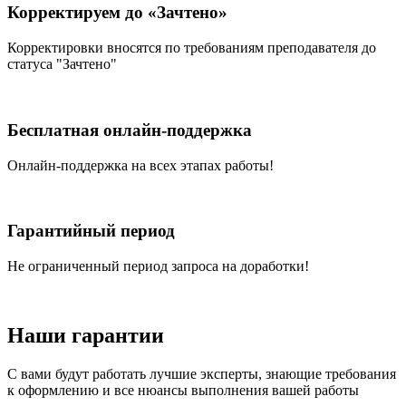
Корректируем до «Зачтено»
Корректировки вносятся по требованиям преподавателя до
статуса "Зачтено"
Бесплатная онлайн-поддержка
Онлайн-поддержка на всех этапах работы!
Гарантийный период
Не ограниченный период запроса на доработки!
Наши
гарантии
С вами будут работать лучшие эксперты, знающие требования
к оформлению и все нюансы выполнения вашей работы