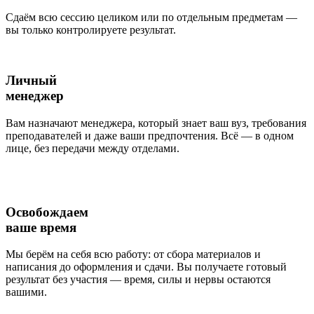
Сдаём всю сессию целиком или по отдельным предметам —
вы только
контролируете результат.
Личный
менеджер
Вам назначают менеджера, который знает ваш вуз, требования
преподавателей и даже ваши предпочтения. Всё — в одном
лице, без передачи между отделами.
Освобождаем
ваше время
Мы берём на себя всю работу: от сбора материалов и
написания до оформления и сдачи. Вы получаете готовый
результат без участия — время, силы и нервы остаются
вашими.