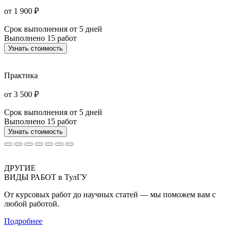
от 1 900 ₽
Срок выполнения
от 5 дней
Выполнено
15 работ
Узнать стоимость
Практика
от 3 500 ₽
Срок выполнения
от 5 дней
Выполнено
15 работ
Узнать стоимость
ДРУГИЕ
ВИДЫ РАБОТ в ТулГУ
От курсовых работ до научных статей — мы поможем вам с
любой работой.
Подробнее