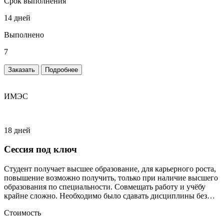
Срок выполнения
14 дней
Выполнено
7
Заказать
Подробнее
ИМЭС
18 дней
Сессия под ключ
Студент получает высшее образование, для карьерного роста,
повышение возможно получить, только при наличие высшего
образования по специальности. Совмещать работу и учёбу
крайне сложно. Необходимо было сдавать дисциплины без
сильного включения студента.
Стоимость