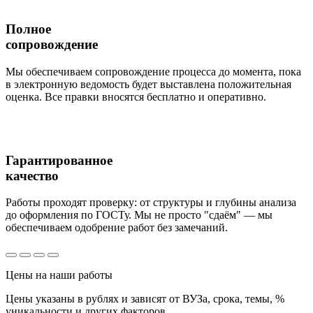
Полное
сопровождение
Мы обеспечиваем сопровождение процесса до момента, пока
в электронную ведомость будет выставлена положительная
оценка. Все правки вносятся бесплатно и оперативно.
Гарантированное
качество
Работы проходят проверку: от структуры и глубины анализа
до оформления по ГОСТу. Мы не просто "сдаём" — мы
обеспечиваем одобрение работ без замечаний.
Цены
на наши работы
Цены указаны в рублях и зависят от ВУЗа, срока, темы, %
уникальности и других факторов