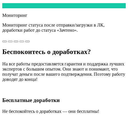
5
Мониторинг
Мониторинг статуса после отправки/загрузки в ЛК,
доработки работ
до статуса «Зачтено».
Беспокоитесь о
доработках?
На все работы
предоставляется гарантия и поддержка лучших
экспертов
с большим опытом. Они знают и понимают, что
получат деньги после вашего подтверждения. Поэтому работу
доводят до конца!
Бесплатные доработки
Не беспокойтесь о доработках — они бесплатны!