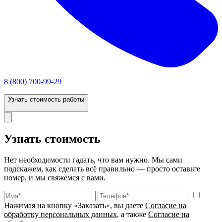
8 (800) 700-99-29
Узнать стоимость работы
Узнать стоимость
Нет необходимости гадать, что вам нужно. Мы сами
подскажем, как сделать всё правильно — просто оставьте
номер, и мы свяжемся с вами.
Нажимая на кнопку «Заказать», вы даете
Согласие на
обработку персональных данных
, а также
Согласие на