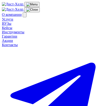
О компании
Услуги
ВУЗы
Кейсы
Инструменты
Гарантии
Акции
Контакты