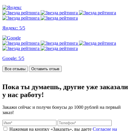
Яндекс: 5/5
Google: 5/5
Все отзывы
Оставить отзыв
Пока ты думаешь, другие
уже заказали
у нас работу!
Закажи сейчас и получи бонусы
до 1000 рублей на первый
заказ!
Нажимая на кнопку «Заказать», вы даете
Согласие на