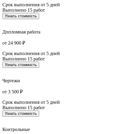
Срок выполнения
от 5 дней
Выполнено
15 работ
Узнать стоимость
Дппломная работа
от 24 900 ₽
Срок выполнения
от 5 дней
Выполнено
15 работ
Узнать стоимость
Чертежи
от 3 500 ₽
Срок выполнения
от 5 дней
Выполнено
15 работ
Узнать стоимость
Контрольные