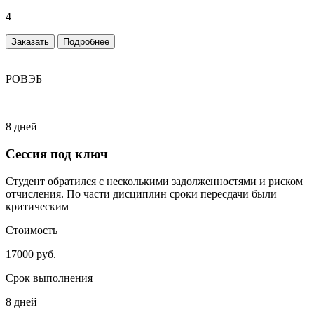
4
Заказать
Подробнее
РОВЭБ
8 дней
Сессия под ключ
Студент обратился с несколькими задолженностями и риском
отчисления. По части дисциплин сроки пересдачи были
критическим
Стоимость
17000 руб.
Срок выполнения
8 дней