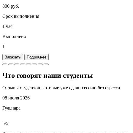
800 руб.
Срок выполнения
1 час
Выполнено
1
Заказать
Подробнее
Что говорят наши
студенты
Отзывы студентов, которые уже сдали сессию без стресса
08 июля 2026
Гульнара
5/5