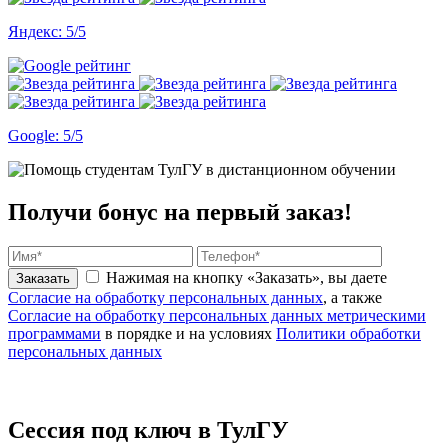
Яндекс: 5/5
Google: 5/5
Получи бонус
на первый заказ!
Нажимая на кнопку «Заказать», вы даете
Заказать
Согласие на обработку персональных данных
, а также
Согласие на обработку персональных данных метрическими
программами
в порядке и на условиях
Политики обработки
персональных данных
Сессия
под ключ
в ТулГУ