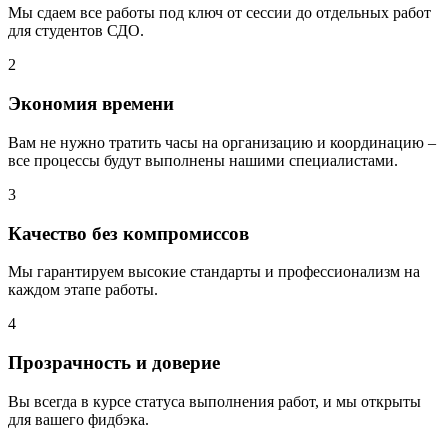
Мы сдаем все работы под ключ от сессии до отдельных работ
для студентов СДО.
2
Экономия времени
Вам не нужно тратить часы на организацию и координацию –
все процессы будут выполнены нашими специалистами.
3
Качество без компромиссов
Мы гарантируем высокие стандарты и профессионализм на
каждом этапе работы.
4
Прозрачность и доверие
Вы всегда в курсе статуса выполнения работ, и мы открыты
для вашего фидбэка.