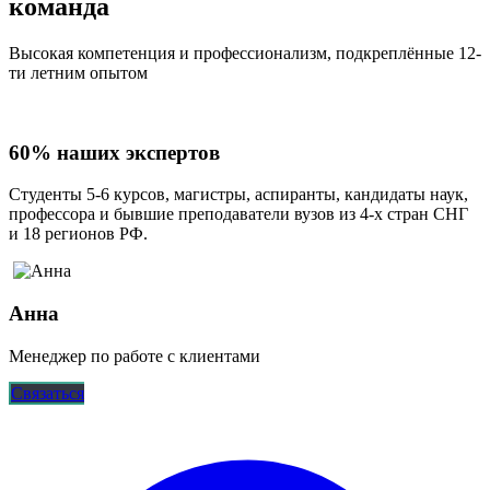
команда
Высокая компетенция и профессионализм, подкреплённые 12-
ти летним опытом
60% наших экспертов
Студенты 5-6 курсов, магистры, аспиранты, кандидаты наук,
профессора и бывшие преподаватели вузов из 4-х стран СНГ
и 18 регионов РФ.
Анна
Менеджер по работе с клиентами
Связаться