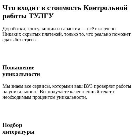
Что входит
в стоимость
Контрольной
работы ТУЛГУ
Доработки, консультации и гарантия — всё включено.
Никаких скрытых платежей, только то, что реально поможет
сдать без стресса
Повышение
уникальности
Мы знаем все сервисы, которыми ваш ВУЗ проверяет работы
на уникальность. Вы получаете качественный текст с
необходимым процентом уникальности.
Подбор
литературы