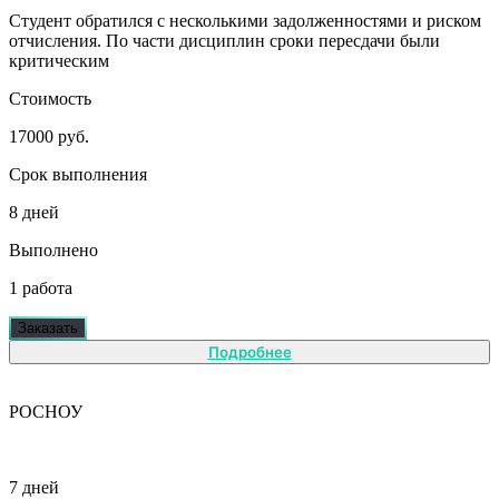
Студент обратился с несколькими задолженностями и риском
отчисления. По части дисциплин сроки пересдачи были
критическим
Стоимость
17000 руб.
Срок выполнения
8 дней
Выполнено
1 работа
Заказать
Подробнее
РОСНОУ
7 дней