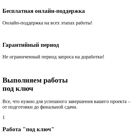
Бесплатная онлайн-поддержка
Онлайн-поддержка на всех этапах работы!
Гарантийный период
Не ограниченный период запроса на доработки!
Выполняем работы
под ключ
Все, что нужно для успешного завершения вашего проекта –
от подготовки до финальной сдачи.
1
Работа "под ключ"