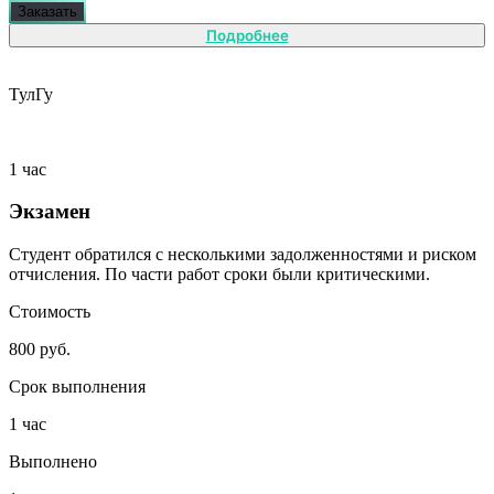
Заказать
Подробнее
ТулГу
1 час
Экзамен
Студент обратился с несколькими задолженностями и риском
отчисления. По части работ сроки были критическими.
Стоимость
800 руб.
Срок выполнения
1 час
Выполнено