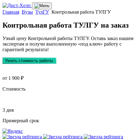
Главная
Вузы
ТулГУ
Контрольная работа ТУЛГУ
Контрольная работа ТУЛГУ
на заказ
Узнай цену Контрольной работы ТУЛГУ. Оставь заказ нашим
экспертам и получи выполненную
«под ключ»
работу с
гарантией результата!
Узнать стоимость работы
от 1 900 ₽
Стоимость
3 дня
Примерный срок