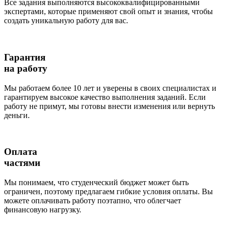
Все задания выполняются высококвалифицированными
экспертами, которые применяют свой опыт и знания, чтобы
создать уникальную работу для вас.
Гарантия
на работу
Мы работаем более 10 лет и уверены в своих специалистах и
гарантируем высокое качество выполнения заданий. Если
работу не примут, мы готовы внести изменения или вернуть
деньги.
Оплата
частями
Мы понимаем, что студенческий бюджет может быть
ограничен, поэтому предлагаем гибкие условия оплаты. Вы
можете оплачивать работу поэтапно, что облегчает
финансовую нагрузку.