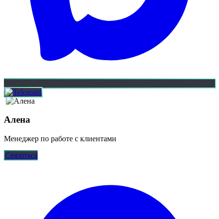
Алена
Менеджер по работе с клиентами
Связаться