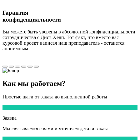
Гарантия
конфиденциальности
Вы можете быть уверены в абсолютной конфиденциальности
сотрудничества с Дист-Хелп. Тот факт, что вместо вас
курсовой проект написал наш преподаватель - останется
анонимным.
Как мы
работаем?
Простые шаги от заказа до выполненной работы
1
Заявка
Мы
связываемся
с вами и уточняем детали заказа.
2