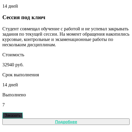
14 дней
Сессия под ключ
Студент совмещал обучение с работой и не успевал закрывать
задания по текущей сессии. На момент обращения накопились
курсовые, контрольные и экзаменационные работы по
нескольким дисциплинам.
Стоимость
32940 руб.
Срок выполнения
14 дней
Выполнено
7
Заказать
Подробнее