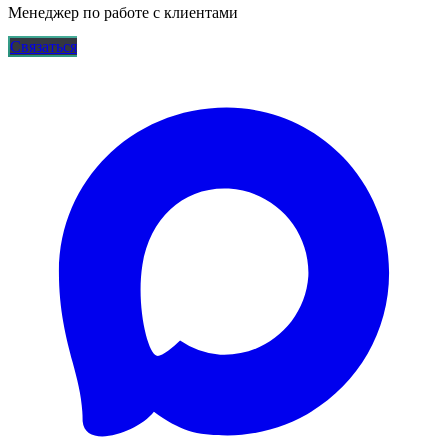
Менеджер по работе с клиентами
Связаться