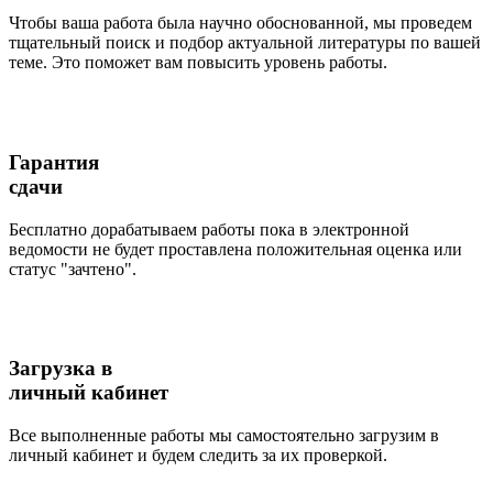
Чтобы ваша работа была научно обоснованной, мы проведем
тщательный поиск и подбор актуальной литературы по вашей
теме. Это поможет вам повысить уровень работы.
Гарантия
сдачи
Бесплатно дорабатываем работы пока в электронной
ведомости не будет проставлена положительная оценка или
статус "зачтено".
Загрузка в
личный кабинет
Все выполненные работы мы самостоятельно загрузим в
личный кабинет и будем следить за их проверкой.