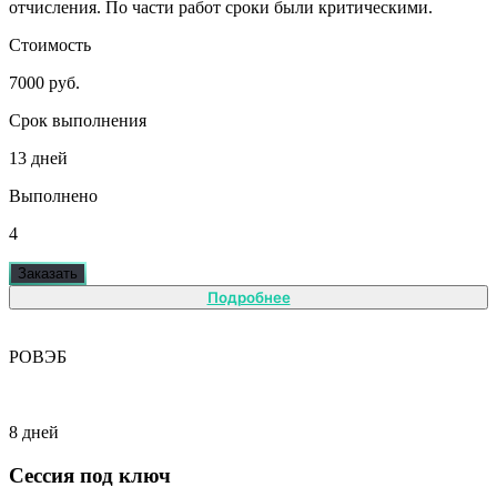
отчисления. По части работ сроки были критическими.
Стоимость
7000 руб.
Срок выполнения
13 дней
Выполнено
4
Заказать
Подробнее
РОВЭБ
8 дней
Сессия под ключ