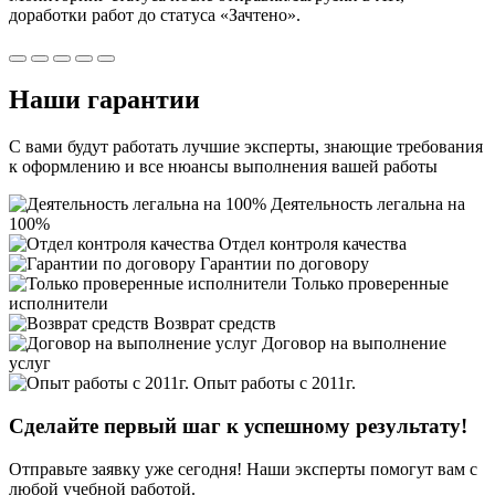
доработки работ
до статуса «Зачтено».
Наши
гарантии
С вами будут работать лучшие эксперты, знающие требования
к оформлению и все нюансы выполнения вашей работы
Деятельность легальна на
100%
Отдел контроля качества
Гарантии по договору
Только проверенные
исполнители
Возврат средств
Договор на выполнение
услуг
Опыт работы с 2011г.
Сделайте первый шаг к
успешному
результату!
Отправьте заявку уже сегодня! Наши эксперты помогут вам с
любой учебной работой.