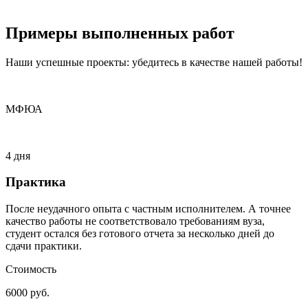
Примеры
выполненных
работ
Наши успешные проекты: убедитесь в качестве нашей работы!
МФЮА
4 дня
Практика
После неудачного опыта с частным исполнителем. А точнее
качество работы не соответствовало требованиям вуза,
студент остался без готового отчета за несколько дней до
сдачи практики.
Стоимость
6000 руб.