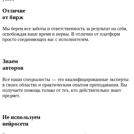
Отличие
от бирж
Мы берем все заботы и ответственность за результат на себя,
освобождая ваше время и нервы. В отличии от платформ
просто соединяющих вас с исполнителем.
Знаем
авторов
Все наши специалисты — это квалифицированные эксперты
в своих областях и практическим опытом преподавания. Вы
получаете помощь только от тех, кто действительно знает
предмет.
Не используем
нейросети