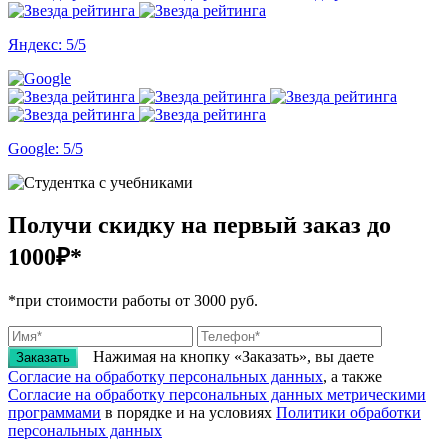
Яндекс: 5/5
Google: 5/5
Получи скидку на первый заказ
до
1000₽*
*при стоимости работы от 3000 руб.
Нажимая на кнопку «Заказать», вы даете
Заказать
Согласие на обработку персональных данных
, а также
Согласие на обработку персональных данных метрическими
программами
в порядке и на условиях
Политики обработки
персональных данных