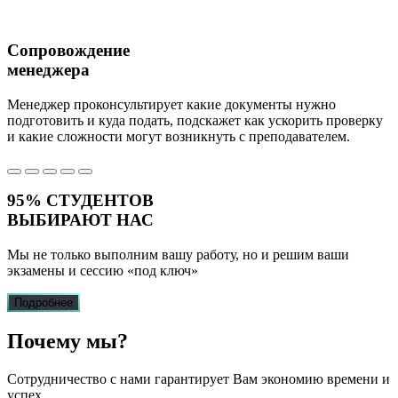
Сопровождение
менеджера
Менеджер проконсультирует какие документы нужно
подготовить и куда подать, подскажет как ускорить проверку
и какие сложности могут возникнуть с преподавателем.
95%
СТУДЕНТОВ
ВЫБИРАЮТ НАС
Мы не только выполним вашу работу, но и решим ваши
экзамены и сессию
«под ключ»
Подробнее
Почему
мы?
Сотрудничество с нами гарантирует Вам экономию времени и
успех