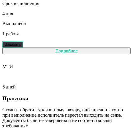
Срок выполнения
4 дня
Выполнено
1 работа
Заказать
Подробнее
МТИ
6 дней
Практика
Студент обратился к частному автору, внёс предоплату, но
при выполнение исполнитель перестал выходить на связь.
Документы были не завершены и не соответствовали
требованиям.