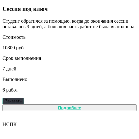
Сессия под ключ
Студент обратился за помощью, когда до окончания сессии
оставалось 9 дней, а большпя часть работ не была выполнена.
Стоимость
10800 руб.
Срок выполнения
7 дней
Выполнено
6 работ
Заказать
Подробнее
НСПК