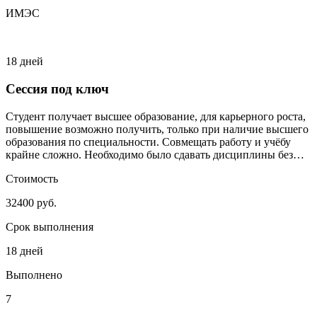
ИМЭС
18 дней
Сессия под ключ
Студент получает высшее образование, для карьерного роста,
повышение возможно получить, только при наличие высшего
образования по специальности. Совмещать работу и учёбу
крайне сложно. Необходимо было сдавать дисциплины без
сильного включения студента.
Стоимость
32400 руб.
Срок выполнения
18 дней
Выполнено
7