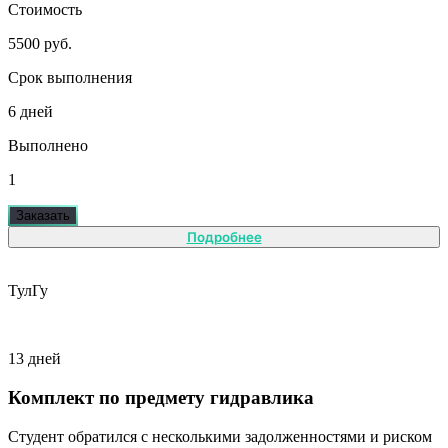
Стоимость
5500 руб.
Срок выполнения
6 дней
Выполнено
1
Заказать
Подробнее
ТулГу
13 дней
Комплект по предмету гидравлика
Студент обратился с несколькими задолженностями и риском