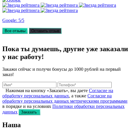
Google: 5/5
Все отзывы
Оставить отзыв
Пока ты думаешь, другие
уже заказали
у нас работу!
Закажи сейчас и получи бонусы
до 1000 рублей на первый
заказ!
Нажимая на кнопку «Заказать», вы даете
Согласие на
обработку персональных данных
, а также
Согласие на
обработку персональных данных метрическими программами
в порядке и на условиях
Политики обработки персональных
данных
Заказать
Наша