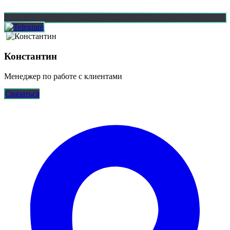
Константин
Менеджер по работе с клиентами
Связаться