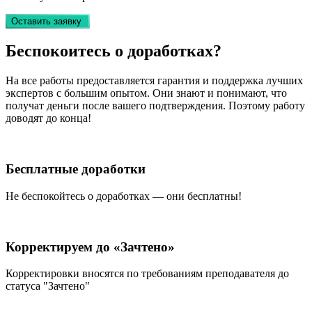
Оставить заявку
Беспокоитесь о
доработках?
На все работы
предоставляется гарантия и поддержка лучших
экспертов
с большим опытом. Они знают и понимают, что
получат деньги после вашего подтверждения. Поэтому работу
доводят до конца!
Бесплатные доработки
Не беспокойтесь о доработках — они бесплатны!
Корректируем до «Зачтено»
Корректировки вносятся по требованиям преподавателя до
статуса "Зачтено"