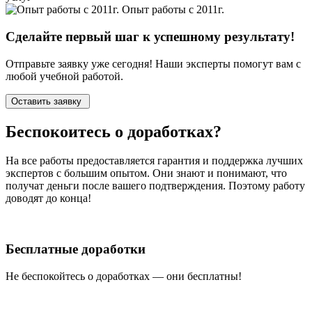
Опыт работы с 2011г.
Сделайте первый шаг к
успешному
результату!
Отправьте заявку уже сегодня! Наши эксперты помогут вам с
любой учебной работой.
Оставить заявку
Беспокоитесь о
доработках?
На все работы
предоставляется гарантия и поддержка лучших
экспертов
с большим опытом. Они знают и понимают, что
получат деньги после вашего подтверждения. Поэтому работу
доводят до конца!
Бесплатные доработки
Не беспокойтесь о доработках — они бесплатны!