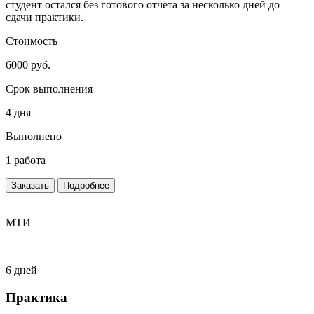
студент остался без готового отчета за несколько дней до
сдачи практики.
Стоимость
6000 руб.
Срок выполнения
4 дня
Выполнено
1 работа
Заказать
Подробнее
МТИ
6 дней
Практика