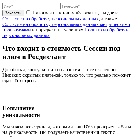
Нажимая на кнопку «Заказать», вы даете
Заказать
Согласие на обработку персональных данных
, а также
Согласие на обработку персональных данных метрическими
программами
в порядке и на условиях
Политики обработки
персональных данных
Что входит
в стоимость
Сессии под
ключ в Росдистант
Доработки, консультации и гарантия — всё включено.
Никаких скрытых платежей, только то, что реально поможет
сдать без стресса
Повышение
уникальности
Мы знаем все сервисы, которыми ваш ВУЗ проверяет работы
на уникальность. Вы получаете качественный текст с