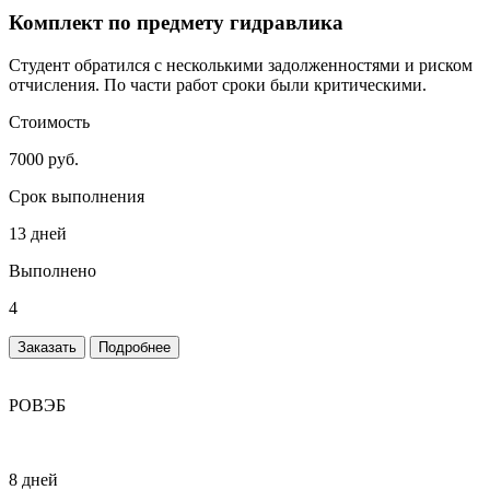
Комплект по предмету гидравлика
Студент обратился с несколькими задолженностями и риском
отчисления. По части работ сроки были критическими.
Стоимость
7000 руб.
Срок выполнения
13 дней
Выполнено
4
Заказать
Подробнее
РОВЭБ
8 дней