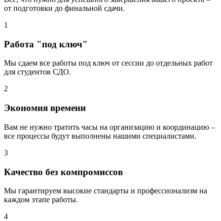
от подготовки до финальной сдачи.
1
Работа "под ключ"
Мы сдаем все работы под ключ от сессии до отдельных работ
для студентов СДО.
2
Экономия времени
Вам не нужно тратить часы на организацию и координацию –
все процессы будут выполнены нашими специалистами.
3
Качество без компромиссов
Мы гарантируем высокие стандарты и профессионализм на
каждом этапе работы.
4