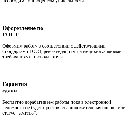
необходимым процентом уникальности.
Оформление по
ГОСТ
Оформим работу в соответствии с действующими
стандартами ГОСТ, рекомендациями и индивидуальными
требованиями преподавателя.
Гарантия
сдачи
Бесплатно дорабатываем работы пока в электронной
ведомости не будет проставлена положительная оценка или
статус "зачтено".