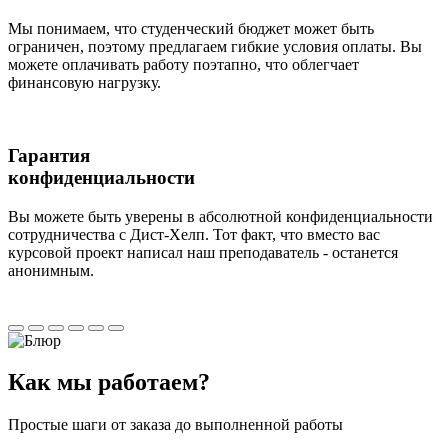
Мы понимаем, что студенческий бюджет может быть
ограничен, поэтому предлагаем гибкие условия оплаты. Вы
можете оплачивать работу поэтапно, что облегчает
финансовую нагрузку.
Гарантия
конфиденциальности
Вы можете быть уверены в абсолютной конфиденциальности
сотрудничества с Дист-Хелп. Тот факт, что вместо вас
курсовой проект написал наш преподаватель - останется
анонимным.
Как мы
работаем?
Простые шаги от заказа до выполненной работы