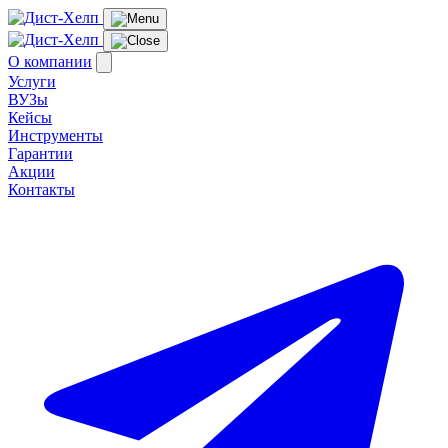
О компании
Услуги
ВУЗы
Кейсы
Инструменты
Гарантии
Акции
Контакты