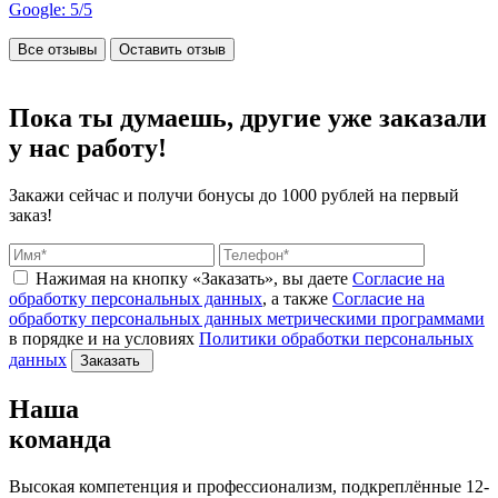
Google: 5/5
Все отзывы
Оставить отзыв
Пока ты думаешь, другие
уже заказали
у нас работу!
Закажи сейчас и получи бонусы
до 1000 рублей на первый
заказ!
Нажимая на кнопку «Заказать», вы даете
Согласие на
обработку персональных данных
, а также
Согласие на
обработку персональных данных метрическими программами
в порядке и на условиях
Политики обработки персональных
данных
Заказать
Наша
команда
Высокая компетенция и профессионализм, подкреплённые 12-