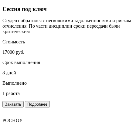
Сессия под ключ
Студент обратился с несколькими задолженностями и риском
отчисления. По части дисциплин сроки пересдачи были
критическим
Стоимость
17000 руб.
Срок выполнения
8 дней
Выполнено
1 работа
Заказать
Подробнее
РОСНОУ