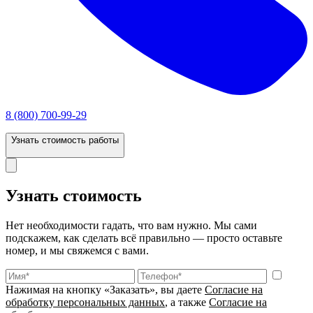
8 (800) 700-99-29
Узнать стоимость работы
Узнать стоимость
Нет необходимости гадать, что вам нужно. Мы сами
подскажем, как сделать всё правильно — просто оставьте
номер, и мы свяжемся с вами.
Нажимая на кнопку «Заказать», вы даете
Согласие на
обработку персональных данных
, а также
Согласие на