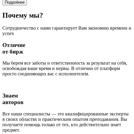
Подробнее
Почему
мы?
Сотрудничество с нами гарантирует Вам экономию времени и
успех
Отличие
от бирж
Мы берем все заботы и ответственность за результат на себя,
освобождая ваше время и нервы. В отличии от платформ
просто соединяющих вас с исполнителем.
Знаем
авторов
Все наши специалисты — это квалифицированные эксперты
в своих областях и практическим опытом преподавания. Вы
получаете помощь только от тех, кто действительно знает
предмет.