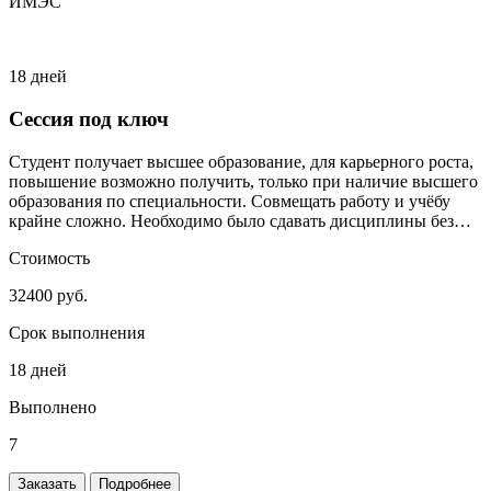
ИМЭС
18 дней
Сессия под ключ
Студент получает высшее образование, для карьерного роста,
повышение возможно получить, только при наличие высшего
образования по специальности. Совмещать работу и учёбу
крайне сложно. Необходимо было сдавать дисциплины без
сильного включения студента.
Стоимость
32400 руб.
Срок выполнения
18 дней
Выполнено
7
Заказать
Подробнее