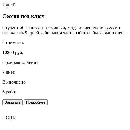
7 дней
Сессия под ключ
Студент обратился за помощью, когда до окончания сессии
оставалось 9 дней, а большпя часть работ не была выполнена.
Стоимость
10800 руб.
Срок выполнения
7 дней
Выполнено
6 работ
Заказать
Подробнее
НСПК