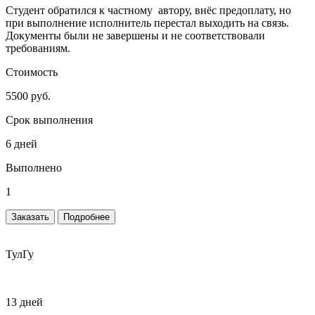
Студент обратился к частному автору, внёс предоплату, но
при выполнение исполнитель перестал выходить на связь.
Документы были не завершены и не соответствовали
требованиям.
Стоимость
5500 руб.
Срок выполнения
6 дней
Выполнено
1
Заказать
Подробнее
ТулГу
13 дней