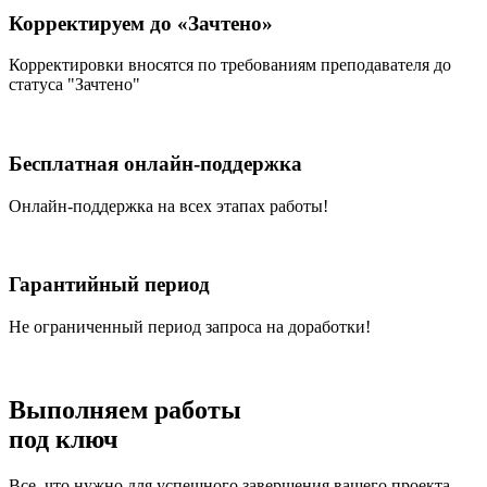
Корректируем до «Зачтено»
Корректировки вносятся по требованиям преподавателя до
статуса "Зачтено"
Бесплатная онлайн-поддержка
Онлайн-поддержка на всех этапах работы!
Гарантийный период
Не ограниченный период запроса на доработки!
Выполняем работы
под ключ
Все, что нужно для успешного завершения вашего проекта –