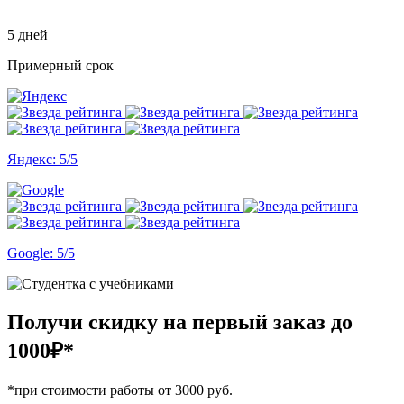
5 дней
Примерный срок
Яндекс: 5/5
Google: 5/5
Получи скидку на первый заказ
до
1000₽*
*при стоимости работы от 3000 руб.