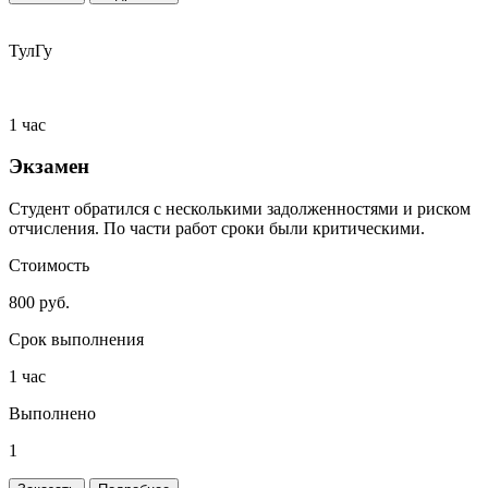
ТулГу
1 час
Экзамен
Студент обратился с несколькими задолженностями и риском
отчисления. По части работ сроки были критическими.
Стоимость
800 руб.
Срок выполнения
1 час
Выполнено
1