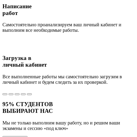
Написание
работ
Самостоятельно проанализируем ваш личный кабинет и
выполним все необходимые работы.
Загрузка в
личный кабинет
Все выполненные работы мы самостоятельно загрузим в
личный кабинет и будем следить за их проверкой.
95%
СТУДЕНТОВ
ВЫБИРАЮТ НАС
Мы не только выполним вашу работу, но и решим ваши
экзамены и сессию
«под ключ»