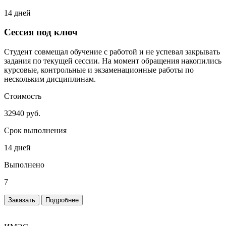
14 дней
Сессия под ключ
Студент совмещал обучение с работой и не успевал закрывать
задания по текущей сессии. На момент обращения накопились
курсовые, контрольные и экзаменационные работы по
нескольким дисциплинам.
Стоимость
32940 руб.
Срок выполнения
14 дней
Выполнено
7
Заказать
Подробнее