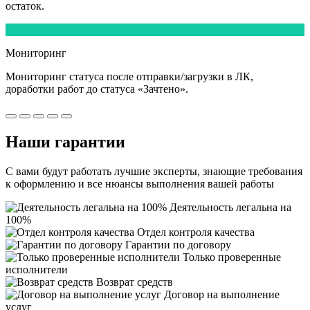
остаток.
5
Мониторинг
Мониторинг статуса после отправки/загрузки в ЛК,
доработки работ
до статуса «Зачтено».
Наши
гарантии
С вами будут работать лучшие эксперты, знающие требования
к оформлению и все нюансы выполнения вашей работы
Деятельность легальна на
100%
Отдел контроля качества
Гарантии по договору
Только проверенные
исполнители
Возврат средств
Договор на выполнение
услуг