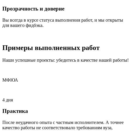
Прозрачность и доверие
Вы всегда в курсе статуса выполнения работ, и мы открыты
для вашего фидбэка.
Примеры
выполненных
работ
Наши успешные проекты: убедитесь в качестве нашей работы!
МФЮА
4 дня
Практика
После неудачного опыта с частным исполнителем. А точнее
качество работы не соответствовало требованиям вуза,