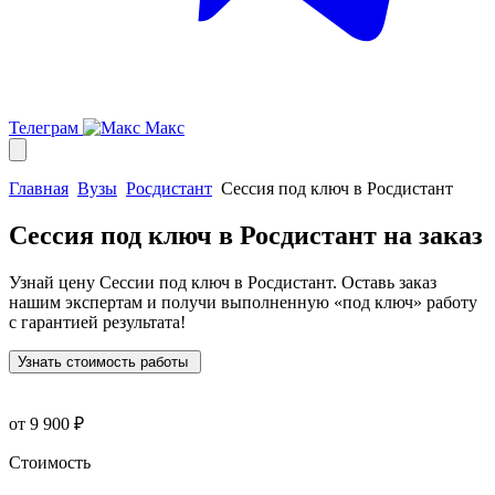
Телеграм
Макс
Главная
Вузы
Росдистант
Сессия под ключ в Росдистант
Сессия под ключ в Росдистант
на заказ
Узнай цену Сессии под ключ в Росдистант. Оставь заказ
нашим экспертам и получи выполненную
«под ключ»
работу
с гарантией результата!
Узнать стоимость работы
от 9 900 ₽
Стоимость