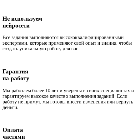
Не используем
нейросети
Все задания выполняются высококвалифицированными
экспертами, которые применяют свой опыт и знания, чтобы
создать уникальную работу для вас.
Гарантия
на работу
Мы работаем более 10 лет и уверены в своих специалистах и
гарантируем высокое качество выполнения заданий. Если
работу не примут, мы готовы внести изменения или вернуть
деньги.
Оплата
частями