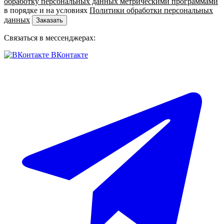
обработку персональных данных метрическими программами
в порядке и на условиях
Политики обработки персональных
данных
Заказать
Связаться в мессенджерах:
ВКонтакте