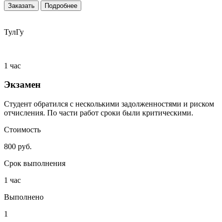
Заказать
Подробнее
ТулГу
1 час
Экзамен
Студент обратился с несколькими задолженностями и риском
отчисления. По части работ сроки были критическими.
Стоимость
800 руб.
Срок выполнения
1 час
Выполнено
1