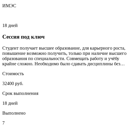
ИМЭС
18 дней
Сессия под ключ
Студент получает высшее образование, для карьерного роста,
повышение возможно получить, только при наличие высшего
образования по специальности. Совмещать работу и учёбу
крайне сложно. Необходимо было сдавать дисциплины без
сильного включения студента.
Стоимость
32400 руб.
Срок выполнения
18 дней
Выполнено
7