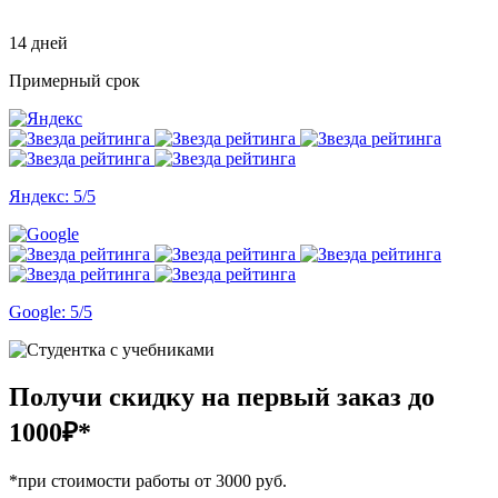
14 дней
Примерный срок
Яндекс: 5/5
Google: 5/5
Получи скидку на первый заказ
до
1000₽*
*при стоимости работы от 3000 руб.