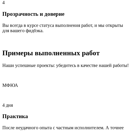
4
Прозрачность и доверие
Вы всегда в курсе статуса выполнения работ, и мы открыты
для вашего фидбэка.
Примеры
выполненных
работ
Наши успешные проекты: убедитесь в качестве нашей работы!
МФЮА
4 дня
Практика
После неудачного опыта с частным исполнителем. А точнее