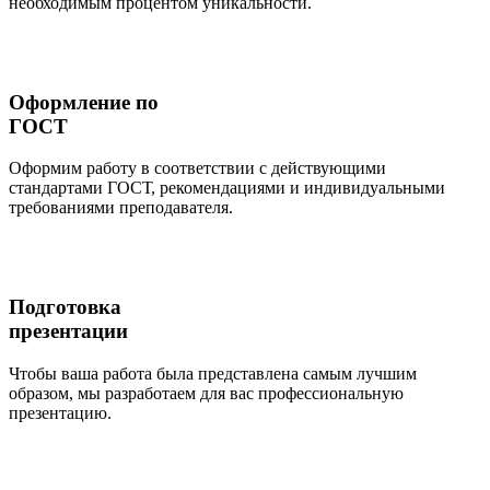
необходимым процентом уникальности.
Оформление по
ГОСТ
Оформим работу в соответствии с действующими
стандартами ГОСТ, рекомендациями и индивидуальными
требованиями преподавателя.
Подготовка
презентации
Чтобы ваша работа была представлена самым лучшим
образом, мы разработаем для вас профессиональную
презентацию.