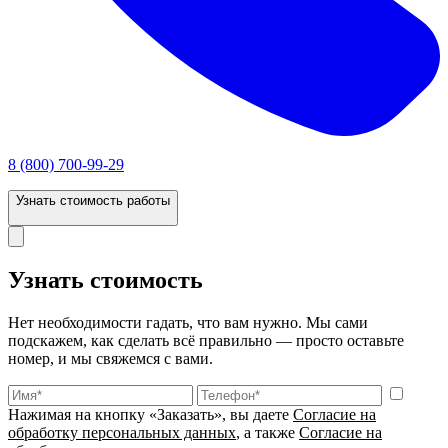
8 (800) 700-99-29
Узнать стоимость работы
Узнать стоимость
Нет необходимости гадать, что вам нужно. Мы сами
подскажем, как сделать всё правильно — просто оставьте
номер, и мы свяжемся с вами.
Нажимая на кнопку «Заказать», вы даете
Согласие на
обработку персональных данных
, а также
Согласие на