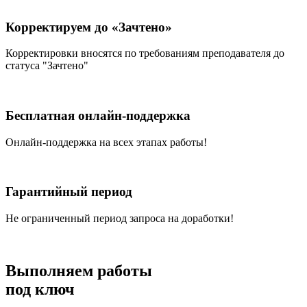
Корректируем до «Зачтено»
Корректировки вносятся по требованиям преподавателя до
статуса "Зачтено"
Бесплатная онлайн-поддержка
Онлайн-поддержка на всех этапах работы!
Гарантийный период
Не ограниченный период запроса на доработки!
Выполняем работы
под ключ