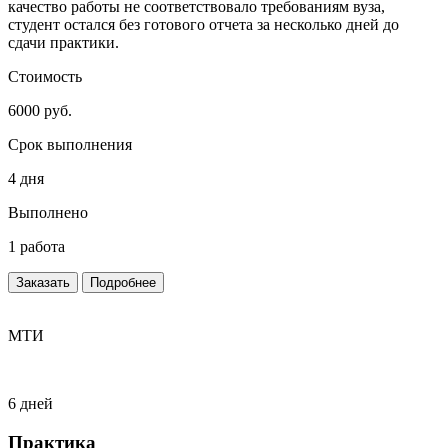
качество работы не соответствовало требованиям вуза,
студент остался без готового отчета за несколько дней до
сдачи практики.
Стоимость
6000 руб.
Срок выполнения
4 дня
Выполнено
1 работа
Заказать
Подробнее
МТИ
6 дней
Практика