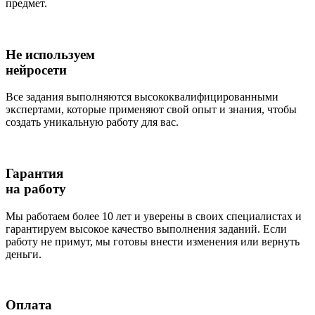
предмет.
Не используем
нейросети
Все задания выполняются высококвалифицированными
экспертами, которые применяют свой опыт и знания, чтобы
создать уникальную работу для вас.
Гарантия
на работу
Мы работаем более 10 лет и уверены в своих специалистах и
гарантируем высокое качество выполнения заданий. Если
работу не примут, мы готовы внести изменения или вернуть
деньги.
Оплата