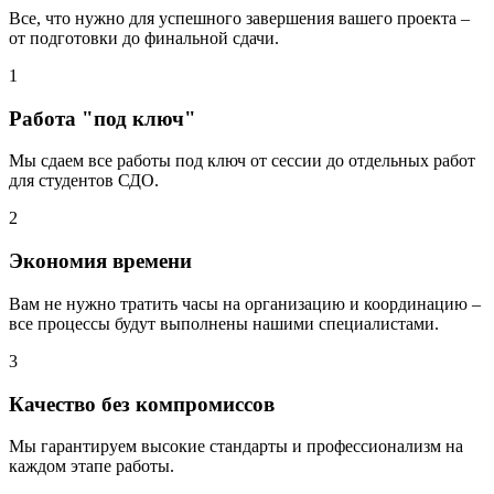
Все, что нужно для успешного завершения вашего проекта –
от подготовки до финальной сдачи.
1
Работа "под ключ"
Мы сдаем все работы под ключ от сессии до отдельных работ
для студентов СДО.
2
Экономия времени
Вам не нужно тратить часы на организацию и координацию –
все процессы будут выполнены нашими специалистами.
3
Качество без компромиссов
Мы гарантируем высокие стандарты и профессионализм на
каждом этапе работы.