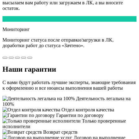
высылаем вам работу или загружаем в ЛК, а вы вносите
остаток.
5
Мониторинг
Мониторинг статуса после отправки/загрузки в ЛК,
доработки работ
до статуса «Зачтено».
Наши
гарантии
С вами будут работать лучшие эксперты, знающие требования
к оформлению и все нюансы выполнения вашей работы
Деятельность легальна на
100%
Отдел контроля качества
Гарантии по договору
Только проверенные
исполнители
Возврат средств
Договор на выполнение