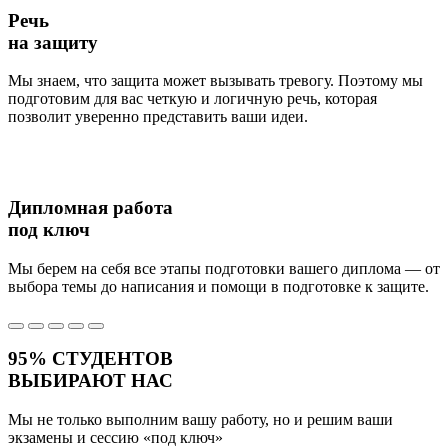
Речь
на защиту
Мы знаем, что защита может вызывать тревогу. Поэтому мы
подготовим для вас четкую и логичную речь, которая
позволит уверенно представить ваши идеи.
Дипломная работа
под ключ
Мы берем на себя все этапы подготовки вашего диплома — от
выбора темы до написания и помощи в подготовке к защите.
95%
СТУДЕНТОВ
ВЫБИРАЮТ НАС
Мы не только выполним вашу работу, но и решим ваши
экзамены и сессию
«под ключ»