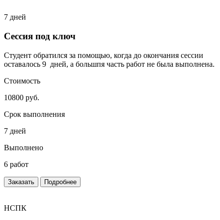
7 дней
Сессия под ключ
Студент обратился за помощью, когда до окончания сессии
оставалось 9 дней, а большпя часть работ не была выполнена.
Стоимость
10800 руб.
Срок выполнения
7 дней
Выполнено
6 работ
Заказать
Подробнее
НСПК