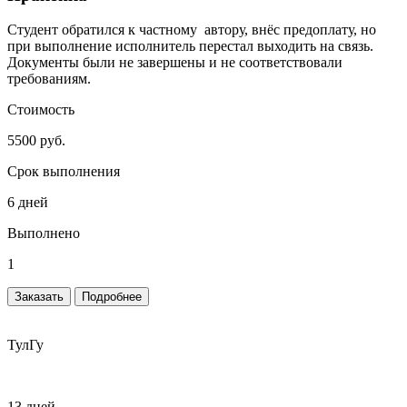
Студент обратился к частному автору, внёс предоплату, но
при выполнение исполнитель перестал выходить на связь.
Документы были не завершены и не соответствовали
требованиям.
Стоимость
5500 руб.
Срок выполнения
6 дней
Выполнено
1
Заказать
Подробнее
ТулГу
13 дней