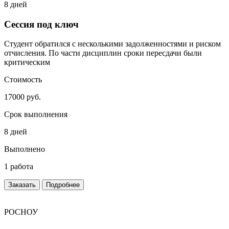
8 дней
Сессия под ключ
Студент обратился с несколькими задолженностями и риском
отчисления. По части дисциплин сроки пересдачи были
критическим
Стоимость
17000 руб.
Срок выполнения
8 дней
Выполнено
1 работа
Заказать
Подробнее
РОСНОУ