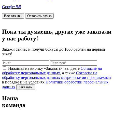
Google: 5/5
Все отзывы
Оставить отзыв
Пока ты думаешь, другие
уже заказали
у нас работу!
Закажи сейчас и получи бонусы
до 1000 рублей на первый
заказ!
Нажимая на кнопку «Заказать», вы даете
Согласие на
обработку персональных данных
, а также
Согласие на
обработку персональных данных метрическими программами
в порядке и на условиях
Политики обработки персональных
данных
Заказать
Наша
команда