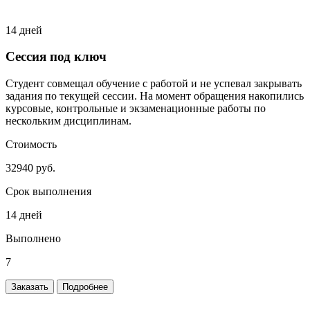
14 дней
Сессия под ключ
Студент совмещал обучение с работой и не успевал закрывать
задания по текущей сессии. На момент обращения накопились
курсовые, контрольные и экзаменационные работы по
нескольким дисциплинам.
Стоимость
32940 руб.
Срок выполнения
14 дней
Выполнено
7
Заказать
Подробнее