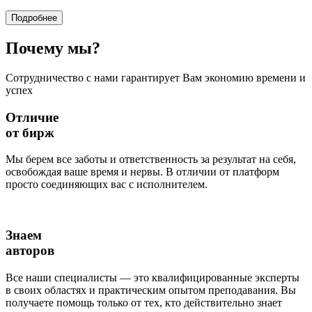
Подробнее
Почему
мы?
Сотрудничество с нами гарантирует Вам экономию времени и
успех
Отличие
от бирж
Мы берем все заботы и ответственность за результат на себя,
освобождая ваше время и нервы. В отличии от платформ
просто соединяющих вас с исполнителем.
Знаем
авторов
Все наши специалисты — это квалифицированные эксперты
в своих областях и практическим опытом преподавания. Вы
получаете помощь только от тех, кто действительно знает