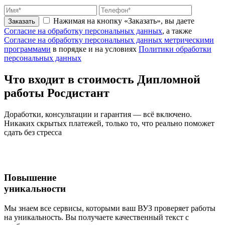
Нажимая на кнопку «Заказать», вы даете
Заказать
Согласие на обработку персональных данных
, а также
Согласие на обработку персональных данных метрическими
программами
в порядке и на условиях
Политики обработки
персональных данных
Что входит
в стоимость
Дипломной
работы Росдистант
Доработки, консультации и гарантия — всё включено.
Никаких скрытых платежей, только то, что реально поможет
сдать без стресса
Повышение
уникальности
Мы знаем все сервисы, которыми ваш ВУЗ проверяет работы
на уникальность. Вы получаете качественный текст с