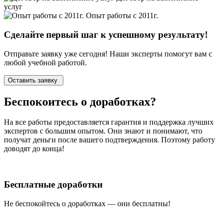
услуг
Опыт работы с 2011г.
Сделайте первый шаг к
успешному
результату!
Отправьте заявку уже сегодня! Наши эксперты помогут вам с
любой учебной работой.
Оставить заявку
Беспокоитесь о
доработках?
На все работы
предоставляется гарантия и поддержка лучших
экспертов
с большим опытом. Они знают и понимают, что
получат деньги после вашего подтверждения. Поэтому работу
доводят до конца!
Бесплатные доработки
Не беспокойтесь о доработках — они бесплатны!