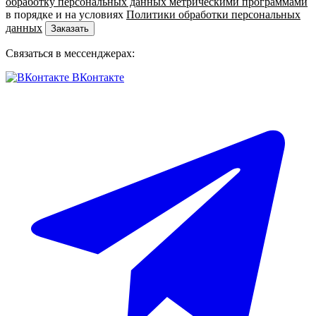
обработку персональных данных метрическими программами
в порядке и на условиях
Политики обработки персональных
данных
Заказать
Связаться в мессенджерах:
ВКонтакте