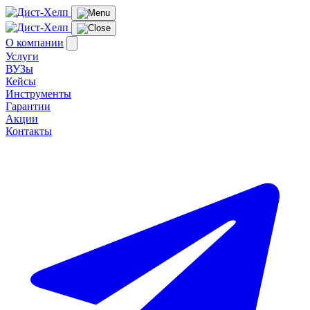
О компании
Услуги
ВУЗы
Кейсы
Инструменты
Гарантии
Акции
Контакты