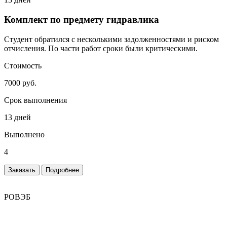
Комплект по предмету гидравлика
Студент обратился с несколькими задолженностями и риском
отчисления. По части работ сроки были критическими.
Стоимость
7000 руб.
Срок выполнения
13 дней
Выполнено
4
Заказать
Подробнее
РОВЭБ