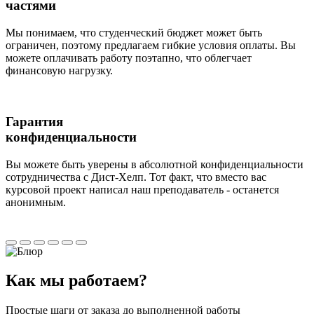
частями
Мы понимаем, что студенческий бюджет может быть
ограничен, поэтому предлагаем гибкие условия оплаты. Вы
можете оплачивать работу поэтапно, что облегчает
финансовую нагрузку.
Гарантия
конфиденциальности
Вы можете быть уверены в абсолютной конфиденциальности
сотрудничества с Дист-Хелп. Тот факт, что вместо вас
курсовой проект написал наш преподаватель - останется
анонимным.
Как мы
работаем?
Простые шаги от заказа до выполненной работы