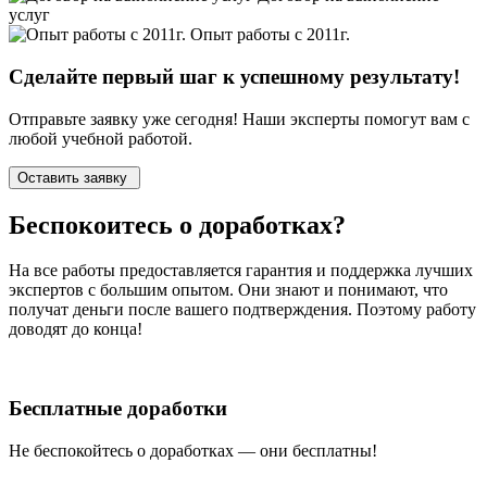
услуг
Опыт работы с 2011г.
Сделайте первый шаг к
успешному
результату!
Отправьте заявку уже сегодня! Наши эксперты помогут вам с
любой учебной работой.
Оставить заявку
Беспокоитесь о
доработках?
На все работы
предоставляется гарантия и поддержка лучших
экспертов
с большим опытом. Они знают и понимают, что
получат деньги после вашего подтверждения. Поэтому работу
доводят до конца!
Бесплатные доработки
Не беспокойтесь о доработках — они бесплатны!