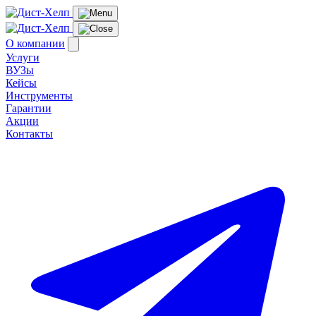
О компании
Услуги
ВУЗы
Кейсы
Инструменты
Гарантии
Акции
Контакты