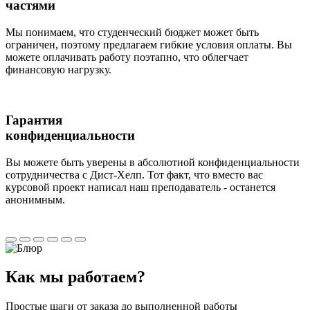
частями
Мы понимаем, что студенческий бюджет может быть
ограничен, поэтому предлагаем гибкие условия оплаты. Вы
можете оплачивать работу поэтапно, что облегчает
финансовую нагрузку.
Гарантия
конфиденциальности
Вы можете быть уверены в абсолютной конфиденциальности
сотрудничества с Дист-Хелп. Тот факт, что вместо вас
курсовой проект написал наш преподаватель - останется
анонимным.
Как мы
работаем?
Простые шаги от заказа до выполненной работы