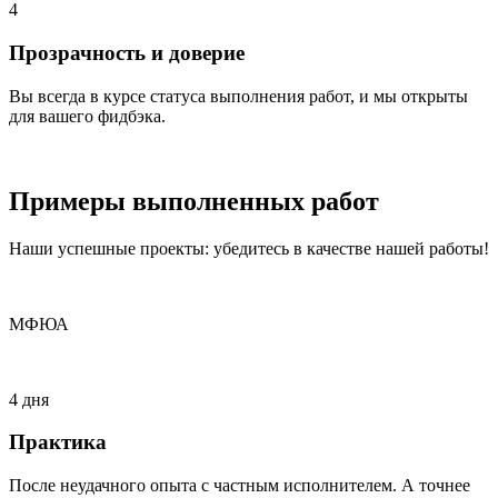
4
Прозрачность и доверие
Вы всегда в курсе статуса выполнения работ, и мы открыты
для вашего фидбэка.
Примеры
выполненных
работ
Наши успешные проекты: убедитесь в качестве нашей работы!
МФЮА
4 дня
Практика
После неудачного опыта с частным исполнителем. А точнее