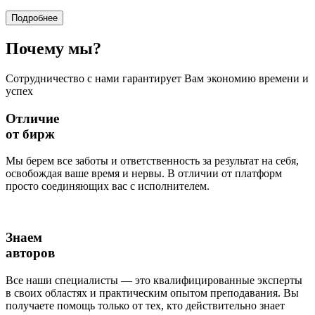
Подробнее
Почему
мы?
Сотрудничество с нами гарантирует Вам экономию времени и
успех
Отличие
от бирж
Мы берем все заботы и ответственность за результат на себя,
освобождая ваше время и нервы. В отличии от платформ
просто соединяющих вас с исполнителем.
Знаем
авторов
Все наши специалисты — это квалифицированные эксперты
в своих областях и практическим опытом преподавания. Вы
получаете помощь только от тех, кто действительно знает