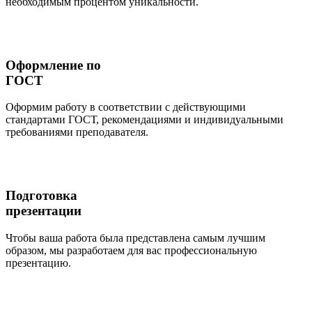
необходимым процентом уникальности.
Оформление по
ГОСТ
Оформим работу в соответствии с действующими
стандартами ГОСТ, рекомендациями и индивидуальными
требованиями преподавателя.
Подготовка
презентации
Чтобы ваша работа была представлена самым лучшим
образом, мы разработаем для вас профессиональную
презентацию.