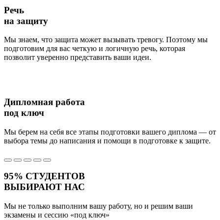
Речь
на защиту
Мы знаем, что защита может вызывать тревогу. Поэтому мы
подготовим для вас четкую и логичную речь, которая
позволит уверенно представить ваши идеи.
Дипломная работа
под ключ
Мы берем на себя все этапы подготовки вашего диплома — от
выбора темы до написания и помощи в подготовке к защите.
95%
СТУДЕНТОВ
ВЫБИРАЮТ НАС
Мы не только выполним вашу работу, но и решим ваши
экзамены и сессию
«под ключ»