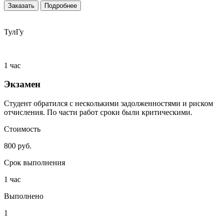
Заказать
Подробнее
ТулГу
1 час
Экзамен
Студент обратился с несколькими задолженностями и риском
отчисления. По части работ сроки были критическими.
Стоимость
800 руб.
Срок выполнения
1 час
Выполнено
1