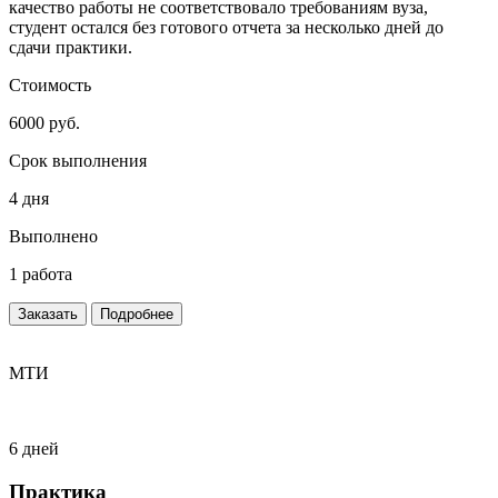
качество работы не соответствовало требованиям вуза,
студент остался без готового отчета за несколько дней до
сдачи практики.
Стоимость
6000 руб.
Срок выполнения
4 дня
Выполнено
1 работа
Заказать
Подробнее
МТИ
6 дней
Практика