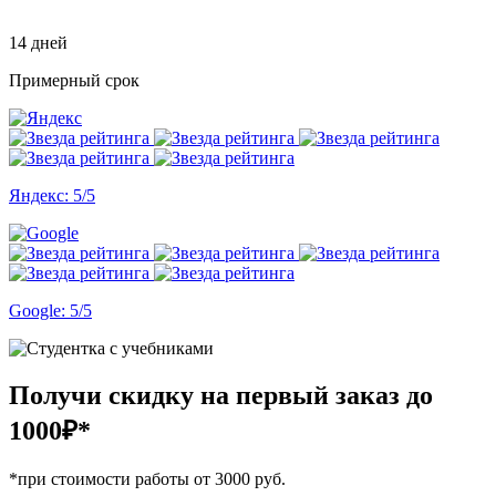
14 дней
Примерный срок
Яндекс: 5/5
Google: 5/5
Получи скидку на первый заказ
до
1000₽*
*при стоимости работы от 3000 руб.