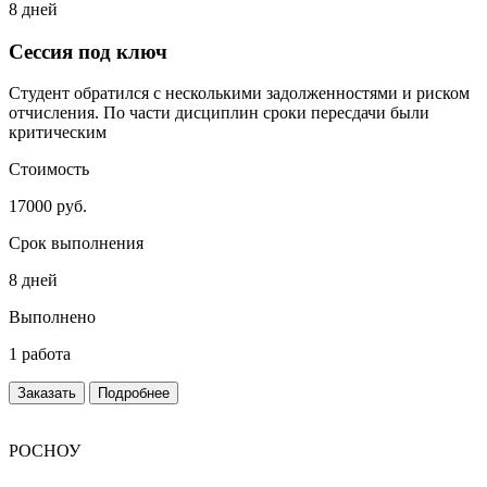
8 дней
Сессия под ключ
Студент обратился с несколькими задолженностями и риском
отчисления. По части дисциплин сроки пересдачи были
критическим
Стоимость
17000 руб.
Срок выполнения
8 дней
Выполнено
1 работа
Заказать
Подробнее
РОСНОУ