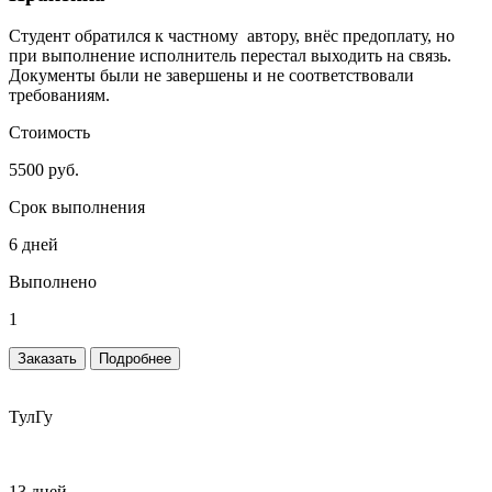
Студент обратился к частному автору, внёс предоплату, но
при выполнение исполнитель перестал выходить на связь.
Документы были не завершены и не соответствовали
требованиям.
Стоимость
5500 руб.
Срок выполнения
6 дней
Выполнено
1
Заказать
Подробнее
ТулГу
13 дней