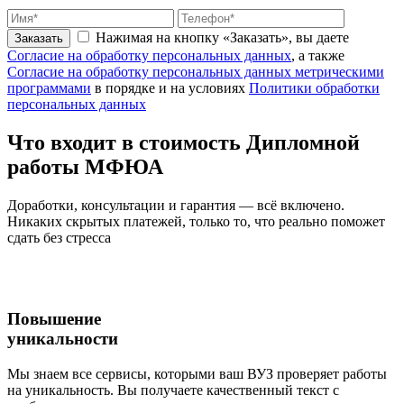
Нажимая на кнопку «Заказать», вы даете
Заказать
Согласие на обработку персональных данных
, а также
Согласие на обработку персональных данных метрическими
программами
в порядке и на условиях
Политики обработки
персональных данных
Что входит
в стоимость
Дипломной
работы МФЮА
Доработки, консультации и гарантия — всё включено.
Никаких скрытых платежей, только то, что реально поможет
сдать без стресса
Повышение
уникальности
Мы знаем все сервисы, которыми ваш ВУЗ проверяет работы
на уникальность. Вы получаете качественный текст с