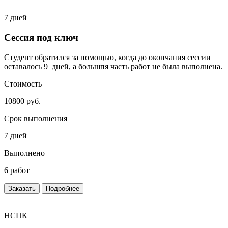
7 дней
Сессия под ключ
Студент обратился за помощью, когда до окончания сессии
оставалось 9 дней, а большпя часть работ не была выполнена.
Стоимость
10800 руб.
Срок выполнения
7 дней
Выполнено
6 работ
Заказать
Подробнее
НСПК