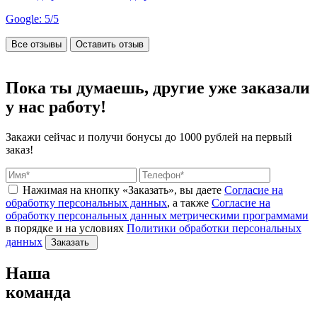
Google: 5/5
Все отзывы
Оставить отзыв
Пока ты думаешь, другие
уже заказали
у нас работу!
Закажи сейчас и получи бонусы
до 1000 рублей на первый
заказ!
Нажимая на кнопку «Заказать», вы даете
Согласие на
обработку персональных данных
, а также
Согласие на
обработку персональных данных метрическими программами
в порядке и на условиях
Политики обработки персональных
данных
Заказать
Наша
команда