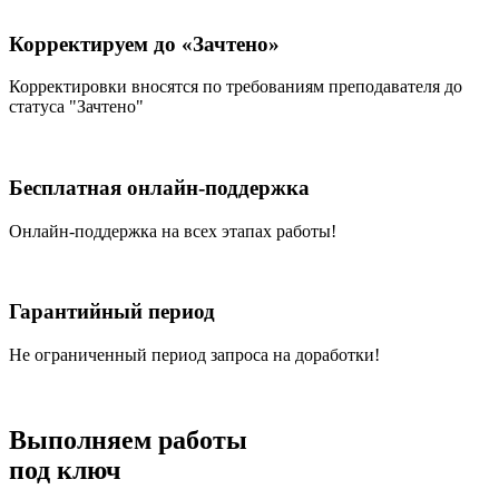
Корректируем до «Зачтено»
Корректировки вносятся по требованиям преподавателя до
статуса "Зачтено"
Бесплатная онлайн-поддержка
Онлайн-поддержка на всех этапах работы!
Гарантийный период
Не ограниченный период запроса на доработки!
Выполняем работы
под ключ