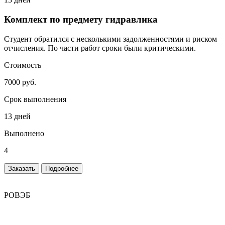
Комплект по предмету гидравлика
Студент обратился с несколькими задолженностями и риском
отчисления. По части работ сроки были критическими.
Стоимость
7000 руб.
Срок выполнения
13 дней
Выполнено
4
Заказать
Подробнее
РОВЭБ