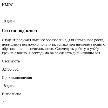
ИМЭС
18 дней
Сессия под ключ
Студент получает высшее образование, для карьерного роста,
повышение возможно получить, только при наличие высшего
образования по специальности. Совмещать работу и учёбу
крайне сложно. Необходимо было сдавать дисциплины без
сильного включения студента.
Стоимость
32400 руб.
Срок выполнения
18 дней
Выполнено
7