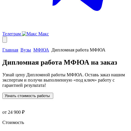
Телеграм
Макс
Главная
Вузы
МФЮА
Дипломная работа МФЮА
Дипломная работа МФЮА
на заказ
Узнай цену Дипломной работы МФЮА. Оставь заказ нашим
экспертам и получи выполненную
«под ключ»
работу с
гарантией результата!
Узнать стоимость работы
от 24 900 ₽
Стоимость