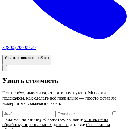
8 (800) 700-99-29
Узнать стоимость работы
Узнать стоимость
Нет необходимости гадать, что вам нужно. Мы сами
подскажем, как сделать всё правильно — просто оставьте
номер, и мы свяжемся с вами.
Нажимая на кнопку «Заказать», вы даете
Согласие на
обработку персональных данных
, а также
Согласие на