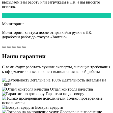
высылаем вам работу или загружаем в ЛК, а вы вносите
остаток.
5
Мониторинг
Мониторинг статуса после отправки/загрузки в ЛК,
доработки работ
до статуса «Зачтено».
Наши
гарантии
С вами будут работать лучшие эксперты, знающие требования
к оформлению и все нюансы выполнения вашей работы
Деятельность легальна на
100%
Отдел контроля качества
Гарантии по договору
Только проверенные
исполнители
Возврат средств
Договор на выполнение