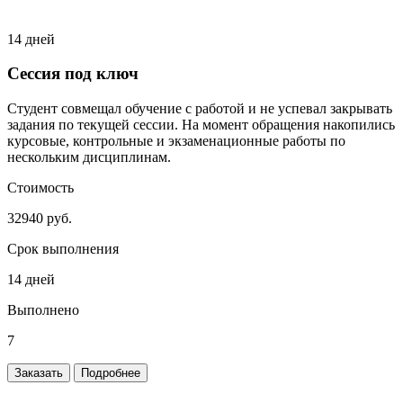
14 дней
Сессия под ключ
Студент совмещал обучение с работой и не успевал закрывать
задания по текущей сессии. На момент обращения накопились
курсовые, контрольные и экзаменационные работы по
нескольким дисциплинам.
Стоимость
32940 руб.
Срок выполнения
14 дней
Выполнено
7
Заказать
Подробнее