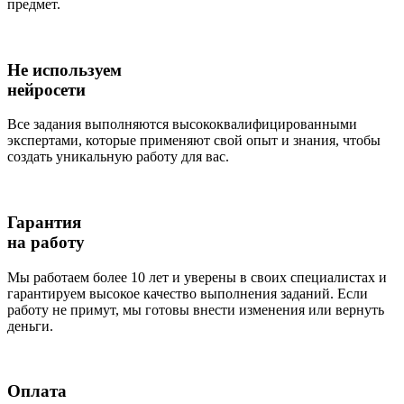
предмет.
Не используем
нейросети
Все задания выполняются высококвалифицированными
экспертами, которые применяют свой опыт и знания, чтобы
создать уникальную работу для вас.
Гарантия
на работу
Мы работаем более 10 лет и уверены в своих специалистах и
гарантируем высокое качество выполнения заданий. Если
работу не примут, мы готовы внести изменения или вернуть
деньги.
Оплата