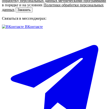
обработку персональных данных метрическими программами
в порядке и на условиях
Политики обработки персональных
данных
Заказать
Связаться в мессенджерах:
ВКонтакте