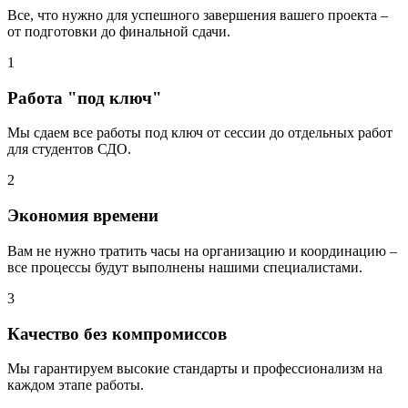
Все, что нужно для успешного завершения вашего проекта –
от подготовки до финальной сдачи.
1
Работа "под ключ"
Мы сдаем все работы под ключ от сессии до отдельных работ
для студентов СДО.
2
Экономия времени
Вам не нужно тратить часы на организацию и координацию –
все процессы будут выполнены нашими специалистами.
3
Качество без компромиссов
Мы гарантируем высокие стандарты и профессионализм на
каждом этапе работы.