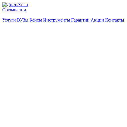
О компании
Услуги
ВУЗы
Кейсы
Инструменты
Гарантии
Акции
Контакты