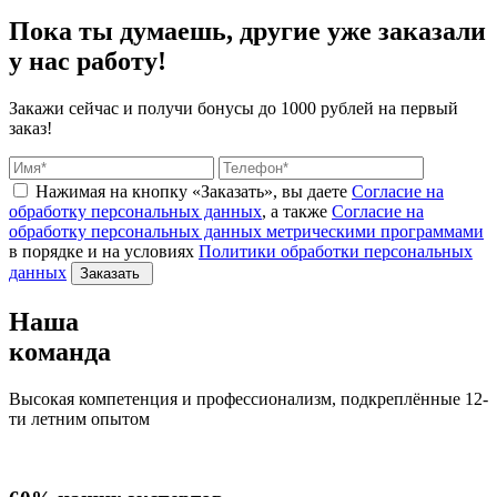
Пока ты думаешь, другие
уже заказали
у нас работу!
Закажи сейчас и получи бонусы
до 1000 рублей на первый
заказ!
Нажимая на кнопку «Заказать», вы даете
Согласие на
обработку персональных данных
, а также
Согласие на
обработку персональных данных метрическими программами
в порядке и на условиях
Политики обработки персональных
данных
Заказать
Наша
команда
Высокая компетенция и профессионализм, подкреплённые 12-
ти летним опытом