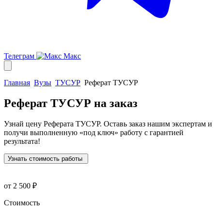
Телеграм
Макс
Главная
Вузы
ТУСУР
Реферат ТУСУР
Реферат ТУСУР
на заказ
Узнай цену Реферата ТУСУР. Оставь заказ нашим экспертам и
получи выполненную
«под ключ»
работу с гарантией
результата!
Узнать стоимость работы
от 2 500 ₽
Стоимость