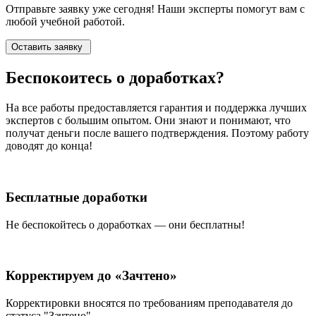
Отправьте заявку уже сегодня! Наши эксперты помогут вам с
любой учебной работой.
Оставить заявку
Беспокоитесь о
доработках?
На все работы
предоставляется гарантия и поддержка лучших
экспертов
с большим опытом. Они знают и понимают, что
получат деньги после вашего подтверждения. Поэтому работу
доводят до конца!
Бесплатные доработки
Не беспокойтесь о доработках — они бесплатны!
Корректируем до «Зачтено»
Корректировки вносятся по требованиям преподавателя до
статуса "Зачтено"