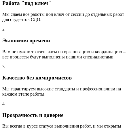
Работа "под ключ"
Мы сдаем все работы под ключ от сессии до отдельных работ
для студентов СДО.
2
Экономия времени
Вам не нужно тратить часы на организацию и координацию –
все процессы будут выполнены нашими специалистами.
3
Качество без компромиссов
Мы гарантируем высокие стандарты и профессионализм на
каждом этапе работы.
4
Прозрачность и доверие
Вы всегда в курсе статуса выполнения работ, и мы открыты