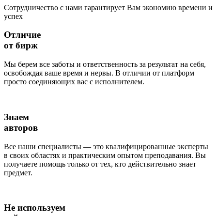
Сотрудничество с нами гарантирует Вам экономию времени и
успех
Отличие
от бирж
Мы берем все заботы и ответственность за результат на себя,
освобождая ваше время и нервы. В отличии от платформ
просто соединяющих вас с исполнителем.
Знаем
авторов
Все наши специалисты — это квалифицированные эксперты
в своих областях и практическим опытом преподавания. Вы
получаете помощь только от тех, кто действительно знает
предмет.
Не используем