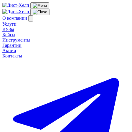
О компании
Услуги
ВУЗы
Кейсы
Инструменты
Гарантии
Акции
Контакты