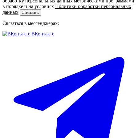
обработку персональных данных метрическими программами
в порядке и на условиях
Политики обработки персональных
данных
Заказать
Связаться в мессенджерах:
ВКонтакте