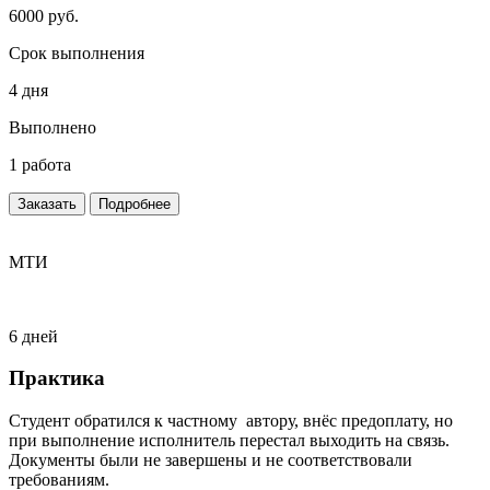
6000 руб.
Срок выполнения
4 дня
Выполнено
1 работа
Заказать
Подробнее
МТИ
6 дней
Практика
Студент обратился к частному автору, внёс предоплату, но
при выполнение исполнитель перестал выходить на связь.
Документы были не завершены и не соответствовали
требованиям.