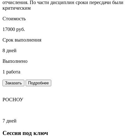
отчисления. По части дисциплин сроки пересдачи были
критическим
Стоимость
17000 руб.
Срок выполнения
8 дней
Выполнено
1 работа
Заказать
Подробнее
РОСНОУ
7 дней
Сессия под ключ