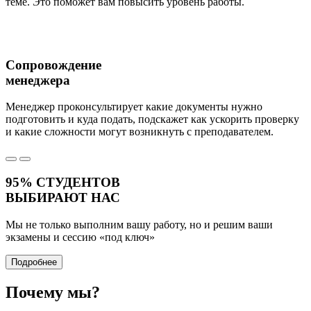
теме. Это поможет вам повысить уровень работы.
Сопровождение
менеджера
Менеджер проконсультирует какие документы нужно
подготовить и куда подать, подскажет как ускорить проверку
и какие сложности могут возникнуть с преподавателем.
95%
СТУДЕНТОВ
ВЫБИРАЮТ НАС
Мы не только выполним вашу работу, но и решим ваши
экзамены и сессию
«под ключ»
Подробнее
Почему
мы?