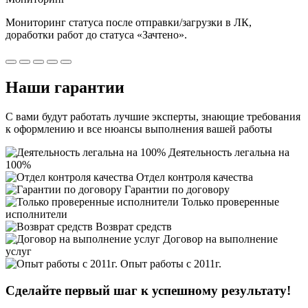
Мониторинг статуса после отправки/загрузки в ЛК,
доработки работ
до статуса «Зачтено».
Наши
гарантии
С вами будут работать лучшие эксперты, знающие требования
к оформлению и все нюансы выполнения вашей работы
Деятельность легальна на
100%
Отдел контроля качества
Гарантии по договору
Только проверенные
исполнители
Возврат средств
Договор на выполнение
услуг
Опыт работы с 2011г.
Сделайте первый шаг к
успешному
результату!