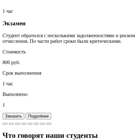
1 час
Экзамен
Студент обратился с несколькими задолженностями и риском
отчисления. По части работ сроки были критическими.
Стоимость
800 руб.
Срок выполнения
1 час
Выполнено
1
Заказать
Подробнее
Что говорят наши
студенты