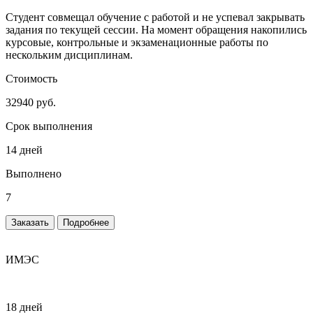
Студент совмещал обучение с работой и не успевал закрывать
задания по текущей сессии. На момент обращения накопились
курсовые, контрольные и экзаменационные работы по
нескольким дисциплинам.
Стоимость
32940 руб.
Срок выполнения
14 дней
Выполнено
7
Заказать
Подробнее
ИМЭС
18 дней