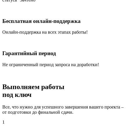
Бесплатная онлайн-поддержка
Онлайн-поддержка на всех этапах работы!
Гарантийный период
Не ограниченный период запроса на доработки!
Выполняем работы
под ключ
Все, что нужно для успешного завершения вашего проекта –
от подготовки до финальной сдачи.
1