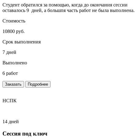
Студент обратился за помощью, когда до окончания сессии
оставалось 9 дней, а большпя часть работ не была выполнена.
Стоимость
10800 руб.
Срок выполнения
7 дней
Выполнено
6 работ
Заказать
Подробнее
НСПК
14 дней
Сессия под ключ