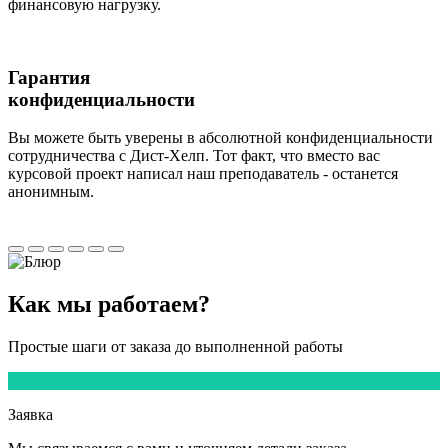
финансовую нагрузку.
Гарантия
конфиденциальности
Вы можете быть уверены в абсолютной конфиденциальности
сотрудничества с Дист-Хелп. Тот факт, что вместо вас
курсовой проект написал наш преподаватель - останется
анонимным.
Как мы
работаем?
Простые шаги от заказа до выполненной работы
1
Заявка