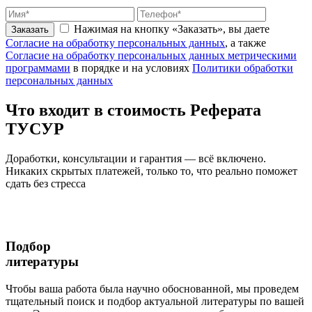
Нажимая на кнопку «Заказать», вы даете
Заказать
Согласие на обработку персональных данных
, а также
Согласие на обработку персональных данных метрическими
программами
в порядке и на условиях
Политики обработки
персональных данных
Что входит
в стоимость
Реферата
ТУСУР
Доработки, консультации и гарантия — всё включено.
Никаких скрытых платежей, только то, что реально поможет
сдать без стресса
Подбор
литературы
Чтобы ваша работа была научно обоснованной, мы проведем
тщательный поиск и подбор актуальной литературы по вашей