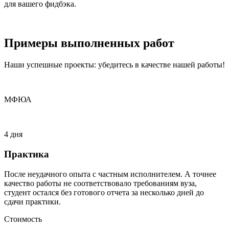
для вашего фидбэка.
Примеры
выполненных
работ
Наши успешные проекты: убедитесь в качестве нашей работы!
МФЮА
4 дня
Практика
После неудачного опыта с частным исполнителем. А точнее
качество работы не соответствовало требованиям вуза,
студент остался без готового отчета за несколько дней до
сдачи практики.
Стоимость