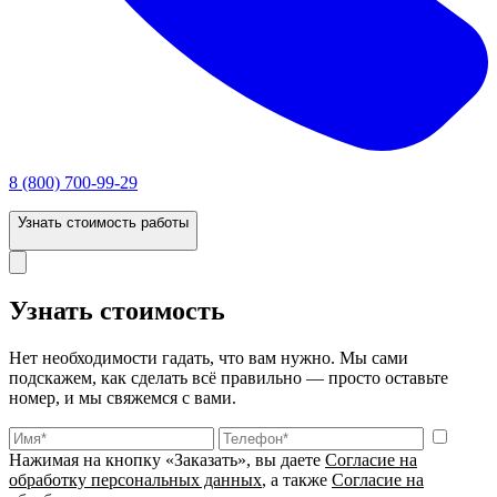
8 (800) 700-99-29
Узнать стоимость работы
Узнать стоимость
Нет необходимости гадать, что вам нужно. Мы сами
подскажем, как сделать всё правильно — просто оставьте
номер, и мы свяжемся с вами.
Нажимая на кнопку «Заказать», вы даете
Согласие на
обработку персональных данных
, а также
Согласие на