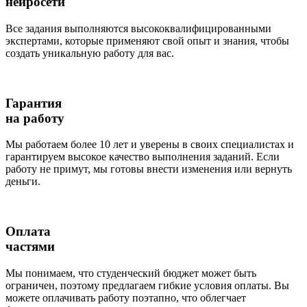
нейросети
Все задания выполняются высококвалифицированными
экспертами, которые применяют свой опыт и знания, чтобы
создать уникальную работу для вас.
Гарантия
на работу
Мы работаем более 10 лет и уверены в своих специалистах и
гарантируем высокое качество выполнения заданий. Если
работу не примут, мы готовы внести изменения или вернуть
деньги.
Оплата
частями
Мы понимаем, что студенческий бюджет может быть
ограничен, поэтому предлагаем гибкие условия оплаты. Вы
можете оплачивать работу поэтапно, что облегчает