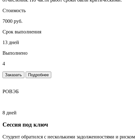
Стоимость
7000 руб.
Срок выполнения
13 дней
Выполнено
4
Заказать
Подробнее
РОВЭБ
8 дней
Сессия под ключ
Студент обратился с несколькими задолженностями и риском