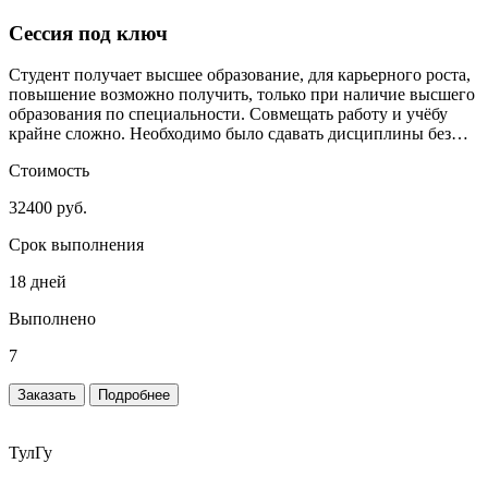
Сессия под ключ
Студент получает высшее образование, для карьерного роста,
повышение возможно получить, только при наличие высшего
образования по специальности. Совмещать работу и учёбу
крайне сложно. Необходимо было сдавать дисциплины без
сильного включения студента.
Стоимость
32400 руб.
Срок выполнения
18 дней
Выполнено
7
Заказать
Подробнее
ТулГу