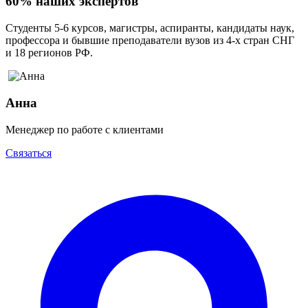
60% наших экспертов
Студенты 5-6 курсов, магистры, аспиранты, кандидаты наук,
профессора и бывшие преподаватели вузов из 4-х стран СНГ
и 18 регионов РФ.
Анна
Менеджер по работе с клиентами
Связаться