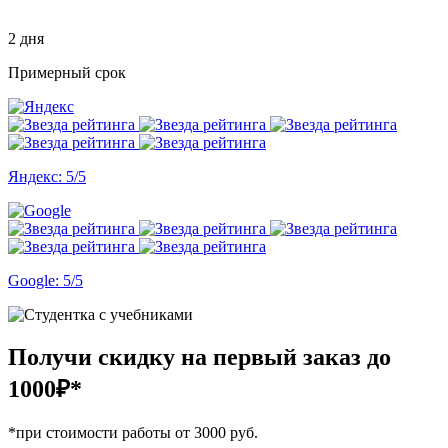
2 дня
Примерный срок
Яндекс: 5/5
Google: 5/5
Получи скидку на первый заказ
до
1000₽*
*при стоимости работы от 3000 руб.