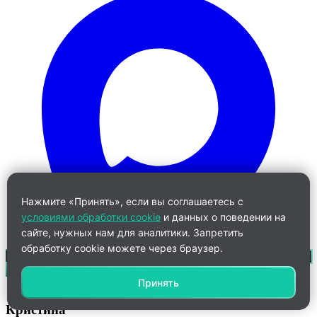
Нажмите «Принять», если вы соглашаетесь с
условиями обработки cookie
и данных о поведении на
сайте, нужных нам для аналитики. Запретить
обработку cookie можете через браузер.
Принять
Кристина