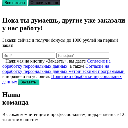
Все отзывы
Оставить отзыв
Пока ты думаешь, другие
уже заказали
у нас работу!
Закажи сейчас и получи бонусы
до 1000 рублей на первый
заказ!
Нажимая на кнопку «Заказать», вы даете
Согласие на
обработку персональных данных
, а также
Согласие на
обработку персональных данных метрическими программами
в порядке и на условиях
Политики обработки персональных
данных
Заказать
Наша
команда
Высокая компетенция и профессионализм, подкреплённые 12-
ти летним опытом