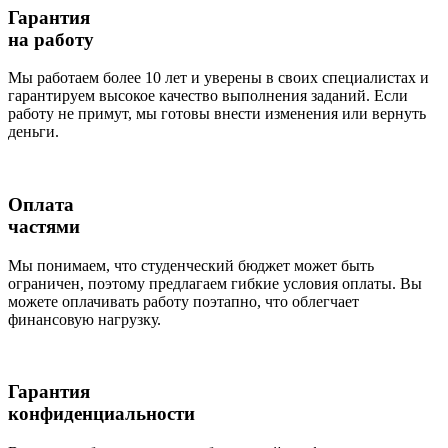
Гарантия
на работу
Мы работаем более 10 лет и уверены в своих специалистах и
гарантируем высокое качество выполнения заданий. Если
работу не примут, мы готовы внести изменения или вернуть
деньги.
Оплата
частями
Мы понимаем, что студенческий бюджет может быть
ограничен, поэтому предлагаем гибкие условия оплаты. Вы
можете оплачивать работу поэтапно, что облегчает
финансовую нагрузку.
Гарантия
конфиденциальности