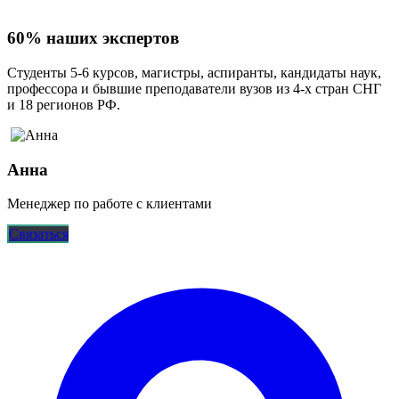
60% наших экспертов
Студенты 5-6 курсов, магистры, аспиранты, кандидаты наук,
профессора и бывшие преподаватели вузов из 4-х стран СНГ
и 18 регионов РФ.
Анна
Менеджер по работе с клиентами
Связаться