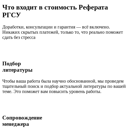
Что входит
в стоимость
Реферата
РГСУ
Доработки, консультации и гарантия — всё включено.
Никаких скрытых платежей, только то, что реально поможет
сдать без стресса
Подбор
литературы
Чтобы ваша работа была научно обоснованной, мы проведем
тщательный поиск и подбор актуальной литературы по вашей
теме. Это поможет вам повысить уровень работы.
Сопровождение
менеджера