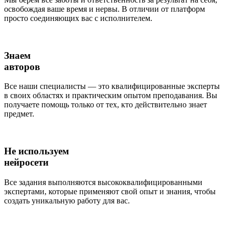
освобождая ваше время и нервы. В отличии от платформ
просто соединяющих вас с исполнителем.
Знаем
авторов
Все наши специалисты — это квалифицированные эксперты
в своих областях и практическим опытом преподавания. Вы
получаете помощь только от тех, кто действительно знает
предмет.
Не используем
нейросети
Все задания выполняются высококвалифицированными
экспертами, которые применяют свой опыт и знания, чтобы
создать уникальную работу для вас.