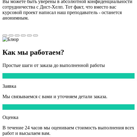
Вы можете быть уверены в абсолютной конфиденциальности
сотрудничества с Дист-Хелп. Тот факт, что вместо вас
курсовой проект написал наш преподаватель - останется
анонимным.
Как мы
работаем?
Простые шаги от заказа до выполненной работы
1
Заявка
Мы
связываемся
с вами и уточняем детали заказа.
2
Оценка
В течение
24 часов
мы оцениваем стоимость выполнения всех
работ и высылаем вам.