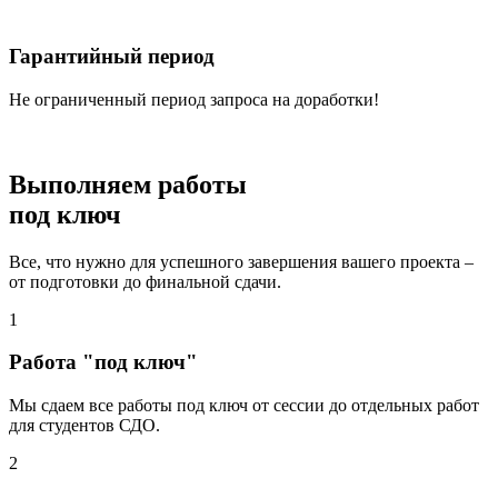
Гарантийный период
Не ограниченный период запроса на доработки!
Выполняем работы
под ключ
Все, что нужно для успешного завершения вашего проекта –
от подготовки до финальной сдачи.
1
Работа "под ключ"
Мы сдаем все работы под ключ от сессии до отдельных работ
для студентов СДО.
2