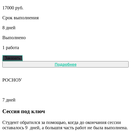
17000 руб.
Срок выполнения
8 дней
Выполнено
1 работа
Заказать
Подробнее
РОСНОУ
7 дней
Сессия под ключ
Студент обратился за помощью, когда до окончания сессии
оставалось 9 дней, а большпя часть работ не была выполнена.