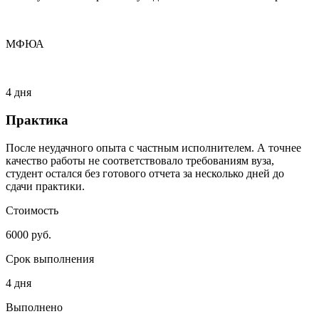
МФЮА
4 дня
Практика
После неудачного опыта с частным исполнителем. А точнее
качество работы не соответствовало требованиям вуза,
студент остался без готового отчета за несколько дней до
сдачи практики.
Стоимость
6000 руб.
Срок выполнения
4 дня
Выполнено