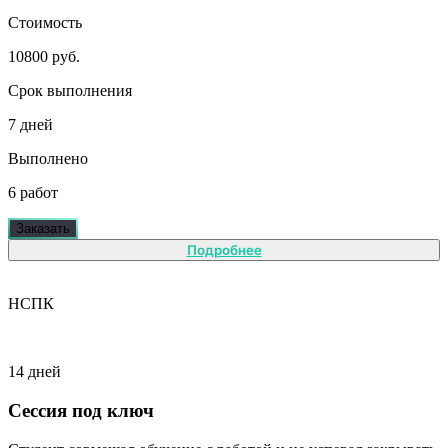
Стоимость
10800 руб.
Срок выполнения
7 дней
Выполнено
6 работ
Заказать
Подробнее
НСПК
14 дней
Сессия под ключ