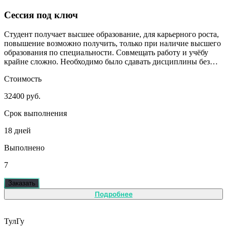
Сессия под ключ
Студент получает высшее образование, для карьерного роста,
повышение возможно получить, только при наличие высшего
образования по специальности. Совмещать работу и учёбу
крайне сложно. Необходимо было сдавать дисциплины без
сильного включения студента.
Стоимость
32400 руб.
Срок выполнения
18 дней
Выполнено
7
Заказать
Подробнее
ТулГу