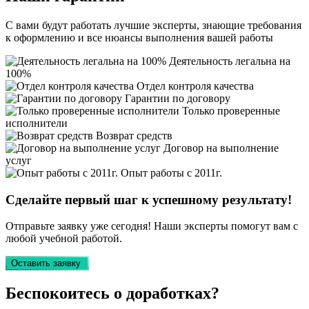
С вами будут работать лучшие эксперты, знающие требования
к оформлению и все нюансы выполнения вашей работы
Деятельность легальна на
100%
Отдел контроля качества
Гарантии по договору
Только проверенные
исполнители
Возврат средств
Договор на выполнение
услуг
Опыт работы с 2011г.
Сделайте первый шаг к
успешному
результату!
Отправьте заявку уже сегодня! Наши эксперты помогут вам с
любой учебной работой.
Оставить заявку
Беспокоитесь о
доработках?