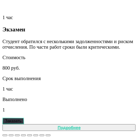
1 час
Экзамен
Студент обратился с несколькими задолженностями и риском
отчисления. По части работ сроки были критическими.
Стоимость
800 руб.
Срок выполнения
1 час
Выполнено
1
Заказать
Подробнее