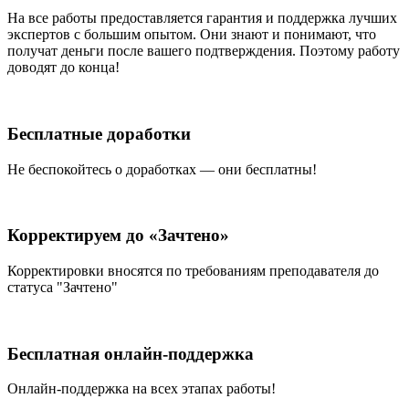
На все работы
предоставляется гарантия и поддержка лучших
экспертов
с большим опытом. Они знают и понимают, что
получат деньги после вашего подтверждения. Поэтому работу
доводят до конца!
Бесплатные доработки
Не беспокойтесь о доработках — они бесплатны!
Корректируем до «Зачтено»
Корректировки вносятся по требованиям преподавателя до
статуса "Зачтено"
Бесплатная онлайн-поддержка
Онлайн-поддержка на всех этапах работы!