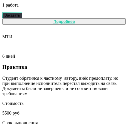
1 работа
Заказать
Подробнее
МТИ
6 дней
Практика
Студент обратился к частному автору, внёс предоплату, но
при выполнение исполнитель перестал выходить на связь.
Документы были не завершены и не соответствовали
требованиям.
Стоимость
5500 руб.
Срок выполнения