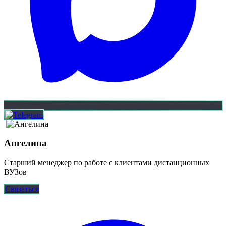
Ангелина
Старший менеджер по работе с клиентами дистанционных
ВУЗов
Связаться