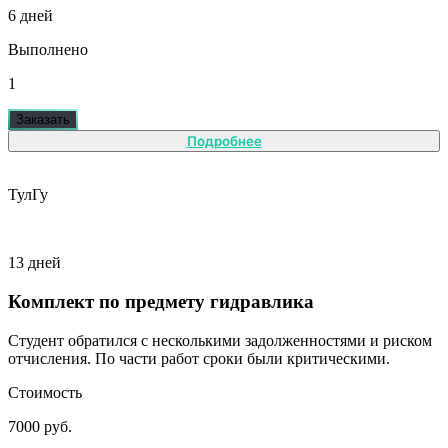
6 дней
Выполнено
1
Заказать
Подробнее
ТулГу
13 дней
Комплект по предмету гидравлика
Студент обратился с несколькими задолженностями и риском
отчисления. По части работ сроки были критическими.
Стоимость
7000 руб.