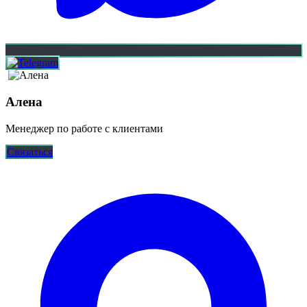
Алена
Менеджер по работе с клиентами
Связаться