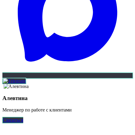
Алевтина
Менеджер по работе с клиентами
Связаться