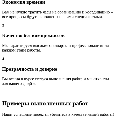
Экономия времени
Вам не нужно тратить часы на организацию и координацию –
все процессы будут выполнены нашими специалистами.
3
Качество без компромиссов
Мы гарантируем высокие стандарты и профессионализм на
каждом этапе работы.
4
Прозрачность и доверие
Вы всегда в курсе статуса выполнения работ, и мы открыты
для вашего фидбэка.
Примеры
выполненных
работ
Наши успешные проекты: убедитесь в качестве нашей работы!