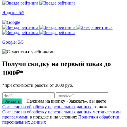
Яндекс: 5/5
Google: 5/5
Получи скидку на первый заказ
до
1000₽*
*при стоимости работы от 3000 руб.
Нажимая на кнопку «Заказать», вы даете
Заказать
Согласие на обработку персональных данных
, а также
Согласие на обработку персональных данных метрическими
программами
в порядке и на условиях
Политики обработки
персональных данных