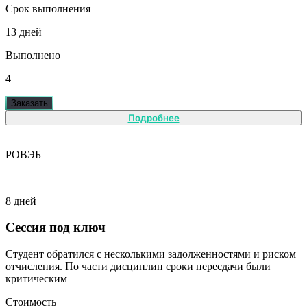
Срок выполнения
13 дней
Выполнено
4
Заказать
Подробнее
РОВЭБ
8 дней
Сессия под ключ
Студент обратился с несколькими задолженностями и риском
отчисления. По части дисциплин сроки пересдачи были
критическим
Стоимость