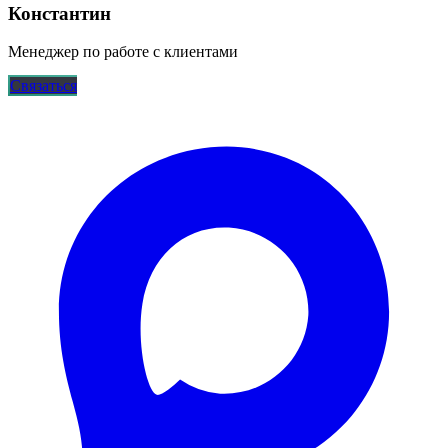
Константин
Менеджер по работе с клиентами
Связаться