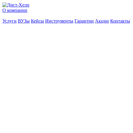
О компании
Услуги
ВУЗы
Кейсы
Инструменты
Гарантии
Акции
Контакты