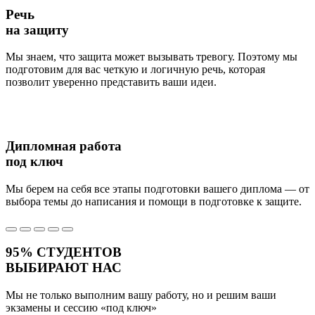
Речь
на защиту
Мы знаем, что защита может вызывать тревогу. Поэтому мы
подготовим для вас четкую и логичную речь, которая
позволит уверенно представить ваши идеи.
Дипломная работа
под ключ
Мы берем на себя все этапы подготовки вашего диплома — от
выбора темы до написания и помощи в подготовке к защите.
95%
СТУДЕНТОВ
ВЫБИРАЮТ НАС
Мы не только выполним вашу работу, но и решим ваши
экзамены и сессию
«под ключ»