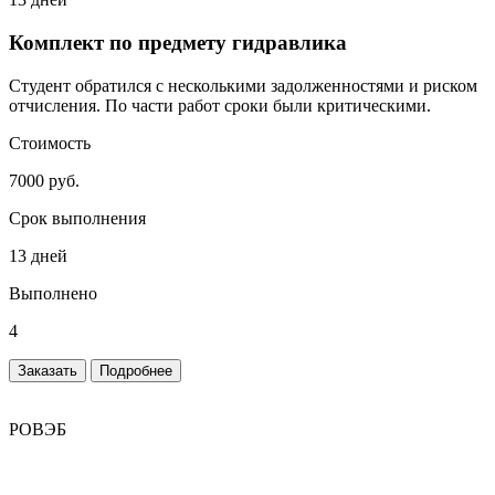
Комплект по предмету гидравлика
Студент обратился с несколькими задолженностями и риском
отчисления. По части работ сроки были критическими.
Стоимость
7000 руб.
Срок выполнения
13 дней
Выполнено
4
Заказать
Подробнее
РОВЭБ