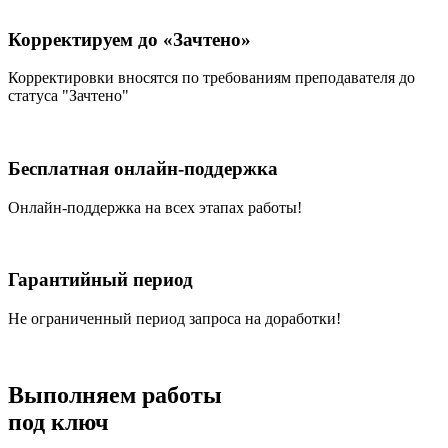
Корректируем до «Зачтено»
Корректировки вносятся по требованиям преподавателя до
статуса "Зачтено"
Бесплатная онлайн-поддержка
Онлайн-поддержка на всех этапах работы!
Гарантийный период
Не ограниченный период запроса на доработки!
Выполняем работы
под ключ