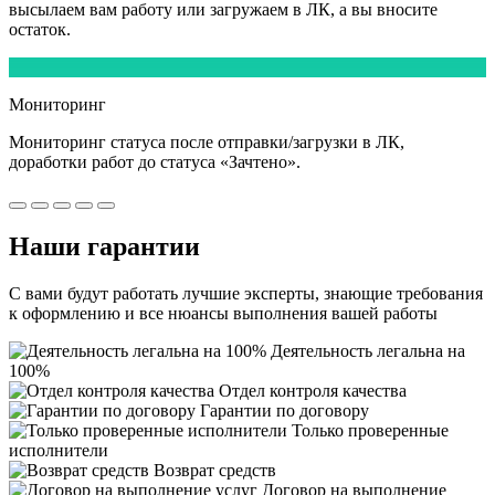
высылаем вам работу или загружаем в ЛК, а вы вносите
остаток.
5
Мониторинг
Мониторинг статуса после отправки/загрузки в ЛК,
доработки работ
до статуса «Зачтено».
Наши
гарантии
С вами будут работать лучшие эксперты, знающие требования
к оформлению и все нюансы выполнения вашей работы
Деятельность легальна на
100%
Отдел контроля качества
Гарантии по договору
Только проверенные
исполнители
Возврат средств
Договор на выполнение