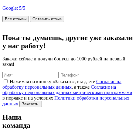
Google: 5/5
Все отзывы
Оставить отзыв
Пока ты думаешь, другие
уже заказали
у нас работу!
Закажи сейчас и получи бонусы
до 1000 рублей на первый
заказ!
Нажимая на кнопку «Заказать», вы даете
Согласие на
обработку персональных данных
, а также
Согласие на
обработку персональных данных метрическими программами
в порядке и на условиях
Политики обработки персональных
данных
Заказать
Наша
команда