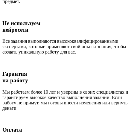
предмет.
Не используем
нейросети
Все задания выполняются высококвалифицированными
экспертами, которые применяют свой опыт и знания, чтобы
создать уникальную работу для вас.
Гарантия
на работу
Мы работаем более 10 лет и уверены в своих специалистах и
гарантируем высокое качество выполнения заданий. Если
работу не примут, мы готовы внести изменения или вернуть
деньги.
Оплата