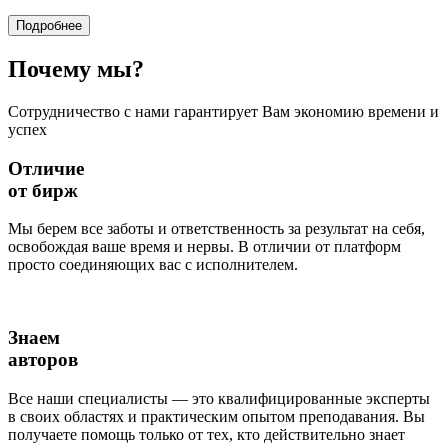
Подробнее
Почему
мы?
Сотрудничество с нами гарантирует Вам экономию времени и
успех
Отличие
от бирж
Мы берем все заботы и ответственность за результат на себя,
освобождая ваше время и нервы. В отличии от платформ
просто соединяющих вас с исполнителем.
Знаем
авторов
Все наши специалисты — это квалифицированные эксперты
в своих областях и практическим опытом преподавания. Вы
получаете помощь только от тех, кто действительно знает