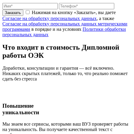
Нажимая на кнопку «Заказать», вы даете
Заказать
Согласие на обработку персональных данных
, а также
Согласие на обработку персональных данных метрическими
программами
в порядке и на условиях
Политики обработки
персональных данных
Что входит
в стоимость
Дипломной
работы ОЭК
Доработки, консультации и гарантия — всё включено.
Никаких скрытых платежей, только то, что реально поможет
сдать без стресса
Повышение
уникальности
Мы знаем все сервисы, которыми ваш ВУЗ проверяет работы
на уникальность. Вы получаете качественный текст с