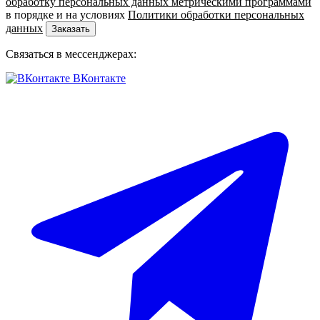
обработку персональных данных метрическими программами
в порядке и на условиях
Политики обработки персональных
данных
Заказать
Связаться в мессенджерах:
ВКонтакте