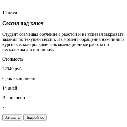
14 дней
Сессия под ключ
Студент совмещал обучение с работой и не успевал закрывать
задания по текущей сессии. На момент обращения накопились
курсовые, контрольные и экзаменационные работы по
нескольким дисциплинам.
Стоимость
32940 руб.
Срок выполнения
14 дней
Выполнено
7
Заказать
Подробнее