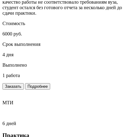
качество работы не соответствовало требованиям вуза,
студент остался без готового отчета за несколько дней до
сдачи практики.
Стоимость
6000 руб.
Срок выполнения
4 дня
Выполнено
1 работа
Заказать
Подробнее
МТИ
6 дней
Практика