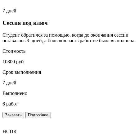
7 дней
Сессия под ключ
Студент обратился за помощью, когда до окончания сессии
оставалось 9 дней, а большпя часть работ не была выполнена.
Стоимость
10800 руб.
Срок выполнения
7 дней
Выполнено
6 работ
Заказать
Подробнее
НСПК