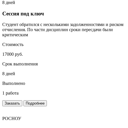
8 дней
Сессия под ключ
Студент обратился с несколькими задолженностями и риском
отчисления. По части дисциплин сроки пересдачи были
критическим
Стоимость
17000 руб.
Срок выполнения
8 дней
Выполнено
1 работа
Заказать
Подробнее
РОСНОУ