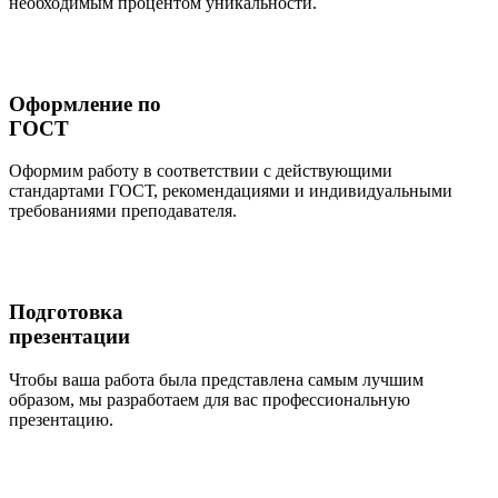
необходимым процентом уникальности.
Оформление по
ГОСТ
Оформим работу в соответствии с действующими
стандартами ГОСТ, рекомендациями и индивидуальными
требованиями преподавателя.
Подготовка
презентации
Чтобы ваша работа была представлена самым лучшим
образом, мы разработаем для вас профессиональную
презентацию.