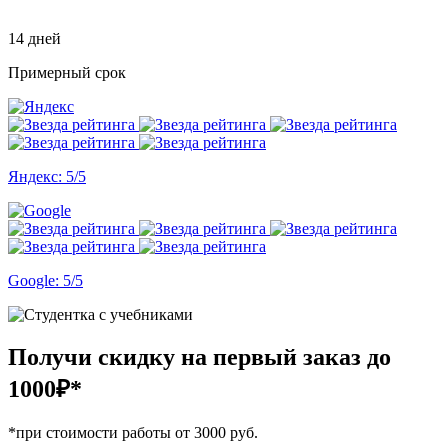
14 дней
Примерный срок
Яндекс: 5/5
Google: 5/5
Получи скидку на первый заказ
до
1000₽*
*при стоимости работы от 3000 руб.