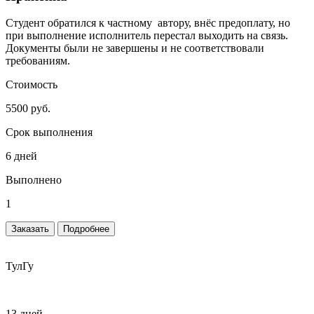
Студент обратился к частному автору, внёс предоплату, но
при выполнение исполнитель перестал выходить на связь.
Документы были не завершены и не соответствовали
требованиям.
Стоимость
5500 руб.
Срок выполнения
6 дней
Выполнено
1
Заказать
Подробнее
ТулГу
13 дней