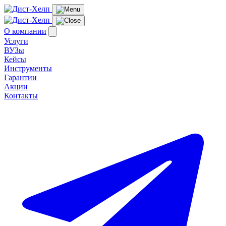
О компании
Услуги
ВУЗы
Кейсы
Инструменты
Гарантии
Акции
Контакты