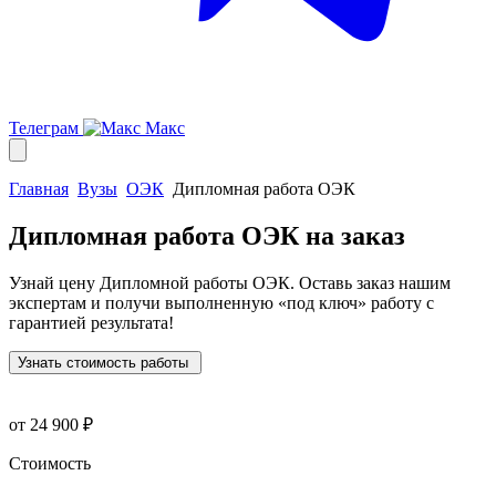
Телеграм
Макс
Главная
Вузы
ОЭК
Дипломная работа ОЭК
Дипломная работа ОЭК
на заказ
Узнай цену Дипломной работы ОЭК. Оставь заказ нашим
экспертам и получи выполненную
«под ключ»
работу с
гарантией результата!
Узнать стоимость работы
от 24 900 ₽
Стоимость