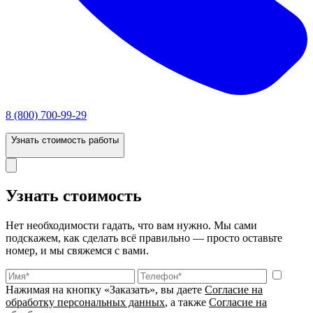
8 (800) 700-99-29
Узнать стоимость работы
Узнать стоимость
Нет необходимости гадать, что вам нужно. Мы сами
подскажем, как сделать всё правильно — просто оставьте
номер, и мы свяжемся с вами.
Нажимая на кнопку «Заказать», вы даете
Согласие на
обработку персональных данных
, а также
Согласие на