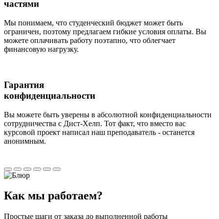
частями
Мы понимаем, что студенческий бюджет может быть
ограничен, поэтому предлагаем гибкие условия оплаты. Вы
можете оплачивать работу поэтапно, что облегчает
финансовую нагрузку.
Гарантия
конфиденциальности
Вы можете быть уверены в абсолютной конфиденциальности
сотрудничества с Дист-Хелп. Тот факт, что вместо вас
курсовой проект написал наш преподаватель - останется
анонимным.
Как мы
работаем?
Простые шаги от заказа до выполненной работы