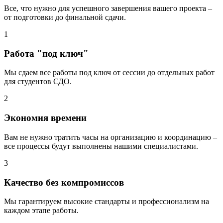
Все, что нужно для успешного завершения вашего проекта –
от подготовки до финальной сдачи.
1
Работа "под ключ"
Мы сдаем все работы под ключ от сессии до отдельных работ
для студентов СДО.
2
Экономия времени
Вам не нужно тратить часы на организацию и координацию –
все процессы будут выполнены нашими специалистами.
3
Качество без компромиссов
Мы гарантируем высокие стандарты и профессионализм на
каждом этапе работы.