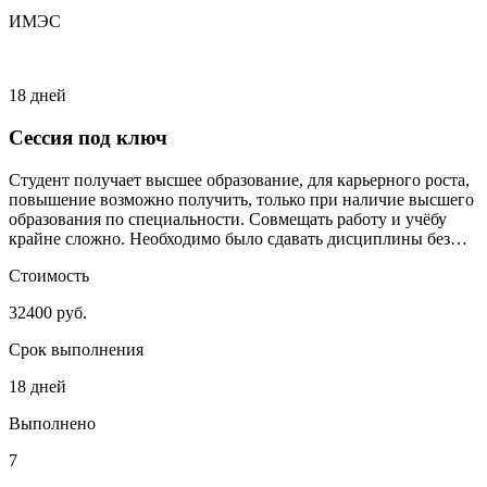
ИМЭС
18 дней
Сессия под ключ
Студент получает высшее образование, для карьерного роста,
повышение возможно получить, только при наличие высшего
образования по специальности. Совмещать работу и учёбу
крайне сложно. Необходимо было сдавать дисциплины без
сильного включения студента.
Стоимость
32400 руб.
Срок выполнения
18 дней
Выполнено
7