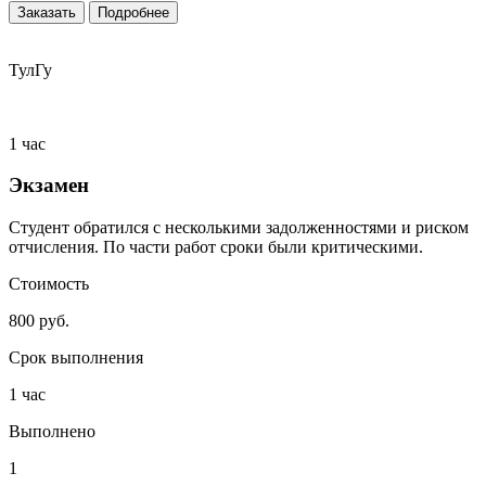
Заказать
Подробнее
ТулГу
1 час
Экзамен
Студент обратился с несколькими задолженностями и риском
отчисления. По части работ сроки были критическими.
Стоимость
800 руб.
Срок выполнения
1 час
Выполнено
1