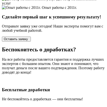
услуг
Опыт работы с 2011г.
Сделайте первый шаг к
успешному
результату!
Отправьте заявку уже сегодня! Наши эксперты помогут вам с
любой учебной работой.
Оставить заявку
Беспокоитесь о
доработках?
На все работы
предоставляется гарантия и поддержка лучших
экспертов
с большим опытом. Они знают и понимают, что
получат деньги после вашего подтверждения. Поэтому работу
доводят до конца!
Бесплатные доработки
Не беспокойтесь о доработках — они бесплатны!