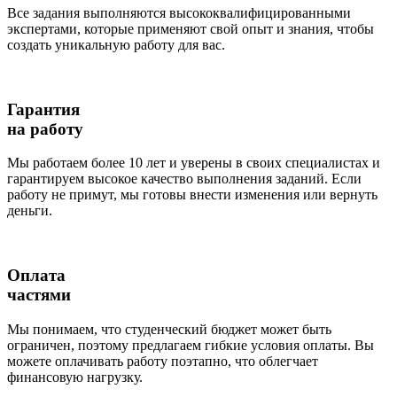
Все задания выполняются высококвалифицированными
экспертами, которые применяют свой опыт и знания, чтобы
создать уникальную работу для вас.
Гарантия
на работу
Мы работаем более 10 лет и уверены в своих специалистах и
гарантируем высокое качество выполнения заданий. Если
работу не примут, мы готовы внести изменения или вернуть
деньги.
Оплата
частями
Мы понимаем, что студенческий бюджет может быть
ограничен, поэтому предлагаем гибкие условия оплаты. Вы
можете оплачивать работу поэтапно, что облегчает
финансовую нагрузку.