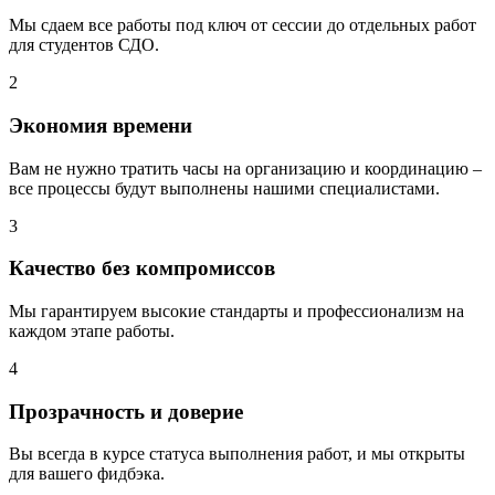
Мы сдаем все работы под ключ от сессии до отдельных работ
для студентов СДО.
2
Экономия времени
Вам не нужно тратить часы на организацию и координацию –
все процессы будут выполнены нашими специалистами.
3
Качество без компромиссов
Мы гарантируем высокие стандарты и профессионализм на
каждом этапе работы.
4
Прозрачность и доверие
Вы всегда в курсе статуса выполнения работ, и мы открыты
для вашего фидбэка.