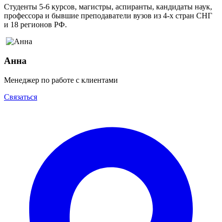
Студенты 5-6 курсов, магистры, аспиранты, кандидаты наук,
профессора и бывшие преподаватели вузов из 4-х стран СНГ
и 18 регионов РФ.
Анна
Менеджер по работе с клиентами
Связаться