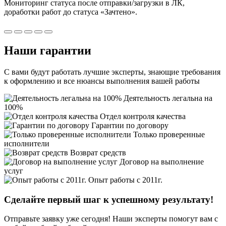
Мониторинг статуса после отправки/загрузки в ЛК,
доработки работ
до статуса «Зачтено».
Наши
гарантии
С вами будут работать лучшие эксперты, знающие требования
к оформлению и все нюансы выполнения вашей работы
Деятельность легальна на
100%
Отдел контроля качества
Гарантии по договору
Только проверенные
исполнители
Возврат средств
Договор на выполнение
услуг
Опыт работы с 2011г.
Сделайте первый шаг к
успешному
результату!
Отправьте заявку уже сегодня! Наши эксперты помогут вам с