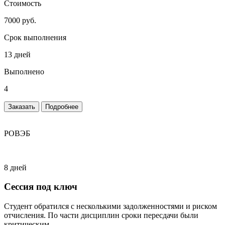
Стоимость
7000 руб.
Срок выполнения
13 дней
Выполнено
4
Заказать
Подробнее
РОВЭБ
8 дней
Сессия под ключ
Студент обратился с несколькими задолженностями и риском
отчисления. По части дисциплин сроки пересдачи были
критическим