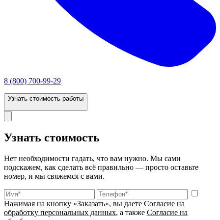
8 (800) 700-99-29
Узнать стоимость работы
Узнать стоимость
Нет необходимости гадать, что вам нужно. Мы сами
подскажем, как сделать всё правильно — просто оставьте
номер, и мы свяжемся с вами.
Нажимая на кнопку «Заказать», вы даете
Согласие на
обработку персональных данных
, а также
Согласие на