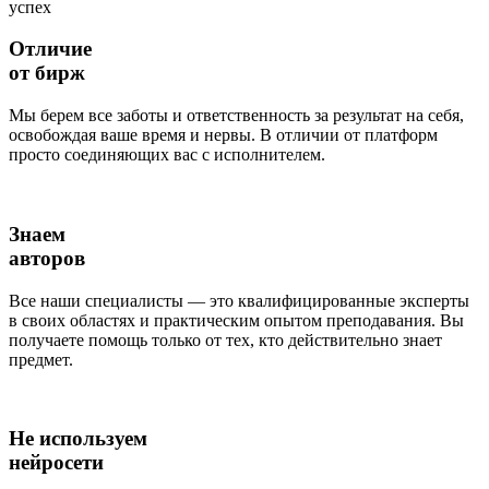
успех
Отличие
от бирж
Мы берем все заботы и ответственность за результат на себя,
освобождая ваше время и нервы. В отличии от платформ
просто соединяющих вас с исполнителем.
Знаем
авторов
Все наши специалисты — это квалифицированные эксперты
в своих областях и практическим опытом преподавания. Вы
получаете помощь только от тех, кто действительно знает
предмет.
Не используем
нейросети