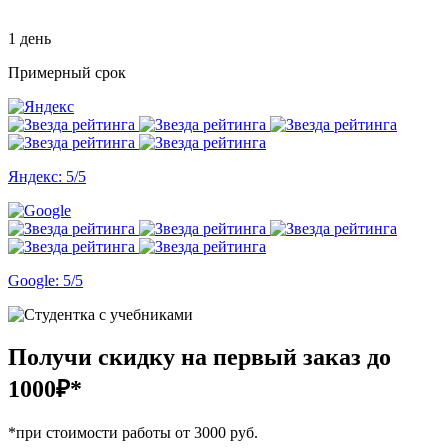
1 день
Примерный срок
Яндекс: 5/5
Google: 5/5
Получи скидку на первый заказ
до
1000₽*
*при стоимости работы от 3000 руб.