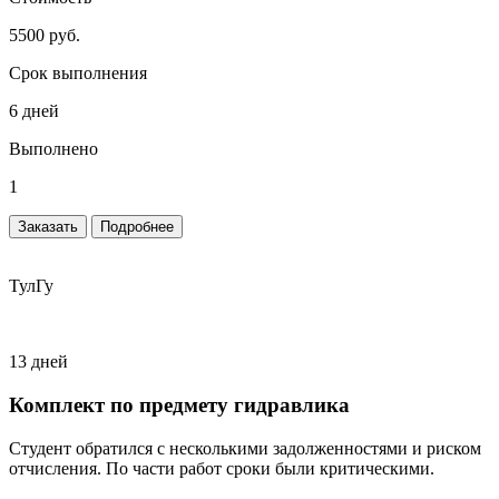
5500 руб.
Срок выполнения
6 дней
Выполнено
1
Заказать
Подробнее
ТулГу
13 дней
Комплект по предмету гидравлика
Студент обратился с несколькими задолженностями и риском
отчисления. По части работ сроки были критическими.