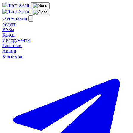
О компании
Услуги
ВУЗы
Кейсы
Инструменты
Гарантии
Акции
Контакты