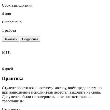
Срок выполнения
4 дня
Выполнено
1 работа
Заказать
Подробнее
МТИ
6 дней
Практика
Студент обратился к частному автору, внёс предоплату, но
при выполнение исполнитель перестал выходить на связь.
Документы были не завершены и не соответствовали
требованиям.
Стоимость