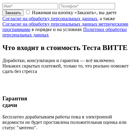
Нажимая на кнопку «Заказать», вы даете
Заказать
Согласие на обработку персональных данных
, а также
Согласие на обработку персональных данных метрическими
программами
в порядке и на условиях
Политики обработки
персональных данных
Что входит
в стоимость
Теста ВИТТЕ
Доработки, консультации и гарантия — всё включено.
Никаких скрытых платежей, только то, что реально поможет
сдать без стресса
Гарантия
сдачи
Бесплатно дорабатываем работы пока в электронной
ведомости не будет проставлена положительная оценка или
статус "зачтено".