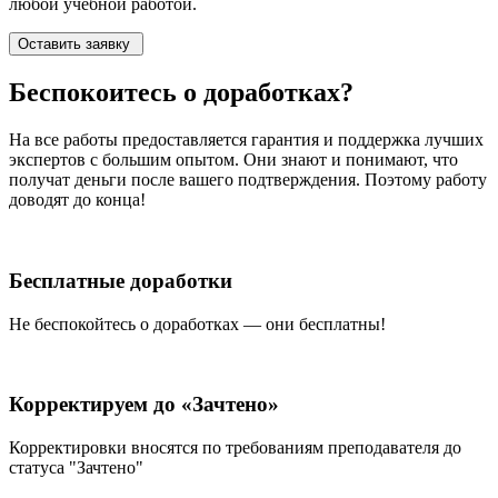
любой учебной работой.
Оставить заявку
Беспокоитесь о
доработках?
На все работы
предоставляется гарантия и поддержка лучших
экспертов
с большим опытом. Они знают и понимают, что
получат деньги после вашего подтверждения. Поэтому работу
доводят до конца!
Бесплатные доработки
Не беспокойтесь о доработках — они бесплатны!
Корректируем до «Зачтено»
Корректировки вносятся по требованиям преподавателя до
статуса "Зачтено"