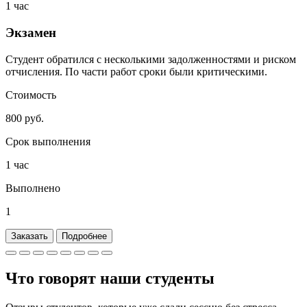
1 час
Экзамен
Студент обратился с несколькими задолженностями и риском
отчисления. По части работ сроки были критическими.
Стоимость
800 руб.
Срок выполнения
1 час
Выполнено
1
Заказать
Подробнее
Что говорят наши
студенты