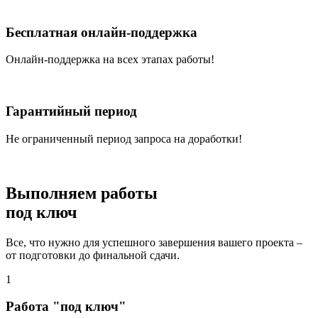
Бесплатная онлайн-поддержка
Онлайн-поддержка на всех этапах работы!
Гарантийный период
Не ограниченный период запроса на доработки!
Выполняем работы
под ключ
Все, что нужно для успешного завершения вашего проекта –
от подготовки до финальной сдачи.
1
Работа "под ключ"