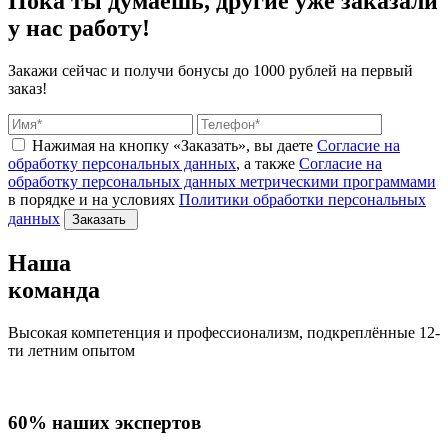
Пока ты думаешь, другие
уже заказали
у нас работу!
Закажи сейчас и получи бонусы
до 1000 рублей на первый
заказ!
Нажимая на кнопку «Заказать», вы даете
Согласие на
обработку персональных данных
, а также
Согласие на
обработку персональных данных метрическими программами
в порядке и на условиях
Политики обработки персональных
данных
Заказать
Наша
команда
Высокая компетенция и профессионализм, подкреплённые 12-
ти летним опытом
60% наших экспертов