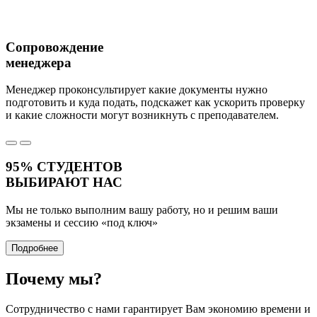
Сопровождение
менеджера
Менеджер проконсультирует какие документы нужно
подготовить и куда подать, подскажет как ускорить проверку
и какие сложности могут возникнуть с преподавателем.
95%
СТУДЕНТОВ
ВЫБИРАЮТ НАС
Мы не только выполним вашу работу, но и решим ваши
экзамены и сессию
«под ключ»
Подробнее
Почему
мы?
Сотрудничество с нами гарантирует Вам экономию времени и