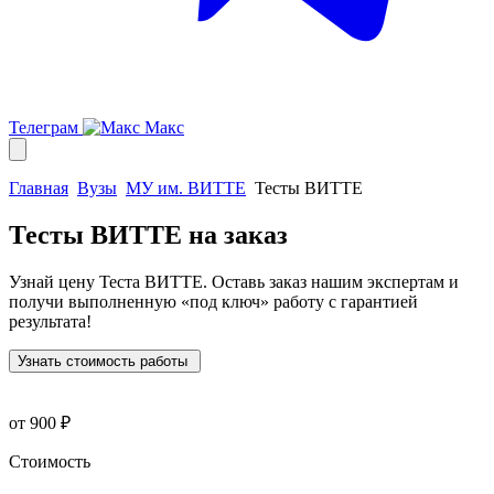
Телеграм
Макс
Главная
Вузы
МУ им. ВИТТЕ
Тесты ВИТТЕ
Тесты ВИТТЕ
на заказ
Узнай цену Теста ВИТТЕ. Оставь заказ нашим экспертам и
получи выполненную
«под ключ»
работу с гарантией
результата!
Узнать стоимость работы
от 900 ₽
Стоимость