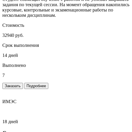
задания по текущей сессии. На момент обращения накопились
курсовые, контрольные и экзаменационные работы по
нескольким дисциплинам.
Стоимость
32940 руб.
Срок выполнения
14 дней
Выполнено
7
Заказать
Подробнее
ИМЭС
18 дней