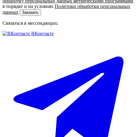
обработку персональных данных метрическими программами
в порядке и на условиях
Политики обработки персональных
данных
Заказать
Связаться в мессенджерах:
ВКонтакте