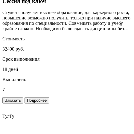
Сессия под ключ
Студент получает высшее образование, для карьерного роста,
повышение возможно получить, только при наличие высшего
образования по специальности. Совмещать работу и учёбу
крайне сложно. Необходимо было сдавать дисциплины без
сильного включения студента.
Стоимость
32400 руб.
Срок выполнения
18 дней
Выполнено
7
Заказать
Подробнее
ТулГу