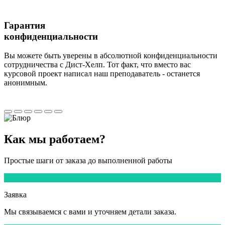
Гарантия
конфиденциальности
Вы можете быть уверены в абсолютной конфиденциальности
сотрудничества с Дист-Хелп. Тот факт, что вместо вас
курсовой проект написал наш преподаватель - останется
анонимным.
Как мы
работаем?
Простые шаги от заказа до выполненной работы
1
Заявка
Мы
связываемся
с вами и уточняем детали заказа.