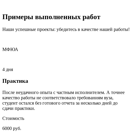
Примеры
выполненных
работ
Наши успешные проекты: убедитесь в качестве нашей работы!
МФЮА
4 дня
Практика
После неудачного опыта с частным исполнителем. А точнее
качество работы не соответствовало требованиям вуза,
студент остался без готового отчета за несколько дней до
сдачи практики.
Стоимость
6000 руб.