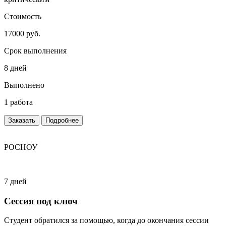
Стоимость
17000 руб.
Срок выполнения
8 дней
Выполнено
1 работа
Заказать
Подробнее
РОСНОУ
7 дней
Сессия под ключ
Студент обратился за помощью, когда до окончания сессии