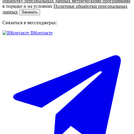
обработку персональных данных метрическими программами
в порядке и на условиях
Политики обработки персональных
данных
Заказать
Связаться в мессенджерах:
ВКонтакте