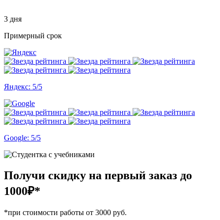
3 дня
Примерный срок
Яндекс: 5/5
Google: 5/5
Получи скидку на первый заказ
до
1000₽*
*при стоимости работы от 3000 руб.