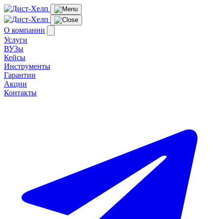
О компании
Услуги
ВУЗы
Кейсы
Инструменты
Гарантии
Акции
Контакты