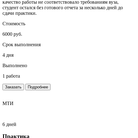
качество работы не соответствовало требованиям вуза,
студент остался без готового отчета за несколько дней до
сдачи практики.
Стоимость
6000 руб.
Срок выполнения
4 дня
Выполнено
1 работа
Заказать
Подробнее
МТИ
6 дней
Практика