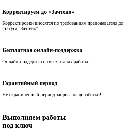
Корректируем до «Зачтено»
Корректировки вносятся по требованиям преподавателя до
статуса "Зачтено"
Бесплатная онлайн-поддержка
Онлайн-поддержка на всех этапах работы!
Гарантийный период
Не ограниченный период запроса на доработки!
Выполняем работы
под ключ