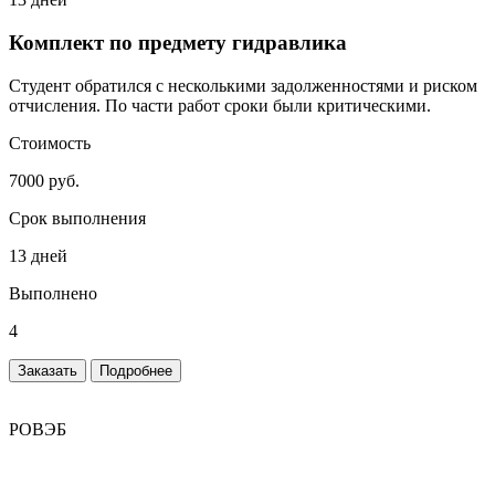
Комплект по предмету гидравлика
Студент обратился с несколькими задолженностями и риском
отчисления. По части работ сроки были критическими.
Стоимость
7000 руб.
Срок выполнения
13 дней
Выполнено
4
Заказать
Подробнее
РОВЭБ