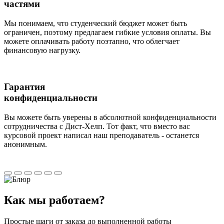
частями
Мы понимаем, что студенческий бюджет может быть
ограничен, поэтому предлагаем гибкие условия оплаты. Вы
можете оплачивать работу поэтапно, что облегчает
финансовую нагрузку.
Гарантия
конфиденциальности
Вы можете быть уверены в абсолютной конфиденциальности
сотрудничества с Дист-Хелп. Тот факт, что вместо вас
курсовой проект написал наш преподаватель - останется
анонимным.
Как мы
работаем?
Простые шаги от заказа до выполненной работы