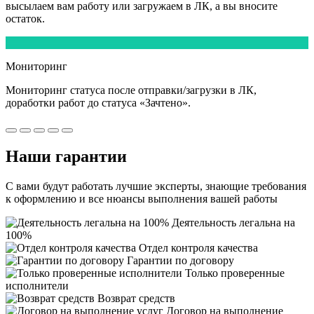
высылаем вам работу или загружаем в ЛК, а вы вносите
остаток.
5
Мониторинг
Мониторинг статуса после отправки/загрузки в ЛК,
доработки работ
до статуса «Зачтено».
Наши
гарантии
С вами будут работать лучшие эксперты, знающие требования
к оформлению и все нюансы выполнения вашей работы
Деятельность легальна на
100%
Отдел контроля качества
Гарантии по договору
Только проверенные
исполнители
Возврат средств
Договор на выполнение