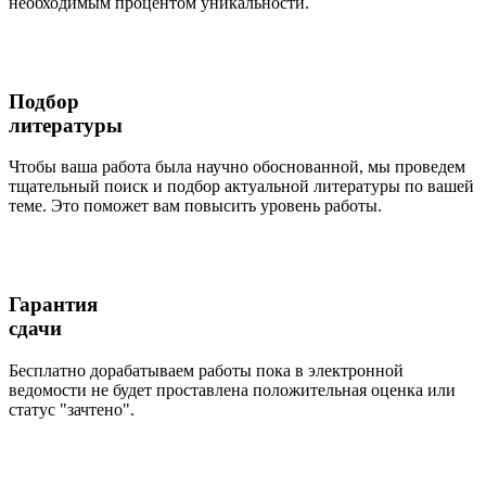
необходимым процентом уникальности.
Подбор
литературы
Чтобы ваша работа была научно обоснованной, мы проведем
тщательный поиск и подбор актуальной литературы по вашей
теме. Это поможет вам повысить уровень работы.
Гарантия
сдачи
Бесплатно дорабатываем работы пока в электронной
ведомости не будет проставлена положительная оценка или
статус "зачтено".