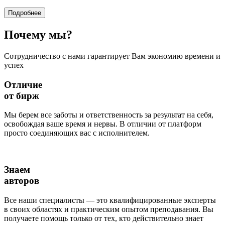
Подробнее
Почему
мы?
Сотрудничество с нами гарантирует Вам экономию времени и
успех
Отличие
от бирж
Мы берем все заботы и ответственность за результат на себя,
освобождая ваше время и нервы. В отличии от платформ
просто соединяющих вас с исполнителем.
Знаем
авторов
Все наши специалисты — это квалифицированные эксперты
в своих областях и практическим опытом преподавания. Вы
получаете помощь только от тех, кто действительно знает