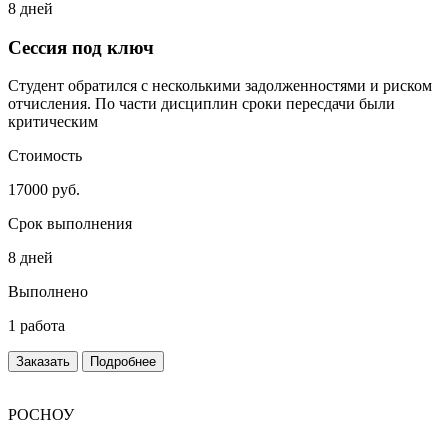
8 дней
Сессия под ключ
Студент обратился с несколькими задолженностями и риском
отчисления. По части дисциплин сроки пересдачи были
критическим
Стоимость
17000 руб.
Срок выполнения
8 дней
Выполнено
1 работа
Заказать
Подробнее
РОСНОУ