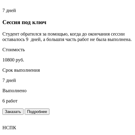
7 дней
Сессия под ключ
Студент обратился за помощью, когда до окончания сессии
оставалось 9 дней, а большпя часть работ не была выполнена.
Стоимость
10800 руб.
Срок выполнения
7 дней
Выполнено
6 работ
Заказать
Подробнее
НСПК