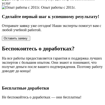
услуг
Опыт работы с 2011г.
Сделайте первый шаг к
успешному
результату!
Отправьте заявку уже сегодня! Наши эксперты помогут вам с
любой учебной работой.
Оставить заявку
Беспокоитесь о
доработках?
На все работы
предоставляется гарантия и поддержка лучших
экспертов
с большим опытом. Они знают и понимают, что
получат деньги после вашего подтверждения. Поэтому работу
доводят до конца!
Бесплатные доработки
Не беспокойтесь о доработках — они бесплатны!