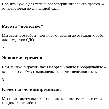
Все, что нужно для успешного завершения вашего проекта –
от подготовки до финальной сдачи.
1
Работа "под ключ"
Мы сдаем все работы под ключ от сессии до отдельных работ
для студентов СДО.
2
Экономия времени
Вам не нужно тратить часы на организацию и координацию –
все процессы будут выполнены нашими специалистами.
3
Качество без компромиссов
Мы гарантируем высокие стандарты и профессионализм на
каждом этапе работы.