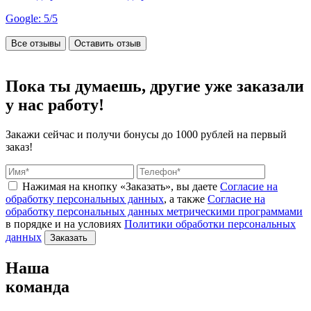
Google: 5/5
Все отзывы
Оставить отзыв
Пока ты думаешь, другие
уже заказали
у нас работу!
Закажи сейчас и получи бонусы
до 1000 рублей на первый
заказ!
Нажимая на кнопку «Заказать», вы даете
Согласие на
обработку персональных данных
, а также
Согласие на
обработку персональных данных метрическими программами
в порядке и на условиях
Политики обработки персональных
данных
Заказать
Наша
команда