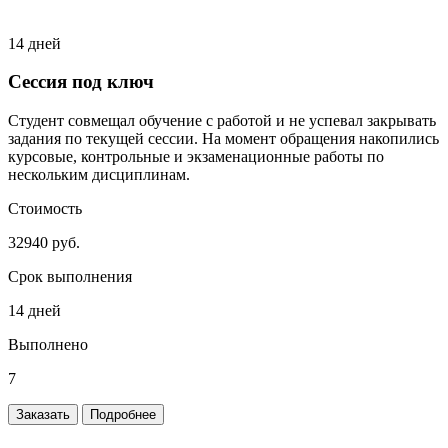
14 дней
Сессия под ключ
Студент совмещал обучение с работой и не успевал закрывать
задания по текущей сессии. На момент обращения накопились
курсовые, контрольные и экзаменационные работы по
нескольким дисциплинам.
Стоимость
32940 руб.
Срок выполнения
14 дней
Выполнено
7
Заказать
Подробнее