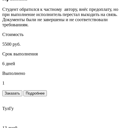
Студент обратился к частному автору, внёс предоплату, но
при выполнение исполнитель перестал выходить на связь.
Документы были не завершены и не соответствовали
требованиям.
Стоимость
5500 руб.
Срок выполнения
6 дней
Выполнено
1
Заказать
Подробнее
ТулГу
13 дней