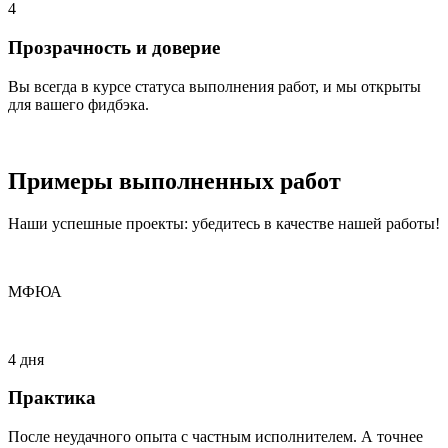
4
Прозрачность и доверие
Вы всегда в курсе статуса выполнения работ, и мы открыты
для вашего фидбэка.
Примеры
выполненных
работ
Наши успешные проекты: убедитесь в качестве нашей работы!
МФЮА
4 дня
Практика
После неудачного опыта с частным исполнителем. А точнее