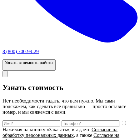
8 (800) 700-99-29
Узнать стоимость работы
Узнать стоимость
Нет необходимости гадать, что вам нужно. Мы сами
подскажем, как сделать всё правильно — просто оставьте
номер, и мы свяжемся с вами.
Нажимая на кнопку «Заказать», вы даете
Согласие на
обработку персональных данных
, а также
Согласие на