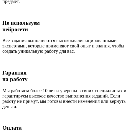
предмет.
Не используем
нейросети
Все задания выполняются высококвалифицированными
экспертами, которые применяют свой опыт и знания, чтобы
создать уникальную работу для вас.
Гарантия
на работу
Мы работаем более 10 лет и уверены в своих специалистах и
гарантируем высокое качество выполнения заданий. Если
работу не примут, мы готовы внести изменения или вернуть
деньги.
Оплата