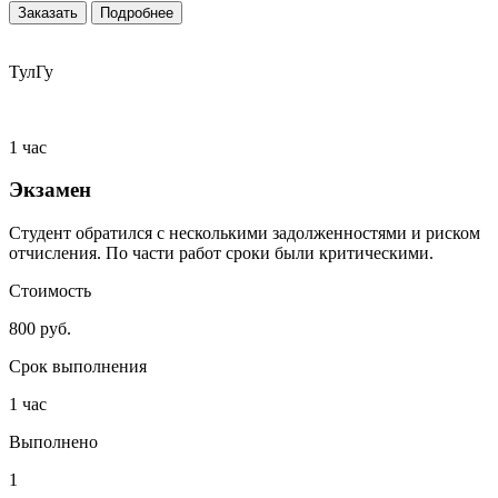
Заказать
Подробнее
ТулГу
1 час
Экзамен
Студент обратился с несколькими задолженностями и риском
отчисления. По части работ сроки были критическими.
Стоимость
800 руб.
Срок выполнения
1 час
Выполнено
1