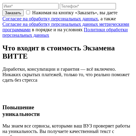
Нажимая на кнопку «Заказать», вы даете
Заказать
Согласие на обработку персональных данных
, а также
Согласие на обработку персональных данных метрическими
программами
в порядке и на условиях
Политики обработки
персональных данных
Что входит
в стоимость
Экзамена
ВИТТЕ
Доработки, консультации и гарантия — всё включено.
Никаких скрытых платежей, только то, что реально поможет
сдать без стресса
Повышение
уникальности
Мы знаем все сервисы, которыми ваш ВУЗ проверяет работы
на уникальность. Вы получаете качественный текст с