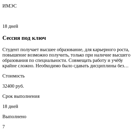
ИМЭС
18 дней
Сессия под ключ
Студент получает высшее образование, для карьерного роста,
повышение возможно получить, только при наличие высшего
образования по специальности. Совмещать работу и учёбу
крайне сложно. Необходимо было сдавать дисциплины без
сильного включения студента.
Стоимость
32400 руб.
Срок выполнения
18 дней
Выполнено
7