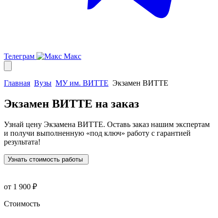
Телеграм
Макс
Главная
Вузы
МУ им. ВИТТЕ
Экзамен ВИТТЕ
Экзамен ВИТТЕ
на заказ
Узнай цену Экзамена ВИТТЕ. Оставь заказ нашим экспертам
и получи выполненную
«под ключ»
работу с гарантией
результата!
Узнать стоимость работы
от 1 900 ₽
Стоимость