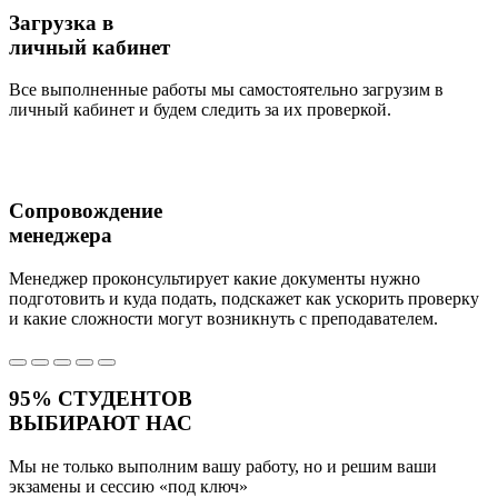
Загрузка в
личный кабинет
Все выполненные работы мы самостоятельно загрузим в
личный кабинет и будем следить за их проверкой.
Сопровождение
менеджера
Менеджер проконсультирует какие документы нужно
подготовить и куда подать, подскажет как ускорить проверку
и какие сложности могут возникнуть с преподавателем.
95%
СТУДЕНТОВ
ВЫБИРАЮТ НАС
Мы не только выполним вашу работу, но и решим ваши
экзамены и сессию
«под ключ»