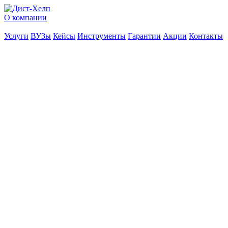
О компании
Услуги
ВУЗы
Кейсы
Инструменты
Гарантии
Акции
Контакты