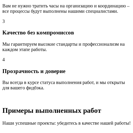
Вам не нужно тратить часы на организацию и координацию –
все процессы будут выполнены нашими специалистами.
3
Качество без компромиссов
Мы гарантируем высокие стандарты и профессионализм на
каждом этапе работы.
4
Прозрачность и доверие
Вы всегда в курсе статуса выполнения работ, и мы открыты
для вашего фидбэка.
Примеры
выполненных
работ
Наши успешные проекты: убедитесь в качестве нашей работы!