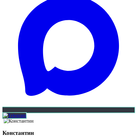
Константин