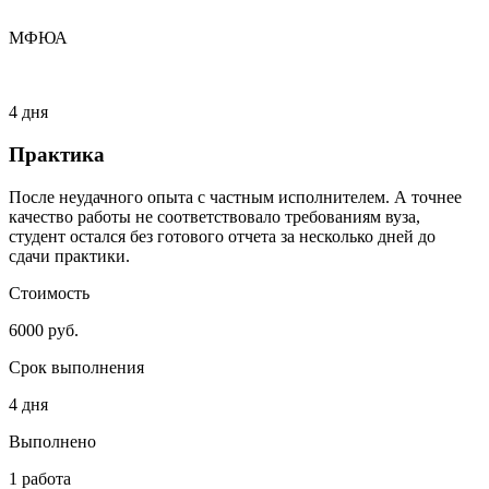
МФЮА
4 дня
Практика
После неудачного опыта с частным исполнителем. А точнее
качество работы не соответствовало требованиям вуза,
студент остался без готового отчета за несколько дней до
сдачи практики.
Стоимость
6000 руб.
Срок выполнения
4 дня
Выполнено
1 работа