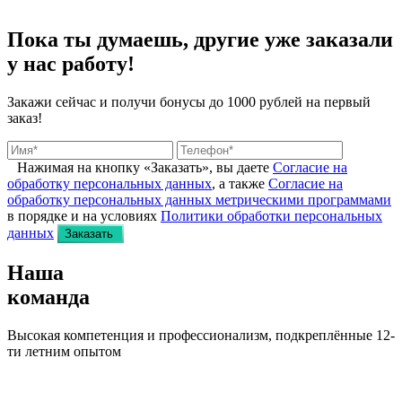
Пока ты думаешь, другие
уже заказали
у нас работу!
Закажи сейчас и получи бонусы
до 1000 рублей на первый
заказ!
Нажимая на кнопку «Заказать», вы даете
Согласие на
обработку персональных данных
, а также
Согласие на
обработку персональных данных метрическими программами
в порядке и на условиях
Политики обработки персональных
данных
Заказать
Наша
команда
Высокая компетенция и профессионализм, подкреплённые 12-
ти летним опытом