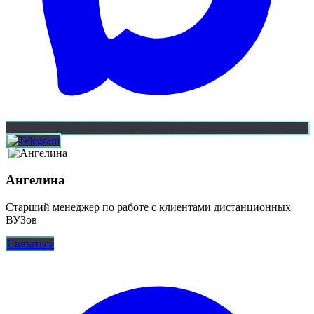
Ангелина
Старший менеджер по работе с клиентами дистанционных
ВУЗов
Связаться