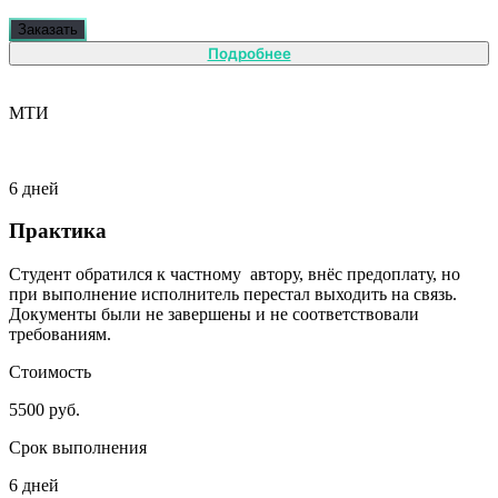
Заказать
Подробнее
МТИ
6 дней
Практика
Студент обратился к частному автору, внёс предоплату, но
при выполнение исполнитель перестал выходить на связь.
Документы были не завершены и не соответствовали
требованиям.
Стоимость
5500 руб.
Срок выполнения
6 дней