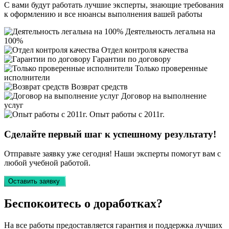
С вами будут работать лучшие эксперты, знающие требования
к оформлению и все нюансы выполнения вашей работы
Деятельность легальна на
100%
Отдел контроля качества
Гарантии по договору
Только проверенные
исполнители
Возврат средств
Договор на выполнение
услуг
Опыт работы с 2011г.
Сделайте первый шаг к
успешному
результату!
Отправьте заявку уже сегодня! Наши эксперты помогут вам с
любой учебной работой.
Оставить заявку
Беспокоитесь о
доработках?
На все работы
предоставляется гарантия и поддержка лучших