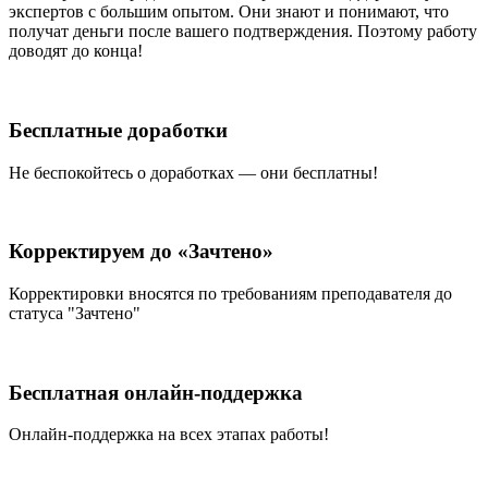
экспертов
с большим опытом. Они знают и понимают, что
получат деньги после вашего подтверждения. Поэтому работу
доводят до конца!
Бесплатные доработки
Не беспокойтесь о доработках — они бесплатны!
Корректируем до «Зачтено»
Корректировки вносятся по требованиям преподавателя до
статуса "Зачтено"
Бесплатная онлайн-поддержка
Онлайн-поддержка на всех этапах работы!