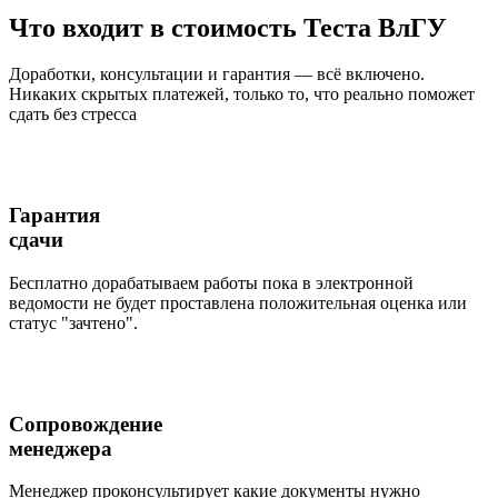
Что входит
в стоимость
Теста ВлГУ
Доработки, консультации и гарантия — всё включено.
Никаких скрытых платежей, только то, что реально поможет
сдать без стресса
Гарантия
сдачи
Бесплатно дорабатываем работы пока в электронной
ведомости не будет проставлена положительная оценка или
статус "зачтено".
Сопровождение
менеджера
Менеджер проконсультирует какие документы нужно