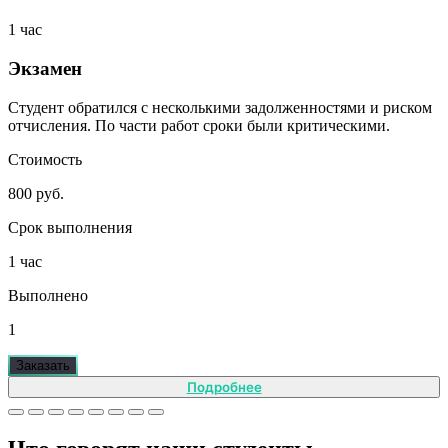
1 час
Экзамен
Студент обратился с несколькими задолженностями и риском
отчисления. По части работ сроки были критическими.
Стоимость
800 руб.
Срок выполнения
1 час
Выполнено
1
Заказать
Подробнее