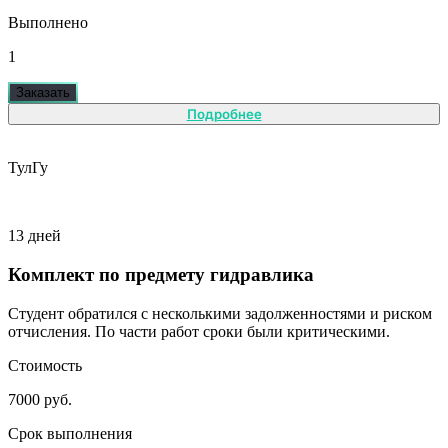
Выполнено
1
Заказать
Подробнее
ТулГу
13 дней
Комплект по предмету гидравлика
Студент обратился с несколькими задолженностями и риском
отчисления. По части работ сроки были критическими.
Стоимость
7000 руб.
Срок выполнения