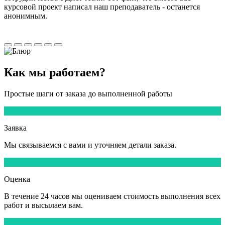
курсовой проект написал наш преподаватель - останется
анонимным.
Как мы
работаем?
Простые шаги от заказа до выполненной работы
1
Заявка
Мы
связываемся
с вами и уточняем детали заказа.
2
Оценка
В течение
24 часов
мы оцениваем стоимость выполнения всех
работ и высылаем вам.
3