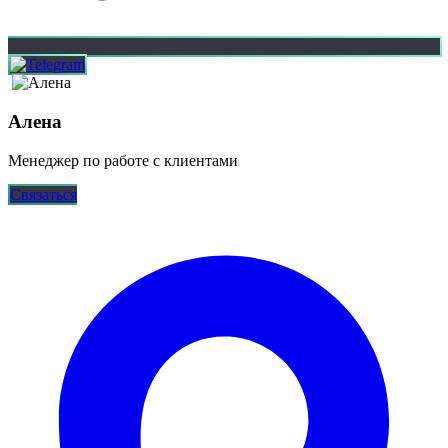
Алена
Менеджер по работе с клиентами
Связаться