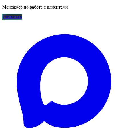
Менеджер по работе с клиентами
Связаться