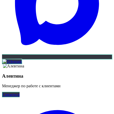
Алевтина
Менеджер по работе с клиентами
Связаться