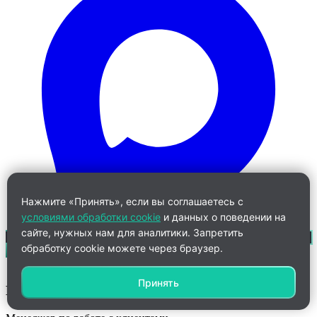
Нажмите «Принять», если вы соглашаетесь с
условиями обработки cookie
и данных о поведении на
сайте, нужных нам для аналитики. Запретить
обработку cookie можете через браузер.
Принять
Кристина