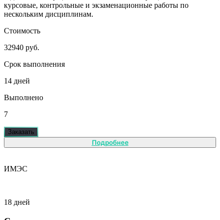
курсовые, контрольные и экзаменационные работы по
нескольким дисциплинам.
Стоимость
32940 руб.
Срок выполнения
14 дней
Выполнено
7
Заказать
Подробнее
ИМЭС
18 дней