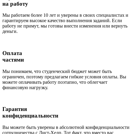
на работу
Мы работаем более 10 лет и уверены в своих специалистах и
гарантируем высокое качество выполнения заданий. Если
работу не примут, мы готовы внести изменения или вернуть
деньги.
Оплата
частями
Мы понимаем, что студенческий бюджет может быть
ограничен, поэтому предлагаем гибкие условия оплаты. Вы
можете оплачивать работу поэтапно, что облегчает
финансовую нагрузку.
Гарантия
конфиденциальности
Вы можете быть уверены в абсолютной конфиденциальности
сотрудничества с Дист-Хелп. Тот факт, что вместо вас