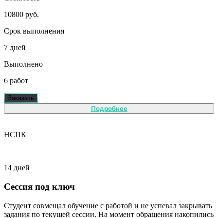
10800 руб.
Срок выполнения
7 дней
Выполнено
6 работ
Заказать
Подробнее
НСПК
14 дней
Сессия под ключ
Студент совмещал обучение с работой и не успевал закрывать
задания по текущей сессии. На момент обращения накопились