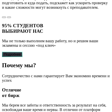
подготовить и куда подать, подскажет как ускорить проверку
и какие сложности могут возникнуть с преподавателем.
95%
СТУДЕНТОВ
ВЫБИРАЮТ НАС
Мы не только выполним вашу работу, но и решим ваши
экзамены и сессию
«под ключ»
Подробнее
Почему
мы?
Сотрудничество с нами гарантирует Вам экономию времени и
успех
Отличие
от бирж
Мы берем все заботы и ответственность за результат на себя,
освобождая ваше время и нервы. В отличии от платформ