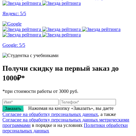
Яндекс: 5/5
Google: 5/5
Получи скидку на первый заказ
до
1000₽*
*при стоимости работы от 3000 руб.
Нажимая на кнопку «Заказать», вы даете
Заказать
Согласие на обработку персональных данных
, а также
Согласие на обработку персональных данных метрическими
программами
в порядке и на условиях
Политики обработки
персональных данных