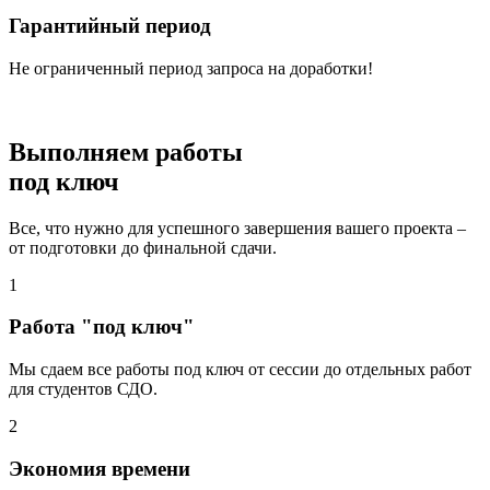
Гарантийный период
Не ограниченный период запроса на доработки!
Выполняем работы
под ключ
Все, что нужно для успешного завершения вашего проекта –
от подготовки до финальной сдачи.
1
Работа "под ключ"
Мы сдаем все работы под ключ от сессии до отдельных работ
для студентов СДО.
2
Экономия времени