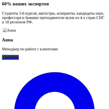
60% наших экспертов
Студенты 5-6 курсов, магистры, аспиранты, кандидаты наук,
профессора и бывшие преподаватели вузов из 4-х стран СНГ
и 18 регионов РФ.
Анна
Менеджер по работе с клиентами
Связаться