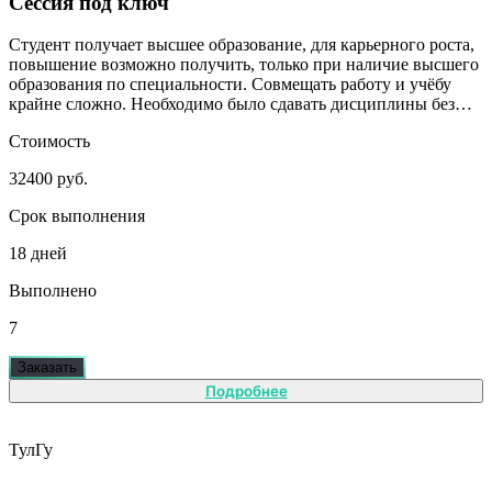
Сессия под ключ
Студент получает высшее образование, для карьерного роста,
повышение возможно получить, только при наличие высшего
образования по специальности. Совмещать работу и учёбу
крайне сложно. Необходимо было сдавать дисциплины без
сильного включения студента.
Стоимость
32400 руб.
Срок выполнения
18 дней
Выполнено
7
Заказать
Подробнее
ТулГу