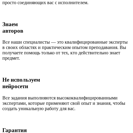
просто соединяющих вас с исполнителем.
Знаем
авторов
Все наши специалисты — это квалифицированные эксперты
в своих областях и практическим опытом преподавания. Вы
получаете помощь только от тех, кто действительно знает
предмет.
Не используем
нейросети
Все задания выполняются высококвалифицированными
экспертами, которые применяют свой опыт и знания, чтобы
создать уникальную работу для вас.
Гарантия