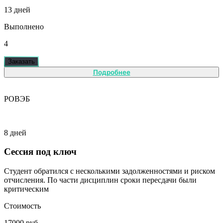
13 дней
Выполнено
4
Заказать
Подробнее
РОВЭБ
8 дней
Сессия под ключ
Студент обратился с несколькими задолженностями и риском
отчисления. По части дисциплин сроки пересдачи были
критическим
Стоимость
17000 руб.