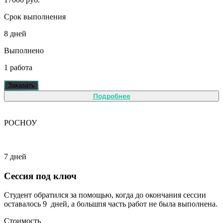
Срок выполнения
8 дней
Выполнено
1 работа
Заказать
Подробнее
РОСНОУ
7 дней
Сессия под ключ
Студент обратился за помощью, когда до окончания сессии
оставалось 9 дней, а большпя часть работ не была выполнена.
Стоимость