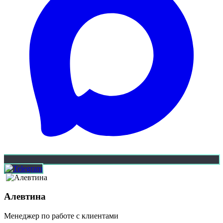
Алевтина
Менеджер по работе с клиентами