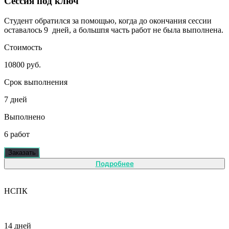
Сессия под ключ
Студент обратился за помощью, когда до окончания сессии
оставалось 9 дней, а большпя часть работ не была выполнена.
Стоимость
10800 руб.
Срок выполнения
7 дней
Выполнено
6 работ
Заказать
Подробнее
НСПК
14 дней