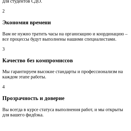
для студентов СДО.
2
Экономия времени
Вам не нужно тратить часы на организацию и координацию –
все процессы будут выполнены нашими специалистами.
3
Качество без компромиссов
Мы гарантируем высокие стандарты и профессионализм на
каждом этапе работы.
4
Прозрачность и доверие
Вы всегда в курсе статуса выполнения работ, и мы открыты
для вашего фидбэка.