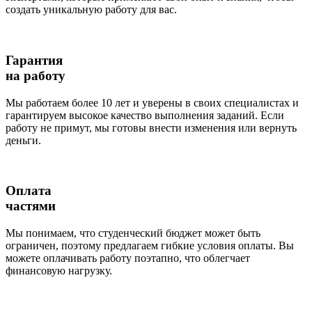
создать уникальную работу для вас.
Гарантия
на работу
Мы работаем более 10 лет и уверены в своих специалистах и
гарантируем высокое качество выполнения заданий. Если
работу не примут, мы готовы внести изменения или вернуть
деньги.
Оплата
частями
Мы понимаем, что студенческий бюджет может быть
ограничен, поэтому предлагаем гибкие условия оплаты. Вы
можете оплачивать работу поэтапно, что облегчает
финансовую нагрузку.