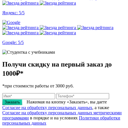
Яндекс: 5/5
Google: 5/5
Получи скидку на первый заказ
до
1000₽*
*при стоимости работы от 3000 руб.
Нажимая на кнопку «Заказать», вы даете
Заказать
Согласие на обработку персональных данных
, а также
Согласие на обработку персональных данных метрическими
программами
в порядке и на условиях
Политики обработки
персональных данных