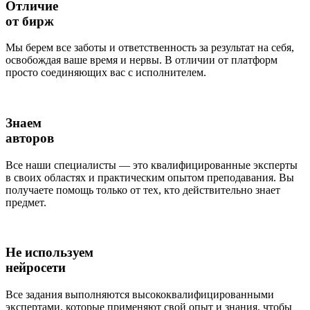
Отличие
от бирж
Мы берем все заботы и ответственность за результат на себя,
освобождая ваше время и нервы. В отличии от платформ
просто соединяющих вас с исполнителем.
Знаем
авторов
Все наши специалисты — это квалифицированные эксперты
в своих областях и практическим опытом преподавания. Вы
получаете помощь только от тех, кто действительно знает
предмет.
Не используем
нейросети
Все задания выполняются высококвалифицированными
экспертами, которые применяют свой опыт и знания, чтобы