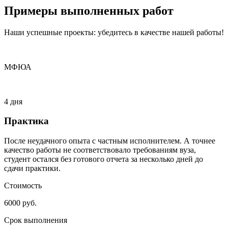
Примеры
выполненных
работ
Наши успешные проекты: убедитесь в качестве нашей работы!
МФЮА
4 дня
Практика
После неудачного опыта с частным исполнителем. А точнее
качество работы не соответствовало требованиям вуза,
студент остался без готового отчета за несколько дней до
сдачи практики.
Стоимость
6000 руб.
Срок выполнения