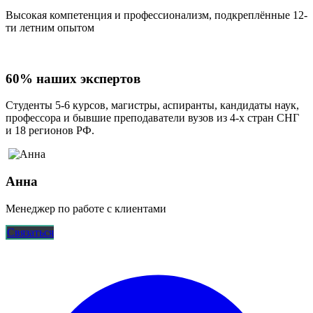
Высокая компетенция и профессионализм, подкреплённые 12-
ти летним опытом
60% наших экспертов
Студенты 5-6 курсов, магистры, аспиранты, кандидаты наук,
профессора и бывшие преподаватели вузов из 4-х стран СНГ
и 18 регионов РФ.
Анна
Менеджер по работе с клиентами
Связаться