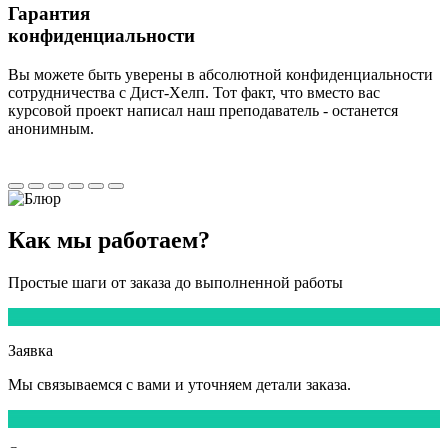
Гарантия
конфиденциальности
Вы можете быть уверены в абсолютной конфиденциальности
сотрудничества с Дист-Хелп. Тот факт, что вместо вас
курсовой проект написал наш преподаватель - останется
анонимным.
Как мы
работаем?
Простые шаги от заказа до выполненной работы
1
Заявка
Мы
связываемся
с вами и уточняем детали заказа.
2