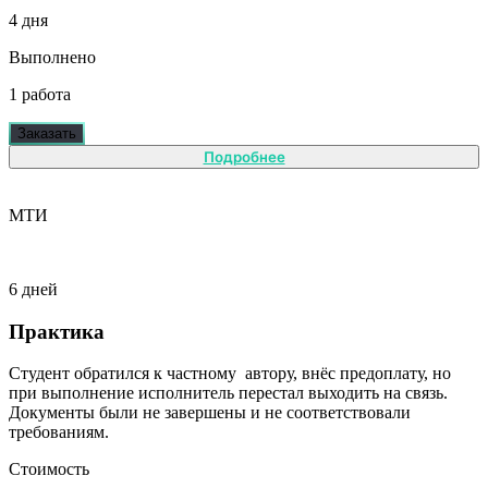
4 дня
Выполнено
1 работа
Заказать
Подробнее
МТИ
6 дней
Практика
Студент обратился к частному автору, внёс предоплату, но
при выполнение исполнитель перестал выходить на связь.
Документы были не завершены и не соответствовали
требованиям.
Стоимость