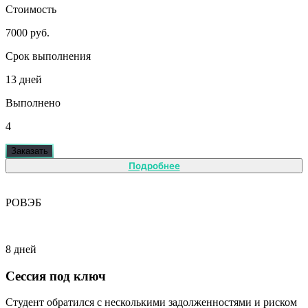
Стоимость
7000 руб.
Срок выполнения
13 дней
Выполнено
4
Заказать
Подробнее
РОВЭБ
8 дней
Сессия под ключ
Студент обратился с несколькими задолженностями и риском