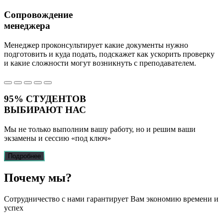
Сопровождение
менеджера
Менеджер проконсультирует какие документы нужно
подготовить и куда подать, подскажет как ускорить проверку
и какие сложности могут возникнуть с преподавателем.
95%
СТУДЕНТОВ
ВЫБИРАЮТ НАС
Мы не только выполним вашу работу, но и решим ваши
экзамены и сессию
«под ключ»
Подробнее
Почему
мы?
Сотрудничество с нами гарантирует Вам экономию времени и
успех