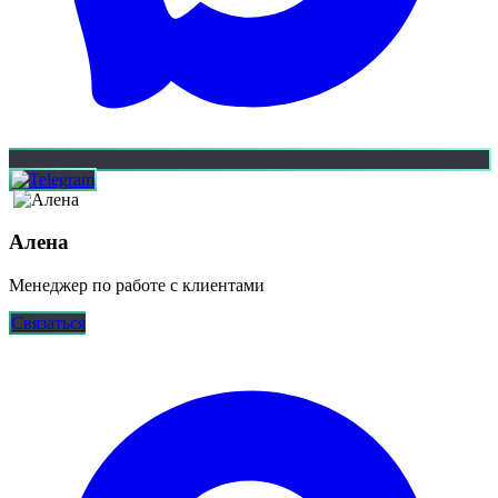
Алена
Менеджер по работе с клиентами
Связаться