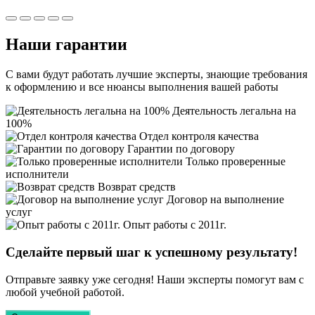
Наши
гарантии
С вами будут работать лучшие эксперты, знающие требования
к оформлению и все нюансы выполнения вашей работы
Деятельность легальна на
100%
Отдел контроля качества
Гарантии по договору
Только проверенные
исполнители
Возврат средств
Договор на выполнение
услуг
Опыт работы с 2011г.
Сделайте первый шаг к
успешному
результату!
Отправьте заявку уже сегодня! Наши эксперты помогут вам с
любой учебной работой.