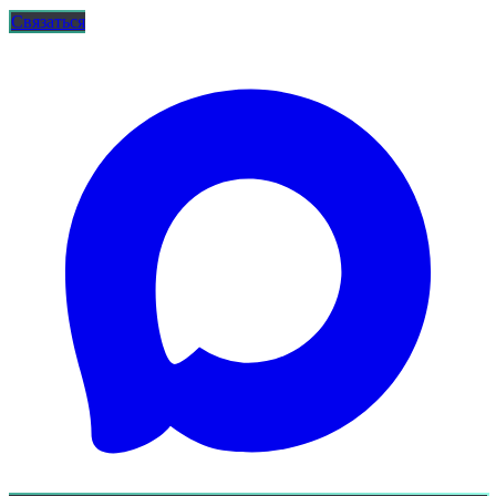
Связаться