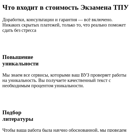
Что входит
в стоимость
Экзамена ТПУ
Доработки, консультации и гарантия — всё включено.
Никаких скрытых платежей, только то, что реально поможет
сдать без стресса
Повышение
уникальности
Мы знаем все сервисы, которыми ваш ВУЗ проверяет работы
на уникальность. Вы получаете качественный текст с
необходимым процентом уникальности.
Подбор
литературы
Чтобы ваша работа была научно обоснованной, мы проведем