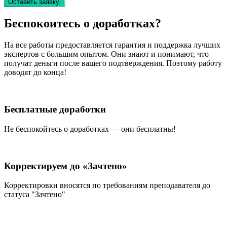
Оставить заявку
Беспокоитесь о
доработках?
На все работы
предоставляется гарантия и поддержка лучших
экспертов
с большим опытом. Они знают и понимают, что
получат деньги после вашего подтверждения. Поэтому работу
доводят до конца!
Бесплатные доработки
Не беспокойтесь о доработках — они бесплатны!
Корректируем до «Зачтено»
Корректировки вносятся по требованиям преподавателя до
статуса "Зачтено"