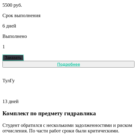
5500 руб.
Срок выполнения
6 дней
Выполнено
1
Заказать
Подробнее
ТулГу
13 дней
Комплект по предмету гидравлика
Студент обратился с несколькими задолженностями и риском
отчисления. По части работ сроки были критическими.