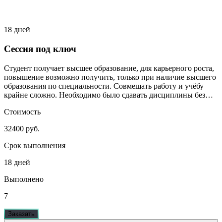
18 дней
Сессия под ключ
Студент получает высшее образование, для карьерного роста,
повышение возможно получить, только при наличие высшего
образования по специальности. Совмещать работу и учёбу
крайне сложно. Необходимо было сдавать дисциплины без
сильного включения студента.
Стоимость
32400 руб.
Срок выполнения
18 дней
Выполнено
7
Заказать