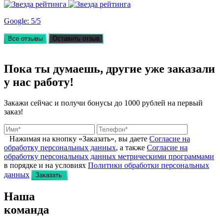
Google: 5/5
Все отзывы
Оставить отзыв
Пока ты думаешь, другие
уже заказали
у нас работу!
Закажи сейчас и получи бонусы
до 1000 рублей на первый
заказ!
Нажимая на кнопку «Заказать», вы даете
Согласие на
обработку персональных данных
, а также
Согласие на
обработку персональных данных метрическими программами
в порядке и на условиях
Политики обработки персональных
данных
Заказать
Наша
команда