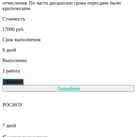
отчисления. По части дисциплин сроки пересдачи были
критическим
Стоимость
17000 руб.
Срок выполнения
8 дней
Выполнено
1 работа
Заказать
Подробнее
РОСНОУ
7 дней