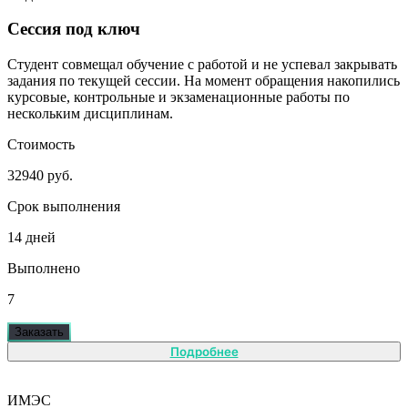
Сессия под ключ
Студент совмещал обучение с работой и не успевал закрывать
задания по текущей сессии. На момент обращения накопились
курсовые, контрольные и экзаменационные работы по
нескольким дисциплинам.
Стоимость
32940 руб.
Срок выполнения
14 дней
Выполнено
7
Заказать
Подробнее
ИМЭС