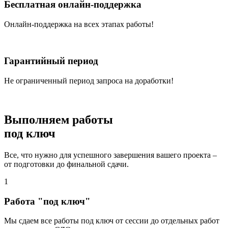
Бесплатная онлайн-поддержка
Онлайн-поддержка на всех этапах работы!
Гарантийный период
Не ограниченный период запроса на доработки!
Выполняем работы
под ключ
Все, что нужно для успешного завершения вашего проекта –
от подготовки до финальной сдачи.
1
Работа "под ключ"
Мы сдаем все работы под ключ от сессии до отдельных работ