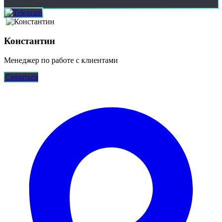
Константин
Менеджер по работе с клиентами
Связаться