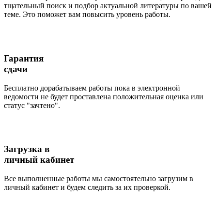
тщательный поиск и подбор актуальной литературы по вашей
теме. Это поможет вам повысить уровень работы.
Гарантия
сдачи
Бесплатно дорабатываем работы пока в электронной
ведомости не будет проставлена положительная оценка или
статус "зачтено".
Загрузка в
личный кабинет
Все выполненные работы мы самостоятельно загрузим в
личный кабинет и будем следить за их проверкой.