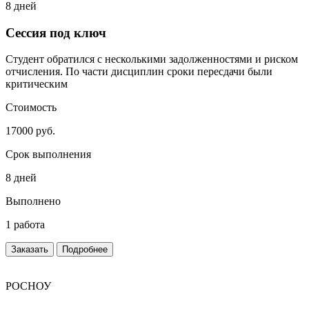
8 дней
Сессия под ключ
Студент обратился с несколькими задолженностями и риском
отчисления. По части дисциплин сроки пересдачи были
критическим
Стоимость
17000 руб.
Срок выполнения
8 дней
Выполнено
1 работа
Заказать
Подробнее
РОСНОУ