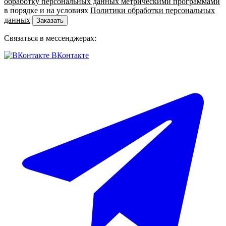
обработку персональных данных метрическими программами
в порядке и на условиях
Политики обработки персональных
данных
Заказать
Связаться в мессенджерах:
ВКонтакте