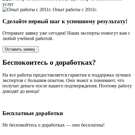
услуг
Опыт работы с 2011г.
Сделайте первый шаг к
успешному
результату!
Отправьте заявку уже сегодня! Наши эксперты помогут вам с
любой учебной работой.
Оставить заявку
Беспокоитесь о
доработках?
На все работы
предоставляется гарантия и поддержка лучших
экспертов
с большим опытом. Они знают и понимают, что
получат деньги после вашего подтверждения. Поэтому работу
доводят до конца!
Бесплатные доработки
Не беспокойтесь о доработках — они бесплатны!