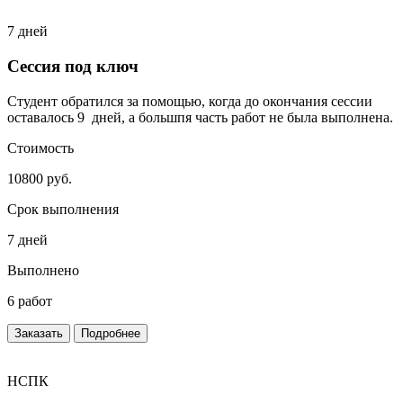
7 дней
Сессия под ключ
Студент обратился за помощью, когда до окончания сессии
оставалось 9 дней, а большпя часть работ не была выполнена.
Стоимость
10800 руб.
Срок выполнения
7 дней
Выполнено
6 работ
Заказать
Подробнее
НСПК