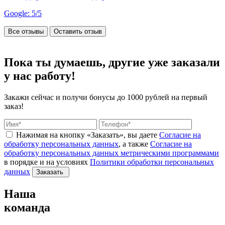
Google: 5/5
Все отзывы
Оставить отзыв
Пока ты думаешь, другие
уже заказали
у нас работу!
Закажи сейчас и получи бонусы
до 1000 рублей на первый
заказ!
Нажимая на кнопку «Заказать», вы даете
Согласие на
обработку персональных данных
, а также
Согласие на
обработку персональных данных метрическими программами
в порядке и на условиях
Политики обработки персональных
данных
Заказать
Наша
команда