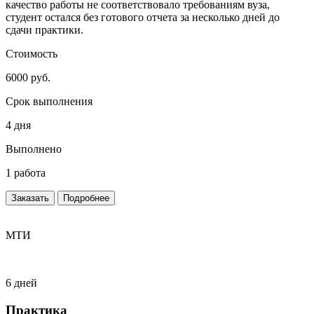
качество работы не соответствовало требованиям вуза,
студент остался без готового отчета за несколько дней до
сдачи практики.
Стоимость
6000 руб.
Срок выполнения
4 дня
Выполнено
1 работа
Заказать
Подробнее
МТИ
6 дней
Практика