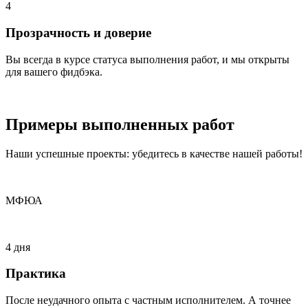
4
Прозрачность и доверие
Вы всегда в курсе статуса выполнения работ, и мы открыты
для вашего фидбэка.
Примеры
выполненных
работ
Наши успешные проекты: убедитесь в качестве нашей работы!
МФЮА
4 дня
Практика
После неудачного опыта с частным исполнителем. А точнее