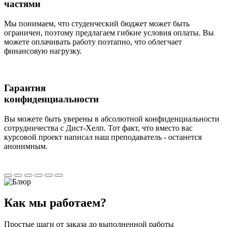
частями
Мы понимаем, что студенческий бюджет может быть
ограничен, поэтому предлагаем гибкие условия оплаты. Вы
можете оплачивать работу поэтапно, что облегчает
финансовую нагрузку.
Гарантия
конфиденциальности
Вы можете быть уверены в абсолютной конфиденциальности
сотрудничества с Дист-Хелп. Тот факт, что вместо вас
курсовой проект написал наш преподаватель - останется
анонимным.
Как мы
работаем?
Простые шаги от заказа до выполненной работы