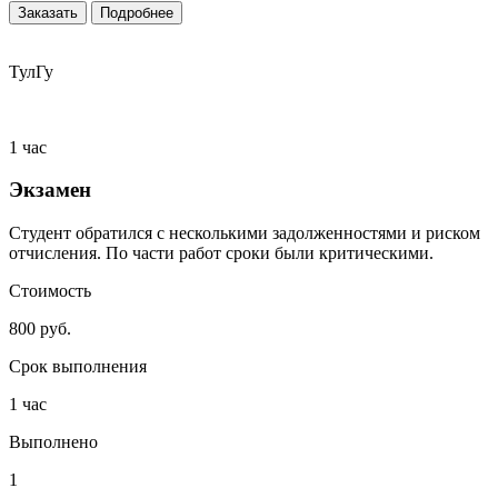
Заказать
Подробнее
ТулГу
1 час
Экзамен
Студент обратился с несколькими задолженностями и риском
отчисления. По части работ сроки были критическими.
Стоимость
800 руб.
Срок выполнения
1 час
Выполнено
1