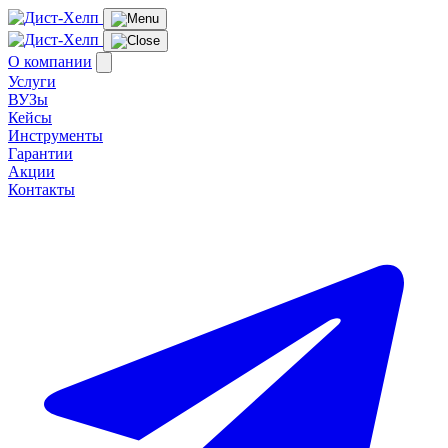
О компании
Услуги
ВУЗы
Кейсы
Инструменты
Гарантии
Акции
Контакты