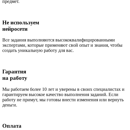
предмет.
Не используем
нейросети
Все задания выполняются высококвалифицированными
экспертами, которые применяют свой опыт и знания, чтобы
создать уникальную работу для вас.
Гарантия
на работу
Мы работаем более 10 лет и уверены в своих специалистах и
гарантируем высокое качество выполнения заданий. Если
работу не примут, мы готовы внести изменения или вернуть
деньги.
Оплата