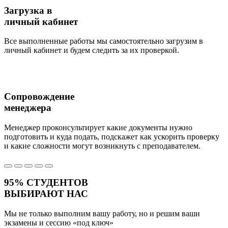
Загрузка в
личный кабинет
Все выполненные работы мы самостоятельно загрузим в
личный кабинет и будем следить за их проверкой.
Сопровождение
менеджера
Менеджер проконсультирует какие документы нужно
подготовить и куда подать, подскажет как ускорить проверку
и какие сложности могут возникнуть с преподавателем.
95%
СТУДЕНТОВ
ВЫБИРАЮТ НАС
Мы не только выполним вашу работу, но и решим ваши
экзамены и сессию
«под ключ»