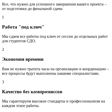
Все, что нужно для успешного завершения вашего проекта –
от подготовки до финальной сдачи.
1
Работа "под ключ"
Мы сдаем все работы под ключ от сессии до отдельных работ
для студентов СДО.
2
Экономия времени
Вам не нужно тратить часы на организацию и координацию –
все процессы будут выполнены нашими специалистами.
3
Качество без компромиссов
Мы гарантируем высокие стандарты и профессионализм на
каждом этапе работы.