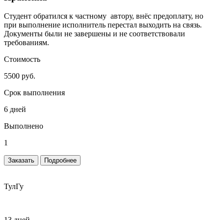
Студент обратился к частному автору, внёс предоплату, но
при выполнение исполнитель перестал выходить на связь.
Документы были не завершены и не соответствовали
требованиям.
Стоимость
5500 руб.
Срок выполнения
6 дней
Выполнено
1
Заказать
Подробнее
ТулГу
13 дней