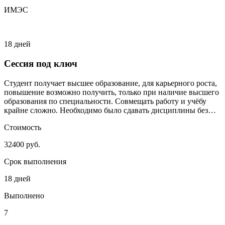
ИМЭС
18 дней
Сессия под ключ
Студент получает высшее образование, для карьерного роста,
повышение возможно получить, только при наличие высшего
образования по специальности. Совмещать работу и учёбу
крайне сложно. Необходимо было сдавать дисциплины без
сильного включения студента.
Стоимость
32400 руб.
Срок выполнения
18 дней
Выполнено
7