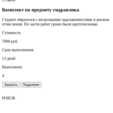
Комплект по предмету гидравлика
Студент обратился с несколькими задолженностями и риском
отчисления. По части работ сроки были критическими.
Стоимость
7000 руб.
Срок выполнения
13 дней
Выполнено
4
Заказать
Подробнее
РОВЭБ