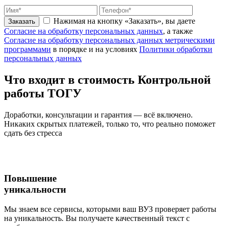
Нажимая на кнопку «Заказать», вы даете
Заказать
Согласие на обработку персональных данных
, а также
Согласие на обработку персональных данных метрическими
программами
в порядке и на условиях
Политики обработки
персональных данных
Что входит
в стоимость
Контрольной
работы ТОГУ
Доработки, консультации и гарантия — всё включено.
Никаких скрытых платежей, только то, что реально поможет
сдать без стресса
Повышение
уникальности
Мы знаем все сервисы, которыми ваш ВУЗ проверяет работы
на уникальность. Вы получаете качественный текст с