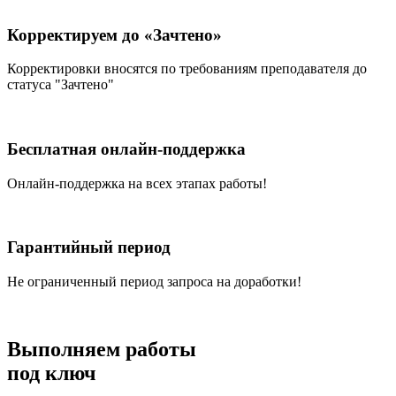
Корректируем до «Зачтено»
Корректировки вносятся по требованиям преподавателя до
статуса "Зачтено"
Бесплатная онлайн-поддержка
Онлайн-поддержка на всех этапах работы!
Гарантийный период
Не ограниченный период запроса на доработки!
Выполняем работы
под ключ