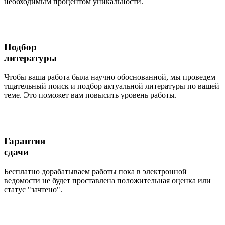
необходимым процентом уникальности.
Подбор
литературы
Чтобы ваша работа была научно обоснованной, мы проведем
тщательный поиск и подбор актуальной литературы по вашей
теме. Это поможет вам повысить уровень работы.
Гарантия
сдачи
Бесплатно дорабатываем работы пока в электронной
ведомости не будет проставлена положительная оценка или
статус "зачтено".