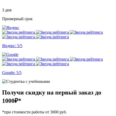
3 дня
Примерный срок
Яндекс: 5/5
Google: 5/5
Получи скидку на первый заказ
до
1000₽*
*при стоимости работы от 3000 руб.