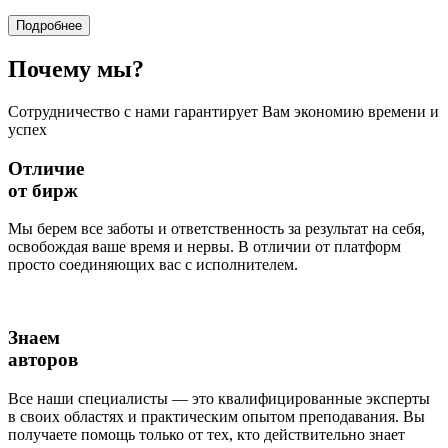
Подробнее
Почему
мы?
Сотрудничество с нами гарантирует Вам экономию времени и
успех
Отличие
от бирж
Мы берем все заботы и ответственность за результат на себя,
освобождая ваше время и нервы. В отличии от платформ
просто соединяющих вас с исполнителем.
Знаем
авторов
Все наши специалисты — это квалифицированные эксперты
в своих областях и практическим опытом преподавания. Вы
получаете помощь только от тех, кто действительно знает