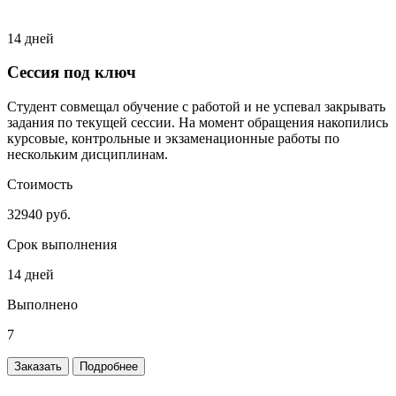
14 дней
Сессия под ключ
Студент совмещал обучение с работой и не успевал закрывать
задания по текущей сессии. На момент обращения накопились
курсовые, контрольные и экзаменационные работы по
нескольким дисциплинам.
Стоимость
32940 руб.
Срок выполнения
14 дней
Выполнено
7
Заказать
Подробнее