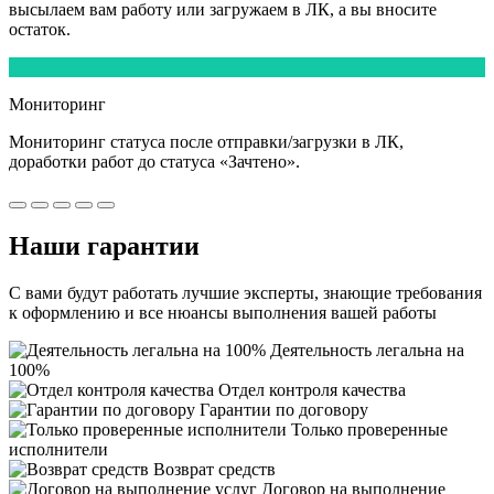
высылаем вам работу или загружаем в ЛК, а вы вносите
остаток.
5
Мониторинг
Мониторинг статуса после отправки/загрузки в ЛК,
доработки работ
до статуса «Зачтено».
Наши
гарантии
С вами будут работать лучшие эксперты, знающие требования
к оформлению и все нюансы выполнения вашей работы
Деятельность легальна на
100%
Отдел контроля качества
Гарантии по договору
Только проверенные
исполнители
Возврат средств
Договор на выполнение