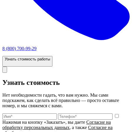
8 (800) 700-99-29
Узнать стоимость работы
Узнать стоимость
Нет необходимости гадать, что вам нужно. Мы сами
подскажем, как сделать всё правильно — просто оставьте
номер, и мы свяжемся с вами.
Нажимая на кнопку «Заказать», вы даете
Согласие на
обработку персональных данных
, а также
Согласие на