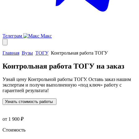
Телеграм
Макс
Главная
Вузы
ТОГУ
Контрольная работа ТОГУ
Контрольная работа ТОГУ
на заказ
Узнай цену Контрольной работы ТОГУ. Оставь заказ нашим
экспертам и получи выполненную
«под ключ»
работу с
гарантией результата!
Узнать стоимость работы
от 1 900 ₽
Стоимость