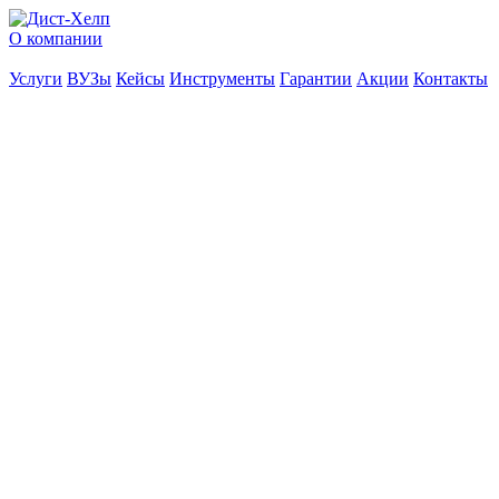
О компании
Услуги
ВУЗы
Кейсы
Инструменты
Гарантии
Акции
Контакты