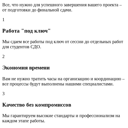
Все, что нужно для успешного завершения вашего проекта –
от подготовки до финальной сдачи.
1
Работа "под ключ"
Мы сдаем все работы под ключ от сессии до отдельных работ
для студентов СДО.
2
Экономия времени
Вам не нужно тратить часы на организацию и координацию –
все процессы будут выполнены нашими специалистами.
3
Качество без компромиссов
Мы гарантируем высокие стандарты и профессионализм на
каждом этапе работы.