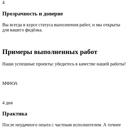
4
Прозрачность и доверие
Вы всегда в курсе статуса выполнения работ, и мы открыты
для вашего фидбэка.
Примеры
выполненных
работ
Наши успешные проекты: убедитесь в качестве нашей работы!
МФЮА
4 дня
Практика
После неудачного опыта с частным исполнителем. А точнее