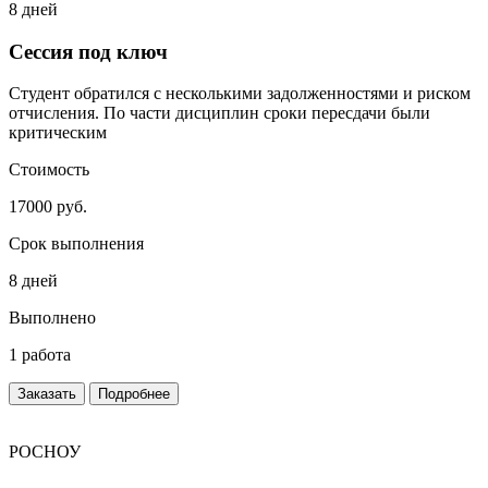
8 дней
Сессия под ключ
Студент обратился с несколькими задолженностями и риском
отчисления. По части дисциплин сроки пересдачи были
критическим
Стоимость
17000 руб.
Срок выполнения
8 дней
Выполнено
1 работа
Заказать
Подробнее
РОСНОУ