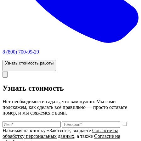
8 (800) 700-99-29
Узнать стоимость работы
Узнать стоимость
Нет необходимости гадать, что вам нужно. Мы сами
подскажем, как сделать всё правильно — просто оставьте
номер, и мы свяжемся с вами.
Нажимая на кнопку «Заказать», вы даете
Согласие на
обработку персональных данных
, а также
Согласие на