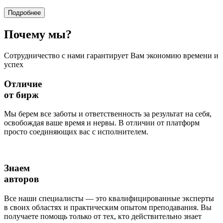
Подробнее
Почему
мы?
Сотрудничество с нами гарантирует Вам экономию времени и
успех
Отличие
от бирж
Мы берем все заботы и ответственность за результат на себя,
освобождая ваше время и нервы. В отличии от платформ
просто соединяющих вас с исполнителем.
Знаем
авторов
Все наши специалисты — это квалифицированные эксперты
в своих областях и практическим опытом преподавания. Вы
получаете помощь только от тех, кто действительно знает