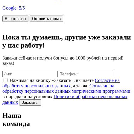
Google: 5/5
Все отзывы
Оставить отзыв
Пока ты думаешь, другие
уже заказали
у нас работу!
Закажи сейчас и получи бонусы
до 1000 рублей на первый
заказ!
Нажимая на кнопку «Заказать», вы даете
Согласие на
обработку персональных данных
, а также
Согласие на
обработку персональных данных метрическими программами
в порядке и на условиях
Политики обработки персональных
данных
Заказать
Наша
команда