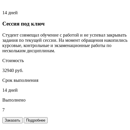
14 дней
Сессия под ключ
Студент совмещал обучение с работой и не успевал закрывать
задания по текущей сессии. На момент обращения накопились
курсовые, контрольные и экзаменационные работы по
нескольким дисциплинам.
Стоимость
32940 руб.
Срок выполнения
14 дней
Выполнено
7
Заказать
Подробнее