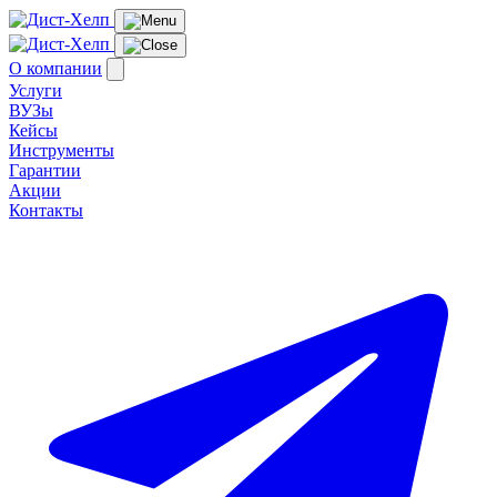
О компании
Услуги
ВУЗы
Кейсы
Инструменты
Гарантии
Акции
Контакты