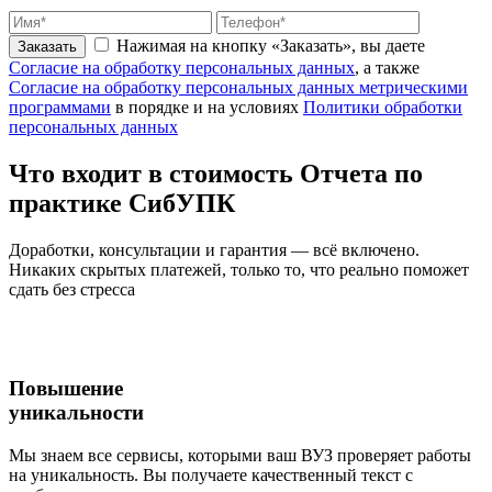
Нажимая на кнопку «Заказать», вы даете
Заказать
Согласие на обработку персональных данных
, а также
Согласие на обработку персональных данных метрическими
программами
в порядке и на условиях
Политики обработки
персональных данных
Что входит
в стоимость
Отчета по
практике СибУПК
Доработки, консультации и гарантия — всё включено.
Никаких скрытых платежей, только то, что реально поможет
сдать без стресса
Повышение
уникальности
Мы знаем все сервисы, которыми ваш ВУЗ проверяет работы
на уникальность. Вы получаете качественный текст с