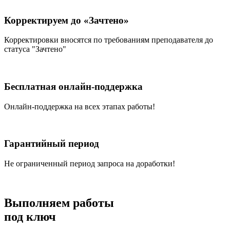
Корректируем до «Зачтено»
Корректировки вносятся по требованиям преподавателя до
статуса "Зачтено"
Бесплатная онлайн-поддержка
Онлайн-поддержка на всех этапах работы!
Гарантийный период
Не ограниченный период запроса на доработки!
Выполняем работы
под ключ