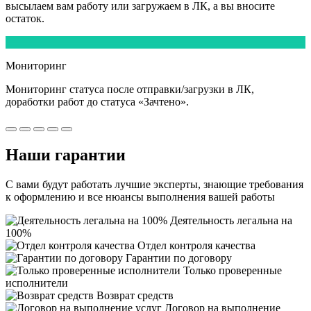
высылаем вам работу или загружаем в ЛК, а вы вносите
остаток.
5
Мониторинг
Мониторинг статуса после отправки/загрузки в ЛК,
доработки работ
до статуса «Зачтено».
Наши
гарантии
С вами будут работать лучшие эксперты, знающие требования
к оформлению и все нюансы выполнения вашей работы
Деятельность легальна на
100%
Отдел контроля качества
Гарантии по договору
Только проверенные
исполнители
Возврат средств
Договор на выполнение