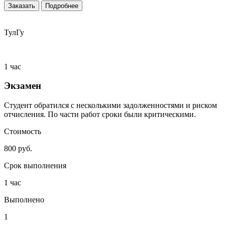
Заказать
Подробнее
ТулГу
1 час
Экзамен
Студент обратился с несколькими задолженностями и риском
отчисления. По части работ сроки были критическими.
Стоимость
800 руб.
Срок выполнения
1 час
Выполнено
1