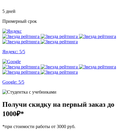
5 дней
Примерный срок
Яндекс: 5/5
Google: 5/5
Получи скидку на первый заказ
до
1000₽*
*при стоимости работы от 3000 руб.