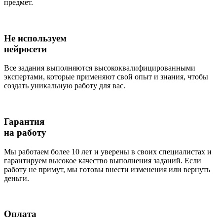
предмет.
Не используем
нейросети
Все задания выполняются высококвалифицированными
экспертами, которые применяют свой опыт и знания, чтобы
создать уникальную работу для вас.
Гарантия
на работу
Мы работаем более 10 лет и уверены в своих специалистах и
гарантируем высокое качество выполнения заданий. Если
работу не примут, мы готовы внести изменения или вернуть
деньги.
Оплата