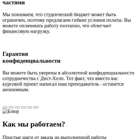
частями
Мы понимаем, что студенческий бюджет может быть
ограничен, поэтому предлагаем гибкие условия оплаты. Вы
можете оплачивать работу поэтапно, что облегчает
финансовую нагрузку.
Гарантия
конфиденциальности
Вы можете быть уверены в абсолютной конфиденциальности
сотрудничества с Дист-Хелп. Тот факт, что вместо вас
курсовой проект написал наш преподаватель - останется
анонимным.
Как мы
работаем?
Простые шаги от заказа до выполненной работы