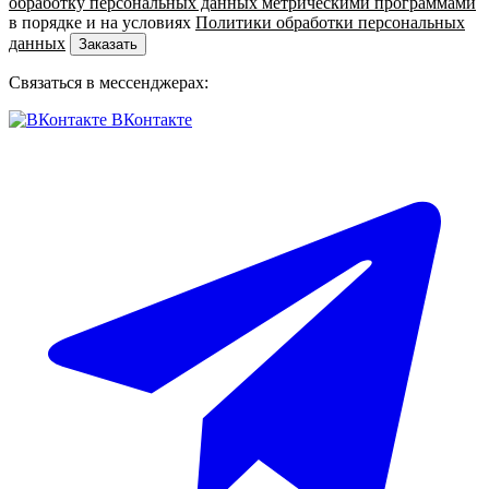
обработку персональных данных метрическими программами
в порядке и на условиях
Политики обработки персональных
данных
Заказать
Связаться в мессенджерах:
ВКонтакте