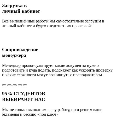
Загрузка в
личный кабинет
Все выполненные работы мы самостоятельно загрузим в
личный кабинет и будем следить за их проверкой.
Сопровождение
менеджера
Менеджер проконсультирует какие документы нужно
подготовить и куда подать, подскажет как ускорить проверку
и какие сложности могут возникнуть с преподавателем.
95%
СТУДЕНТОВ
ВЫБИРАЮТ НАС
Мы не только выполним вашу работу, но и решим ваши
экзамены и сессию
«под ключ»