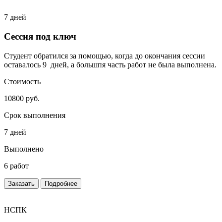
7 дней
Сессия под ключ
Студент обратился за помощью, когда до окончания сессии
оставалось 9 дней, а большпя часть работ не была выполнена.
Стоимость
10800 руб.
Срок выполнения
7 дней
Выполнено
6 работ
Заказать
Подробнее
НСПК