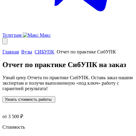
Телеграм
Макс
Главная
Вузы
СИБУПК
Отчет по практике СибУПК
Отчет по практике СибУПК
на заказ
Узнай цену Отчета по практике СибУПК. Оставь заказ нашим
экспертам и получи выполненную
«под ключ»
работу с
гарантией результата!
Узнать стоимость работы
от 3 500 ₽
Стоимость