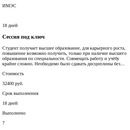
ИМЭС
18 дней
Сессия под ключ
Студент получает высшее образование, для карьерного роста,
повышение возможно получить, только при наличие высшего
образования по специальности. Совмещать работу и учёбу
крайне сложно. Необходимо было сдавать дисциплины без
сильного включения студента.
Стоимость
32400 руб.
Срок выполнения
18 дней
Выполнено
7