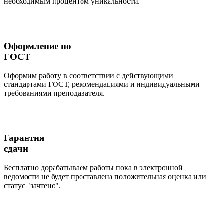
необходимым процентом уникальности.
Оформление по
ГОСТ
Оформим работу в соответствии с действующими
стандартами ГОСТ, рекомендациями и индивидуальными
требованиями преподавателя.
Гарантия
сдачи
Бесплатно дорабатываем работы пока в электронной
ведомости не будет проставлена положительная оценка или
статус "зачтено".