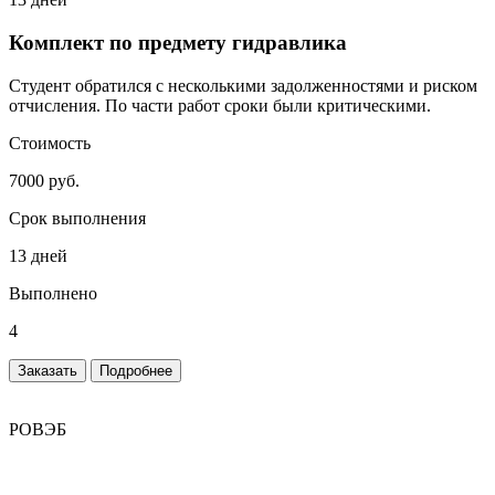
Комплект по предмету гидравлика
Студент обратился с несколькими задолженностями и риском
отчисления. По части работ сроки были критическими.
Стоимость
7000 руб.
Срок выполнения
13 дней
Выполнено
4
Заказать
Подробнее
РОВЭБ