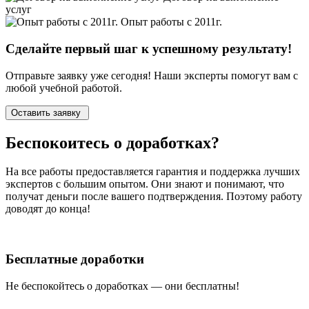
услуг
Опыт работы с 2011г.
Сделайте первый шаг к
успешному
результату!
Отправьте заявку уже сегодня! Наши эксперты помогут вам с
любой учебной работой.
Оставить заявку
Беспокоитесь о
доработках?
На все работы
предоставляется гарантия и поддержка лучших
экспертов
с большим опытом. Они знают и понимают, что
получат деньги после вашего подтверждения. Поэтому работу
доводят до конца!
Бесплатные доработки
Не беспокойтесь о доработках — они бесплатны!