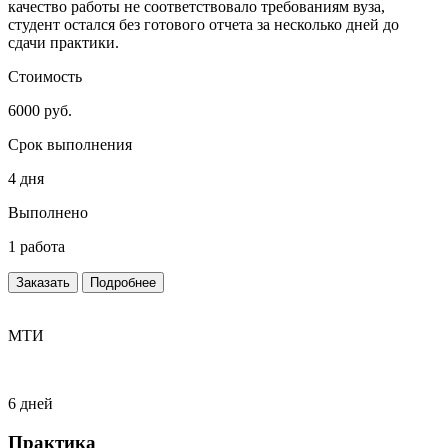
качество работы не соответствовало требованиям вуза,
студент остался без готового отчета за несколько дней до
сдачи практики.
Стоимость
6000 руб.
Срок выполнения
4 дня
Выполнено
1 работа
Заказать
Подробнее
МТИ
6 дней
Практика