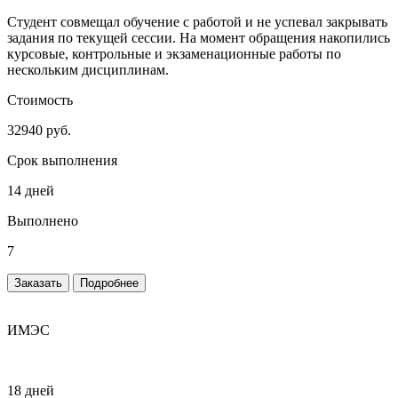
Студент совмещал обучение с работой и не успевал закрывать
задания по текущей сессии. На момент обращения накопились
курсовые, контрольные и экзаменационные работы по
нескольким дисциплинам.
Стоимость
32940 руб.
Срок выполнения
14 дней
Выполнено
7
Заказать
Подробнее
ИМЭС
18 дней