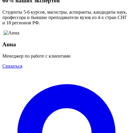
60% наших экспертов
Студенты 5-6 курсов, магистры, аспиранты, кандидаты наук,
профессора и бывшие преподаватели вузов из 4-х стран СНГ
и 18 регионов РФ.
Анна
Менеджер по работе с клиентами
Связаться