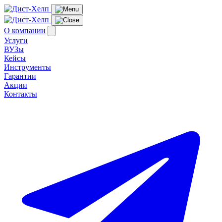
О компании
Услуги
ВУЗы
Кейсы
Инструменты
Гарантии
Акции
Контакты