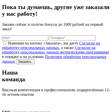
Пока ты думаешь, другие
уже заказали
у нас работу!
Закажи сейчас и получи бонусы
до 1000 рублей на первый
заказ!
Нажимая на кнопку «Заказать», вы даете
Согласие на
обработку персональных данных
, а также
Согласие на
обработку персональных данных метрическими программами
в порядке и на условиях
Политики обработки персональных
данных
Заказать
Наша
команда
Высокая компетенция и профессионализм, подкреплённые 12-
ти летним опытом