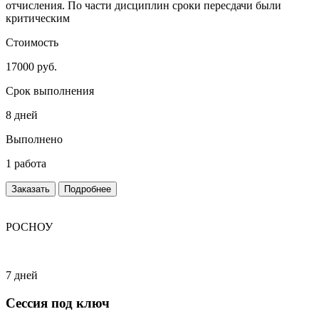
отчисления. По части дисциплин сроки пересдачи были
критическим
Стоимость
17000 руб.
Срок выполнения
8 дней
Выполнено
1 работа
Заказать
Подробнее
РОСНОУ
7 дней
Сессия под ключ