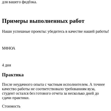
для вашего фидбэка.
Примеры
выполненных
работ
Наши успешные проекты: убедитесь в качестве нашей работы!
МФЮА
4 дня
Практика
После неудачного опыта с частным исполнителем. А точнее
качество работы не соответствовало требованиям вуза,
студент остался без готового отчета за несколько дней до
сдачи практики.
Стоимость