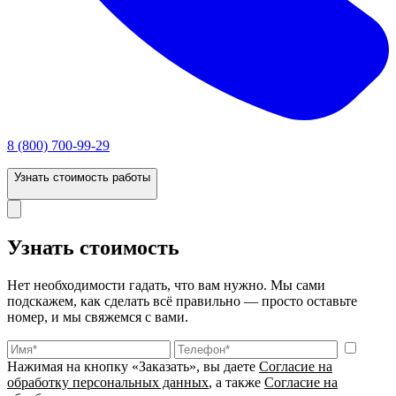
8 (800) 700-99-29
Узнать стоимость работы
Узнать стоимость
Нет необходимости гадать, что вам нужно. Мы сами
подскажем, как сделать всё правильно — просто оставьте
номер, и мы свяжемся с вами.
Нажимая на кнопку «Заказать», вы даете
Согласие на
обработку персональных данных
, а также
Согласие на