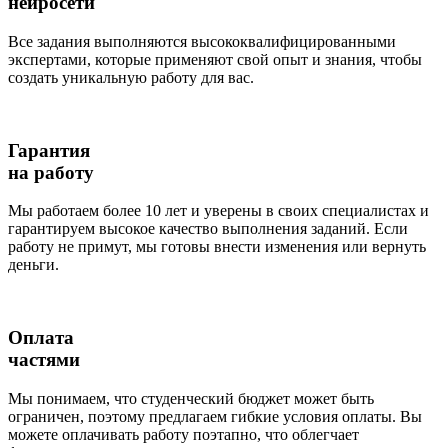
нейросети
Все задания выполняются высококвалифицированными
экспертами, которые применяют свой опыт и знания, чтобы
создать уникальную работу для вас.
Гарантия
на работу
Мы работаем более 10 лет и уверены в своих специалистах и
гарантируем высокое качество выполнения заданий. Если
работу не примут, мы готовы внести изменения или вернуть
деньги.
Оплата
частями
Мы понимаем, что студенческий бюджет может быть
ограничен, поэтому предлагаем гибкие условия оплаты. Вы
можете оплачивать работу поэтапно, что облегчает