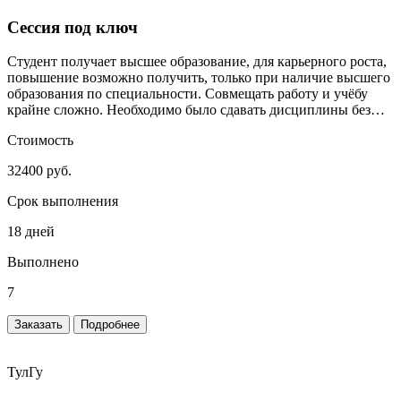
Сессия под ключ
Студент получает высшее образование, для карьерного роста,
повышение возможно получить, только при наличие высшего
образования по специальности. Совмещать работу и учёбу
крайне сложно. Необходимо было сдавать дисциплины без
сильного включения студента.
Стоимость
32400 руб.
Срок выполнения
18 дней
Выполнено
7
Заказать
Подробнее
ТулГу