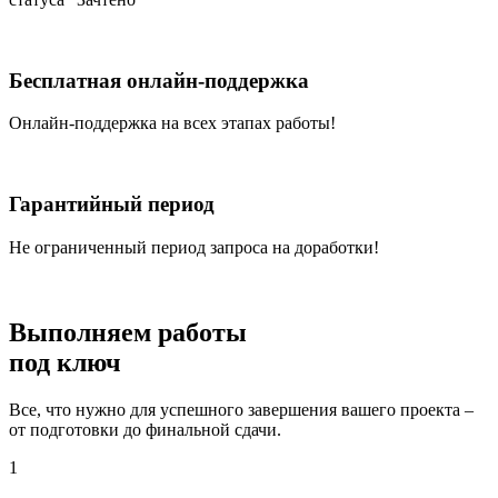
Бесплатная онлайн-поддержка
Онлайн-поддержка на всех этапах работы!
Гарантийный период
Не ограниченный период запроса на доработки!
Выполняем работы
под ключ
Все, что нужно для успешного завершения вашего проекта –
от подготовки до финальной сдачи.
1