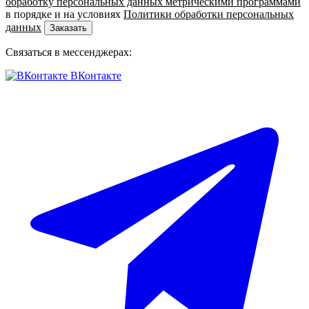
обработку персональных данных метрическими программами
в порядке и на условиях
Политики обработки персональных
данных
Заказать
Связаться в мессенджерах:
ВКонтакте