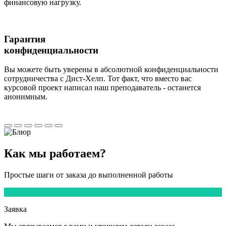
финансовую нагрузку.
Гарантия
конфиденциальности
Вы можете быть уверены в абсолютной конфиденциальности
сотрудничества с Дист-Хелп. Тот факт, что вместо вас
курсовой проект написал наш преподаватель - останется
анонимным.
Как мы
работаем?
Простые шаги от заказа до выполненной работы
1
Заявка