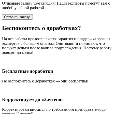
Отправьте заявку уже сегодня! Наши эксперты помогут вам с
любой учебной работой.
Оставить заявку
Беспокоитесь о
доработках?
На все работы
предоставляется гарантия и поддержка лучших
экспертов
с большим опытом. Они знают и понимают, что
получат деньги после вашего подтверждения. Поэтому работу
доводят до конца!
Бесплатные доработки
Не беспокойтесь о доработках — они бесплатны!
Корректируем до «Зачтено»
Корректировки вносятся по требованиям преподавателя до
статуса "Зачтено"