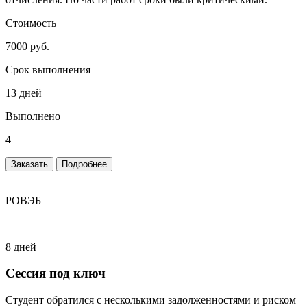
Стоимость
7000 руб.
Срок выполнения
13 дней
Выполнено
4
Заказать
Подробнее
РОВЭБ
8 дней
Сессия под ключ
Студент обратился с несколькими задолженностями и риском