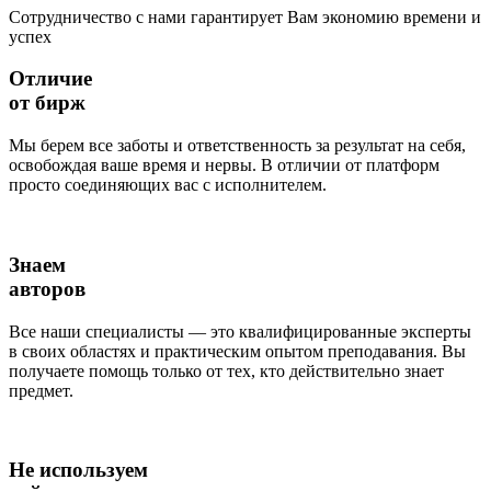
Сотрудничество с нами гарантирует Вам экономию времени и
успех
Отличие
от бирж
Мы берем все заботы и ответственность за результат на себя,
освобождая ваше время и нервы. В отличии от платформ
просто соединяющих вас с исполнителем.
Знаем
авторов
Все наши специалисты — это квалифицированные эксперты
в своих областях и практическим опытом преподавания. Вы
получаете помощь только от тех, кто действительно знает
предмет.
Не используем