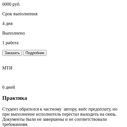
6000 руб.
Срок выполнения
4 дня
Выполнено
1 работа
Заказать
Подробнее
МТИ
6 дней
Практика
Студент обратился к частному автору, внёс предоплату, но
при выполнение исполнитель перестал выходить на связь.
Документы были не завершены и не соответствовали
требованиям.