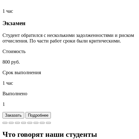
1 час
Экзамен
Студент обратился с несколькими задолженностями и риском
отчисления. По части работ сроки были критическими.
Стоимость
800 руб.
Срок выполнения
1 час
Выполнено
1
Заказать
Подробнее
Что говорят наши
студенты