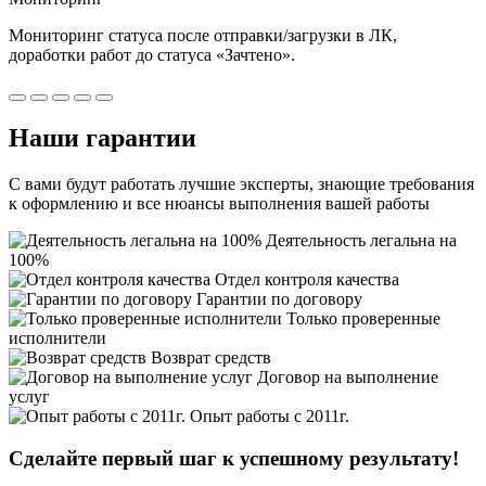
Мониторинг статуса после отправки/загрузки в ЛК,
доработки работ
до статуса «Зачтено».
Наши
гарантии
С вами будут работать лучшие эксперты, знающие требования
к оформлению и все нюансы выполнения вашей работы
Деятельность легальна на
100%
Отдел контроля качества
Гарантии по договору
Только проверенные
исполнители
Возврат средств
Договор на выполнение
услуг
Опыт работы с 2011г.
Сделайте первый шаг к
успешному
результату!