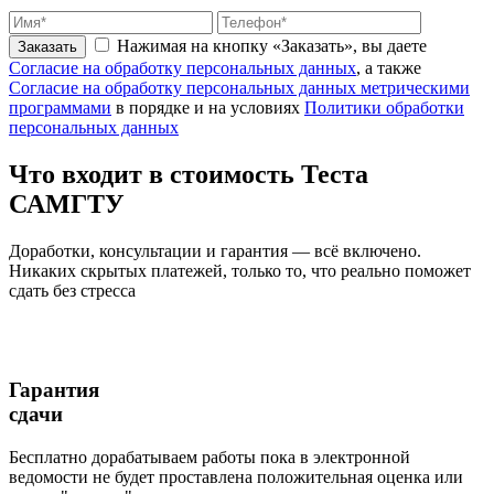
Нажимая на кнопку «Заказать», вы даете
Заказать
Согласие на обработку персональных данных
, а также
Согласие на обработку персональных данных метрическими
программами
в порядке и на условиях
Политики обработки
персональных данных
Что входит
в стоимость
Теста
САМГТУ
Доработки, консультации и гарантия — всё включено.
Никаких скрытых платежей, только то, что реально поможет
сдать без стресса
Гарантия
сдачи
Бесплатно дорабатываем работы пока в электронной
ведомости не будет проставлена положительная оценка или