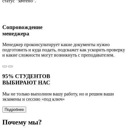
статус "зачтено".
Сопровождение
менеджера
Менеджер проконсультирует какие документы нужно
подготовить и куда подать, подскажет как ускорить проверку
и какие сложности могут возникнуть с преподавателем.
95%
СТУДЕНТОВ
ВЫБИРАЮТ НАС
Мы не только выполним вашу работу, но и решим ваши
экзамены и сессию
«под ключ»
Подробнее
Почему
мы?