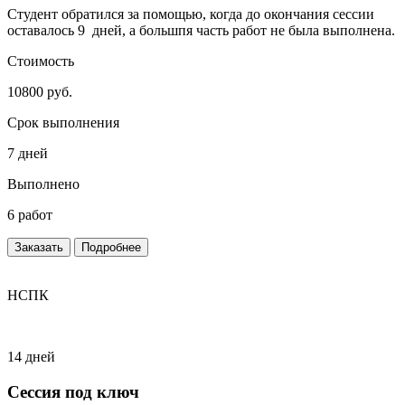
Студент обратился за помощью, когда до окончания сессии
оставалось 9 дней, а большпя часть работ не была выполнена.
Стоимость
10800 руб.
Срок выполнения
7 дней
Выполнено
6 работ
Заказать
Подробнее
НСПК
14 дней
Сессия под ключ