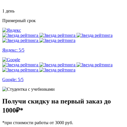
1 день
Примерный срок
Яндекс: 5/5
Google: 5/5
Получи скидку на первый заказ
до
1000₽*
*при стоимости работы от 3000 руб.