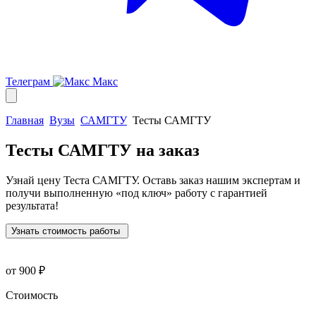
Телеграм
Макс
Главная
Вузы
САМГТУ
Тесты САМГТУ
Тесты САМГТУ
на заказ
Узнай цену Теста САМГТУ. Оставь заказ нашим экспертам и
получи выполненную
«под ключ»
работу с гарантией
результата!
Узнать стоимость работы
от 900 ₽
Стоимость