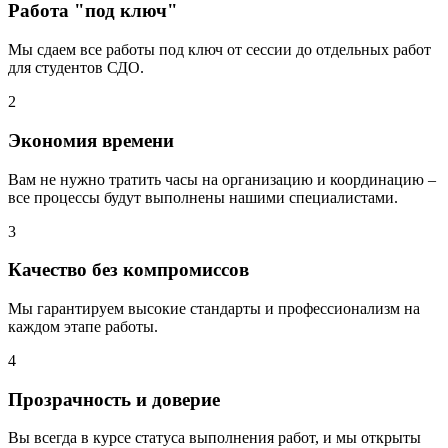
Работа "под ключ"
Мы сдаем все работы под ключ от сессии до отдельных работ
для студентов СДО.
2
Экономия времени
Вам не нужно тратить часы на организацию и координацию –
все процессы будут выполнены нашими специалистами.
3
Качество без компромиссов
Мы гарантируем высокие стандарты и профессионализм на
каждом этапе работы.
4
Прозрачность и доверие
Вы всегда в курсе статуса выполнения работ, и мы открыты