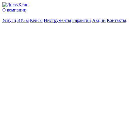
О компании
Услуги
ВУЗы
Кейсы
Инструменты
Гарантии
Акции
Контакты