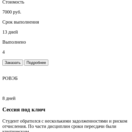
Стоимость
7000 руб.
Срок выполнения
13 дней
Выполнено
4
Заказать
Подробнее
РОВЭБ
8 дней
Сессия под ключ
Студент обратился с несколькими задолженностями и риском
отчисления. По части дисциплин сроки пересдачи были
критическим