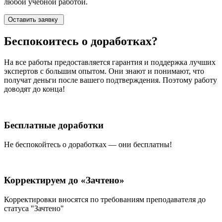
любой учебной работой.
Оставить заявку
Беспокоитесь о
доработках?
На все работы
предоставляется гарантия и поддержка лучших
экспертов
с большим опытом. Они знают и понимают, что
получат деньги после вашего подтверждения. Поэтому работу
доводят до конца!
Бесплатные доработки
Не беспокойтесь о доработках — они бесплатны!
Корректируем до «Зачтено»
Корректировки вносятся по требованиям преподавателя до
статуса "Зачтено"