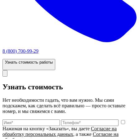
8 (800) 700-99-29
Узнать стоимость работы
Узнать стоимость
Нет необходимости гадать, что вам нужно. Мы сами
подскажем, как сделать всё правильно — просто оставьте
номер, и мы свяжемся с вами.
Нажимая на кнопку «Заказать», вы даете
Согласие на
обработку персональных данных
, а также
Согласие на