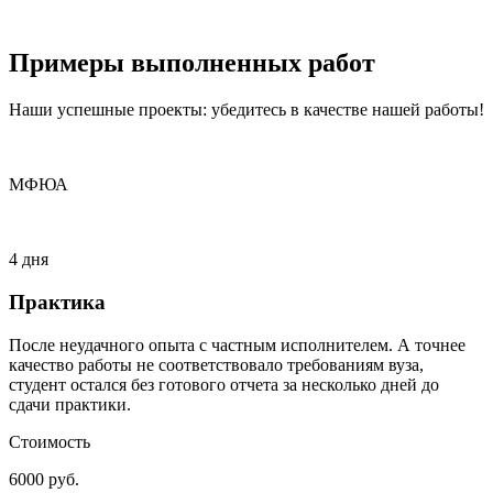
Примеры
выполненных
работ
Наши успешные проекты: убедитесь в качестве нашей работы!
МФЮА
4 дня
Практика
После неудачного опыта с частным исполнителем. А точнее
качество работы не соответствовало требованиям вуза,
студент остался без готового отчета за несколько дней до
сдачи практики.
Стоимость
6000 руб.