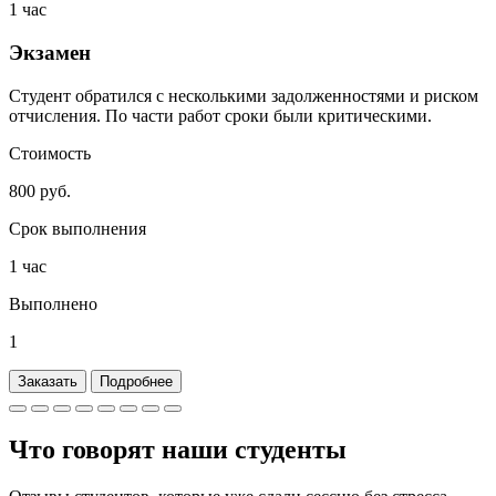
1 час
Экзамен
Студент обратился с несколькими задолженностями и риском
отчисления. По части работ сроки были критическими.
Стоимость
800 руб.
Срок выполнения
1 час
Выполнено
1
Заказать
Подробнее
Что говорят наши
студенты