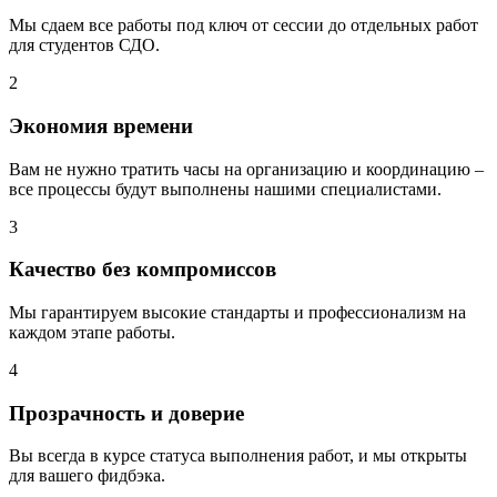
Мы сдаем все работы под ключ от сессии до отдельных работ
для студентов СДО.
2
Экономия времени
Вам не нужно тратить часы на организацию и координацию –
все процессы будут выполнены нашими специалистами.
3
Качество без компромиссов
Мы гарантируем высокие стандарты и профессионализм на
каждом этапе работы.
4
Прозрачность и доверие
Вы всегда в курсе статуса выполнения работ, и мы открыты
для вашего фидбэка.