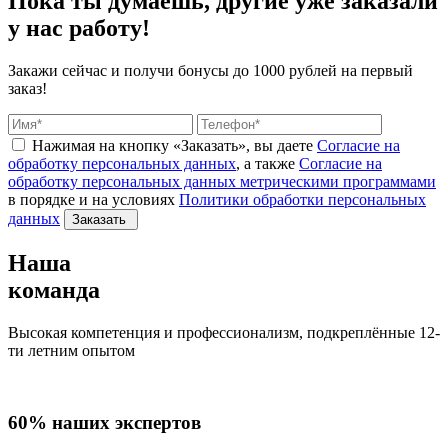
Пока ты думаешь, другие
уже заказали
у нас работу!
Закажи сейчас и получи бонусы
до 1000 рублей на первый
заказ!
Нажимая на кнопку «Заказать», вы даете
Согласие на
обработку персональных данных
, а также
Согласие на
обработку персональных данных метрическими программами
в порядке и на условиях
Политики обработки персональных
данных
Заказать
Наша
команда
Высокая компетенция и профессионализм, подкреплённые 12-
ти летним опытом
60% наших экспертов