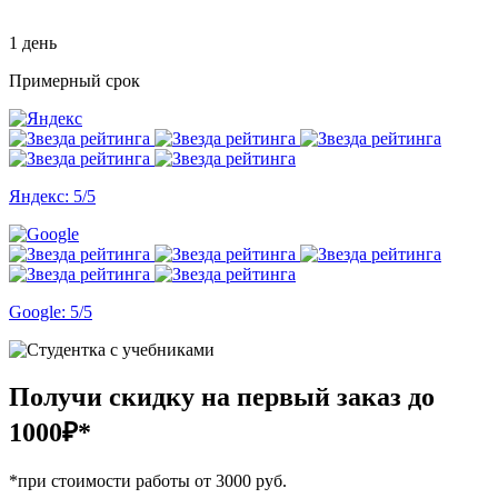
1 день
Примерный срок
Яндекс: 5/5
Google: 5/5
Получи скидку на первый заказ
до
1000₽*
*при стоимости работы от 3000 руб.