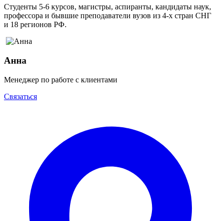
Студенты 5-6 курсов, магистры, аспиранты, кандидаты наук,
профессора и бывшие преподаватели вузов из 4-х стран СНГ
и 18 регионов РФ.
Анна
Менеджер по работе с клиентами
Связаться