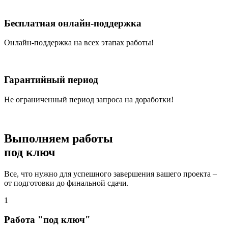
Бесплатная онлайн-поддержка
Онлайн-поддержка на всех этапах работы!
Гарантийный период
Не ограниченный период запроса на доработки!
Выполняем работы
под ключ
Все, что нужно для успешного завершения вашего проекта –
от подготовки до финальной сдачи.
1
Работа "под ключ"