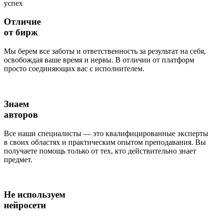
успех
Отличие
от бирж
Мы берем все заботы и ответственность за результат на себя,
освобождая ваше время и нервы. В отличии от платформ
просто соединяющих вас с исполнителем.
Знаем
авторов
Все наши специалисты — это квалифицированные эксперты
в своих областях и практическим опытом преподавания. Вы
получаете помощь только от тех, кто действительно знает
предмет.
Не используем
нейросети