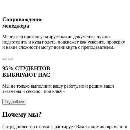
Сопровождение
менеджера
Менеджер проконсультирует какие документы нужно
подготовить и куда подать, подскажет как ускорить проверку
и какие сложности могут возникнуть с преподавателем.
95%
СТУДЕНТОВ
ВЫБИРАЮТ НАС
Мы не только выполним вашу работу, но и решим ваши
экзамены и сессию
«под ключ»
Подробнее
Почему
мы?
Сотрудничество с нами гарантирует Вам экономию времени и