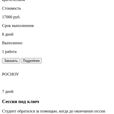
Стоимость
17000 руб.
Срок выполнения
8 дней
Выполнено
1 работа
Заказать
Подробнее
РОСНОУ
7 дней
Сессия под ключ
Студент обратился за помощью, когда до окончания сессии