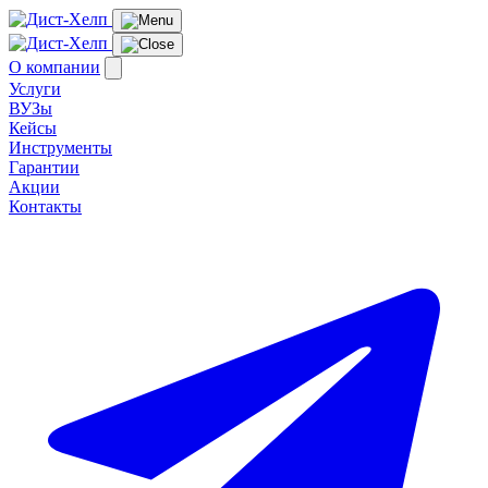
О компании
Услуги
ВУЗы
Кейсы
Инструменты
Гарантии
Акции
Контакты