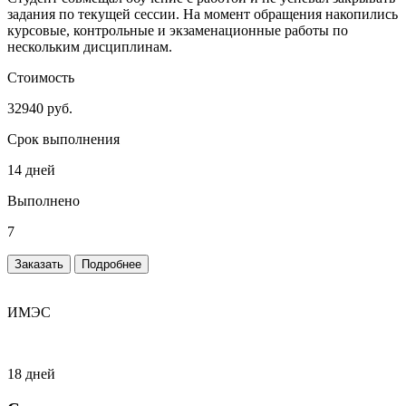
задания по текущей сессии. На момент обращения накопились
курсовые, контрольные и экзаменационные работы по
нескольким дисциплинам.
Стоимость
32940 руб.
Срок выполнения
14 дней
Выполнено
7
Заказать
Подробнее
ИМЭС
18 дней