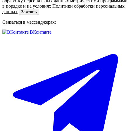
обработку персональных данных метрическими программами
в порядке и на условиях
Политики обработки персональных
данных
Заказать
Связаться в мессенджерах:
ВКонтакте