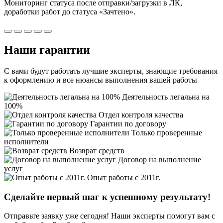
Мониторинг статуса после отправки/загрузки в ЛК,
доработки работ
до статуса «Зачтено».
Наши
гарантии
С вами будут работать лучшие эксперты, знающие требования
к оформлению и все нюансы выполнения вашей работы
Деятельность легальна на
100%
Отдел контроля качества
Гарантии по договору
Только проверенные
исполнители
Возврат средств
Договор на выполнение
услуг
Опыт работы с 2011г.
Сделайте первый шаг к
успешному
результату!
Отправьте заявку уже сегодня! Наши эксперты помогут вам с