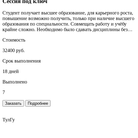
Сессия под ключ
Студент получает высшее образование, для карьерного роста,
повышение возможно получить, только при наличие высшего
образования по специальности. Совмещать работу и учёбу
крайне сложно. Необходимо было сдавать дисциплины без
сильного включения студента.
Стоимость
32400 руб.
Срок выполнения
18 дней
Выполнено
7
Заказать
Подробнее
ТулГу