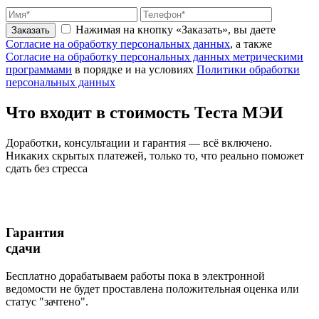
Нажимая на кнопку «Заказать», вы даете
Заказать
Согласие на обработку персональных данных
, а также
Согласие на обработку персональных данных метрическими
программами
в порядке и на условиях
Политики обработки
персональных данных
Что входит
в стоимость
Теста МЭИ
Доработки, консультации и гарантия — всё включено.
Никаких скрытых платежей, только то, что реально поможет
сдать без стресса
Гарантия
сдачи
Бесплатно дорабатываем работы пока в электронной
ведомости не будет проставлена положительная оценка или
статус "зачтено".