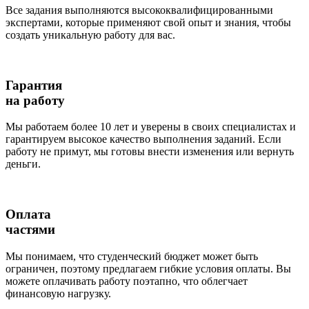
Все задания выполняются высококвалифицированными
экспертами, которые применяют свой опыт и знания, чтобы
создать уникальную работу для вас.
Гарантия
на работу
Мы работаем более 10 лет и уверены в своих специалистах и
гарантируем высокое качество выполнения заданий. Если
работу не примут, мы готовы внести изменения или вернуть
деньги.
Оплата
частями
Мы понимаем, что студенческий бюджет может быть
ограничен, поэтому предлагаем гибкие условия оплаты. Вы
можете оплачивать работу поэтапно, что облегчает
финансовую нагрузку.