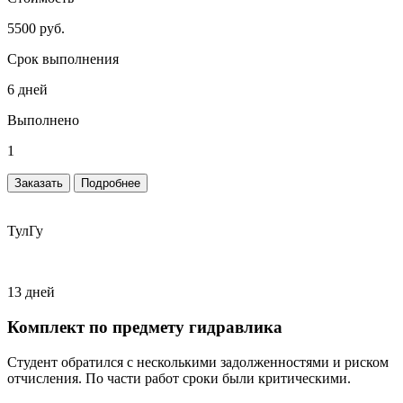
5500 руб.
Срок выполнения
6 дней
Выполнено
1
Заказать
Подробнее
ТулГу
13 дней
Комплект по предмету гидравлика
Студент обратился с несколькими задолженностями и риском
отчисления. По части работ сроки были критическими.