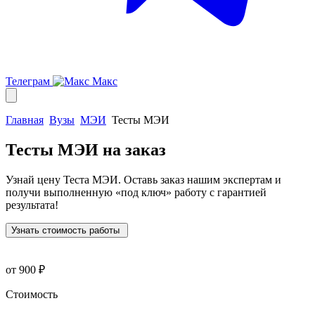
Телеграм
Макс
Главная
Вузы
МЭИ
Тесты МЭИ
Тесты МЭИ
на заказ
Узнай цену Теста МЭИ. Оставь заказ нашим экспертам и
получи выполненную
«под ключ»
работу с гарантией
результата!
Узнать стоимость работы
от 900 ₽
Стоимость