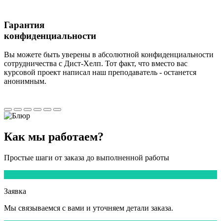
Гарантия
конфиденциальности
Вы можете быть уверены в абсолютной конфиденциальности
сотрудничества с Дист-Хелп. Тот факт, что вместо вас
курсовой проект написал наш преподаватель - останется
анонимным.
Как мы
работаем?
Простые шаги от заказа до выполненной работы
1
Заявка
Мы
связываемся
с вами и уточняем детали заказа.