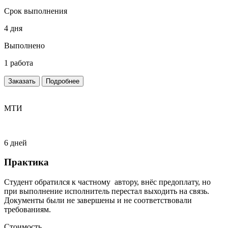
Срок выполнения
4 дня
Выполнено
1 работа
Заказать
Подробнее
МТИ
6 дней
Практика
Студент обратился к частному автору, внёс предоплату, но
при выполнение исполнитель перестал выходить на связь.
Документы были не завершены и не соответствовали
требованиям.
Стоимость