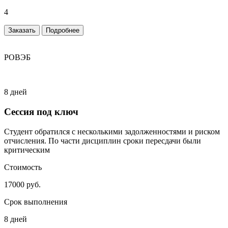
4
Заказать
Подробнее
РОВЭБ
8 дней
Сессия под ключ
Студент обратился с несколькими задолженностями и риском
отчисления. По части дисциплин сроки пересдачи были
критическим
Стоимость
17000 руб.
Срок выполнения
8 дней