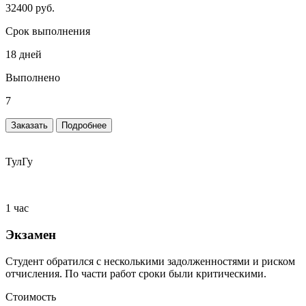
32400 руб.
Срок выполнения
18 дней
Выполнено
7
Заказать
Подробнее
ТулГу
1 час
Экзамен
Студент обратился с несколькими задолженностями и риском
отчисления. По части работ сроки были критическими.
Стоимость