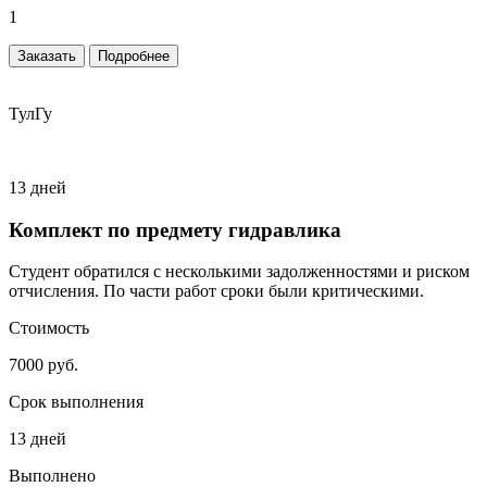
1
Заказать
Подробнее
ТулГу
13 дней
Комплект по предмету гидравлика
Студент обратился с несколькими задолженностями и риском
отчисления. По части работ сроки были критическими.
Стоимость
7000 руб.
Срок выполнения
13 дней
Выполнено