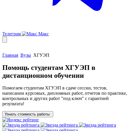
Телеграм
Макс
Главная
Вузы
ХГУЭП
Помощь студентам
ХГУЭП
в
дистанционном обучении
Помогаем
студентам ХГУЭП
в сдаче сессии, тестов,
написании курсовых, дипломных работ, отчетов по практике,
контрольных и других работ "под ключ" с гарантией
результата!
Узнать стоимость работы