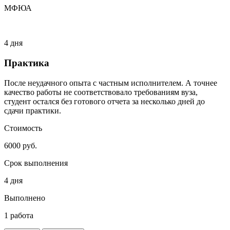
МФЮА
4 дня
Практика
После неудачного опыта с частным исполнителем. А точнее
качество работы не соответствовало требованиям вуза,
студент остался без готового отчета за несколько дней до
сдачи практики.
Стоимость
6000 руб.
Срок выполнения
4 дня
Выполнено
1 работа