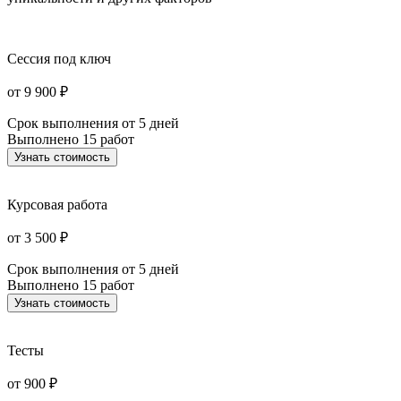
Сессия под ключ
от 9 900 ₽
Срок выполнения
от 5 дней
Выполнено
15 работ
Узнать стоимость
Курсовая работа
от 3 500 ₽
Срок выполнения
от 5 дней
Выполнено
15 работ
Узнать стоимость
Тесты
от 900 ₽