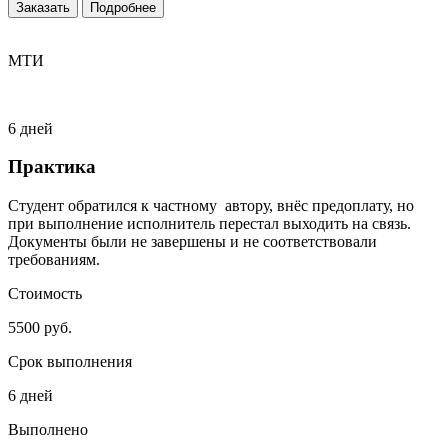
Заказать
Подробнее
МТИ
6 дней
Практика
Студент обратился к частному автору, внёс предоплату, но
при выполнение исполнитель перестал выходить на связь.
Документы были не завершены и не соответствовали
требованиям.
Стоимость
5500 руб.
Срок выполнения
6 дней
Выполнено