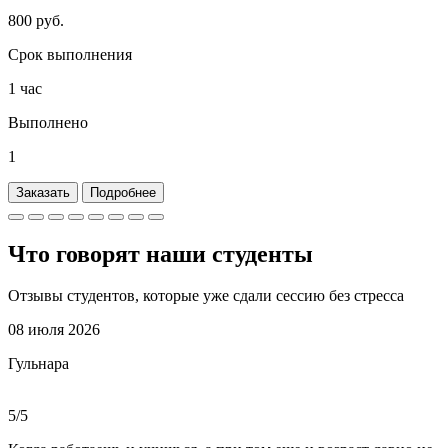
800 руб.
Срок выполнения
1 час
Выполнено
1
Заказать
Подробнее
Что говорят наши
студенты
Отзывы студентов, которые уже сдали сессию без стресса
08 июля 2026
Гульнара
5/5