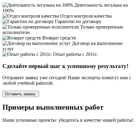
Деятельность легальна на
100%
Отдел контроля качества
Гарантии по договору
Только проверенные
исполнители
Возврат средств
Договор на выполнение
услуг
Опыт работы с 2011г.
Сделайте первый шаг к
успешному
результату!
Отправьте заявку уже сегодня! Наши эксперты помогут вам с
любой учебной работой.
Оставить заявку
Примеры
выполненных
работ
Наши успешные проекты: убедитесь в качестве нашей работы!