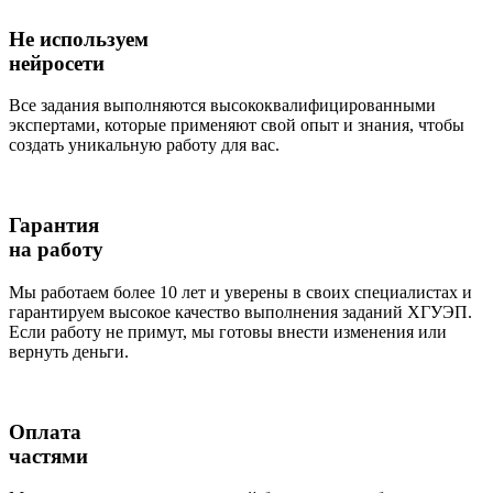
Не используем
нейросети
Все задания выполняются высококвалифицированными
экспертами, которые применяют свой опыт и знания, чтобы
создать уникальную работу для вас.
Гарантия
на работу
Мы работаем более 10 лет и уверены в своих специалистах и
гарантируем высокое качество выполнения заданий ХГУЭП.
Если работу не примут, мы готовы внести изменения или
вернуть деньги.
Оплата
частями