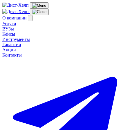
О компании
Услуги
ВУЗы
Кейсы
Инструменты
Гарантии
Акции
Контакты