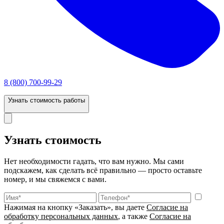
8 (800) 700-99-29
Узнать стоимость работы
Узнать стоимость
Нет необходимости гадать, что вам нужно. Мы сами
подскажем, как сделать всё правильно — просто оставьте
номер, и мы свяжемся с вами.
Нажимая на кнопку «Заказать», вы даете
Согласие на
обработку персональных данных
, а также
Согласие на