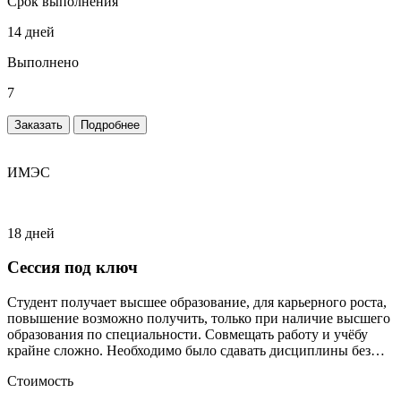
Срок выполнения
14 дней
Выполнено
7
Заказать
Подробнее
ИМЭС
18 дней
Сессия под ключ
Студент получает высшее образование, для карьерного роста,
повышение возможно получить, только при наличие высшего
образования по специальности. Совмещать работу и учёбу
крайне сложно. Необходимо было сдавать дисциплины без
сильного включения студента.
Стоимость