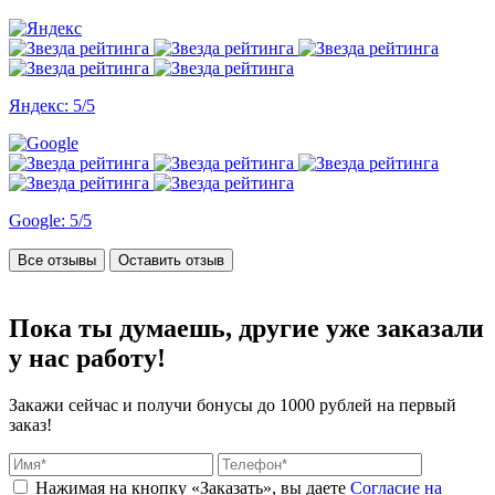
Яндекс: 5/5
Google: 5/5
Все отзывы
Оставить отзыв
Пока ты думаешь, другие
уже заказали
у нас работу!
Закажи сейчас и получи бонусы
до 1000 рублей на первый
заказ!
Нажимая на кнопку «Заказать», вы даете
Согласие на