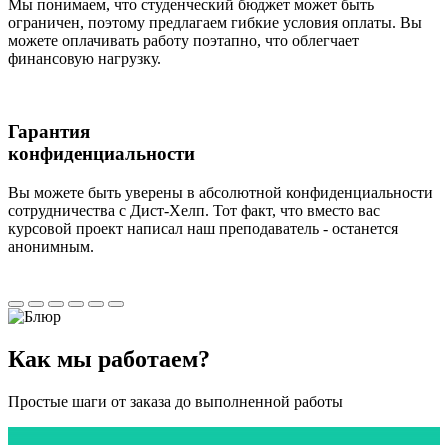
Мы понимаем, что студенческий бюджет может быть
ограничен, поэтому предлагаем гибкие условия оплаты. Вы
можете оплачивать работу поэтапно, что облегчает
финансовую нагрузку.
Гарантия
конфиденциальности
Вы можете быть уверены в абсолютной конфиденциальности
сотрудничества с Дист-Хелп. Тот факт, что вместо вас
курсовой проект написал наш преподаватель - останется
анонимным.
Как мы
работаем?
Простые шаги от заказа до выполненной работы
1