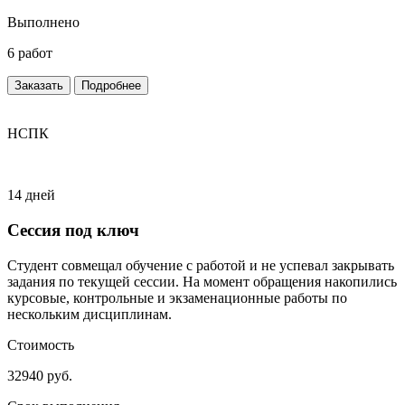
Выполнено
6 работ
Заказать
Подробнее
НСПК
14 дней
Сессия под ключ
Студент совмещал обучение с работой и не успевал закрывать
задания по текущей сессии. На момент обращения накопились
курсовые, контрольные и экзаменационные работы по
нескольким дисциплинам.
Стоимость
32940 руб.