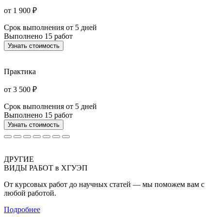
от 1 900 ₽
Срок выполнения
от 5 дней
Выполнено
15 работ
Узнать стоимость
Практика
от 3 500 ₽
Срок выполнения
от 5 дней
Выполнено
15 работ
Узнать стоимость
ДРУГИЕ
ВИДЫ РАБОТ в ХГУЭП
От курсовых работ до научных статей — мы поможем вам с
любой работой.
Подробнее