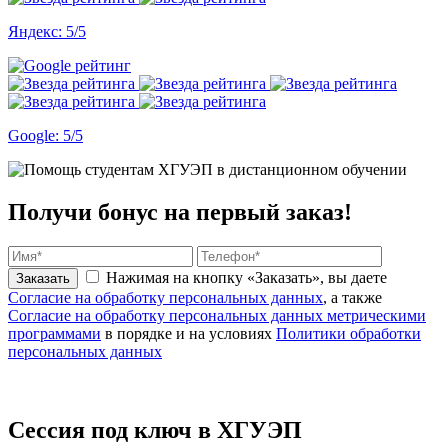
Яндекс: 5/5
Google: 5/5
Получи бонус
на первый заказ!
Нажимая на кнопку «Заказать», вы даете
Заказать
Согласие на обработку персональных данных
, а также
Согласие на обработку персональных данных метрическими
программами
в порядке и на условиях
Политики обработки
персональных данных
Сессия
под ключ
в ХГУЭП