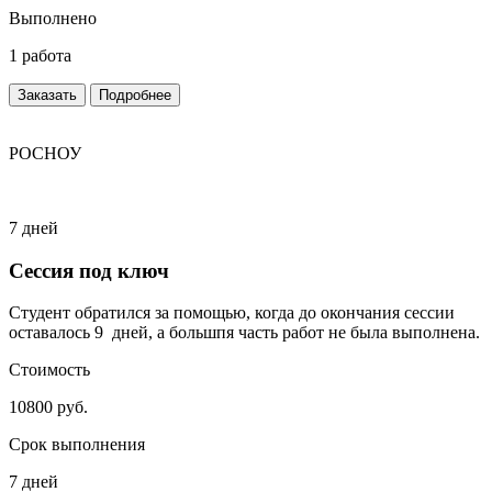
Выполнено
1 работа
Заказать
Подробнее
РОСНОУ
7 дней
Сессия под ключ
Студент обратился за помощью, когда до окончания сессии
оставалось 9 дней, а большпя часть работ не была выполнена.
Стоимость
10800 руб.
Срок выполнения
7 дней