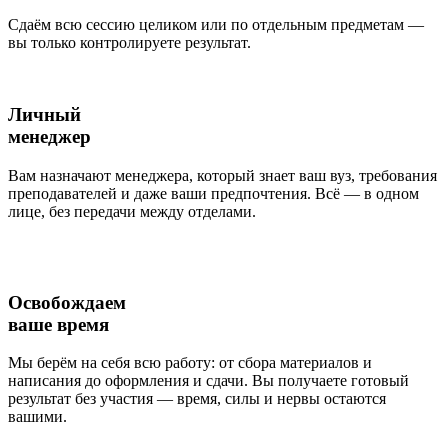
Сдаём всю сессию целиком или по отдельным предметам —
вы только
контролируете результат.
Личный
менеджер
Вам назначают менеджера, который знает ваш вуз, требования
преподавателей и даже ваши предпочтения. Всё — в одном
лице, без передачи между отделами.
Освобождаем
ваше время
Мы берём на себя всю работу: от сбора материалов и
написания до оформления и сдачи. Вы получаете готовый
результат без участия — время, силы и нервы остаются
вашими.