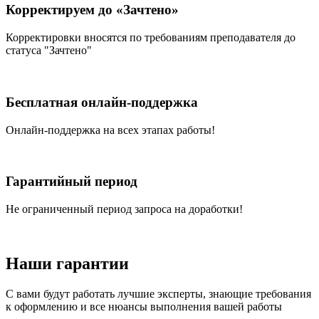
Корректируем до «Зачтено»
Корректировки вносятся по требованиям преподавателя до
статуса "Зачтено"
Бесплатная онлайн-поддержка
Онлайн-поддержка на всех этапах работы!
Гарантийный период
Не ограниченный период запроса на доработки!
Наши
гарантии
С вами будут работать лучшие эксперты, знающие требования
к оформлению и все нюансы выполнения вашей работы