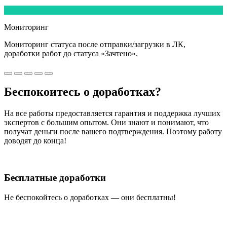
5
Мониторинг
Мониторинг статуса после отправки/загрузки в ЛК,
доработки работ
до статуса «Зачтено».
Беспокоитесь о
доработках?
На все работы
предоставляется гарантия и поддержка лучших
экспертов
с большим опытом. Они знают и понимают, что
получат деньги после вашего подтверждения. Поэтому работу
доводят до конца!
Бесплатные доработки
Не беспокойтесь о доработках — они бесплатны!