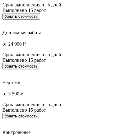
Срок выполнения
от 5 дней
Выполнено
15 работ
Узнать стоимость
Дппломная работа
от 24 900 ₽
Срок выполнения
от 5 дней
Выполнено
15 работ
Узнать стоимость
Чертежи
от 3 500 ₽
Срок выполнения
от 5 дней
Выполнено
15 работ
Узнать стоимость
Контрольные