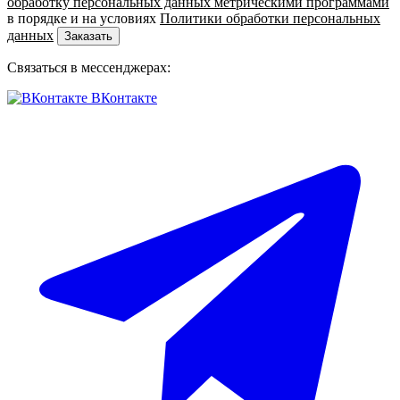
обработку персональных данных метрическими программами
в порядке и на условиях
Политики обработки персональных
данных
Заказать
Связаться в мессенджерах:
ВКонтакте