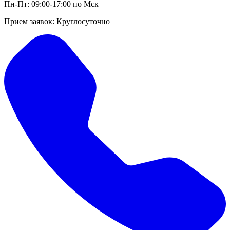
Пн-Пт: 09:00-17:00 по Мск
Прием заявок: Круглосуточно