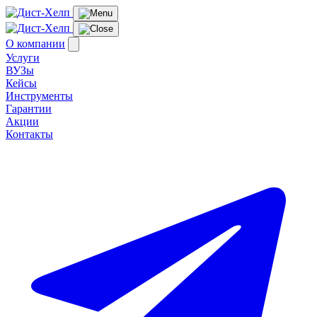
О компании
Услуги
ВУЗы
Кейсы
Инструменты
Гарантии
Акции
Контакты