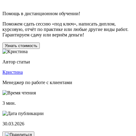
Помощь
в дистанционном обучении!
Поможем сдать сессию «под ключ», написать диплом,
курсовую, отчёт по практике или любые другие виды работ.
Гарантируем сдачу или вернём деньги!
Узнать стоимость
Автор статьи
Кристина
Менеджер по работе с клиентами
3 мин.
30.03.2026