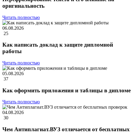
оригинальность
Читать полностью
06.08.2026
25
Как написать доклад к защите дипломной
работы
Читать полностью
05.08.2026
37
Как оформить приложения и таблицы в дипломе
Читать полностью
04.08.2026
30
Чем Антиплагиат.ВУЗ отличается от бесплатных