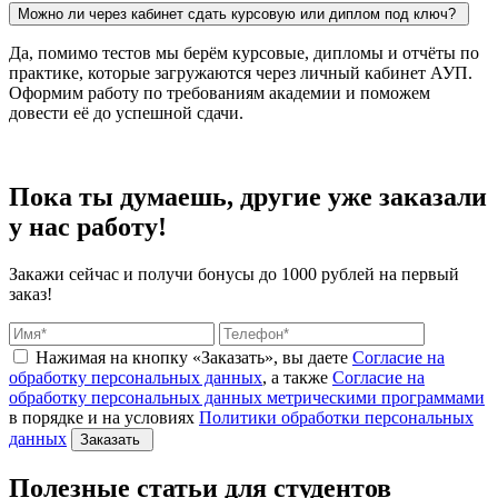
Можно ли через кабинет сдать курсовую или диплом под ключ?
Да, помимо тестов мы берём курсовые, дипломы и отчёты по
практике, которые загружаются через личный кабинет АУП.
Оформим работу по требованиям академии и поможем
довести её до успешной сдачи.
Пока ты думаешь, другие
уже заказали
у нас работу!
Закажи сейчас и получи бонусы
до 1000 рублей на первый
заказ!
Нажимая на кнопку «Заказать», вы даете
Согласие на
обработку персональных данных
, а также
Согласие на
обработку персональных данных метрическими программами
в порядке и на условиях
Политики обработки персональных
данных
Заказать
Полезные
статьи
для студентов