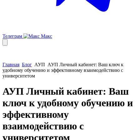
Телеграм
Макс
Главная
Блог
АУП
АУП Личный кабинет: Ваш ключ к
удобному обучению и эффективному взаимодействию с
университетом
АУП Личный кабинет: Ваш
ключ к удобному обучению и
эффективному
взаимодействию с
университетом