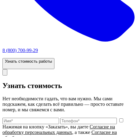
8 (800) 700-99-29
Узнать стоимость работы
Узнать стоимость
Нет необходимости гадать, что вам нужно. Мы сами
подскажем, как сделать всё правильно — просто оставьте
номер, и мы свяжемся с вами.
Нажимая на кнопку «Заказать», вы даете
Согласие на
обработку персональных данных
, а также
Согласие на