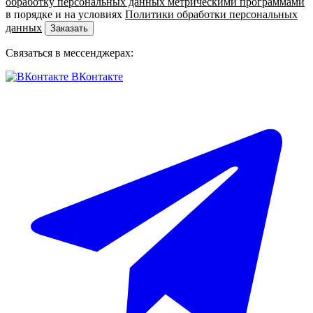
обработку персональных данных метрическими программами
в порядке и на условиях
Политики обработки персональных
данных
Заказать
Связаться в мессенджерах:
ВКонтакте