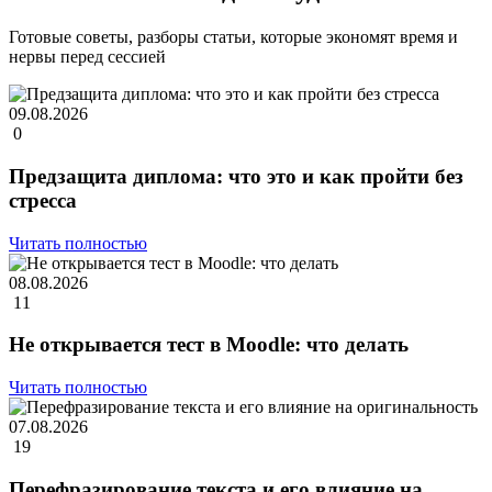
Готовые советы, разборы статьи, которые экономят время и
нервы перед сессией
09.08.2026
0
Предзащита диплома: что это и как пройти без
стресса
Читать полностью
08.08.2026
11
Не открывается тест в Moodle: что делать
Читать полностью
07.08.2026
19
Перефразирование текста и его влияние на