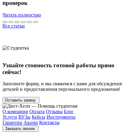
проверок
Читать полностью
Все статьи
Узнайте стоимость готовой работы прямо
сейчас!
Заполните форму, и мы свяжемся с вами
для обсуждения
деталей
и предоставления персонального предложения!
Оставить заявку
О компании
Оплата
Отзывы
Блог
Услуги
ВУЗы
Кейсы
Инструменты
Гарантии
Акции
Контакты
Заказать звонок