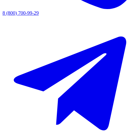
8 (800) 700-99-29