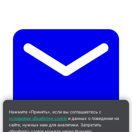
Нажмите «Принять», если вы соглашаетесь с
условиями обработки cookie
и данных о поведении на
сайте, нужных нам для аналитики. Запретить
обработку cookie можете через браузер.